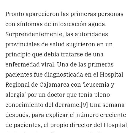
Pronto aparecieron las primeras personas
con síntomas de intoxicación aguda.
Sorprendentemente, las autoridades
provinciales de salud sugirieron en un
principio que debía tratarse de una
enfermedad viral. Una de las primeras
pacientes fue diagnosticada en el Hospital
Regional de Cajamarca con ‘leucemia y
alergia’ por un doctor que tenía pleno
conocimiento del derrame.[9] Una semana
después, para explicar el número creciente
de pacientes, el propio director del Hospital