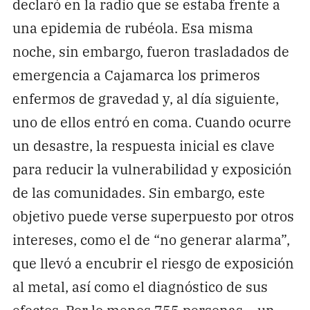
declaró en la radio que se estaba frente a
una epidemia de rubéola. Esa misma
noche, sin embargo, fueron trasladados de
emergencia a Cajamarca los primeros
enfermos de gravedad y, al día siguiente,
uno de ellos entró en coma. Cuando ocurre
un desastre, la respuesta inicial es clave
para reducir la vulnerabilidad y exposición
de las comunidades. Sin embargo, este
objetivo puede verse superpuesto por otros
intereses, como el de “no generar alarma”,
que llevó a encubrir el riesgo de exposición
al metal, así como el diagnóstico de sus
efectos. Por lo menos 755 personas —un