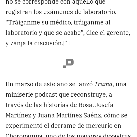
no se corresponde con aquello que
registran los exámenes de laboratorio.
“Tráiganme su médico, tráiganme al
laboratorio y que se acabe”, dice el gerente,
y zanja la discusión.[1]
En marzo de este año se lanzó
Trama
, una
miniserie podcast que reconstruye, a
través de las historias de Rosa, Josefa
Martínez y Juana Martínez Saénz, cómo se
experimentó el derrame de mercurio en
Choropampa, uno de los mayores desastres