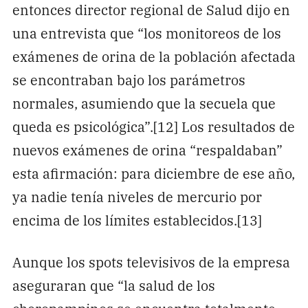
entonces director regional de Salud dijo en
una entrevista que “los monitoreos de los
exámenes de orina de la población afectada
se encontraban bajo los parámetros
normales, asumiendo que la secuela que
queda es psicológica”.[12] Los resultados de
nuevos exámenes de orina “respaldaban”
esta afirmación: para diciembre de ese año,
ya nadie tenía niveles de mercurio por
encima de los límites establecidos.[13]
Aunque los spots televisivos de la empresa
aseguraran que “la salud de los