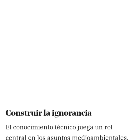
Construir la ignorancia
El conocimiento técnico juega un rol
central en los asuntos medioambientales.