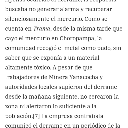
buscaba no generar alarma y recuperar
silenciosamente el mercurio. Como se
cuenta en
Trama
, desde la misma tarde que
cayó el mercurio en Choropampa, la
comunidad recogió el metal como pudo, sin
saber que se exponía a un material
altamente tóxico. A pesar de que
trabajadores de Minera Yanacocha y
autoridades locales supieron del derrame
desde la mañana siguiente, no cercaron la
zona ni alertaron lo suficiente a la
población.[7] La empresa contratista
comunicó el derrame en un periódico de la