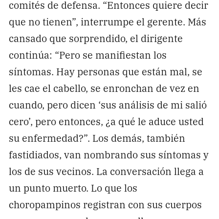
comités de defensa. “Entonces quiere decir
que no tienen”, interrumpe el gerente. Más
cansado que sorprendido, el dirigente
continúa: “Pero se manifiestan los
síntomas. Hay personas que están mal, se
les cae el cabello, se enronchan de vez en
cuando, pero dicen ‘sus análisis de mi salió
cero’, pero entonces, ¿a qué le aduce usted
su enfermedad?”. Los demás, también
fastidiados, van nombrando sus síntomas y
los de sus vecinos. La conversación llega a
un punto muerto. Lo que los
choropampinos registran con sus cuerpos