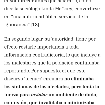
ensombrecer antes que aclarar o, como
dice la socióloga Linda McGoey, convertirse
en “una autoridad útil al servicio de la
ignorancia”.[18]
En segundo lugar, su ‘autoridad’ tiene por
efecto restarle importancia a toda
información contradictoria, lo que incluye a
los malestares que la población continuaba
reportando. Por supuesto, el que este
discurso ‘técnico’ circulara
no eliminaba
los síntomas de los afectados, pero tenía la
fuerza para
instalar
un ambiente de duda,
confusión, que invalidaba o minimizaba