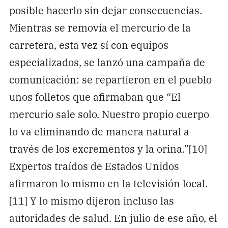
posible hacerlo sin dejar consecuencias.
Mientras se removía el mercurio de la
carretera, esta vez sí con equipos
especializados, se lanzó una campaña de
comunicación: se repartieron en el pueblo
unos folletos que afirmaban que “El
mercurio sale solo. Nuestro propio cuerpo
lo va eliminando de manera natural a
través de los excrementos y la orina.”[10]
Expertos traídos de Estados Unidos
afirmaron lo mismo en la televisión local.
[11] Y lo mismo dijeron incluso las
autoridades de salud. En julio de ese año, el