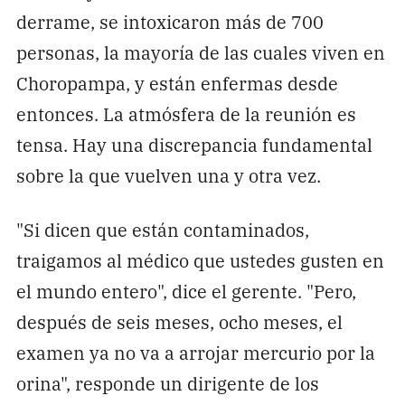
derrame, se intoxicaron más de 700
personas, la mayoría de las cuales viven en
Choropampa, y están enfermas desde
entonces. La atmósfera de la reunión es
tensa. Hay una discrepancia fundamental
sobre la que vuelven una y otra vez.
"Si dicen que están contaminados,
traigamos al médico que ustedes gusten en
el mundo entero", dice el gerente. "Pero,
después de seis meses, ocho meses, el
examen ya no va a arrojar mercurio por la
orina", responde un dirigente de los