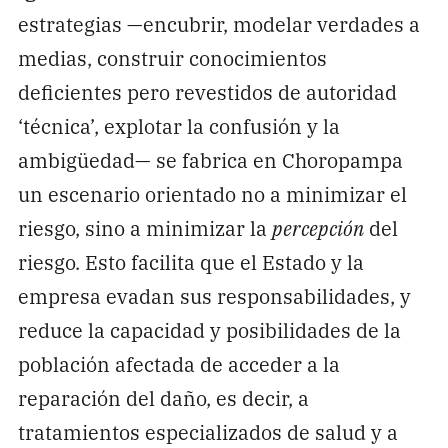
estrategias —encubrir, modelar verdades a
medias, construir conocimientos
deficientes pero revestidos de autoridad
‘técnica’, explotar la confusión y la
ambigüedad— se fabrica en Choropampa
un escenario orientado no a minimizar el
riesgo, sino a minimizar la
percepción
del
riesgo. Esto facilita que el Estado y la
empresa evadan sus responsabilidades, y
reduce la capacidad y posibilidades de la
población afectada de acceder a la
reparación del daño, es decir, a
tratamientos especializados de salud y a