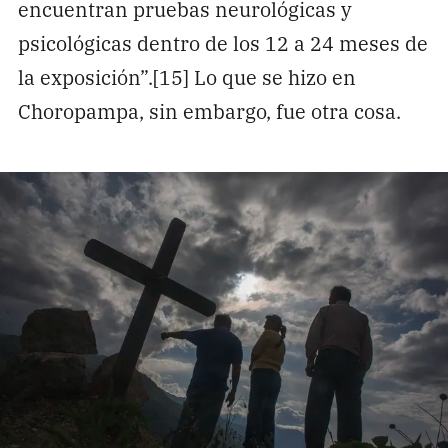
encuentran pruebas neurológicas y
psicológicas dentro de los 12 a 24 meses de
la exposición”.[15] Lo que se hizo en
Choropampa, sin embargo, fue otra cosa.