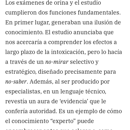
Los exámenes de orina y el estudio
cumplieron dos funciones fundamentales.
En primer lugar, generaban una ilusión de
conocimiento. El estudio anunciaba que
nos acercaría a comprender los efectos a
largo plazo de la intoxicación, pero lo hacía
a través de un
no-mirar
selectivo y
estratégico, diseñado precisamente para
no-saber
. Además, al ser producido por
especialistas, en un lenguaje técnico,
revestía un aura de ‘evidencia’ que le
confería autoridad. Es un ejemplo de cómo
el conocimiento “experto” puede