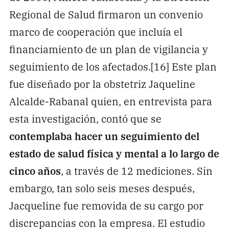
Regional de Salud firmaron un convenio
marco de cooperación que incluía el
financiamiento de un plan de vigilancia y
seguimiento de los afectados.[16] Este plan
fue diseñado por la obstetriz Jaqueline
Alcalde-Rabanal quien, en entrevista para
esta investigación, contó que se
contemplaba hacer un seguimiento del
estado de salud física y
mental a lo largo de
cinco años
, a través de 12 mediciones. Sin
embargo, tan solo seis meses después,
Jacqueline fue removida de su cargo por
discrepancias con la empresa. El estudio