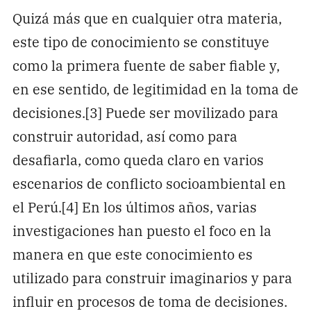
Quizá más que en cualquier otra materia,
este tipo de conocimiento se constituye
como la primera fuente de saber fiable y,
en ese sentido, de legitimidad en la toma de
decisiones.[3] Puede ser movilizado para
construir autoridad, así como para
desafiarla, como queda claro en varios
escenarios de conflicto socioambiental en
el Perú.[4] En los últimos años, varias
investigaciones han puesto el foco en la
manera en que este conocimiento es
utilizado para construir imaginarios y para
influir en procesos de toma de decisiones.