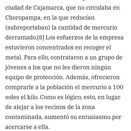
ciudad de Cajamarca, que no circulaba en
Choropampa, en la que reducían
(subreportaban) la cantidad de mercurio
derramado.[8] Los esfuerzos de la empresa
estuvieron concentrados en recoger el
metal. Para ello, contrataron a un grupo de
jóvenes a los que no les dieron ningún
equipo de protección. Además, ofrecieron
comprarle a la población el mercurio a 100
soles el kilo. Como es lógico, esto, en lugar
de alejar a los vecinos de la zona
contaminada, aumentó su entusiasmo por
acercarse a ella.