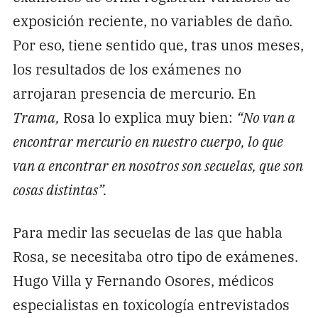
exposición reciente, no variables de daño.
Por eso, tiene sentido que, tras unos meses,
los resultados de los exámenes no
arrojaran presencia de mercurio. En
Trama,
Rosa lo explica muy bien:
“No van a
encontrar mercurio en nuestro cuerpo, lo que
van a encontrar en nosotros son secuelas, que son
cosas distintas”.
Para medir las secuelas de las que habla
Rosa, se necesitaba otro tipo de exámenes.
Hugo Villa y Fernando Osores, médicos
especialistas en toxicología entrevistados