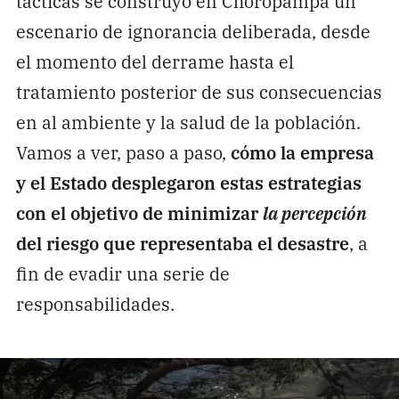
tácticas se construyó en Choropampa un
escenario de ignorancia deliberada, desde
el momento del derrame hasta el
tratamiento posterior de sus consecuencias
en al ambiente y la salud de la población.
Vamos a ver, paso a paso,
cómo la empresa
y el Estado desplegaron estas estrategias
con el objetivo de minimizar
la percepción
del riesgo que representaba el desastre
, a
fin de evadir una serie de
responsabilidades.