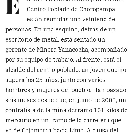
E
Centro Poblado de Choropampa
están reunidas una veintena de
personas. En una esquina, detrás de un
escritorio de metal, está sentado un
gerente de Minera Yanacocha, acompañado
por su equipo de trabajo. Al frente, está el
alcalde del centro poblado, un joven que no
supera los 25 años, junto con varios
hombres y mujeres del pueblo. Han pasado
seis meses desde que, en junio de 2000, un
contratista de la mina derramó 151 kilos de
mercurio en un tramo de la carretera que
va de Cajamarca hacia Lima. A causa del