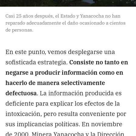
Casi 25 años después, el Estado y Yanacocha no han
reparado adecuadamente el daño ocasionado a cientos
de personas.
En este punto, vemos desplegarse una
sofisticada estrategia.
Consiste no tanto en
negarse a producir información como en
hacerlo de manera selectivamente
defectuosa
. La información producida es
deficiente para explicar los efectos de la
intoxicación, pero resulta conveniente por
sus implicancias políticas. En noviembre
de 2000, Minera Yanacocha y la Dirección