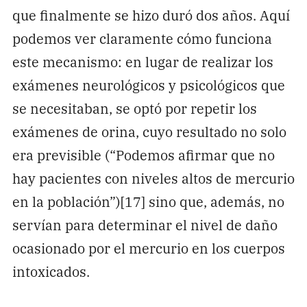
que finalmente se hizo duró dos años. Aquí
podemos ver claramente cómo funciona
este mecanismo: en lugar de realizar los
exámenes neurológicos y psicológicos que
se necesitaban, se optó por repetir los
exámenes de orina, cuyo resultado no solo
era previsible (“Podemos afirmar que no
hay pacientes con niveles altos de mercurio
en la población”)[17] sino que, además, no
servían para determinar el nivel de daño
ocasionado por el mercurio en los cuerpos
intoxicados.