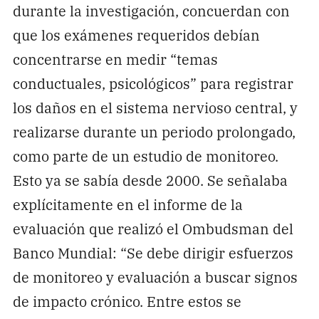
durante la investigación, concuerdan con
que los exámenes requeridos debían
concentrarse en medir “temas
conductuales, psicológicos” para registrar
los daños en el sistema nervioso central, y
realizarse durante un periodo prolongado,
como parte de un estudio de monitoreo.
Esto ya se sabía desde 2000. Se señalaba
explícitamente en el informe de la
evaluación que realizó el Ombudsman del
Banco Mundial: “Se debe dirigir esfuerzos
de monitoreo y evaluación a buscar signos
de impacto crónico. Entre estos se