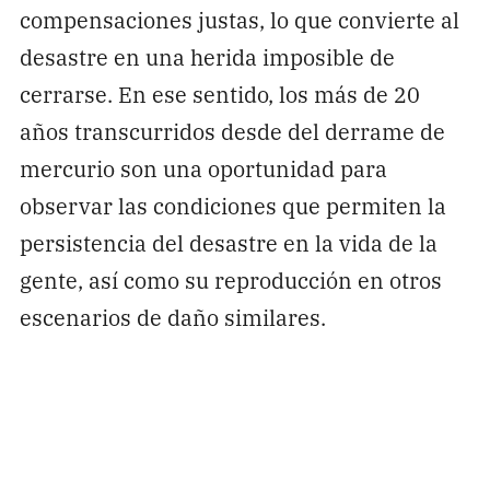
compensaciones justas, lo que convierte al
desastre en una herida imposible de
cerrarse. En ese sentido, los más de 20
años transcurridos desde del derrame de
mercurio son una oportunidad para
observar las condiciones que permiten la
persistencia del desastre en la vida de la
gente, así como su reproducción en otros
escenarios de daño similares.