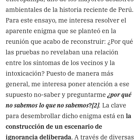
ambientales de la historia reciente de Perú.
Para este ensayo, me interesa resolver el
aparente enigma que se planteó en la
reunión que acabo de reconstruir: ¿Por qué
las pruebas no revelaban una relación
entre los síntomas de los vecinos y la
intoxicación? Puesto de manera más
general, me interesa poner atención a ese
supuesto no-saber y preguntarme
¿por qué
no sabemos
lo que no sabemos
?
[2]
.
La clave
para desembrollar dicho enigma está en
la
construcción de un escenario de
ignorancia deliberada
. A través de diversas