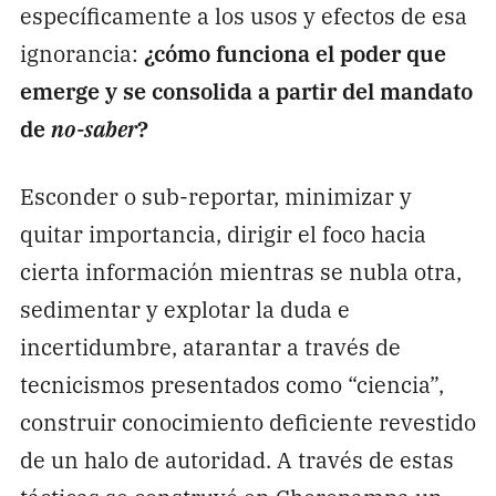
específicamente a los usos y efectos de esa
ignorancia:
¿cómo funciona el poder que
emerge y se consolida a partir del mandato
de
no-saber
?
Esconder o sub-reportar, minimizar y
quitar importancia, dirigir el foco hacia
cierta información mientras se nubla otra,
sedimentar y explotar la duda e
incertidumbre, atarantar a través de
tecnicismos presentados como “ciencia”,
construir conocimiento deficiente revestido
de un halo de autoridad. A través de estas