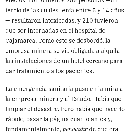
tercio de las cuales tenía entre 5 y 14 años
— resultaron intoxicadas, y 210 tuvieron
que ser internadas en el hospital de
Cajamarca. Como este se desbordó, la
empresa minera se vio obligada a alquilar
las instalaciones de un hotel cercano para
dar tratamiento a los pacientes.
La emergencia sanitaria puso en la mira a
la empresa minera y al Estado. Había que
limpiar el desastre. Pero había que hacerlo
rápido, pasar la página cuanto antes y,
fundamentalmente,
persuadir
de que era