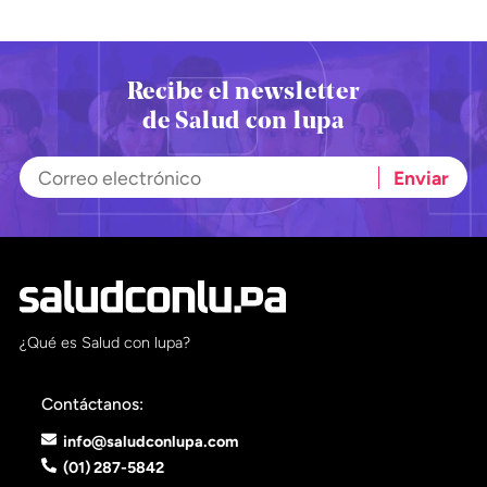
Recibe el newsletter
de Salud con lupa
¿Qué es Salud con lupa?
Contáctanos:
info@saludconlupa.com
(01) 287-5842