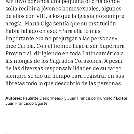
Allí tuvo por años una pequeña oficina donde
solía recibir a jóvenes homosexuales, algunos
de ellos con VIH, a los que la Iglesia no siempre
acogía. María Olga sentía que su institución
había fallado en eso: «Para ella lo más
importante era no prejuzgar a las personas»,
dice Carola. Con el tiempo llegó a ser Superiora
Provincial, dirigiendo en toda Latinoamérica a
las monjas de los Sagrados Corazones. A pesar
de las diversas responsabilidades de su cargo,
siempre se dio un tiempo para registrar en sus
libretas todo lo que descubrió de las personas.
Autores:
Paulette Desormeaux y Juan Francisco Riumalló /
Editor:
Juan Francisco Ugarte