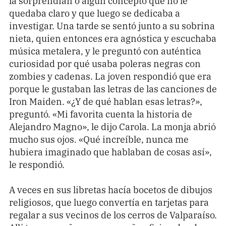
quedaba claro y que luego se dedicaba a
investigar. Una tarde se sentó junto a su sobrina
nieta, quien entonces era agnóstica y escuchaba
música metalera, y le preguntó con auténtica
curiosidad por qué usaba poleras negras con
zombies y cadenas. La joven respondió que era
porque le gustaban las letras de las canciones de
Iron Maiden. «¿Y de qué hablan esas letras?»,
preguntó. «Mi favorita cuenta la historia de
Alejandro Magno», le dijo Carola. La monja abrió
mucho sus ojos. «Qué increíble, nunca me
hubiera imaginado que hablaban de cosas así»,
le respondió.
A veces en sus libretas hacía bocetos de dibujos
religiosos, que luego convertía en tarjetas para
regalar a sus vecinos de los cerros de Valparaíso.