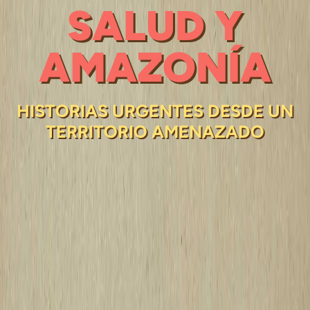
SALUD Y
AMAZONÍA
HISTORIAS URGENTES DESDE UN
TERRITORIO AMENAZADO