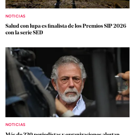
NOTICIAS
Salud con lupa es finalista de los Premios SIP 2026
con la serie SED
NOTICIAS