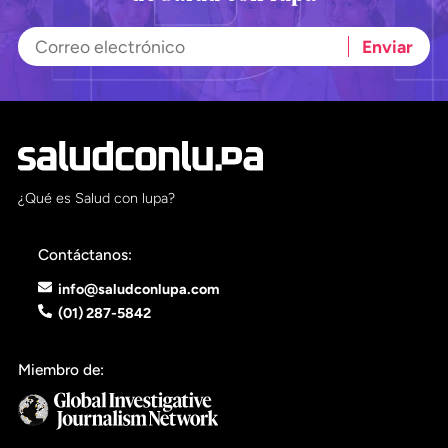
¿Qué es Salud con lupa?
Contáctanos:
info@saludconlupa.com
(01) 287-5842
Miembro de: