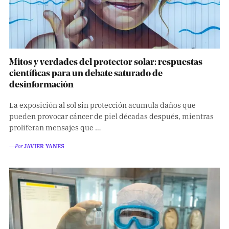
Mitos y verdades del protector solar: respuestas
científicas para un debate saturado de
desinformación
La exposición al sol sin protección acumula daños que
pueden provocar cáncer de piel décadas después, mientras
proliferan mensajes que …
―Por
JAVIER YANES