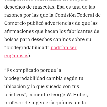
desechos de mascotas. Esa es una de las
razones por las que la Comisión Federal de
Comercio publicó advertencias de que las
afirmaciones que hacen los fabricantes de
bolsas para desechos caninos sobre su
“biodegradabilidad”
podrían ser
engañosas
).
“Es complicado porque la
biodegradabilidad cambia según tu
ubicación y lo que suceda con tus
plásticos”, comentó George W. Huber,
profesor de ingeniería química en la