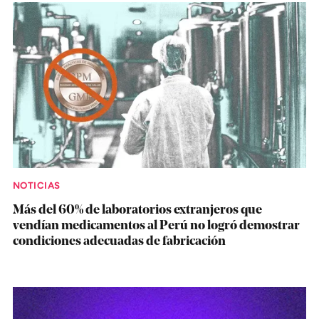
NOTICIAS
Más del 60% de laboratorios extranjeros que
vendían medicamentos al Perú no logró demostrar
condiciones adecuadas de fabricación