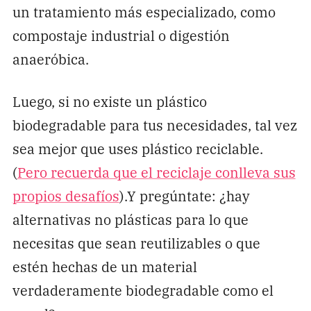
un tratamiento más especializado, como
compostaje industrial o digestión
anaeróbica.
Luego, si no existe un plástico
biodegradable para tus necesidades, tal vez
sea mejor que uses plástico reciclable.
(
Pero recuerda que el reciclaje conlleva sus
propios desafíos
).Y pregúntate: ¿hay
alternativas no plásticas para lo que
necesitas que sean reutilizables o que
estén hechas de un material
verdaderamente biodegradable como el