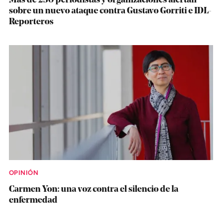
Más de 230 periodistas y organizaciones alertan
sobre un nuevo ataque contra Gustavo Gorriti e IDL-
Reporteros
OPINIÓN
Carmen Yon: una voz contra el silencio de la
enfermedad