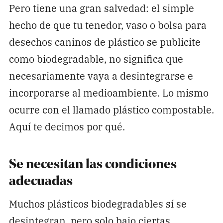
Pero tiene una gran salvedad: el simple
hecho de que tu tenedor, vaso o bolsa para
desechos caninos de plástico se publicite
como biodegradable, no significa que
necesariamente vaya a desintegrarse e
incorporarse al medioambiente. Lo mismo
ocurre con el llamado plástico compostable.
Aquí te decimos por qué.
Se necesitan las condiciones
adecuadas
Muchos plásticos biodegradables sí se
desintegran, pero solo bajo ciertas