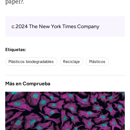
papel?.
c.2024 The New York Times Company
Etiquetas:
Plásticos biodegradables
Reciclaje
Plásticos
Más en
Comprueba