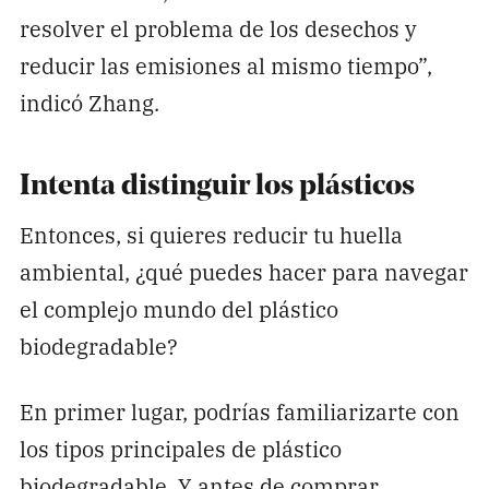
resolver el problema de los desechos y
reducir las emisiones al mismo tiempo”,
indicó Zhang.
Intenta distinguir los plásticos
Entonces, si quieres reducir tu huella
ambiental, ¿qué puedes hacer para navegar
el complejo mundo del plástico
biodegradable?
En primer lugar, podrías familiarizarte con
los tipos principales de plástico
biodegradable. Y antes de comprar