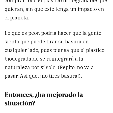
comprar todo el plástico biodegradable que
quieran, sin que este tenga un impacto en
el planeta.
Lo que es peor, podría hacer que la gente
sienta que puede tirar su basura en
cualquier lado, pues piensa que el plástico
biodegradable se reintegrará a la
naturaleza por sí solo. (Repito, no va a
pasar. Así que, ¡no tires basura!).
Entonces, ¿ha mejorado la
situación?