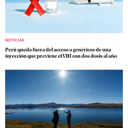
NOTICIAS
Perú queda fuera del acceso a genéricos de una
inyección que previene el VIH con dos dosis al año