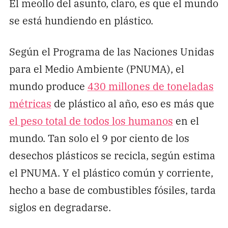
El meollo del asunto, claro, es que el mundo
se está hundiendo en plástico.
Según el Programa de las Naciones Unidas
para el Medio Ambiente (PNUMA), el
mundo produce
430 millones de toneladas
métricas
de plástico al año, eso es más que
el peso total de todos los humanos
en el
mundo. Tan solo el 9 por ciento de los
desechos plásticos se recicla, según estima
el PNUMA. Y el plástico común y corriente,
hecho a base de combustibles fósiles, tarda
siglos en degradarse.