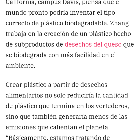
California, campus Davis, piensa que el
mundo pronto podría inventar el tipo
correcto de plástico biodegradable. Zhang
trabaja en la creación de un plástico hecho
de subproductos de
desechos del queso
que
se biodegrada con más facilidad en el
ambiente.
Crear plástico a partir de desechos
alimentarios no solo reduciría la cantidad
de plástico que termina en los vertederos,
sino que también generaría menos de las
emisiones que calientan el planeta.
“Básicamente, estamos tratando de