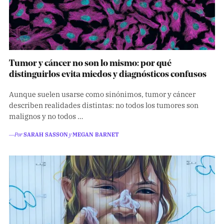
Tumor y cáncer no son lo mismo: por qué
distinguirlos evita miedos y diagnósticos confusos
Aunque suelen usarse como sinónimos, tumor y cáncer
describen realidades distintas: no todos los tumores son
malignos y no todos …
―Por
SARAH SASSON
y
MEGAN BARNET