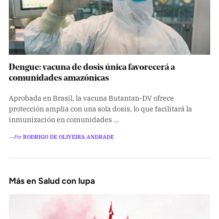
Dengue: vacuna de dosis única favorecerá a
comunidades amazónicas
Aprobada en Brasil, la vacuna Butantan-DV ofrece
protección amplia con una sola dosis, lo que facilitará la
inmunización en comunidades …
―Por
RODRIGO DE OLIVEIRA ANDRADE
Más en Salud con lupa