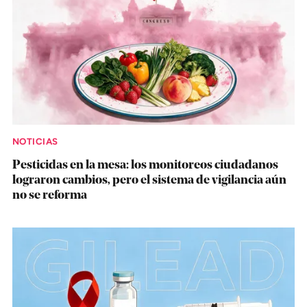
NOTICIAS
Pesticidas en la mesa: los monitoreos ciudadanos
lograron cambios, pero el sistema de vigilancia aún
no se reforma