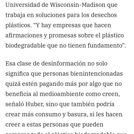
Universidad de Wisconsin-Madison que
trabaja en soluciones para los desechos
plásticos. “Y hay empresas que hacen
afirmaciones y promesas sobre el plástico
biodegradable que no tienen fundamento”.
Esa clase de desinformación no solo
significa que personas bienintencionadas
quizá estén pagando más por algo que no
beneficia al medioambiente como creen,
señaló Huber, sino que también podría
crear más consumo y basura, si les hacen
creer a estas personas que pueden