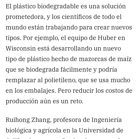
El plástico biodegradable es una solución
prometedora, y los científicos de todo el
mundo están trabajando para crear nuevos
tipos. Por ejemplo, el equipo de Huber en
Wisconsin está desarrollando un nuevo
tipo de plástico hecho de mazorcas de maíz
que se biodegrada fácilmente y podría
remplazar al polietileno, que se usa mucho
en los embalajes. Pero reducir los costos de
producción aún es un reto.
Ruihong Zhang, profesora de Ingeniería
biológica y agrícola en la Universidad de