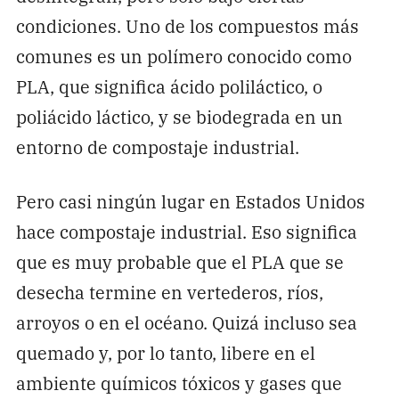
condiciones. Uno de los compuestos más
comunes es un polímero conocido como
PLA, que significa ácido poliláctico, o
poliácido láctico, y se biodegrada en un
entorno de compostaje industrial.
Pero casi ningún lugar en Estados Unidos
hace compostaje industrial. Eso significa
que es muy probable que el PLA que se
desecha termine en vertederos, ríos,
arroyos o en el océano. Quizá incluso sea
quemado y, por lo tanto, libere en el
ambiente químicos tóxicos y gases que