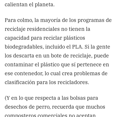
calientan el planeta.
Para colmo, la mayoría de los programas de
reciclaje residenciales no tienen la
capacidad para reciclar plásticos
biodegradables, incluido el PLA. Si la gente
los descarta en un bote de reciclaje, puede
contaminar el plástico que sí pertenece en
ese contenedor, lo cual crea problemas de
clasificación para los recicladores.
(Y en lo que respecta a las bolsas para
desechos de perro, recuerda que muchos
composteros comerciales no aceptan