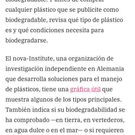
cualquier plástico que se publicite como
biodegradable, revisa qué tipo de plástico
es y qué condiciones necesita para
biodegradarse.
El nova-Institute, una organización de
investigación independiente en Alemania
que desarrolla soluciones para el manejo
de plásticos, tiene una
gráfica útil
que
muestra algunos de los tipos principales.
También indica si su biodegradabilidad se
ha comprobado —en tierra, en vertederos,
en agua dulce o en el mar— o si requieren