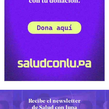
Recibe el newsletter
de Salud con lupa