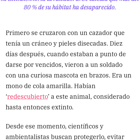
80 % de su hábitat ha desaparecido.
Primero se cruzaron con un cazador que
tenía un cráneo y pieles disecadas. Diez
días después, cuando estaban a punto de
darse por vencidos, vieron a un soldado
con una curiosa mascota en brazos. Era un
mono de cola amarilla. Habían
‘
redescubierto
’ a este animal, considerado
hasta entonces extinto.
Desde ese momento, científicos y
ambientalistas buscan protegerlo, evitar