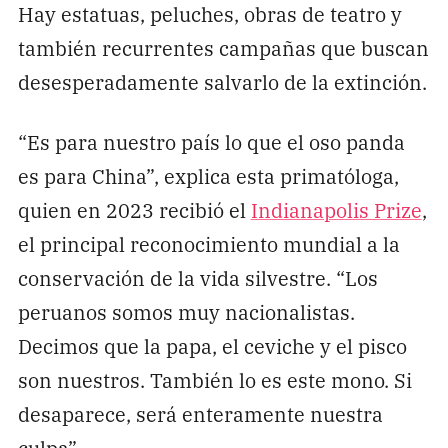
Hay estatuas, peluches, obras de teatro y
también recurrentes campañas que buscan
desesperadamente salvarlo de la extinción.
“Es para nuestro país lo que el oso panda
es para China”, explica esta primatóloga,
quien en 2023 recibió el
Indianapolis Prize
,
el principal reconocimiento mundial a la
conservación de la vida silvestre. “Los
peruanos somos muy nacionalistas.
Decimos que la papa, el ceviche y el pisco
son nuestros. También lo es este mono. Si
desaparece, será enteramente nuestra
culpa”.