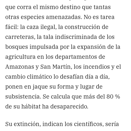
que corra el mismo destino que tantas
otras especies amenazadas. No es tarea
fácil: la caza ilegal, la construcción de
carreteras, la tala indiscriminada de los
bosques impulsada por la expansión de la
agricultura en los departamentos de
Amazonas y San Martín, los incendios y el
cambio climático lo desafían día a día,
ponen en jaque su forma y lugar de
subsistencia. Se calcula que más del 80 %
de su hábitat ha desaparecido.
Su extinción, indican los científicos, sería