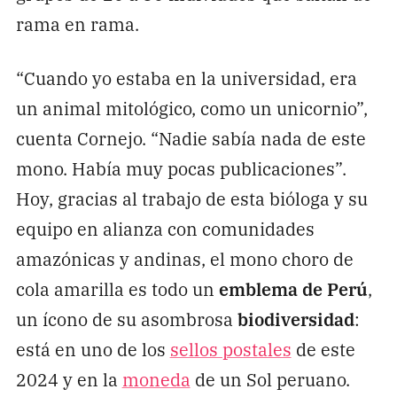
rama en rama.
“Cuando yo estaba en la universidad, era
un animal mitológico, como un unicornio”,
cuenta Cornejo. “Nadie sabía nada de este
mono. Había muy pocas publicaciones”.
Hoy, gracias al trabajo de esta bióloga y su
equipo en alianza con comunidades
amazónicas y andinas, el mono choro de
cola amarilla es todo un
emblema de Perú
,
un ícono de su asombrosa
biodiversidad
:
está en uno de los
sellos postales
de este
2024 y en la
moneda
de un Sol peruano.