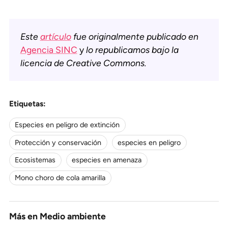
Este
artículo
fue originalmente publicado en
Agencia SINC
y
lo republicamos bajo la
licencia de Creative Commons.
Etiquetas:
Especies en peligro de extinción
Protección y conservación
especies en peligro
Ecosistemas
especies en amenaza
Mono choro de cola amarilla
Más en
Medio ambiente