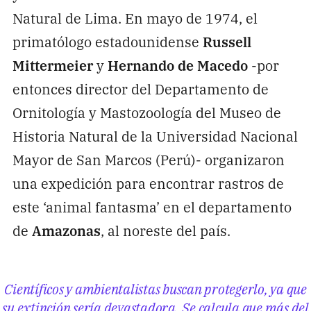
Natural de Lima. En mayo de 1974, el
primatólogo estadounidense
Russell
Mittermeier
y
Hernando de Macedo
-por
entonces director del Departamento de
Ornitología y Mastozoología del Museo de
Historia Natural de la Universidad Nacional
Mayor de San Marcos (Perú)- organizaron
una expedición para encontrar rastros de
este ‘animal fantasma’ en el departamento
de
Amazonas
, al noreste del país.
Científicos y ambientalistas buscan protegerlo, ya que
su extinción sería devastadora. Se calcula que más del