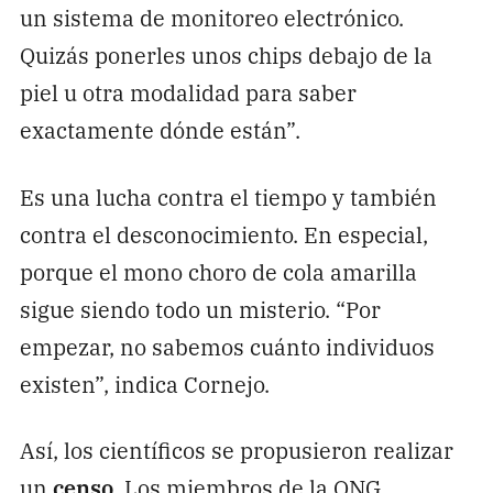
un sistema de monitoreo electrónico.
Quizás ponerles unos chips debajo de la
piel u otra modalidad para saber
exactamente dónde están”.
Es una lucha contra el tiempo y también
contra el desconocimiento. En especial,
porque el mono choro de cola amarilla
sigue siendo todo un misterio. “Por
empezar, no sabemos cuánto individuos
existen”, indica Cornejo.
Así, los científicos se propusieron realizar
un
censo
. Los miembros de la ONG