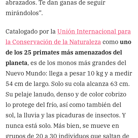
abrazados. Te dan ganas de seguir
mirándolos”.
Catalogado por la
Unión Internacional para
la Conservación de la Naturaleza
como
uno
de los 25 primates más amenazados del
planeta
, es de los monos más grandes del
Nuevo Mundo: llega a pesar 10 kg y a medir
54 cm de largo. Solo su cola alcanza 63 cm.
Su pelaje lanudo, denso y de color cobrizo
lo protege del frío, así como también del
sol, la lluvia y las picaduras de insectos. Y
nunca está solo. Más bien, se mueve en
grupos de 20 a 30 individuos que saltan de