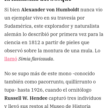
Si bien
Alexander von Humboldt
nunca vio
un ejemplar vivo en su travesía por
Sudamérica, este explorador y naturalista
alemán lo describió por primera vez para la
ciencia en 1812 a partir de pieles que
observó sobre la montura de una mula. Lo
llamó
Simia flavicauda
.
No se supo más de este mono -conocido
también como pacorrunto, quillirrunto o
tupa- hasta 1926, cuando el ornitólogo
Russell W. Hendee
capturó tres individuos
y llevó sus restos al Museo de Historia