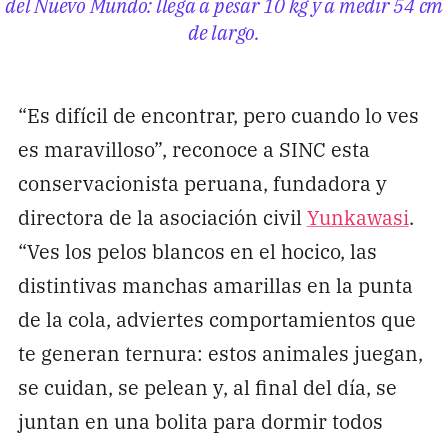
del Nuevo Mundo: llega a pesar 10 kg y a medir 54 cm
de largo.
“Es difícil de encontrar, pero cuando lo ves
es maravilloso”, reconoce a SINC esta
conservacionista peruana, fundadora y
directora de la asociación civil
Yunkawasi
.
“Ves los pelos blancos en el hocico, las
distintivas manchas amarillas en la punta
de la cola, adviertes comportamientos que
te generan ternura: estos animales juegan,
se cuidan, se pelean y, al final del día, se
juntan en una bolita para dormir todos