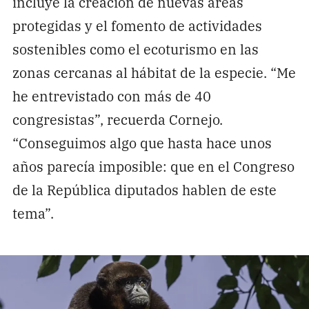
incluye la creación de nuevas áreas
protegidas y el fomento de actividades
sostenibles como el ecoturismo en las
zonas cercanas al hábitat de la especie. “Me
he entrevistado con más de 40
congresistas”, recuerda Cornejo.
“Conseguimos algo que hasta hace unos
años parecía imposible: que en el Congreso
de la República diputados hablen de este
tema”.