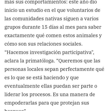
más sus comportamientos: este año dio
inicio un estudio en el que voluntarios de
las comunidades nativas siguen a varios
grupos durante 15 días al mes para saber
exactamente qué comen estos animales y
cómo son sus relaciones sociales.
“Hacemos investigación participativa",
aclara la primatóloga. “Queremos que las
personas locales sepan perfectamente qué
es lo que se está haciendo y que
eventualmente ellas puedan ser parte o
liderar los procesos. Es una manera de
empoderarlas para que protejan sus
bosques”.