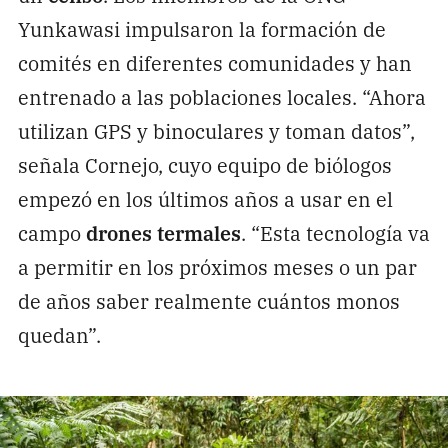
Yunkawasi impulsaron la formación de
comités en diferentes comunidades y han
entrenado a las poblaciones locales. “Ahora
utilizan GPS y binoculares y toman datos”,
señala Cornejo, cuyo equipo de biólogos
empezó en los últimos años a usar en el
campo
drones termales
. “Esta tecnología va
a permitir en los próximos meses o un par
de años saber realmente cuántos monos
quedan”.