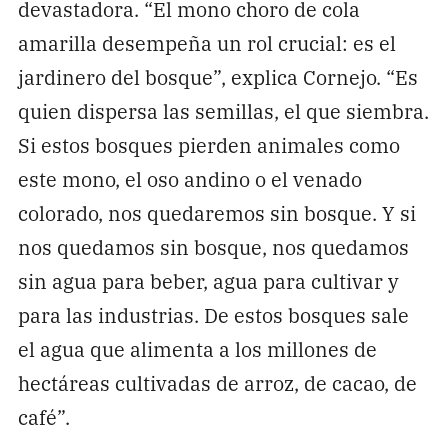
devastadora. “El mono choro de cola
amarilla desempeña un rol crucial: es el
jardinero del bosque”, explica Cornejo. “Es
quien dispersa las semillas, el que siembra.
Si estos bosques pierden animales como
este mono, el oso andino o el venado
colorado, nos quedaremos sin bosque. Y si
nos quedamos sin bosque, nos quedamos
sin agua para beber, agua para cultivar y
para las industrias. De estos bosques sale
el agua que alimenta a los millones de
hectáreas cultivadas de arroz, de cacao, de
café”.