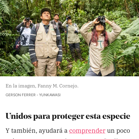
En la imagen, Fanny M. Cornejo.
GERSON FERRER - YUNKAWASI
Unidos para proteger esta especie
Y también, ayudará a
comprender
un poco