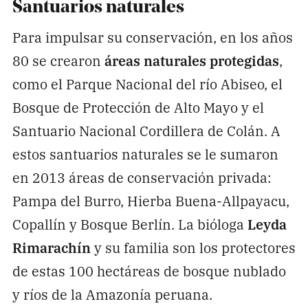
Santuarios naturales
Para impulsar su conservación, en los años
80 se crearon
áreas naturales protegidas
,
como el Parque Nacional del río Abiseo, el
Bosque de Protección de Alto Mayo y el
Santuario Nacional Cordillera de Colán. A
estos santuarios naturales se le sumaron
en 2013 áreas de conservación privada:
Pampa del Burro, Hierba Buena-Allpayacu,
Copallín y Bosque Berlín. La bióloga
Leyda
Rimarachín
y su familia son los protectores
de estas 100 hectáreas de bosque nublado
y ríos de la Amazonía peruana.