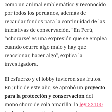
como un animal emblemático y reconocido
por todos los peruanos, además de
recaudar fondos para la continuidad de las
iniciativas de conservación. “En Perú,
‘achorarse’ es una expresión que se emplea
cuando ocurre algo malo y hay que
reaccionar, hacer algo”, explica la
investigadora.
El esfuerzo y el lobby tuvieron sus frutos.
En julio de este año, se aprobó un
proyecto
para la protección y conservación
del
mono choro de cola amarilla: la
ley 32100