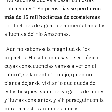
poblaciones”. En pocos días
se perdieron
más de 15 mil hectáreas de ecosistemas
productores de agua que alimentaban a los
afluentes del río Amazonas.
“Aún no sabemos la magnitud de los
impactos. Ha sido un desastre ecológico
cuyas consecuencias vamos a ver en el
futuro”, se lamenta Cornejo, quien no
planea dejar de visitar lo que queda de
estos bosques, siempre cargados de nubes
y lluvias constantes, y allí perseguir con la
mirada a estos animales únicos.