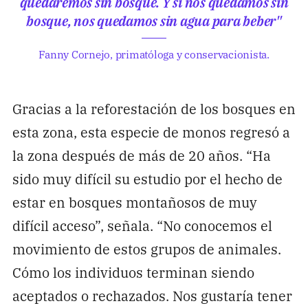
quedaremos sin bosque. Y si nos quedamos sin
bosque, nos quedamos sin agua para beber"
Fanny Cornejo, primatóloga y conservacionista.
Gracias a la reforestación de los bosques en
esta zona, esta especie de monos regresó a
la zona después de más de 20 años. “Ha
sido muy difícil su estudio por el hecho de
estar en bosques montañosos de muy
difícil acceso”, señala. “No conocemos el
movimiento de estos grupos de animales.
Cómo los individuos terminan siendo
aceptados o rechazados. Nos gustaría tener