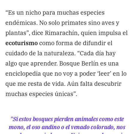
“Es un nicho para muchas especies
endémicas. No solo primates sino aves y
plantas”, dice Rimarachín, quien impulsa el
ecoturismo
como forma de difundir el
cuidado de la naturaleza. “Cada día hay
algo que aprender. Bosque Berlín es una
enciclopedia que no voy a poder ‘leer’ en lo
que me resta de vida. Aún falta descubrir
muchas especies únicas”.
"Si estos bosques pierden animales como este
mono, el oso andino o el venado colorado, nos