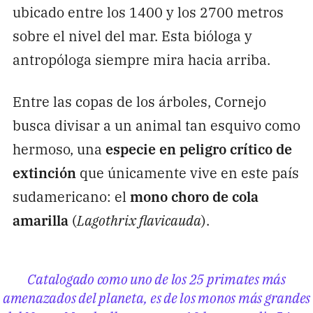
ubicado entre los 1400 y los 2700 metros
sobre el nivel del mar. Esta bióloga y
antropóloga siempre mira hacia arriba.
Entre las copas de los árboles, Cornejo
busca divisar a un animal tan esquivo como
hermoso, una
especie en peligro crítico de
extinción
que únicamente vive en este país
sudamericano: el
mono choro de cola
amarilla
(
Lagothrix flavicauda
).
Catalogado como uno de los 25 primates más
amenazados del planeta, es de los monos más grandes