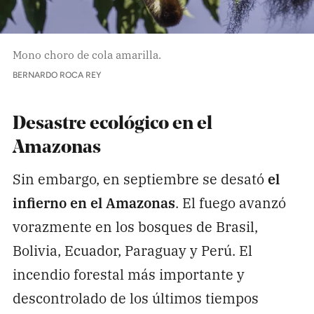
Mono choro de cola amarilla.
BERNARDO ROCA REY
Desastre ecológico en el
Amazonas
Sin embargo, en septiembre se desató
el
infierno en el Amazonas
. El fuego avanzó
vorazmente en los bosques de Brasil,
Bolivia, Ecuador, Paraguay y Perú. El
incendio forestal más importante y
descontrolado de los últimos tiempos