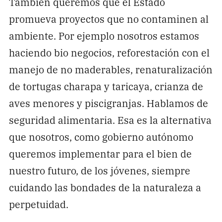
También queremos que el Estado
promueva proyectos que no contaminen al
ambiente. Por ejemplo nosotros estamos
haciendo bio negocios, reforestación con el
manejo de no maderables, renaturalización
de tortugas charapa y taricaya, crianza de
aves menores y piscigranjas. Hablamos de
seguridad alimentaria. Esa es la alternativa
que nosotros, como gobierno autónomo
queremos implementar para el bien de
nuestro futuro, de los jóvenes, siempre
cuidando las bondades de la naturaleza a
perpetuidad.