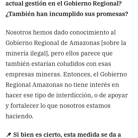
actual gestión en el Gobierno Regional?
¿También han incumplido sus promesas?
Nosotros hemos dado conocimiento al
Gobierno Regional de Amazonas [sobre la
minería ilegal], pero ellos parece que
también estarían coludidos con esas
empresas mineras. Entonces, el Gobierno
Regional Amazonas no tiene interés en
hacer ese tipo de interdicción, o de apoyar
y fortalecer lo que nosotros estamos
haciendo.
📌 Si bien es cierto, esta medida se da a