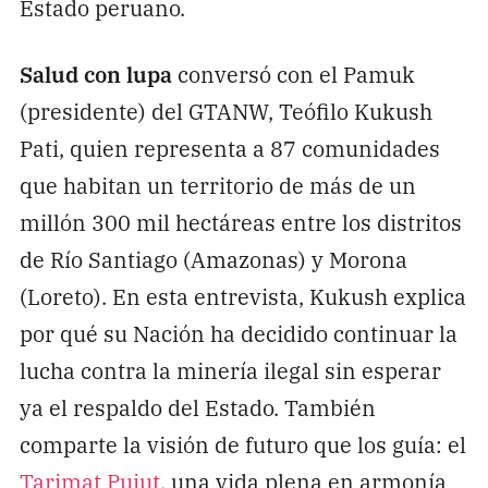
Estado peruano.
Salud con lupa
conversó con el Pamuk
(presidente) del GTANW, Teófilo Kukush
Pati, quien representa a 87 comunidades
que habitan un territorio de más de un
millón 300 mil hectáreas entre los distritos
de Río Santiago (Amazonas) y Morona
(Loreto). En esta entrevista, Kukush explica
por qué su Nación ha decidido continuar la
lucha contra la minería ilegal sin esperar
ya el respaldo del Estado. También
comparte la visión de futuro que los guía: el
Tarimat Pujut
, una vida plena en armonía