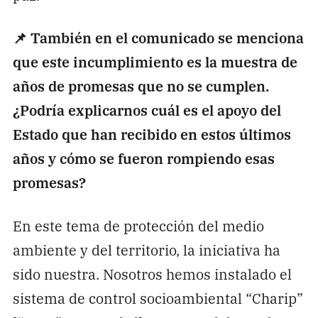
📌 También en el comunicado se menciona
que este incumplimiento es la muestra de
años de promesas que no se cumplen.
¿Podría explicarnos cuál es el apoyo del
Estado que han recibido en estos últimos
años y cómo se fueron rompiendo esas
promesas?
En este tema de protección del medio
ambiente y del territorio, la iniciativa ha
sido nuestra. Nosotros hemos instalado el
sistema de control socioambiental “Charip”