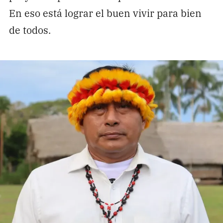
En eso está lograr el buen vivir para bien
de todos.