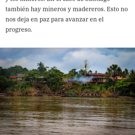
también hay mineros y madereros. Esto no
nos deja en paz para avanzar en el
progreso.