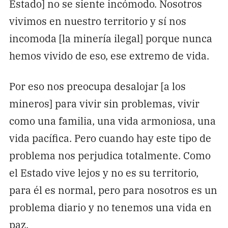
Estado] no se siente incómodo. Nosotros
vivimos en nuestro territorio y sí nos
incomoda [la minería ilegal] porque nunca
hemos vivido de eso, ese extremo de vida.
Por eso nos preocupa desalojar [a los
mineros] para vivir sin problemas, vivir
como una familia, una vida armoniosa, una
vida pacífica. Pero cuando hay este tipo de
problema nos perjudica totalmente. Como
el Estado vive lejos y no es su territorio,
para él es normal, pero para nosotros es un
problema diario y no tenemos una vida en
paz.