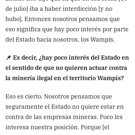
de julio] iba a haber interdicción [y no
hubo]. Entonces nosotros pensamos que
eso significa que hay poco interés por parte
del Estado hacia nosotros, los Wampís.
📌 Es decir, ¿hay poco interés del Estado en
el sentido de que no quieren actuar contra
la minería ilegal en el territorio Wampís?
Eso es cierto. Nosotros pensamos que
seguramente el Estado no quiere estar en
contra de las empresas mineras. Poco les
interesa nuestra posición. Porque [el