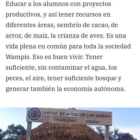
Educar a los alumnos con proyectos
productivos, y así tener recursos en
diferentes áreas, sembrío de cacao, de
arroz, de maíz, la crianza de aves. Es una
vida plena en común para toda la sociedad
Wampís. Eso es buen vivir. Tener
suficiente, sin contaminar el agua, los
peces, el aire, tener suficiente bosque y
generar también la economía autónoma.