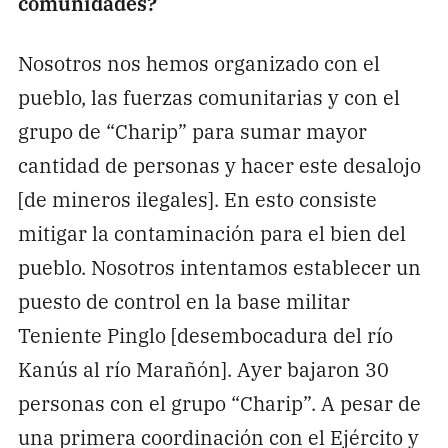
comunidades?
Nosotros nos hemos organizado con el
pueblo, las fuerzas comunitarias y con el
grupo de “Charip” para sumar mayor
cantidad de personas y hacer este desalojo
[de mineros ilegales]. En esto consiste
mitigar la contaminación para el bien del
pueblo. Nosotros intentamos establecer un
puesto de control en la base militar
Teniente Pinglo [desembocadura del río
Kanús al río Marañón]. Ayer bajaron 30
personas con el grupo “Charip”. A pesar de
una primera coordinación con el Ejército y