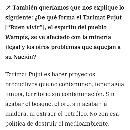
📌 También queríamos que nos explique lo
siguiente: ¿De qué forma el Tarimat Pujut
[“Buen vivir”], el espíritu del pueblo
Wampís, se ve afectado con la minería
ilegal y los otros problemas que aquejan a
su Nación?
Tarimat Pujut es hacer proyectos
productivos que no contaminen, tener agua
limpia, territorio sin contaminación. Sin
acabar el bosque, el oro, sin acabar la
madera, ni extraer el petróleo. No con esa
política de destruir el medioambiente.