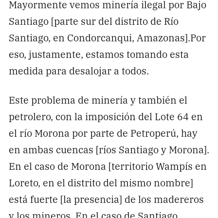
Mayormente vemos minería ilegal por Bajo
Santiago [parte sur del distrito de Río
Santiago, en Condorcanqui, Amazonas].Por
eso, justamente, estamos tomando esta
medida para desalojar a todos.
Este problema de minería y también el
petrolero, con la imposición del Lote 64 en
el río Morona por parte de Petroperú, hay
en ambas cuencas [ríos Santiago y Morona].
En el caso de Morona [territorio Wampís en
Loreto, en el distrito del mismo nombre]
está fuerte [la presencia] de los madereros
y los mineros. En el caso de Santiago