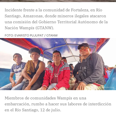
Incidente frente a la comunidad de Fortaleza, en Río
Santiago, Amazonas, donde mineros ilegales atacaron
una comisión del Gobierno Territorial Autónomo de la
Nación Wampís (GTANW).
FOTO: EVARISTO PUJUPAT / GTANW
Miembros de comunidades Wampís en una
embarcación, rumbo a hacer sus labores de interdicción
en el Río Santiago, 12 de julio.