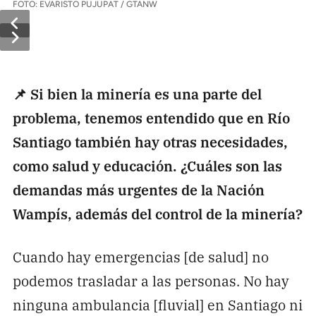
FOTO: EVARISTO PUJUPAT / GTANW
📌 Si bien la minería es una parte del
problema, tenemos entendido que en Río
Santiago también hay otras necesidades,
como salud y educación. ¿Cuáles son las
demandas más urgentes de la Nación
Wampís, además del control de la minería?
Cuando hay emergencias [de salud] no
podemos trasladar a las personas. No hay
ninguna ambulancia [fluvial] en Santiago ni