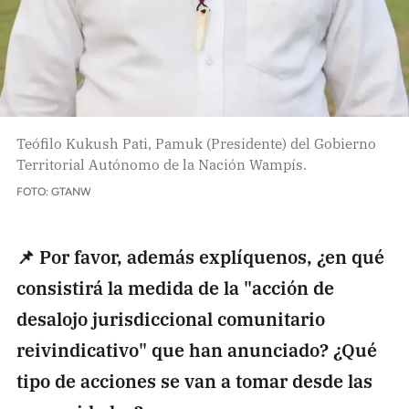
Teófilo Kukush Pati, Pamuk (Presidente) del Gobierno
Territorial Autónomo de la Nación Wampís.
FOTO: GTANW
📌 Por favor, además explíquenos, ¿en qué
consistirá la medida de la "acción de
desalojo jurisdiccional comunitario
reivindicativo" que han anunciado? ¿Qué
tipo de acciones se van a tomar desde las