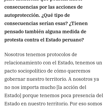
consecuencias por las acciones de
autoprotección. ¿Qué tipo de
consecuencias serían esas? ¿Tienen
pensado también alguna medida de
protesta contra el Estado peruano?
Nosotros tenemos protocolos de
relacionamiento con el Estado, tenemos un
pacto sociopolítico de cómo queremos
gobernar nuestro territorio. A nosotros ya
no nos importa mucho [la acción del
Estado] porque tenemos poca presencia del
Estado en nuestro territorio. Por eso somos