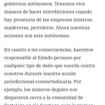
gobiernos autónomos. Tenemos otra
manera de hacer interdicciones cuando
hay presencia de las empresas mineras,
madereras, petroleros. Ahora nuestras
acciones son más autónomas.
En cuanto a las consecuencias, hacemos
responsable al Estado peruano por
cualquier tipo de daño que suceda contra
nosotros durante nuestra acción
jurisdiccional consuetudinaria. Por
ejemplo, los mineros ilegales nos
dispararon cerca a la comunidad de