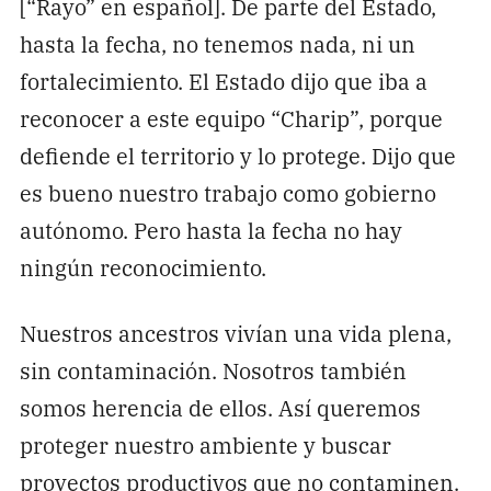
[“Rayo” en español]. De parte del Estado,
hasta la fecha, no tenemos nada, ni un
fortalecimiento. El Estado dijo que iba a
reconocer a este equipo “Charip”, porque
defiende el territorio y lo protege. Dijo que
es bueno nuestro trabajo como gobierno
autónomo. Pero hasta la fecha no hay
ningún reconocimiento.
Nuestros ancestros vivían una vida plena,
sin contaminación. Nosotros también
somos herencia de ellos. Así queremos
proteger nuestro ambiente y buscar
proyectos productivos que no contaminen.