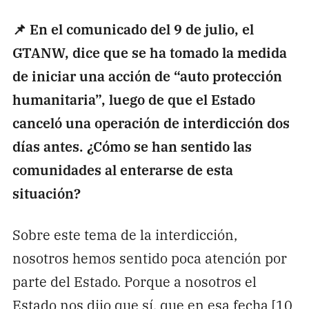
📌 En el comunicado del 9 de julio, el
GTANW, dice que se ha tomado la medida
de iniciar una acción de “auto protección
humanitaria”, luego de que el Estado
canceló una operación de interdicción dos
días antes. ¿Cómo se han sentido las
comunidades al enterarse de esta
situación?
Sobre este tema de la interdicción,
nosotros hemos sentido poca atención por
parte del Estado. Porque a nosotros el
Estado nos dijo que sí, que en esa fecha [10