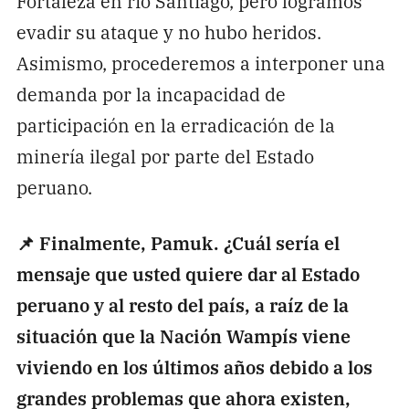
Fortaleza en río Santiago, pero logramos
evadir su ataque y no hubo heridos.
Asimismo, procederemos a interponer una
demanda por la incapacidad de
participación en la erradicación de la
minería ilegal por parte del Estado
peruano.
📌 Finalmente, Pamuk. ¿Cuál sería el
mensaje que usted quiere dar al Estado
peruano y al resto del país, a raíz de la
situación que la Nación Wampís viene
viviendo en los últimos años debido a los
grandes problemas que ahora existen,