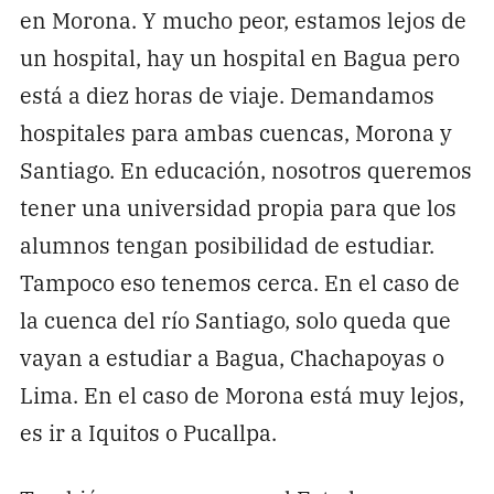
en Morona. Y mucho peor, estamos lejos de
un hospital, hay un hospital en Bagua pero
está a diez horas de viaje. Demandamos
hospitales para ambas cuencas, Morona y
Santiago. En educación, nosotros queremos
tener una universidad propia para que los
alumnos tengan posibilidad de estudiar.
Tampoco eso tenemos cerca. En el caso de
la cuenca del río Santiago, solo queda que
vayan a estudiar a Bagua, Chachapoyas o
Lima. En el caso de Morona está muy lejos,
es ir a Iquitos o Pucallpa.