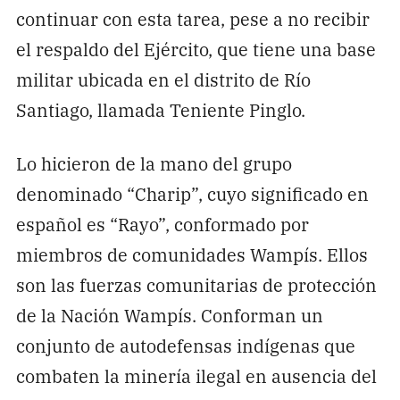
continuar con esta tarea, pese a no recibir
el respaldo del Ejército, que tiene una base
militar ubicada en el distrito de Río
Santiago, llamada Teniente Pinglo.
Lo hicieron de la mano del grupo
denominado “Charip”, cuyo significado en
español es “Rayo”, conformado por
miembros de comunidades Wampís. Ellos
son las fuerzas comunitarias de protección
de la Nación Wampís. Conforman un
conjunto de autodefensas indígenas que
combaten la minería ilegal en ausencia del