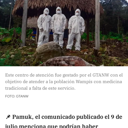
Este centro de atención fue gestado por el GTANW con el
objetivo de atender a la población Wampís con medicina
tradicional a falta de este servicio.
FOTO: GTANW
📌 Pamuk, el comunicado publicado el 9 de
julio menciona que podrían haber