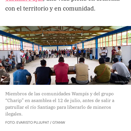
con el territorio y en comunidad.
Miembros de las comunidades Wampís y del grupo
“Charip” en asamblea el 12 de julio, antes de salir a
patrullar el río Santiago para liberarlo de mineros
ilegales.
FOTO: EVARISTO PUJUPAT / GTANW