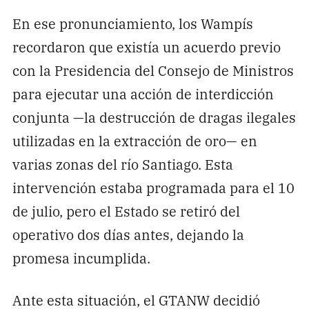
En ese pronunciamiento, los Wampís
recordaron que existía un acuerdo previo
con la Presidencia del Consejo de Ministros
para ejecutar una acción de interdicción
conjunta —la destrucción de dragas ilegales
utilizadas en la extracción de oro— en
varias zonas del río Santiago. Esta
intervención estaba programada para el 10
de julio, pero el Estado se retiró del
operativo dos días antes, dejando la
promesa incumplida.
Ante esta situación, el GTANW decidió