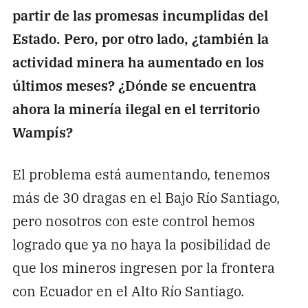
partir de las promesas incumplidas del
Estado. Pero, por otro lado, ¿también la
actividad minera ha aumentado en los
últimos meses? ¿Dónde se encuentra
ahora la minería ilegal en el territorio
Wampís?
El problema está aumentando, tenemos
más de 30 dragas en el Bajo Río Santiago,
pero nosotros con este control hemos
logrado que ya no haya la posibilidad de
que los mineros ingresen por la frontera
con Ecuador en el Alto Río Santiago.