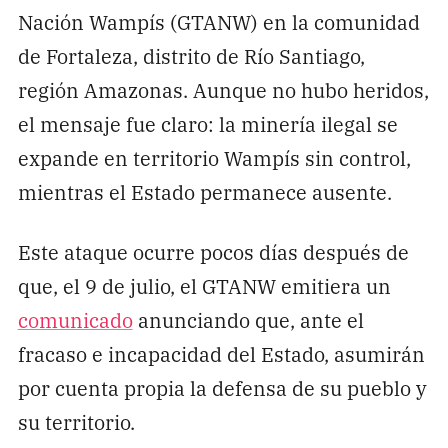
Nación Wampís (GTANW) en la comunidad
de Fortaleza, distrito de Río Santiago,
región Amazonas. Aunque no hubo heridos,
el mensaje fue claro: la minería ilegal se
expande en territorio Wampís sin control,
mientras el Estado permanece ausente.
Este ataque ocurre pocos días después de
que, el 9 de julio, el GTANW emitiera un
comunicado
anunciando que, ante el
fracaso e incapacidad del Estado, asumirán
por cuenta propia la defensa de su pueblo y
su territorio.