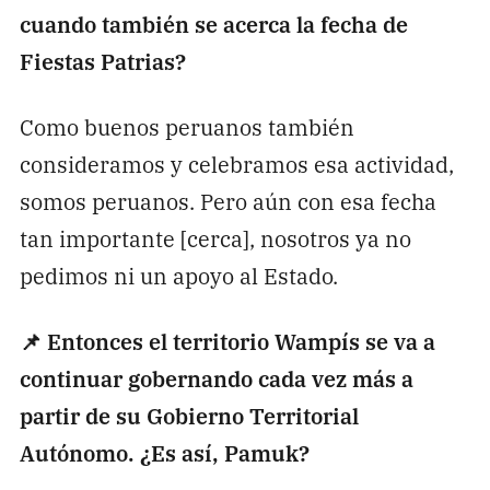
cuando también se acerca la fecha de
Fiestas Patrias?
Como buenos peruanos también
consideramos y celebramos esa actividad,
somos peruanos. Pero aún con esa fecha
tan importante [cerca], nosotros ya no
pedimos ni un apoyo al Estado.
📌 Entonces el territorio Wampís se va a
continuar gobernando cada vez más a
partir de su Gobierno Territorial
Autónomo. ¿Es así, Pamuk?