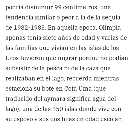
podría disminuir 99 centímetros, una
tendencia similar o peor a la de la sequía
de 1982-1983. En aquella época, Olimpia
apenas tenía siete años de edad y varias de
las familias que vivían en las islas de los
Uros tuvieron que migrar porque no podían
subsistir de la pesca ni de la caza que
realizaban en el lago, recuerda mientras
estaciona su bote en Cota Uma (que
traducido del aymara significa agua del
lago), una de las 150 islas donde vive con
su esposo y sus dos hijas en edad escolar.