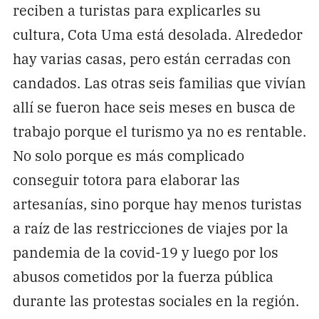
reciben a turistas para explicarles su
cultura, Cota Uma está desolada. Alrededor
hay varias casas, pero están cerradas con
candados. Las otras seis familias que vivían
allí se fueron hace seis meses en busca de
trabajo porque el turismo ya no es rentable.
No solo porque es más complicado
conseguir totora para elaborar las
artesanías, sino porque hay menos turistas
a raíz de las restricciones de viajes por la
pandemia de la covid-19 y luego por los
abusos cometidos por la fuerza pública
durante las protestas sociales en la región.