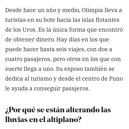
Desde hace un año y medio, Olimpia lleva a
turistas en su bote hacia las islas flotantes
de los Uros. Es la única forma que encontró
de obtener dinero. Hay días en los que
puede hacer hasta seis viajes, con dos a
cuatro pasajeros, pero otros en los que con
suerte llega a uno. Su esposo también se
dedica al turismo y desde el centro de Puno
le ayuda a conseguir pasajeros.
¿Por qué se están alterando las
lluvias en el altiplano?