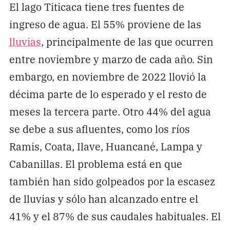
El lago Titicaca tiene tres fuentes de
ingreso de agua. El 55% proviene de las
lluvias
, principalmente de las que ocurren
entre noviembre y marzo de cada año. Sin
embargo, en noviembre de 2022 llovió la
décima parte de lo esperado y el resto de
meses la tercera parte. Otro 44% del agua
se debe a sus afluentes, como los ríos
Ramis, Coata, Ilave, Huancané, Lampa y
Cabanillas. El problema está en que
también han sido golpeados por la escasez
de lluvias y sólo han alcanzado entre el
41% y el 87% de sus caudales habituales. El