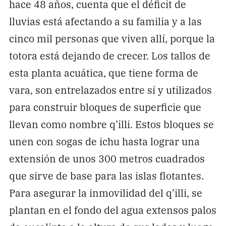
hace 48 años, cuenta que el déficit de
lluvias está afectando a su familia y a las
cinco mil personas que viven allí, porque la
totora está dejando de crecer. Los tallos de
esta planta acuática, que tiene forma de
vara, son entrelazados entre sí y utilizados
para construir bloques de superficie que
llevan como nombre q’illi. Estos bloques se
unen con sogas de ichu hasta lograr una
extensión de unos 300 metros cuadrados
que sirve de base para las islas flotantes.
Para asegurar la inmovilidad del q’illi, se
plantan en el fondo del agua extensos palos