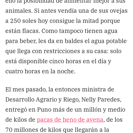
ello la posibilidad de alimentar mejor a sus
animales. Si antes vendía una de sus ovejas
a 250 soles hoy consigue la mitad porque
están flacas. Como tampoco tienen agua
para beber, les da en baldes el agua potable
que llega con restricciones a su casa: solo
está disponible cinco horas en el día y
cuatro horas en la noche.
El mes pasado, la entonces ministra de
Desarrollo Agrario y Riego, Nelly Paredes,
entregó en Puno más de un millón y medio
de kilos de
pacas de heno de avena
, de los
70 millones de kilos que llegarán a la