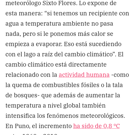
meteorólogo Sixto Flores. Lo expone de
esta manera: “si tenemos un recipiente con
agua a temperatura ambiente no pasa
nada, pero si le ponemos más calor se
empieza a evaporar. Eso está sucediendo
con el lago a raíz del cambio climático”. El
cambio climático está directamente
relacionado con la
actividad humana
-como
la quema de combustibles fósiles o la tala
de bosques- que además de aumentar la
temperatura a nivel global también
intensifica los fenómenos meteorológicos.
En Puno, el incremento
ha sido de 0,8 ºC