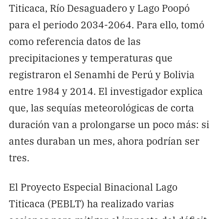
Titicaca, Río Desaguadero y Lago Poopó
para el periodo 2034-2064. Para ello, tomó
como referencia datos de las
precipitaciones y temperaturas que
registraron el Senamhi de Perú y Bolivia
entre 1984 y 2014. El investigador explica
que, las sequías meteorológicas de corta
duración van a prolongarse un poco más: si
antes duraban un mes, ahora podrían ser
tres.
El Proyecto Especial Binacional Lago
Titicaca (PEBLT) ha realizado varias