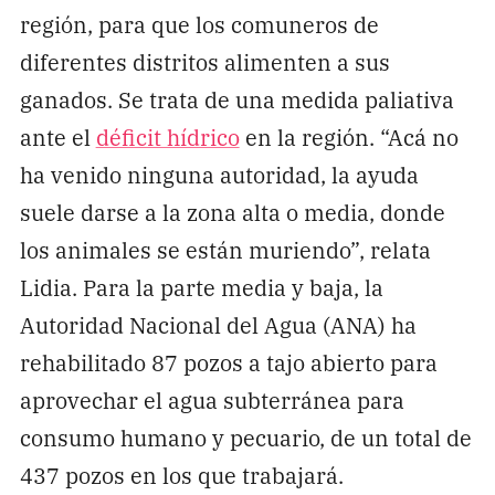
región, para que los comuneros de
diferentes distritos alimenten a sus
ganados. Se trata de una medida paliativa
ante el
déficit hídrico
en la región. “Acá no
ha venido ninguna autoridad, la ayuda
suele darse a la zona alta o media, donde
los animales se están muriendo”, relata
Lidia. Para la parte media y baja, la
Autoridad Nacional del Agua (ANA) ha
rehabilitado 87 pozos a tajo abierto para
aprovechar el agua subterránea para
consumo humano y pecuario, de un total de
437 pozos en los que trabajará.