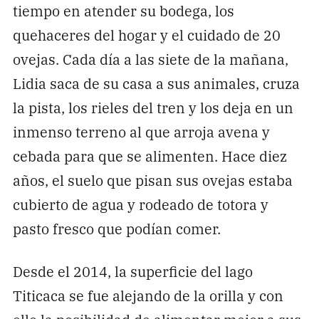
tiempo en atender su bodega, los
quehaceres del hogar y el cuidado de 20
ovejas. Cada día a las siete de la mañana,
Lidia saca de su casa a sus animales, cruza
la pista, los rieles del tren y los deja en un
inmenso terreno al que arroja avena y
cebada para que se alimenten. Hace diez
años, el suelo que pisan sus ovejas estaba
cubierto de agua y rodeado de totora y
pasto fresco que podían comer.
Desde el 2014, la superficie del lago
Titicaca se fue alejando de la orilla y con