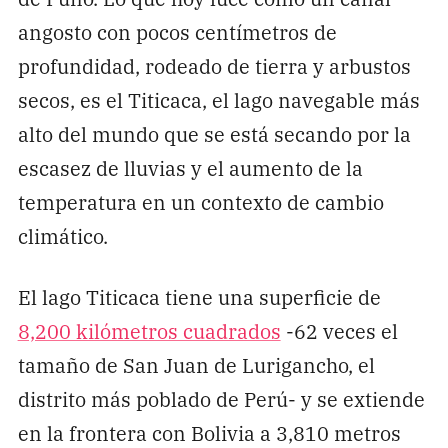
angosto con pocos centímetros de
profundidad, rodeado de tierra y arbustos
secos, es el Titicaca, el lago navegable más
alto del mundo que se está secando por la
escasez de lluvias y el aumento de la
temperatura en un contexto de cambio
climático.
El lago Titicaca tiene una superficie de
8,200 kilómetros cuadrados
-62 veces el
tamaño de San Juan de Lurigancho, el
distrito más poblado de Perú- y se extiende
en la frontera con Bolivia a 3,810 metros