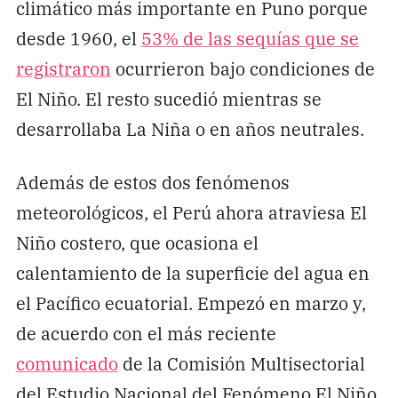
climático más importante en Puno porque
desde 1960, el
53% de las sequías que se
registraron
ocurrieron bajo condiciones de
El Niño. El resto sucedió mientras se
desarrollaba La Niña o en años neutrales.
Además de estos dos fenómenos
meteorológicos, el Perú ahora atraviesa El
Niño costero, que ocasiona el
calentamiento de la superficie del agua en
el Pacífico ecuatorial. Empezó en marzo y,
de acuerdo con el más reciente
comunicado
de la Comisión Multisectorial
del Estudio Nacional del Fenómeno El Niño