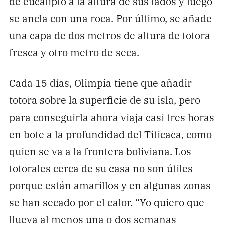
de eucalipto a la altura de sus lados y luego
se ancla con una roca. Por último, se añade
una capa de dos metros de altura de totora
fresca y otro metro de seca.
Cada 15 días, Olimpia tiene que añadir
totora sobre la superficie de su isla, pero
para conseguirla ahora viaja casi tres horas
en bote a la profundidad del Titicaca, como
quien se va a la frontera boliviana. Los
totorales cerca de su casa no son útiles
porque están amarillos y en algunas zonas
se han secado por el calor. “Yo quiero que
llueva al menos una o dos semanas