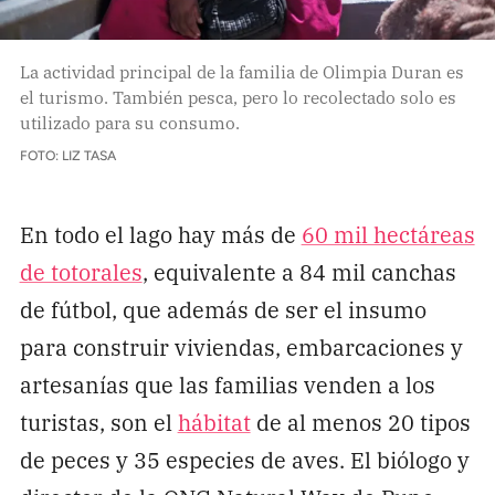
La actividad principal de la familia de Olimpia Duran es
el turismo. También pesca, pero lo recolectado solo es
utilizado para su consumo.
FOTO: LIZ TASA
En todo el lago hay más de
60 mil hectáreas
de totorales
, equivalente a 84 mil canchas
de fútbol, que además de ser el insumo
para construir viviendas, embarcaciones y
artesanías que las familias venden a los
turistas, son el
hábitat
de al menos 20 tipos
de peces y 35 especies de aves. El biólogo y