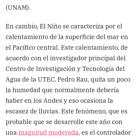
(UNAM).
En cambio, El Niño se caracteriza por el
calentamiento de la superficie del mar en
el Pacífico central. Este calentamiento, de
acuerdo con el investigador principal del
Centro de Investigación y Tecnología del
Agua de la UTEC, Pedro Rau, quita un poco
la humedad que normalmente debería
haber en los Andes y eso ocasiona la
escasez de lluvias. Este fenómeno, que es
probable que se desarrolle este año con
una
magnitud moderada
, es el controlador