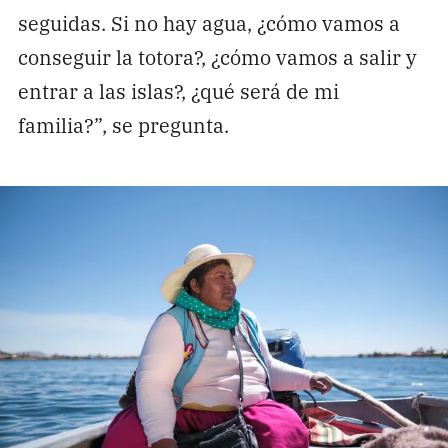
seguidas. Si no hay agua, ¿cómo vamos a
conseguir la totora?, ¿cómo vamos a salir y
entrar a las islas?, ¿qué será de mi
familia?”, se pregunta.