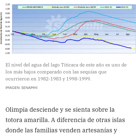
El nivel del agua del lago Titicaca de este año es uno de
los más bajos comparado con las sequías que
ocurrieron en 1982-1983 y 1998-1999.
IMAGEN: SENAMHI
Olimpia desciende y se sienta sobre la
totora amarilla. A diferencia de otras islas
donde las familias venden artesanías y