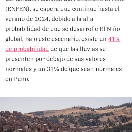
(ENFEN), se espera que continúe hasta el
verano de 2024, debido a la alta
probabilidad de que se desarrolle El Niño
global. Bajo este escenario, existe un
41%
de probabilidad
de que las lluvias se
presenten por debajo de sus valores
normales y un 31% de que sean normales
en Puno.