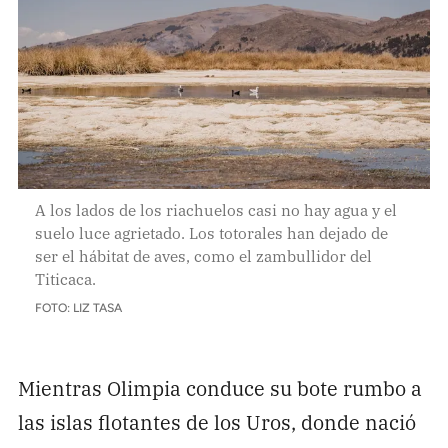
A los lados de los riachuelos casi no hay agua y el
suelo luce agrietado. Los totorales han dejado de
ser el hábitat de aves, como el zambullidor del
Titicaca.
FOTO: LIZ TASA
Mientras Olimpia conduce su bote rumbo a
las islas flotantes de los Uros, donde nació