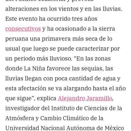
alteraciones en los vientos y en las lluvias.
Este evento ha ocurrido tres años
consecutivos
y ha ocasionado a la sierra
peruana una primavera más seca de lo
usual que luego se puede caracterizar por
un periodo más lluvioso. “En las zonas
donde La Niña favorece las sequías, las
lluvias llegan con poca cantidad de agua y
esta afectación se va alargando hasta el año
que sigue”, explica
Alejandro Jaramillo
,
investigador del Instituto de Ciencias de la
Atmósfera y Cambio Climático de la
Universidad Nacional Autónoma de México