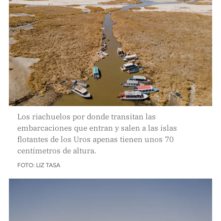
Los riachuelos por donde transitan las
embarcaciones que entran y salen a las islas
flotantes de los Uros apenas tienen unos 70
centímetros de altura.
FOTO: LIZ TASA