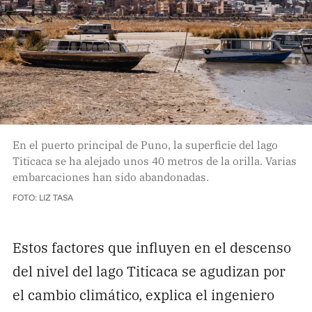
En el puerto principal de Puno, la superficie del lago
Titicaca se ha alejado unos 40 metros de la orilla. Varias
embarcaciones han sido abandonadas.
FOTO: LIZ TASA
Estos factores que influyen en el descenso
del nivel del lago Titicaca se agudizan por
el cambio climático, explica el ingeniero