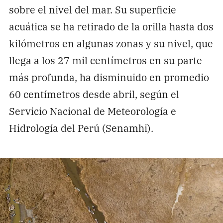
sobre el nivel del mar. Su superficie
acuática se ha retirado de la orilla hasta dos
kilómetros en algunas zonas y su nivel, que
llega a los 27 mil centímetros en su parte
más profunda, ha disminuido en promedio
60 centímetros desde abril, según el
Servicio Nacional de Meteorología e
Hidrología del Perú (Senamhi).