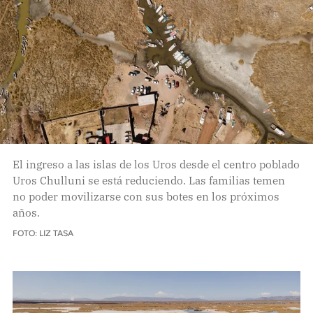
El ingreso a las islas de los Uros desde el centro poblado
Uros Chulluni se está reduciendo. Las familias temen
no poder movilizarse con sus botes en los próximos
años.
FOTO: LIZ TASA