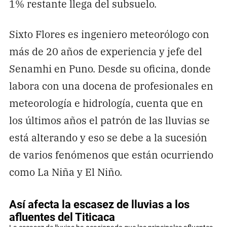
1% restante llega del subsuelo.
Sixto Flores es ingeniero meteorólogo con
más de 20 años de experiencia y jefe del
Senamhi en Puno. Desde su oficina, donde
labora con una docena de profesionales en
meteorología e hidrología, cuenta que en
los últimos años el patrón de las lluvias se
está alterando y eso se debe a la sucesión
de varios fenómenos que están ocurriendo
como La Niña y El Niño.