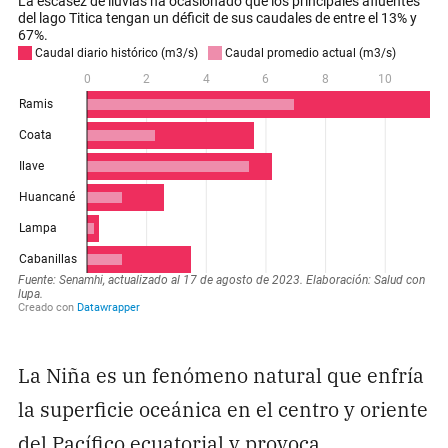
La Niña es un fenómeno natural que enfría
la superficie oceánica en el centro y oriente
del Pacífico ecuatorial y provoca