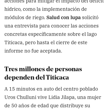
acciones para mitigar el impacto del déficit
hídrico, como la implementación de
módulos de riego.
Salud con lupa
solicitó
una entrevista para conocer las acciones
concretas específicamente sobre el lago
Titicaca, pero hasta el cierre de este
informe no fue aceptada.
Tres millones de personas
dependen del Titicaca
A 15 minutos en auto del centro poblado
Uros Chulluni vive Lidia Jilapa, una mujer
de 50 años de edad que distribuye su