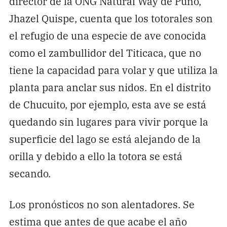
director de la ONG Natural Way de Puno,
Jhazel Quispe, cuenta que los totorales son
el refugio de una especie de ave conocida
como el zambullidor del Titicaca, que no
tiene la capacidad para volar y que utiliza la
planta para anclar sus nidos. En el distrito
de Chucuito, por ejemplo, esta ave se está
quedando sin lugares para vivir porque la
superficie del lago se está alejando de la
orilla y debido a ello la totora se está
secando.
Los pronósticos no son alentadores. Se
estima que antes de que acabe el año