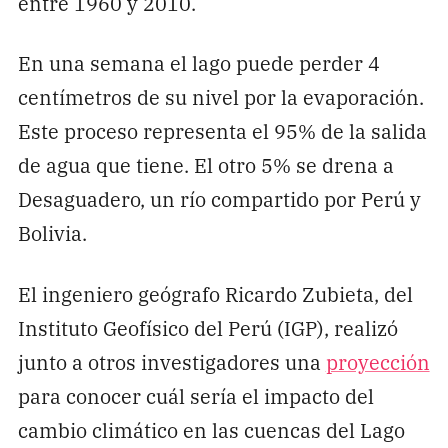
entre 1960 y 2010.
En una semana el lago puede perder 4
centímetros de su nivel por la evaporación.
Este proceso representa el 95% de la salida
de agua que tiene. El otro 5% se drena a
Desaguadero, un río compartido por Perú y
Bolivia.
El ingeniero geógrafo Ricardo Zubieta, del
Instituto Geofísico del Perú (IGP), realizó
junto a otros investigadores una
proyección
para conocer cuál sería el impacto del
cambio climático en las cuencas del Lago