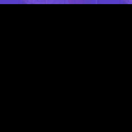
Enviar