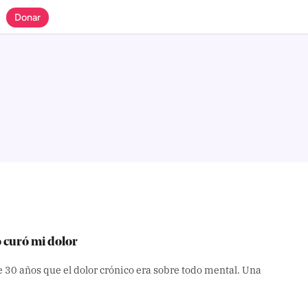
Donar
o curó mi dolor
 30 años que el dolor crónico era sobre todo mental. Una