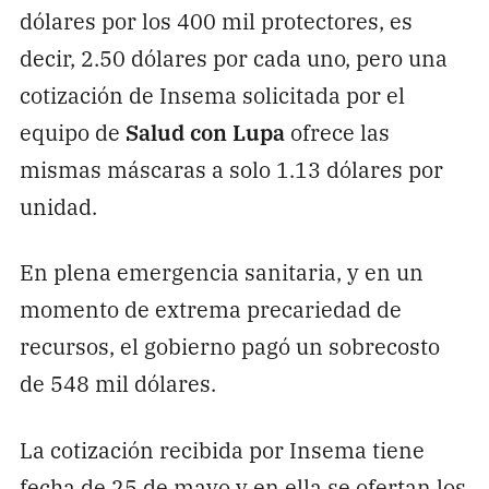
dólares por los 400 mil protectores, es
decir, 2.50 dólares por cada uno, pero una
cotización de Insema solicitada por el
equipo de
Salud con Lupa
ofrece las
mismas máscaras a solo 1.13 dólares por
unidad.
En plena emergencia sanitaria, y en un
momento de extrema precariedad de
recursos, el gobierno pagó un sobrecosto
de 548 mil dólares.
La cotización recibida por Insema tiene
fecha de 25 de mayo y en ella se ofertan los