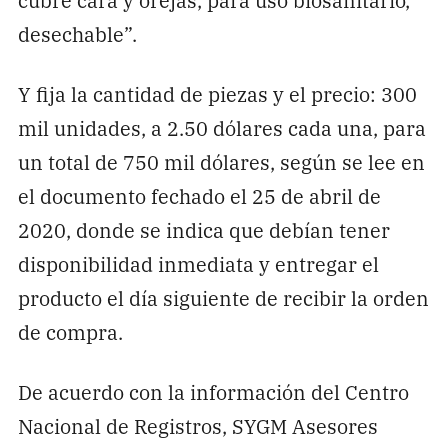
desechable”.
Y fija la cantidad de piezas y el precio: 300
mil unidades, a 2.50 dólares cada una, para
un total de 750 mil dólares, según se lee en
el documento fechado el 25 de abril de
2020, donde se indica que debían tener
disponibilidad inmediata y entregar el
producto el día siguiente de recibir la orden
de compra.
De acuerdo con la información del Centro
Nacional de Registros, SYGM Asesores