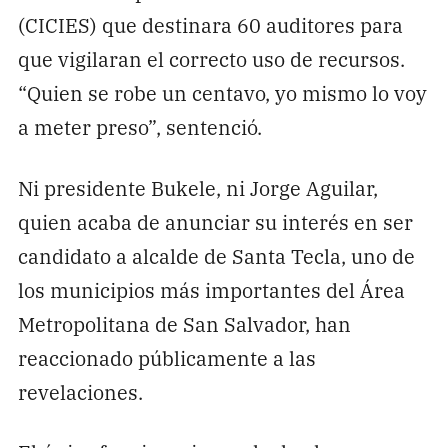
(CICIES) que destinara 60 auditores para
que vigilaran el correcto uso de recursos.
“Quien se robe un centavo, yo mismo lo voy
a meter preso”, sentenció.
Ni presidente Bukele, ni Jorge Aguilar,
quien acaba de anunciar su interés en ser
candidato a alcalde de Santa Tecla, uno de
los municipios más importantes del Área
Metropolitana de San Salvador, han
reaccionado públicamente a las
revelaciones.