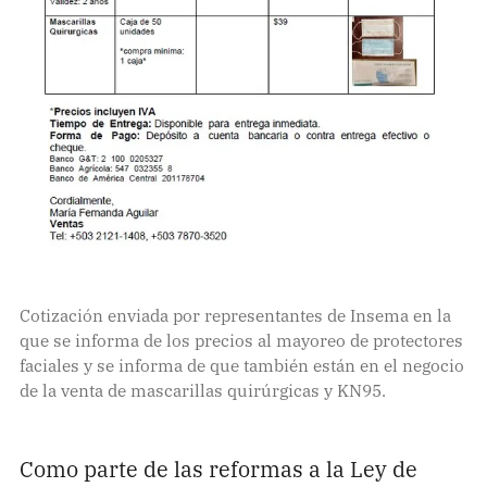
Cotización enviada por representantes de Insema en la
que se informa de los precios al mayoreo de protectores
faciales y se informa de que también están en el negocio
de la venta de mascarillas quirúrgicas y KN95.
Como parte de las reformas a la Ley de