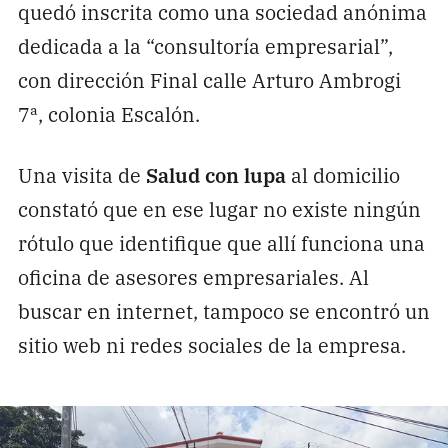
quedó inscrita como una sociedad anónima
dedicada a la “consultoría empresarial”,
con dirección Final calle Arturo Ambrogi
7ª, colonia Escalón.
Una visita de
Salud con lupa
al domicilio
constató que en ese lugar no existe ningún
rótulo que identifique que allí funciona una
oficina de asesores empresariales. Al
buscar en internet, tampoco se encontró un
sitio web ni redes sociales de la empresa.