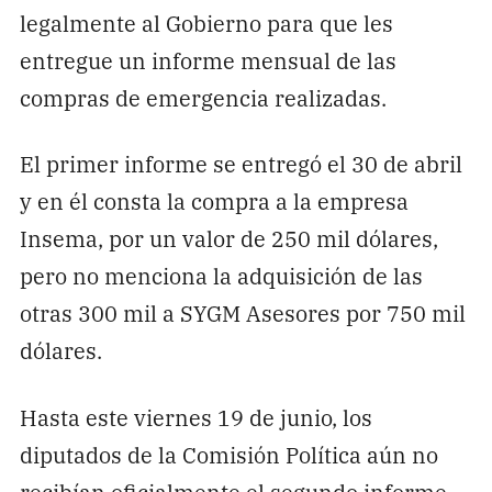
legalmente al Gobierno para que les
entregue un informe mensual de las
compras de emergencia realizadas.
El primer informe se entregó el 30 de abril
y en él consta la compra a la empresa
Insema, por un valor de 250 mil dólares,
pero no menciona la adquisición de las
otras 300 mil a SYGM Asesores por 750 mil
dólares.
Hasta este viernes 19 de junio, los
diputados de la Comisión Política aún no
recibían oficialmente el segundo informe