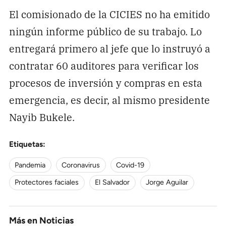
El comisionado de la CICIES no ha emitido
ningún informe público de su trabajo. Lo
entregará primero al jefe que lo instruyó a
contratar 60 auditores para verificar los
procesos de inversión y compras en esta
emergencia, es decir, al mismo presidente
Nayib Bukele.
Etiquetas:
Pandemia
Coronavirus
Covid-19
Protectores faciales
El Salvador
Jorge Aguilar
Más en
Noticias