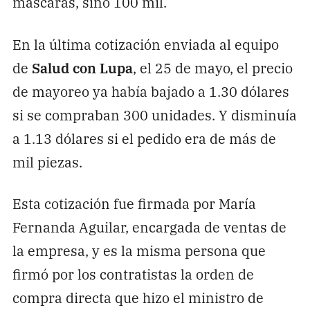
máscaras, sino 100 mil.
En la última cotización enviada al equipo
de
Salud con Lupa
, el 25 de mayo, el precio
de mayoreo ya había bajado a 1.30 dólares
si se compraban 300 unidades. Y disminuía
a 1.13 dólares si el pedido era de más de
mil piezas.
Esta cotización fue firmada por María
Fernanda Aguilar, encargada de ventas de
la empresa, y es la misma persona que
firmó por los contratistas la orden de
compra directa que hizo el ministro de