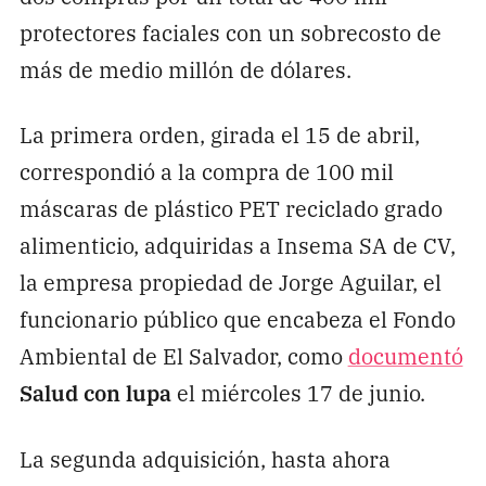
protectores faciales con un sobrecosto de
más de medio millón de dólares.
La primera orden, girada el 15 de abril,
correspondió a la compra de 100 mil
máscaras de plástico PET reciclado grado
alimenticio, adquiridas a Insema SA de CV,
la empresa propiedad de Jorge Aguilar, el
funcionario público que encabeza el Fondo
Ambiental de El Salvador, como
documentó
Salud con lupa
el miércoles 17 de junio.
La segunda adquisición, hasta ahora