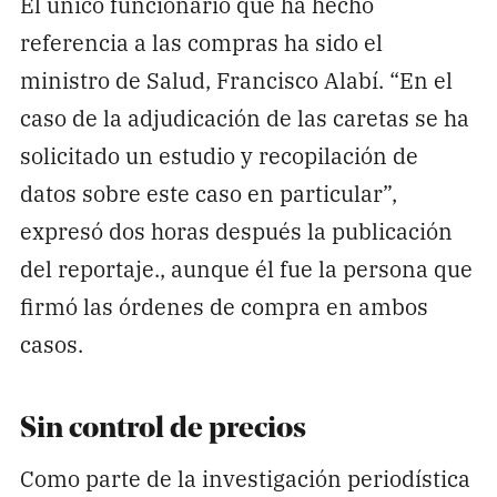
El único funcionario que ha hecho
referencia a las compras ha sido el
ministro de Salud, Francisco Alabí. “En el
caso de la adjudicación de las caretas se ha
solicitado un estudio y recopilación de
datos sobre este caso en particular”,
expresó dos horas después la publicación
del reportaje., aunque él fue la persona que
firmó las órdenes de compra en ambos
casos.
Sin control de precios
Como parte de la investigación periodística