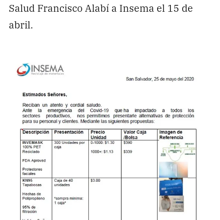
Salud Francisco Alabí a Insema el 15 de
abril.