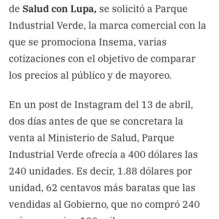
de
Salud con Lupa,
se solicitó a Parque
Industrial Verde, la marca comercial con la
que se promociona Insema, varias
cotizaciones con el objetivo de comparar
los precios al público y de mayoreo.
En un post de Instagram del 13 de abril,
dos días antes de que se concretara la
venta al Ministerio de Salud, Parque
Industrial Verde ofrecía a 400 dólares las
240 unidades. Es decir, 1.88 dólares por
unidad, 62 centavos más baratas que las
vendidas al Gobierno, que no compró 240