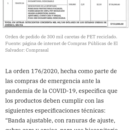
Orden de pedido de 300 mil caretas de PET reciclado.
Fuente: página de internet de Compras Públicas de El
Salvador: Comprasal
La orden 176/2020, hecha como parte de
las compras de emergencia ante la
pandemia de la COVID-19, especifica que
los productos deben cumplir con las
siguientes especificaciones técnicas:
“Banda ajustable, con ranuras de ajuste,
cubre cara y orejas, para uso biosanitario,