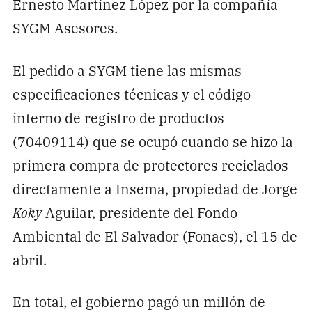
Ernesto Martínez López por la compañía
SYGM Asesores.
El pedido a SYGM tiene las mismas
especificaciones técnicas y el código
interno de registro de productos
(70409114) que se ocupó cuando se hizo la
primera compra de protectores reciclados
directamente a Insema, propiedad de Jorge
Koky
Aguilar, presidente del Fondo
Ambiental de El Salvador (Fonaes), el 15 de
abril.
En total, el gobierno pagó un millón de