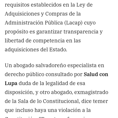
requisitos establecidos en la Ley de
Adquisiciones y Compras de la
Administración Pública (Lacap) cuyo
propósito es garantizar transparencia y
libertad de competencia en las
adquisiciones del Estado.
Un abogado salvadoreño especialista en
derecho público consultado por
Salud con
Lupa
duda de la legalidad de esa
disposición, y otro abogado, exmagistrado
de la Sala de lo Constitucional, dice temer
que incluso haya una violación a la