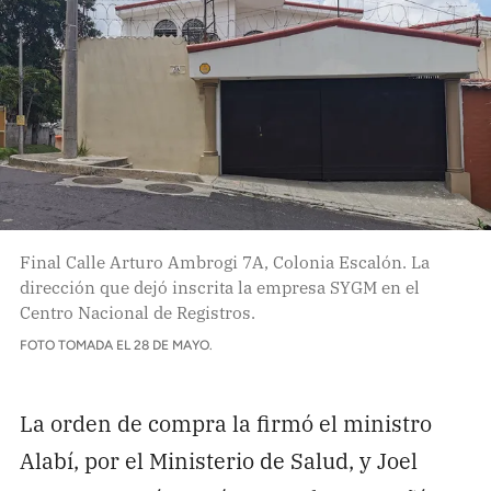
Final Calle Arturo Ambrogi 7A, Colonia Escalón. La
dirección que dejó inscrita la empresa SYGM en el
Centro Nacional de Registros.
FOTO TOMADA EL 28 DE MAYO.
La orden de compra la firmó el ministro
Alabí, por el Ministerio de Salud, y Joel