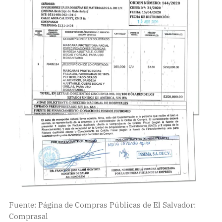
Fuente: Página de Compras Públicas de El Salvador:
Comprasal