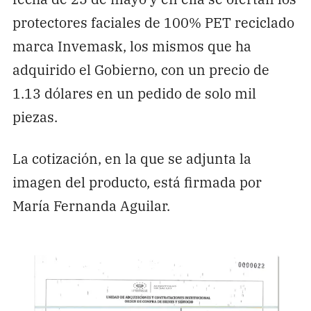
protectores faciales de 100% PET reciclado
marca Invemask, los mismos que ha
adquirido el Gobierno, con un precio de
1.13 dólares en un pedido de solo mil
piezas.
La cotización, en la que se adjunta la
imagen del producto, está firmada por
María Fernanda Aguilar.