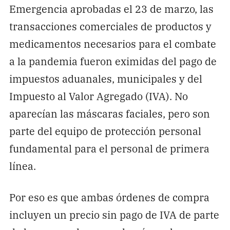
Emergencia aprobadas el 23 de marzo, las
transacciones comerciales de productos y
medicamentos necesarios para el combate
a la pandemia fueron eximidas del pago de
impuestos aduanales, municipales y del
Impuesto al Valor Agregado (IVA). No
aparecían las máscaras faciales, pero son
parte del equipo de protección personal
fundamental para el personal de primera
línea.
Por eso es que ambas órdenes de compra
incluyen un precio sin pago de IVA de parte