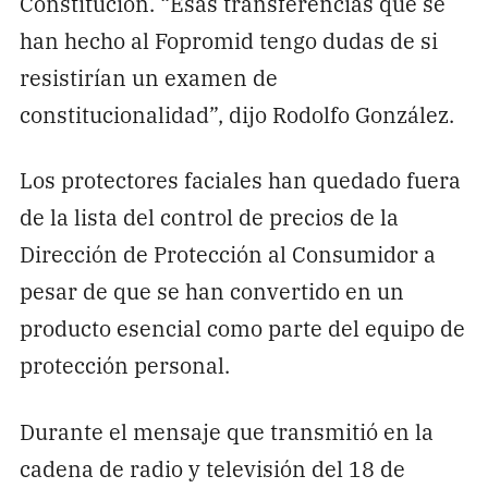
Constitución. “Esas transferencias que se
han hecho al Fopromid tengo dudas de si
resistirían un examen de
constitucionalidad”, dijo Rodolfo González.
Los protectores faciales han quedado fuera
de la lista del control de precios de la
Dirección de Protección al Consumidor a
pesar de que se han convertido en un
producto esencial como parte del equipo de
protección personal.
Durante el mensaje que transmitió en la
cadena de radio y televisión del 18 de