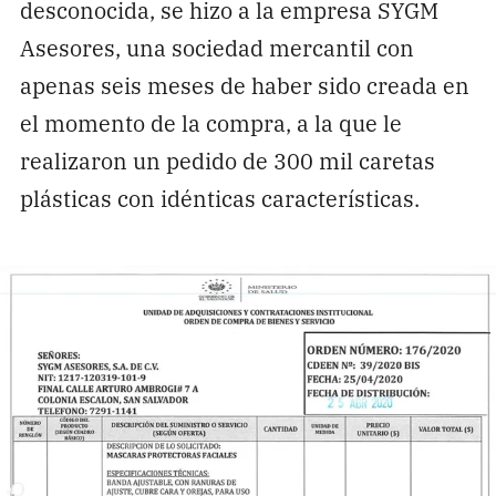
desconocida, se hizo a la empresa SYGM
Asesores, una sociedad mercantil con
apenas seis meses de haber sido creada en
el momento de la compra, a la que le
realizaron un pedido de 300 mil caretas
plásticas con idénticas características.