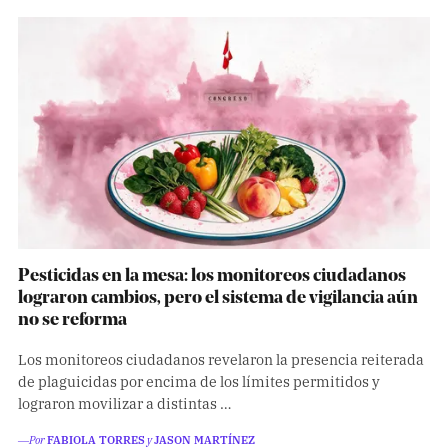
Pesticidas en la mesa: los monitoreos ciudadanos
lograron cambios, pero el sistema de vigilancia aún
no se reforma
Los monitoreos ciudadanos revelaron la presencia reiterada
de plaguicidas por encima de los límites permitidos y
lograron movilizar a distintas …
―Por
FABIOLA TORRES
y
JASON MARTÍNEZ