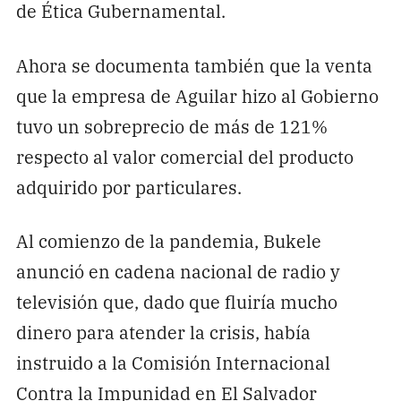
de Ética Gubernamental.
Ahora se documenta también que la venta
que la empresa de Aguilar hizo al Gobierno
tuvo un sobreprecio de más de 121%
respecto al valor comercial del producto
adquirido por particulares.
Al comienzo de la pandemia, Bukele
anunció en cadena nacional de radio y
televisión que, dado que fluiría mucho
dinero para atender la crisis, había
instruido a la Comisión Internacional
Contra la Impunidad en El Salvador