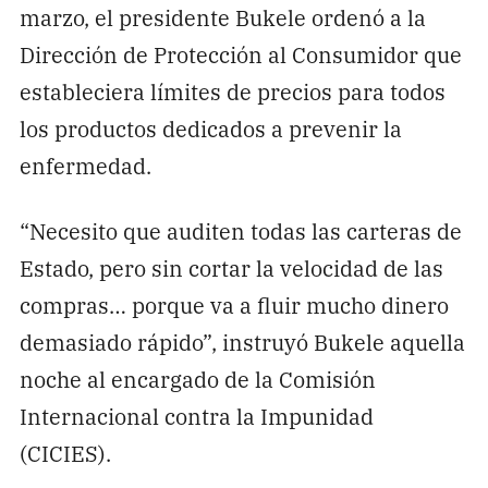
marzo, el presidente Bukele ordenó a la
Dirección de Protección al Consumidor que
estableciera límites de precios para todos
los productos dedicados a prevenir la
enfermedad.
“Necesito que auditen todas las carteras de
Estado, pero sin cortar la velocidad de las
compras… porque va a fluir mucho dinero
demasiado rápido”, instruyó Bukele aquella
noche al encargado de la Comisión
Internacional contra la Impunidad
(CICIES).