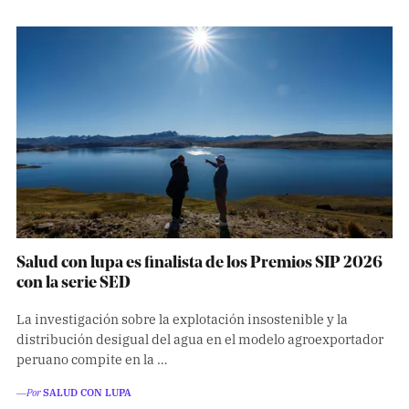
Salud con lupa es finalista de los Premios SIP 2026
con la serie SED
La investigación sobre la explotación insostenible y la
distribución desigual del agua en el modelo agroexportador
peruano compite en la …
―Por
SALUD CON LUPA