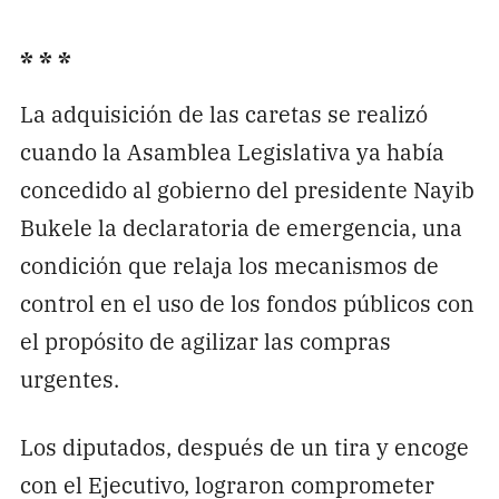
* * *
La adquisición de las caretas se realizó
cuando la Asamblea Legislativa ya había
concedido al gobierno del presidente Nayib
Bukele la declaratoria de emergencia, una
condición que relaja los mecanismos de
control en el uso de los fondos públicos con
el propósito de agilizar las compras
urgentes.
Los diputados, después de un tira y encoge
con el Ejecutivo, lograron comprometer