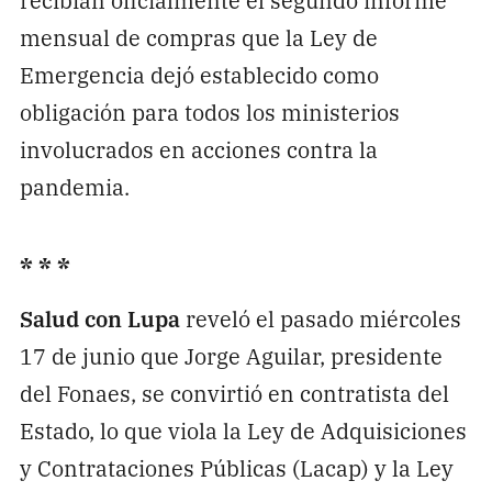
mensual de compras que la Ley de
Emergencia dejó establecido como
obligación para todos los ministerios
involucrados en acciones contra la
pandemia.
* * *
Salud con Lupa
reveló el pasado miércoles
17 de junio que Jorge Aguilar, presidente
del Fonaes, se convirtió en contratista del
Estado, lo que viola la Ley de Adquisiciones
y Contrataciones Públicas (Lacap) y la Ley