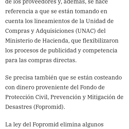
de los proveedores y, además, se hace
referencia a que se están tomando en
cuenta los lineamientos de la Unidad de
Compras y Adquisiciones (UNAC) del
Ministerio de Hacienda, que flexibilizaron
los procesos de publicidad y competencia
para las compras directas.
Se precisa también que se están costeando
con dinero proveniente del Fondo de
Protección Civil, Prevención y Mitigación de
Desastres (Fopromid).
La ley del Fopromid elimina algunos