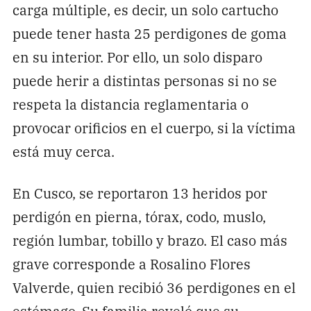
carga múltiple, es decir, un solo cartucho
puede tener hasta 25 perdigones de goma
en su interior. Por ello, un solo disparo
puede herir a distintas personas si no se
respeta la distancia reglamentaria o
provocar orificios en el cuerpo, si la víctima
está muy cerca.
En Cusco, se reportaron 13 heridos por
perdigón en pierna, tórax, codo, muslo,
región lumbar, tobillo y brazo. El caso más
grave corresponde a Rosalino Flores
Valverde, quien recibió 36 perdigones en el
estómago. Su familia reveló que su