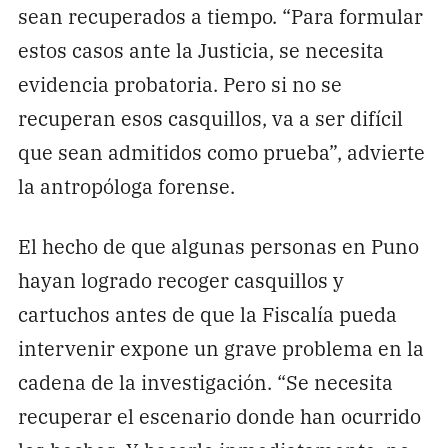
sean recuperados a tiempo. “Para formular
estos casos ante la Justicia, se necesita
evidencia probatoria. Pero si no se
recuperan esos casquillos, va a ser difícil
que sean admitidos como prueba”, advierte
la antropóloga forense.
El hecho de que algunas personas en Puno
hayan logrado recoger casquillos y
cartuchos antes de que la Fiscalía pueda
intervenir expone un grave problema en la
cadena de la investigación. “Se necesita
recuperar el escenario donde han ocurrido