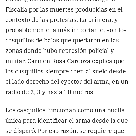
Fiscalía por las muertes producidas en el
contexto de las protestas. La primera, y
probablemente la más importante, son los
casquillos de balas que quedaron en las
zonas donde hubo represión policial y
militar. Carmen Rosa Cardoza explica que
los casquillos siempre caen al suelo desde
el lado derecho del eyector del arma, en un
radio de 2, 3 y hasta 10 metros.
Los casquillos funcionan como una huella
única para identificar el arma desde la que
se disparó. Por eso razón, se requiere que