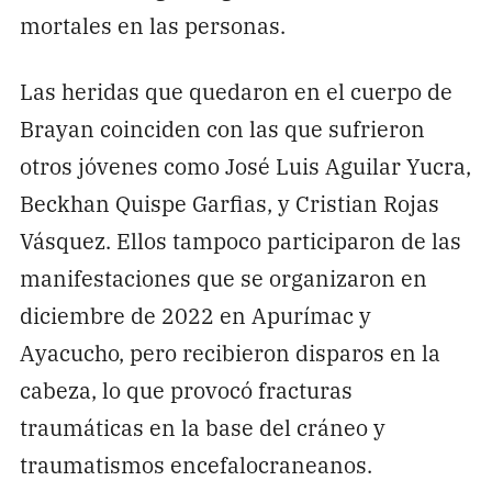
mortales en las personas.
Las heridas que quedaron en el cuerpo de
Brayan coinciden con las que sufrieron
otros jóvenes como José Luis Aguilar Yucra,
Beckhan Quispe Garfias, y Cristian Rojas
Vásquez. Ellos tampoco participaron de las
manifestaciones que se organizaron en
diciembre de 2022 en Apurímac y
Ayacucho, pero recibieron disparos en la
cabeza, lo que provocó fracturas
traumáticas en la base del cráneo y
traumatismos encefalocraneanos.