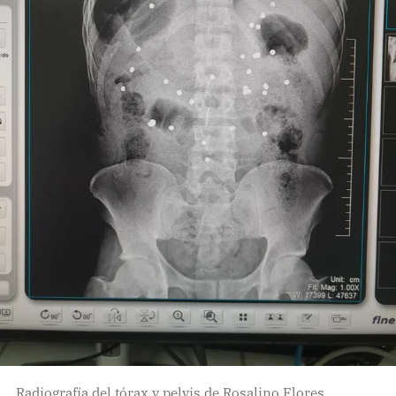
Radiografía del tórax y pelvis de Rosalino Flores