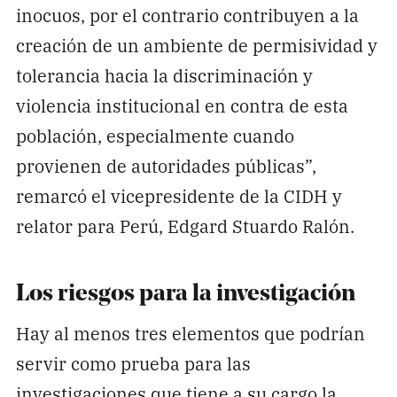
inocuos, por el contrario contribuyen a la
creación de un ambiente de permisividad y
tolerancia hacia la discriminación y
violencia institucional en contra de esta
población, especialmente cuando
provienen de autoridades públicas”,
remarcó el vicepresidente de la CIDH y
relator para Perú, Edgard Stuardo Ralón.
Los riesgos para la investigación
Hay al menos tres elementos que podrían
servir como prueba para las
investigaciones que tiene a su cargo la