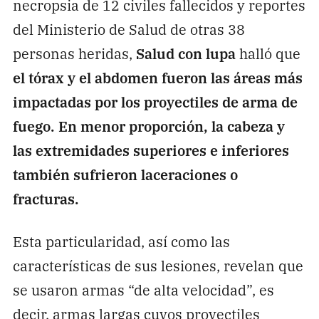
necropsia de 12 civiles fallecidos y reportes
del Ministerio de Salud de otras 38
personas heridas,
Salud con lupa
halló que
el tórax y el abdomen fueron las áreas más
impactadas por los proyectiles de arma de
fuego. En menor proporción, la cabeza y
las extremidades superiores e inferiores
también sufrieron laceraciones o
fracturas.
Esta particularidad, así como las
características de sus lesiones, revelan que
se usaron armas “de alta velocidad”, es
decir, armas largas cuyos proyectiles