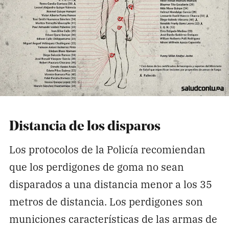
Distancia de los disparos
Los protocolos de la Policía recomiendan
que los perdigones de goma no sean
disparados a una distancia menor a los 35
metros de distancia. Los perdigones son
municiones características de las armas de