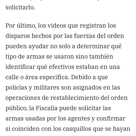
solicitarlo.
Por último, los videos que registran los
disparos hechos por las fuerzas del orden
pueden ayudar no solo a determinar qué
tipo de armas se usaron sino también
identificar qué efectivos estaban en una
calle o área específica. Debido a que
policías y militares son asignados en las
operaciones de restablecimiento del orden
público, la Fiscalía puede solicitar las
armas usadas por los agentes y confirmar
si coinciden con los casquillos que se hayan