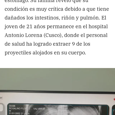
condición es muy crítica debido a que tiene
dañados los intestinos, riñón y pulmón. El
joven de 21 años permanece en el hospital
Antonio Lorena (Cusco), donde el personal
de salud ha logrado extraer 9 de los
proyectiles alojados en su cuerpo.