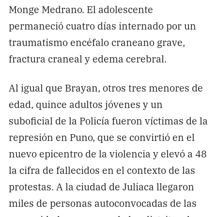
Monge Medrano. El adolescente
permaneció cuatro días internado por un
traumatismo encéfalo craneano grave,
fractura craneal y edema cerebral.
Al igual que Brayan, otros tres menores de
edad, quince adultos jóvenes y un
suboficial de la Policía fueron víctimas de la
represión en Puno, que se convirtió en el
nuevo epicentro de la violencia y elevó a 48
la cifra de fallecidos en el contexto de las
protestas. A la ciudad de Juliaca llegaron
miles de personas autoconvocadas de las