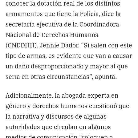
conocer la dotación real de los distintos
armamentos que tiene la Policía, dice la
secretaria ejecutiva de la Coordinadora
Nacional de Derechos Humanos
(CNDDHH), Jennie Dador. “Si salen con este
tipo de armas, es evidente que van a causar
un daño desproporcionado y mayor al que
sería en otras circunstancias”, apunta.
Adicionalmente, la abogada experta en
género y derechos humanos cuestionó que
la narrativa y discursos de algunas
autoridades que circulan en algunos
medios de comunicación “coloquen a