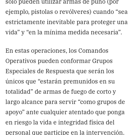
solo pueden utilizar armas de puño (por
ejemplo, pistolas o revólveres) cuando “sea
estrictamente inevitable para proteger una
vida” y “en la mínima medida necesaria”.
En estas operaciones, los Comandos
Operativos pueden conformar Grupos
Especiales de Respuesta que serán los
únicos que “estarán premunidos en su
totalidad” de armas de fuego de corto y
largo alcance para servir “como grupos de
apoyo” ante cualquier atentado que ponga
en riesgo la vida e integridad física del
personal que participe en la intervención.