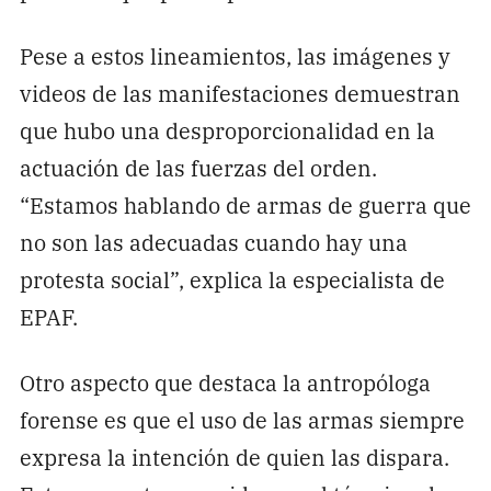
Pese a estos lineamientos, las imágenes y
videos de las manifestaciones demuestran
que hubo una desproporcionalidad en la
actuación de las fuerzas del orden.
“Estamos hablando de armas de guerra que
no son las adecuadas cuando hay una
protesta social”, explica la especialista de
EPAF.
Otro aspecto que destaca la antropóloga
forense es que el uso de las armas siempre
expresa la intención de quien las dispara.