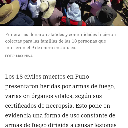
Funerarias donaron ataúdes y comunidades hicieron
colectas para las familias de las 18 personas que
murieron el 9 de enero en Juliaca.
FOTO: MAX NINA
Los 18 civiles muertos en Puno
presentaron heridas por armas de fuego,
varias en órganos vitales, según sus
certificados de necropsia. Esto pone en
evidencia una forma de uso constante de
armas de fuego dirigida a causar lesiones