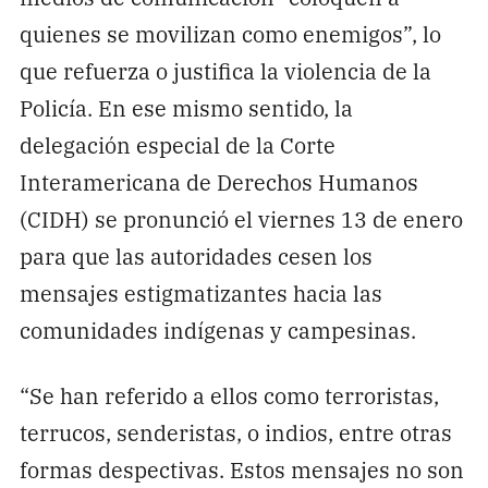
quienes se movilizan como enemigos”, lo
que refuerza o justifica la violencia de la
Policía. En ese mismo sentido, la
delegación especial de la Corte
Interamericana de Derechos Humanos
(CIDH) se pronunció el viernes 13 de enero
para que las autoridades cesen los
mensajes estigmatizantes hacia las
comunidades indígenas y campesinas.
“Se han referido a ellos como terroristas,
terrucos, senderistas, o indios, entre otras
formas despectivas. Estos mensajes no son