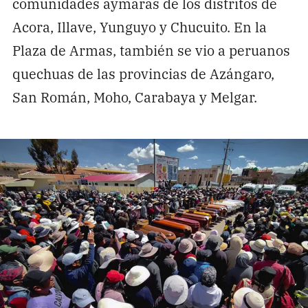
comunidades aymaras de los distritos de
Acora, Illave, Yunguyo y Chucuito. En la
Plaza de Armas, también se vio a peruanos
quechuas de las provincias de Azángaro,
San Román, Moho, Carabaya y Melgar.