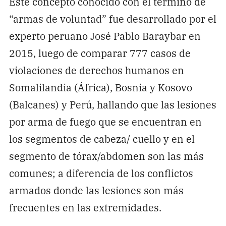
Este concepto conocido con el término de
“armas de voluntad” fue desarrollado por el
experto peruano José Pablo Baraybar en
2015, luego de comparar 777 casos de
violaciones de derechos humanos en
Somalilandia (África), Bosnia y Kosovo
(Balcanes) y Perú, hallando que las lesiones
por arma de fuego que se encuentran en
los segmentos de cabeza/ cuello y en el
segmento de tórax/abdomen son las más
comunes; a diferencia de los conflictos
armados donde las lesiones son más
frecuentes en las extremidades.