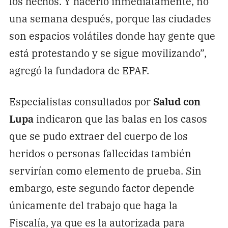
los hechos. Y hacerlo inmediatamente, no
una semana después, porque las ciudades
son espacios volátiles donde hay gente que
está protestando y se sigue movilizando”,
agregó la fundadora de EPAF.
Especialistas consultados por
Salud con
Lupa
indicaron que las balas en los casos
que se pudo extraer del cuerpo de los
heridos o personas fallecidas también
servirían como elemento de prueba. Sin
embargo, este segundo factor depende
únicamente del trabajo que haga la
Fiscalía, ya que es la autorizada para