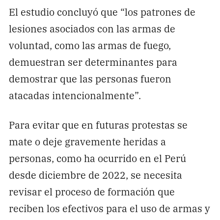
El estudio concluyó que “los patrones de
lesiones asociados con las armas de
voluntad, como las armas de fuego,
demuestran ser determinantes para
demostrar que las personas fueron
atacadas intencionalmente”.
Para evitar que en futuras protestas se
mate o deje gravemente heridas a
personas, como ha ocurrido en el Perú
desde diciembre de 2022, se necesita
revisar el proceso de formación que
reciben los efectivos para el uso de armas y