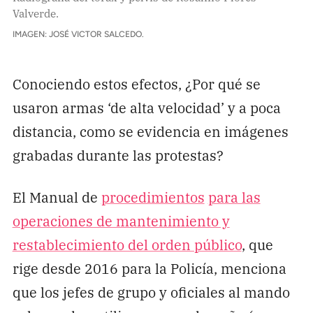
Valverde.
IMAGEN: JOSÉ VICTOR SALCEDO.
Conociendo estos efectos, ¿Por qué se
usaron armas ‘de alta velocidad’ y a poca
distancia, como se evidencia en imágenes
grabadas durante las protestas?
El Manual de
procedimientos
para las
operaciones de mantenimiento y
restablecimiento del orden público
, que
rige desde 2016 para la Policía, menciona
que los jefes de grupo y oficiales al mando