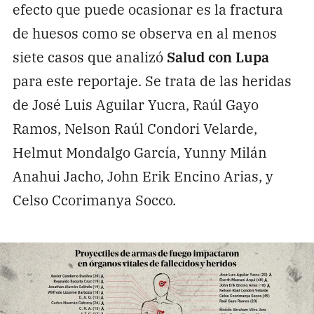
efecto que puede ocasionar es la fractura
de huesos como se observa en al menos
siete casos que analizó
Salud con Lupa
para este reportaje. Se trata de las heridas
de José Luis Aguilar Yucra, Raúl Gayo
Ramos, Nelson Raúl Condori Velarde,
Helmut Mondalgo García, Yunny Milán
Anahui Jacho, John Erik Encino Arias, y
Celso Ccorimanya Socco.