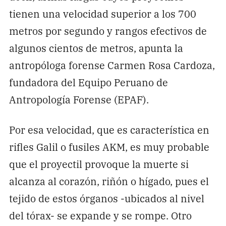
tienen una velocidad superior a los 700
metros por segundo y rangos efectivos de
algunos cientos de metros, apunta la
antropóloga forense Carmen Rosa Cardoza,
fundadora del Equipo Peruano de
Antropología Forense (EPAF).
Por esa velocidad, que es característica en
rifles Galil o fusiles AKM, es muy probable
que el proyectil provoque la muerte si
alcanza al corazón, riñón o hígado, pues el
tejido de estos órganos -ubicados al nivel
del tórax- se expande y se rompe. Otro