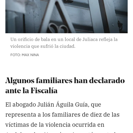
Un orificio de bala en un local de Juliaca refleja la
violencia que sufrió la ciudad.
FOTO: MAX NINA
Algunos familiares han declarado
ante la Fiscalía
El abogado Julián Águila Guía, que
representa a los familiares de diez de las
víctimas de la violencia ocurrida en