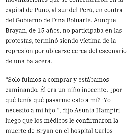
capital de Puno, al sur del Perú, en contra
del Gobierno de Dina Boluarte. Aunque
Brayan, de 15 años, no participaba en las
protestas, terminó siendo víctima de la
represión por ubicarse cerca del escenario
de una balacera.
“Solo fuimos a comprar y estábamos
caminando. Él era un niño inocente, ¿por
qué tenía qué pasarme esto a mí? ¡Yo
necesito a mi hijo!”, dijo Asunta Hampiri
luego que los médicos le confirmaron la
muerte de Bryan en el hospital Carlos