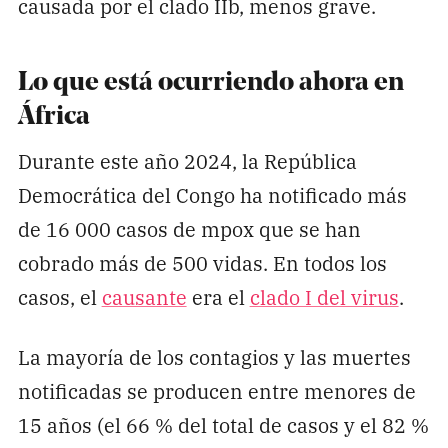
causada por el clado IIb, menos grave.
Lo que está ocurriendo ahora en
África
Durante este año 2024, la República
Democrática del Congo ha notificado más
de 16 000 casos de mpox que se han
cobrado más de 500 vidas. En todos los
casos, el
causante
era el
clado I del virus
.
La mayoría de los contagios y las muertes
notificadas se producen entre menores de
15 años (el 66 % del total de casos y el 82 %