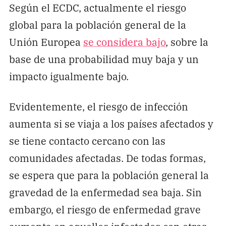
Según el ECDC, actualmente el riesgo
global para la población general de la
Unión Europea
se considera bajo
, sobre la
base de una probabilidad muy baja y un
impacto igualmente bajo.
Evidentemente, el riesgo de infección
aumenta si se viaja a los países afectados y
se tiene contacto cercano con las
comunidades afectadas. De todas formas,
se espera que para la población general la
gravedad de la enfermedad sea baja. Sin
embargo, el riesgo de enfermedad grave