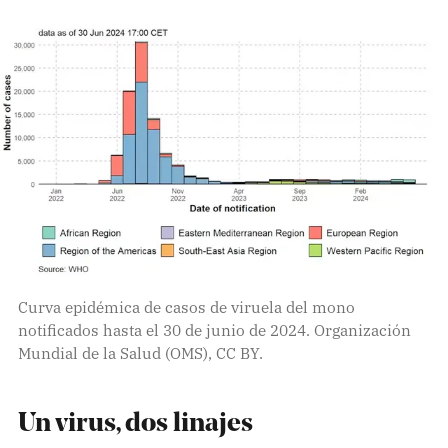
Curva epidémica de casos de viruela del mono
notificados hasta el 30 de junio de 2024. Organización
Mundial de la Salud (OMS), CC BY.
Un virus, dos linajes