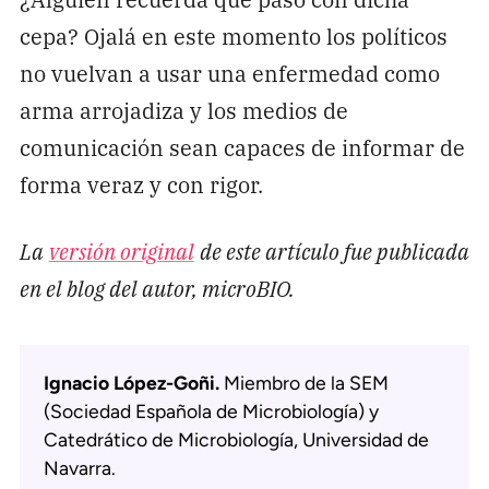
cepa? Ojalá en este momento los políticos
no vuelvan a usar una enfermedad como
arma arrojadiza y los medios de
comunicación sean capaces de informar de
forma veraz y con rigor.
La
versión original
de este artículo fue publicada
en el blog del autor, microBIO.
Ignacio López-Goñi.
Miembro de la SEM
(Sociedad Española de Microbiología) y
Catedrático de Microbiología, Universidad de
Navarra.