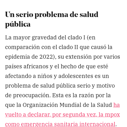
Un serio problema de salud
pública
La mayor gravedad del clado I (en
comparación con el clado II que causó la
epidemia de 2022), su extensión por varios
países africanos y el hecho de que esté
afectando a niños y adolescentes es un
problema de salud pública serio y motivo
de preocupación. Esta es la razón por la
que la Organización Mundial de la Salud
ha
vuelto a declarar, por segunda vez, la mpox
como emergencia sanitaria internacional
.