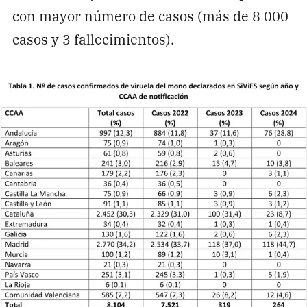
con mayor número de casos (más de 8 000
casos y 3 fallecimientos).