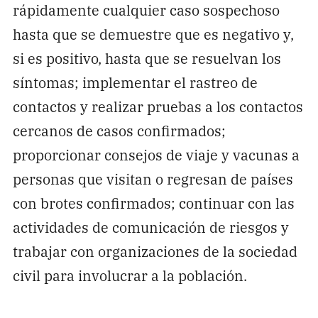
rápidamente cualquier caso sospechoso
hasta que se demuestre que es negativo y,
si es positivo, hasta que se resuelvan los
síntomas; implementar el rastreo de
contactos y realizar pruebas a los contactos
cercanos de casos confirmados;
proporcionar consejos de viaje y vacunas a
personas que visitan o regresan de países
con brotes confirmados; continuar con las
actividades de comunicación de riesgos y
trabajar con organizaciones de la sociedad
civil para involucrar a la población.