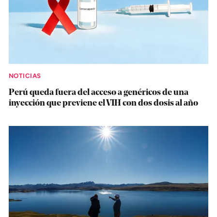
NOTICIAS
Perú queda fuera del acceso a genéricos de una
inyección que previene el VIH con dos dosis al año