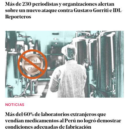
Más de 230 periodistas y organizaciones alertan
sobre un nuevo ataque contra Gustavo Gorriti e IDL-
Reporteros
NOTICIAS
Más del 60% de laboratorios extranjeros que
vendían medicamentos al Perú no logró demostrar
condiciones adecuadas de fabricación