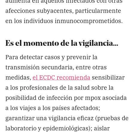
aumenta en aquellos infectados con otras
afecciones subyacentes, particularmente
en los individuos inmunocomprometidos.
Es el momento de la vigilancia…
Para detectar casos y prevenir la
transmisión secundaria, entre otras
medidas,
el ECDC recomienda
sensibilizar
a los profesionales de la salud sobre la
posibilidad de infección por mpox asociada
a los viajes a los países afectados;
garantizar una vigilancia eficaz (pruebas de
laboratorio y epidemiológicas); aislar