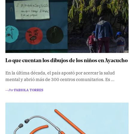
Lo que cuentan los dibujos de los niños en Ayacucho
En la última década, el país apostó por acercar la salud
mental y abrió más de 300 centros comunitarios. Es …
―Por
FABIOLA TORRES