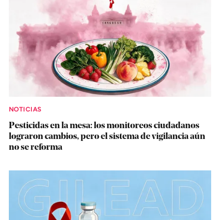
NOTICIAS
Pesticidas en la mesa: los monitoreos ciudadanos
lograron cambios, pero el sistema de vigilancia aún
no se reforma