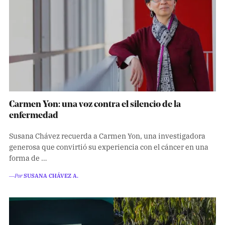
Carmen Yon: una voz contra el silencio de la
enfermedad
Susana Chávez recuerda a Carmen Yon, una investigadora
generosa que convirtió su experiencia con el cáncer en una
forma de …
―Por
SUSANA CHÁVEZ A.