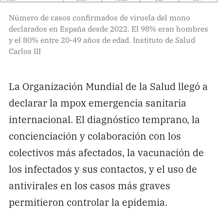
Número de casos confirmados de viruela del mono
declarados en España desde 2022. El 98% eran hombres
y el 80% entre 20-49 años de edad. Instituto de Salud
Carlos III
La Organización Mundial de la Salud llegó a
declarar la mpox emergencia sanitaria
internacional. El diagnóstico temprano, la
concienciación y colaboración con los
colectivos más afectados, la vacunación de
los infectados y sus contactos, y el uso de
antivirales en los casos más graves
permitieron controlar la epidemia.