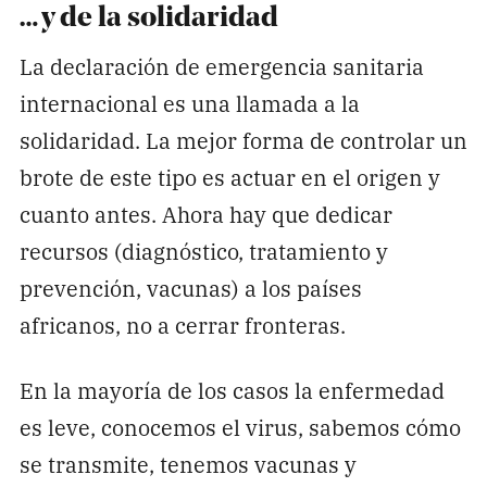
… y de la solidaridad
La declaración de emergencia sanitaria
internacional es una llamada a la
solidaridad. La mejor forma de controlar un
brote de este tipo es actuar en el origen y
cuanto antes. Ahora hay que dedicar
recursos (diagnóstico, tratamiento y
prevención, vacunas) a los países
africanos, no a cerrar fronteras.
En la mayoría de los casos la enfermedad
es leve, conocemos el virus, sabemos cómo
se transmite, tenemos vacunas y