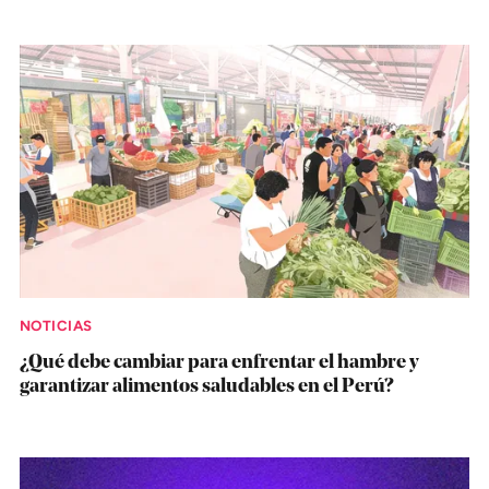
NOTICIAS
¿Qué debe cambiar para enfrentar el hambre y
garantizar alimentos saludables en el Perú?