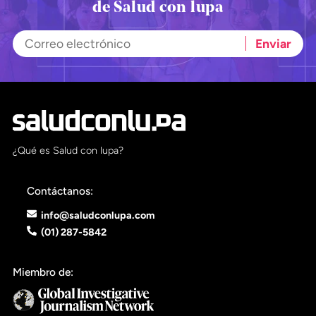
de Salud con lupa
¿Qué es Salud con lupa?
Contáctanos:
info@saludconlupa.com
(01) 287-5842
Miembro de: