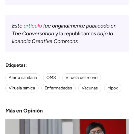
Este
artículo
fue originalmente publicado en
The Conversation
y la republicamos
bajo la
licencia Creative Commons.
Etiquetas:
Alerta sanitaria
OMS
Viruela del mono
Viruela símica
Enfermedades
Vacunas
Mpox
Más en
Opinión