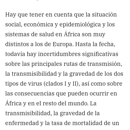
Hay que tener en cuenta que la situación
social, económica y epidemiológica y los
sistemas de salud en África son muy
distintos a los de Europa. Hasta la fecha,
todavía hay incertidumbres significativas
sobre las principales rutas de transmisión,
la transmisibilidad y la gravedad de los dos
tipos de virus (clados I y II), así como sobre
las consecuencias que pueden ocurrir en
África y en el resto del mundo. La
transmisibilidad, la gravedad de la
enfermedad y la tasa de mortalidad de un