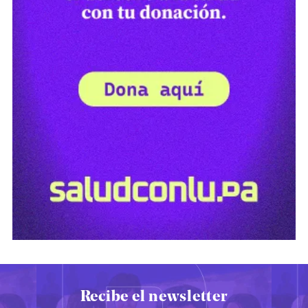
Recibe el newsletter