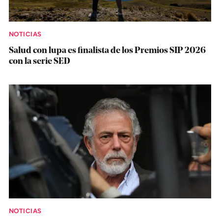
NOTICIAS
Salud con lupa es finalista de los Premios SIP 2026
con la serie SED
NOTICIAS