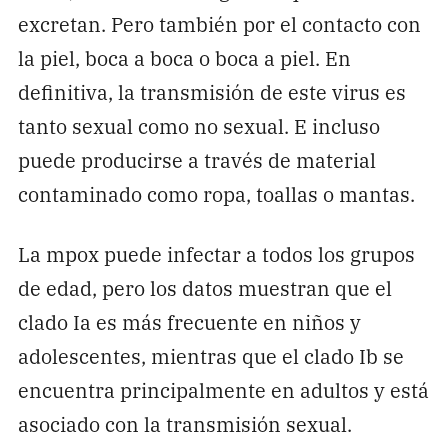
excretan. Pero también por el contacto con
la piel, boca a boca o boca a piel. En
definitiva, la transmisión de este virus es
tanto sexual como no sexual. E incluso
puede producirse a través de material
contaminado como ropa, toallas o mantas.
La mpox puede infectar a todos los grupos
de edad, pero los datos muestran que el
clado Ia es más frecuente en niños y
adolescentes, mientras que el clado Ib se
encuentra principalmente en adultos y está
asociado con la transmisión sexual.