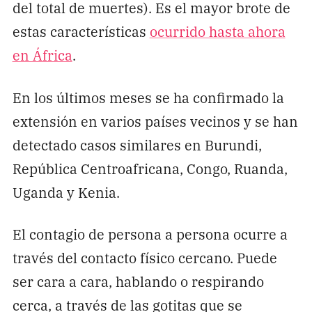
del total de muertes). Es el mayor brote de
estas características
ocurrido hasta ahora
en África
.
En los últimos meses se ha confirmado la
extensión en varios países vecinos y se han
detectado casos similares en Burundi,
República Centroafricana, Congo, Ruanda,
Uganda y Kenia.
El contagio de persona a persona ocurre a
través del contacto físico cercano. Puede
ser cara a cara, hablando o respirando
cerca, a través de las gotitas que se