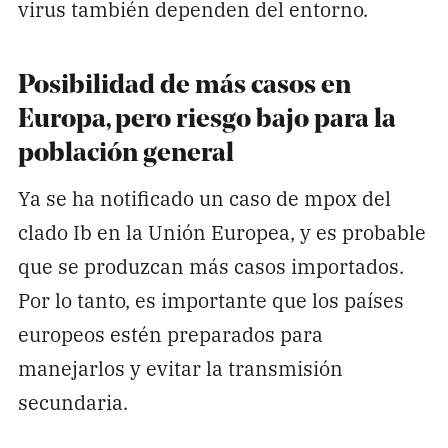
virus también dependen del entorno.
Posibilidad de más casos en
Europa, pero riesgo bajo para la
población general
Ya se ha notificado un caso de mpox del
clado Ib en la Unión Europea, y es probable
que se produzcan más casos importados.
Por lo tanto, es importante que los países
europeos estén preparados para
manejarlos y evitar la transmisión
secundaria.