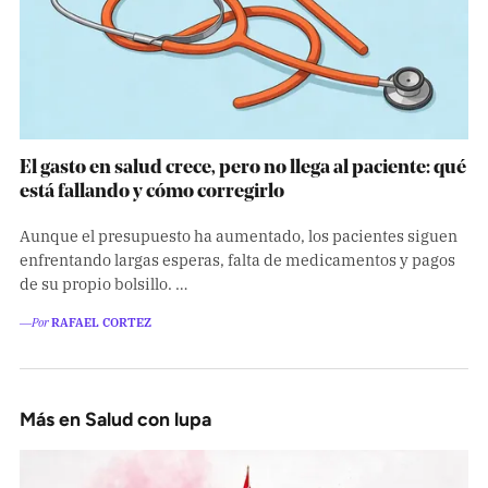
El gasto en salud crece, pero no llega al paciente: qué
está fallando y cómo corregirlo
Aunque el presupuesto ha aumentado, los pacientes siguen
enfrentando largas esperas, falta de medicamentos y pagos
de su propio bolsillo. …
―Por
RAFAEL CORTEZ
Más en Salud con lupa