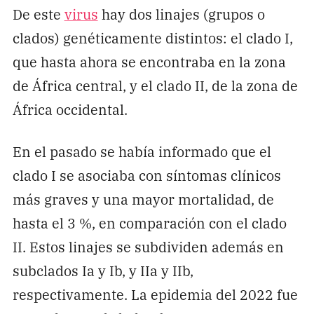
De este
virus
hay dos linajes (grupos o
clados) genéticamente distintos: el clado I,
que hasta ahora se encontraba en la zona
de África central, y el clado II, de la zona de
África occidental.
En el pasado se había informado que el
clado I se asociaba con síntomas clínicos
más graves y una mayor mortalidad, de
hasta el 3 %, en comparación con el clado
II. Estos linajes se subdividen además en
subclados Ia y Ib, y IIa y IIb,
respectivamente. La epidemia del 2022 fue