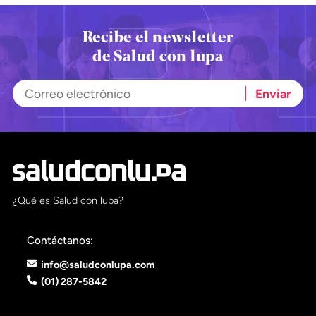
Recibe el newsletter
de Salud con lupa
¿Qué es Salud con lupa?
Contáctanos:
info@saludconlupa.com
(01) 287-5842