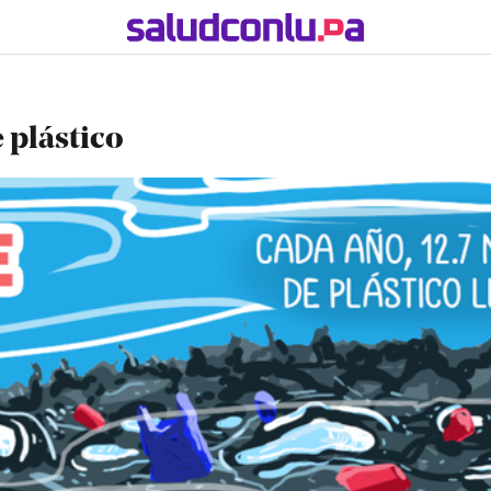
 plástico