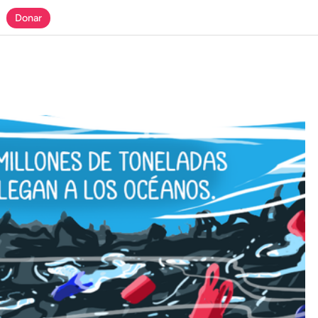
Donar