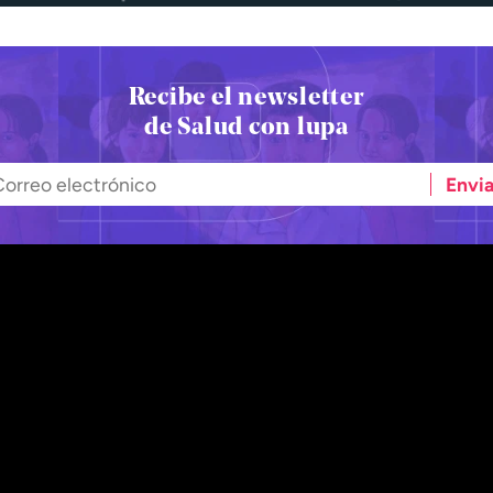
Recibe el newsletter
de Salud con lupa