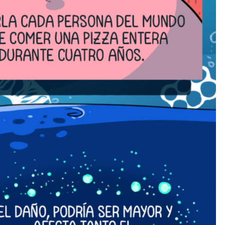
Enviar