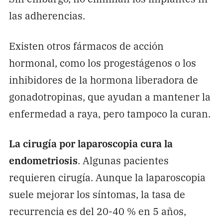
las adherencias.
Existen otros fármacos de acción
hormonal, como los progestágenos o los
inhibidores de la hormona liberadora de
gonadotropinas, que ayudan a mantener la
enfermedad a raya, pero tampoco la curan.
La cirugía por laparoscopia cura la
endometriosis
. Algunas pacientes
requieren cirugía. Aunque la laparoscopia
suele mejorar los síntomas, la tasa de
recurrencia es del 20-40 % en 5 años,