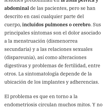
abdominal
de las pacientes, pero se han
descrito en casi cualquier parte del
cuerpo,
incluidos pulmones o cerebro
. Sus
principales síntomas son el dolor asociado
a la menstruación (dismenorrea
secundaria) y a las relaciones sexuales
(dispareunia), así como alteraciones
digestivas y problemas de fertilidad, entre
otros. La sintomatología depende de la
ubicación de los implantes y adherencias.
El problema es que en torno a la
endometriosis circulan muchos mitos. Y no