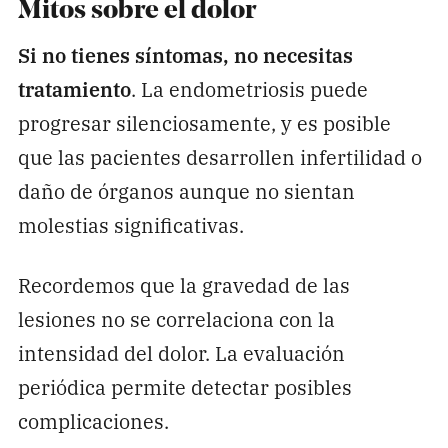
Mitos sobre el dolor
Si no tienes síntomas, no necesitas
tratamiento
. La endometriosis puede
progresar silenciosamente, y es posible
que las pacientes desarrollen infertilidad o
daño de órganos aunque no sientan
molestias significativas.
Recordemos que la gravedad de las
lesiones no se correlaciona con la
intensidad del dolor. La evaluación
periódica permite detectar posibles
complicaciones.