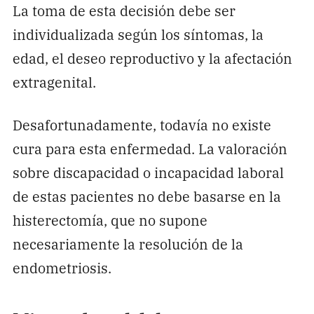
La toma de esta decisión debe ser
individualizada según los síntomas, la
edad, el deseo reproductivo y la afectación
extragenital.
Desafortunadamente, todavía no existe
cura para esta enfermedad. La valoración
sobre discapacidad o incapacidad laboral
de estas pacientes no debe basarse en la
histerectomía, que no supone
necesariamente la resolución de la
endometriosis.