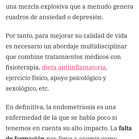
una mezcla explosiva que a menudo genera
cuadros de ansiedad o depresión.
Por tanto, para mejorar su calidad de vida
es necesario un abordaje multidisciplinar
que combine tratamientos médicos con
fisioterapia,
dieta antiinflamatoria
,
ejercicio físico, apoyo psicológico y
sexológico, etc.
En definitiva, la endometriosis es una
enfermedad de la que se habla poco si
tenemos en cuenta su alto impacto. La
falta
de formación
nos lleva a asumir como