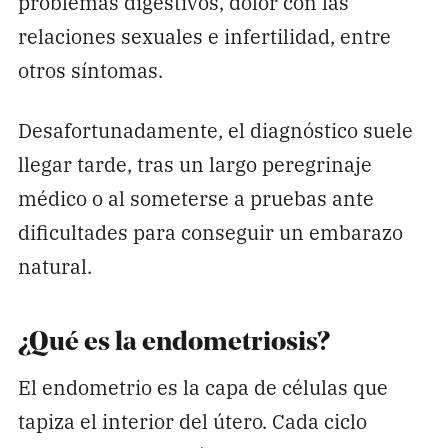
problemas digestivos, dolor con las
relaciones sexuales e infertilidad, entre
otros síntomas.
Desafortunadamente, el diagnóstico suele
llegar tarde, tras un largo peregrinaje
médico o al someterse a pruebas ante
dificultades para conseguir un embarazo
natural.
¿Qué es la endometriosis?
El endometrio es la capa de células que
tapiza el interior del útero. Cada ciclo