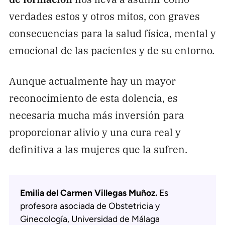
verdades estos y otros mitos, con graves
consecuencias para la salud física, mental y
emocional de las pacientes y de su entorno.
Aunque actualmente hay un mayor
reconocimiento de esta dolencia, es
necesaria mucha más inversión para
proporcionar alivio y una cura real y
definitiva a las mujeres que la sufren.
Emilia del Carmen Villegas Muñoz.
Es
profesora asociada de Obstetricia y
Ginecología, Universidad de Málaga