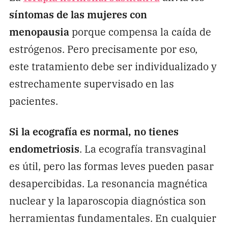
síntomas de las mujeres con
menopausia
porque compensa la caída de
estrógenos. Pero precisamente por eso,
este tratamiento debe ser individualizado y
estrechamente supervisado en las
pacientes.
Si la ecografía es normal, no tienes
endometriosis
. La ecografía transvaginal
es útil, pero las formas leves pueden pasar
desapercibidas. La resonancia magnética
nuclear y la laparoscopia diagnóstica son
herramientas fundamentales. En cualquier