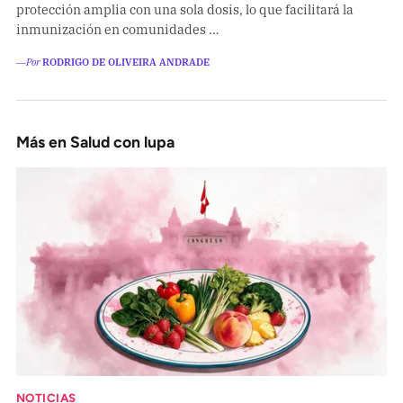
protección amplia con una sola dosis, lo que facilitará la
inmunización en comunidades …
―Por
RODRIGO DE OLIVEIRA ANDRADE
Más en Salud con lupa
NOTICIAS