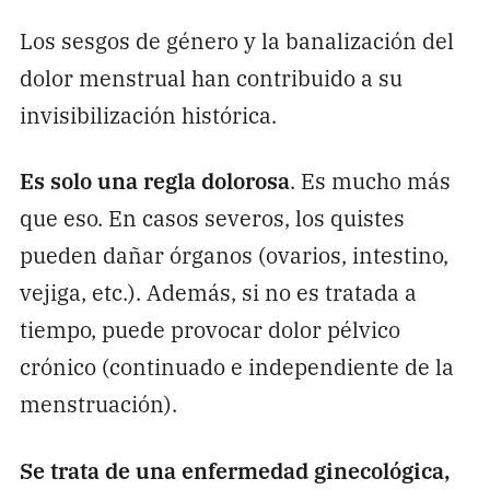
Los sesgos de género y la banalización del
dolor menstrual han contribuido a su
invisibilización histórica.
Es solo una regla dolorosa
. Es mucho más
que eso. En casos severos, los quistes
pueden dañar órganos (ovarios, intestino,
vejiga, etc.). Además, si no es tratada a
tiempo, puede provocar dolor pélvico
crónico (continuado e independiente de la
menstruación).
Se trata de una enfermedad ginecológica,