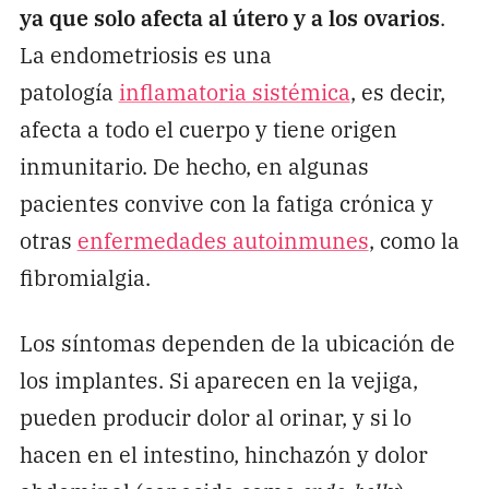
ya que solo afecta al útero y a los ovarios
.
La endometriosis es una
patología
inflamatoria sistémica
, es decir,
afecta a todo el cuerpo y tiene origen
inmunitario. De hecho, en algunas
pacientes convive con la fatiga crónica y
otras
enfermedades autoinmunes
, como la
fibromialgia.
Los síntomas dependen de la ubicación de
los implantes. Si aparecen en la vejiga,
pueden producir dolor al orinar, y si lo
hacen en el intestino, hinchazón y dolor