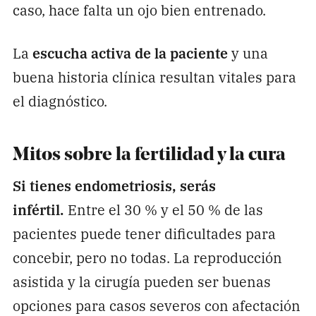
caso, hace falta un ojo bien entrenado.
La
escucha activa de la paciente
y una
buena historia clínica resultan vitales para
el diagnóstico.
Mitos sobre la fertilidad y la cura
Si tienes endometriosis, serás
infértil.
Entre el 30 % y el 50 % de las
pacientes puede tener dificultades para
concebir, pero no todas. La reproducción
asistida y la cirugía pueden ser buenas
opciones para casos severos con afectación