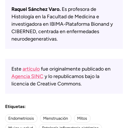
Raquel Sánchez Varo.
Es profesora de
Histología en la Facultad de Medicina e
investigadora en IBIMA-Plataforma Bionand y
CIBERNED, centrada en enfermedades
neurodegenerativas.
Este
artículo
fue originalmente publicado en
Agencia SINC
y lo republicamos bajo la
licencia de Creative Commons.
Etiquetas:
Endometriosis
Menstruación
Mitos