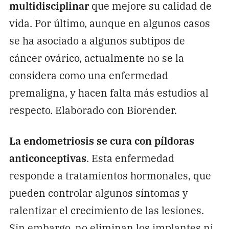
multidisciplinar
que mejore su calidad de
vida. Por último, aunque en algunos casos
se ha asociado a algunos subtipos de
cáncer ovárico, actualmente no se la
considera como una enfermedad
premaligna, y hacen falta más estudios al
respecto. Elaborado con Biorender.
La endometriosis se cura con píldoras
anticonceptivas
. Esta enfermedad
responde a tratamientos hormonales, que
pueden controlar algunos síntomas y
ralentizar el crecimiento de las lesiones.
Sin embargo, no eliminan los implantes ni