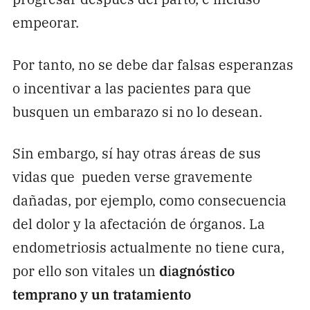
empeorar.
Por tanto, no se debe dar falsas esperanzas
o incentivar a las pacientes para que
busquen un embarazo si no lo desean.
Sin embargo, sí hay otras áreas de sus
vidas que pueden verse gravemente
dañadas, por ejemplo, como consecuencia
del dolor y la afectación de órganos. La
endometriosis actualmente no tiene cura,
por ello son vitales un
d
i
agnóstico
temprano y un tratamiento