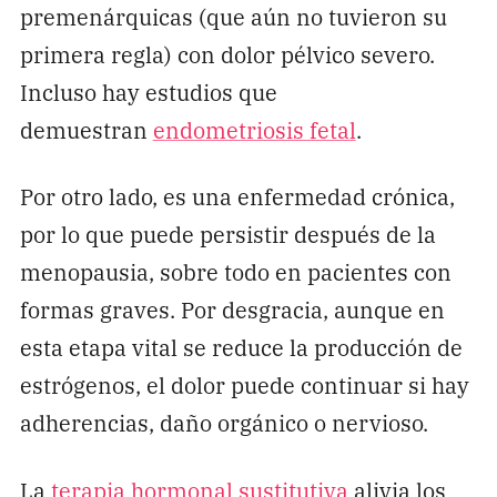
premenárquicas (que aún no tuvieron su
primera regla) con dolor pélvico severo.
Incluso hay estudios que
demuestran
endometriosis fetal
.
Por otro lado, es una enfermedad crónica,
por lo que puede persistir después de la
menopausia, sobre todo en pacientes con
formas graves. Por desgracia, aunque en
esta etapa vital se reduce la producción de
estrógenos, el dolor puede continuar si hay
adherencias, daño orgánico o nervioso.
La
terapia hormonal sustitutiva
alivia los