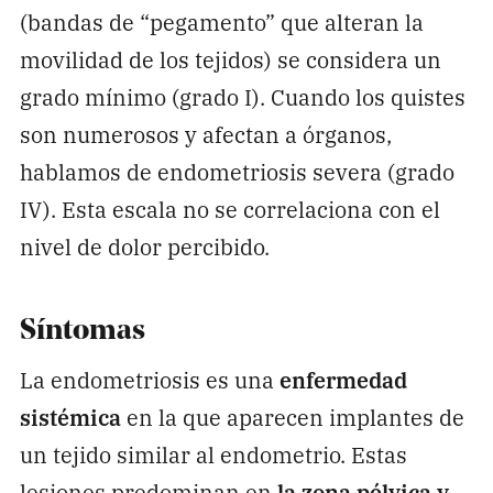
(bandas de “pegamento” que alteran la
movilidad de los tejidos) se considera un
grado mínimo (grado I). Cuando los quistes
son numerosos y afectan a órganos,
hablamos de endometriosis severa (grado
IV). Esta escala no se correlaciona con el
nivel de dolor percibido.
Síntomas
La endometriosis es una
enfermedad
sistémica
en la que aparecen implantes de
un tejido similar al endometrio.
Estas
lesiones predominan en
la zona pélvica y