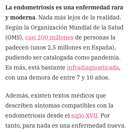
La endometriosis es una enfermedad rara
y moderna
. Nada más lejos de la realidad.
Según la Organización Mundial de la Salud
(OMS),
casi 200 millones
de personas la
padecen (unos 2,5 millones en España),
pudiendo ser catalogada como pandemia.
Es más, está bastante
infradiagnosticada
,
con una demora de entre 7 y 10 años.
Además, existen textos médicos que
describen síntomas compatibles con la
endometriosis desde el
siglo XVII
. Por
tanto, para nada es una enfermedad nueva.