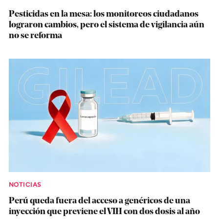
Pesticidas en la mesa: los monitoreos ciudadanos
lograron cambios, pero el sistema de vigilancia aún
no se reforma
NOTICIAS
Perú queda fuera del acceso a genéricos de una
inyección que previene el VIH con dos dosis al año