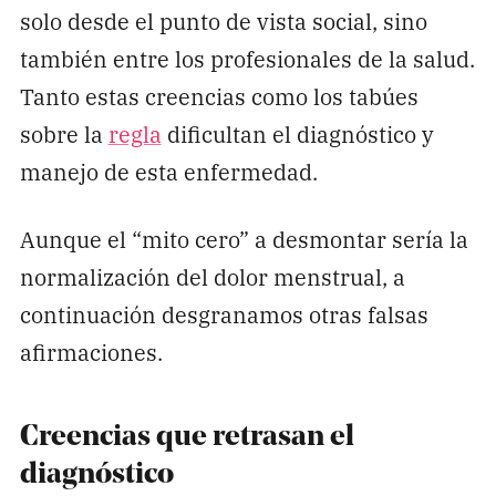
solo desde el punto de vista social, sino
también entre los profesionales de la salud.
Tanto estas creencias como los tabúes
sobre la
regla
dificultan el diagnóstico y
manejo de esta enfermedad.
Aunque el “mito cero” a desmontar sería la
normalización del dolor menstrual, a
continuación desgranamos otras falsas
afirmaciones.
Creencias que retrasan el
diagnóstico