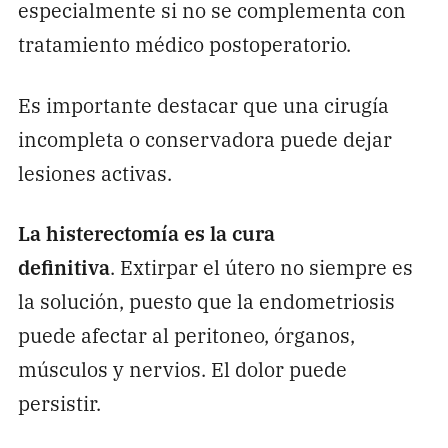
especialmente si no se complementa con
tratamiento médico postoperatorio.
Es importante destacar que una cirugía
incompleta o conservadora puede dejar
lesiones activas.
La histerectomía es la cura
definitiva
. Extirpar el útero no siempre es
la solución, puesto que la endometriosis
puede afectar al peritoneo, órganos,
músculos y nervios. El dolor puede
persistir.