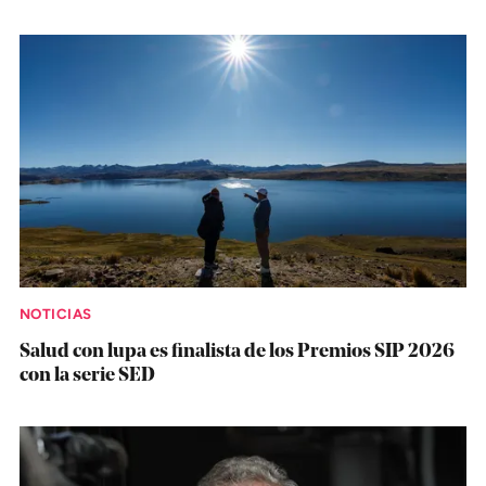
NOTICIAS
Salud con lupa es finalista de los Premios SIP 2026
con la serie SED