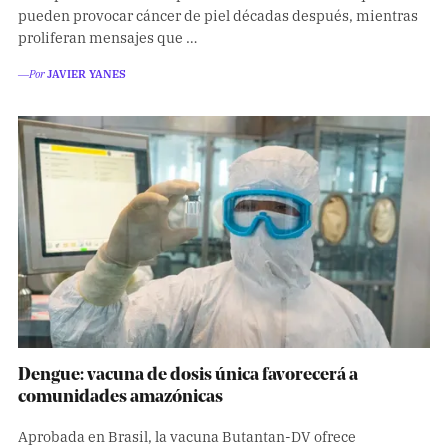
pueden provocar cáncer de piel décadas después, mientras
proliferan mensajes que …
―Por
JAVIER YANES
Dengue: vacuna de dosis única favorecerá a
comunidades amazónicas
Aprobada en Brasil, la vacuna Butantan-DV ofrece