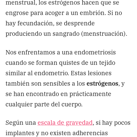
menstrual, los estrógenos hacen que se
engrose para acoger a un embrión. Si no
hay fecundación, se desprende
produciendo un sangrado (menstruación).
Nos enfrentamos a una endometriosis
cuando se forman quistes de un tejido
similar al endometrio. Estas lesiones
también son sensibles a los
estrógenos
, y
se han encontrado en prácticamente
cualquier parte del cuerpo.
Según una
escala de gravedad
, si hay pocos
implantes y no existen adherencias