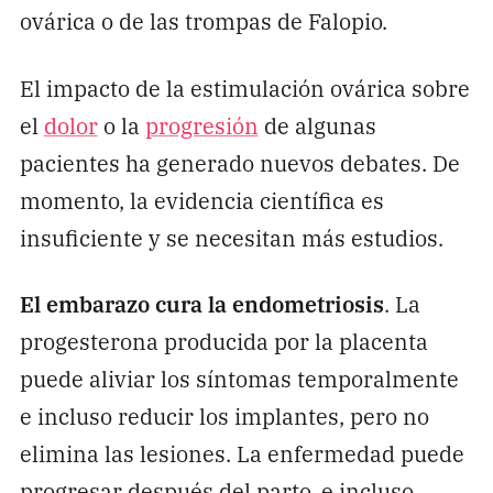
ovárica o de las trompas de Falopio.
El impacto de la estimulación ovárica sobre
el
dolor
o la
progresión
de algunas
pacientes ha generado nuevos debates. De
momento, la evidencia científica es
insuficiente y se necesitan más estudios.
El embarazo cura la endometriosis
. La
progesterona producida por la placenta
puede aliviar los síntomas temporalmente
e incluso reducir los implantes, pero no
elimina las lesiones. La enfermedad puede
progresar después del parto, e incluso