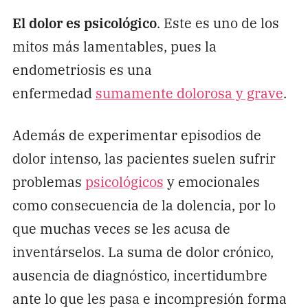
El dolor es psicológico
. Este es uno de los
mitos más lamentables, pues la
endometriosis es una
enfermedad
sumamente dolorosa y grave
.
Además de experimentar episodios de
dolor intenso, las pacientes suelen sufrir
problemas
psicológicos
y emocionales
como consecuencia de la dolencia, por lo
que muchas veces se les acusa de
inventárselos. La suma de dolor crónico,
ausencia de diagnóstico, incertidumbre
ante lo que les pasa e incompresión forma