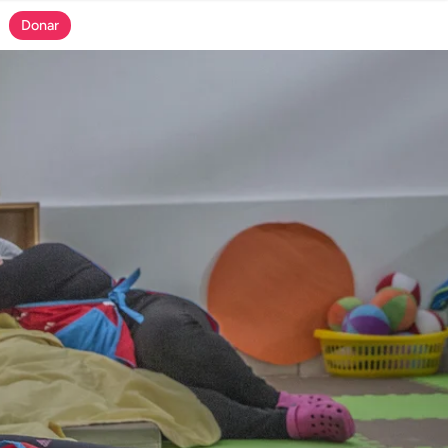
Donar