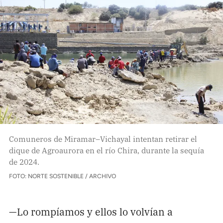
Comuneros de Miramar–Vichayal intentan retirar el
dique de Agroaurora en el río Chira, durante la sequía
de 2024.
FOTO: NORTE SOSTENIBLE / ARCHIVO
—Lo rompíamos y ellos lo volvían a