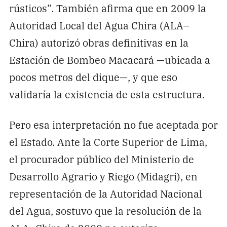
rústicos”. También afirma que en 2009 la
Autoridad Local del Agua Chira (ALA–
Chira) autorizó obras definitivas en la
Estación de Bombeo Macacará —ubicada a
pocos metros del dique—, y que eso
validaría la existencia de esta estructura.
Pero esa interpretación no fue aceptada por
el Estado. Ante la Corte Superior de Lima,
el procurador público del Ministerio de
Desarrollo Agrario y Riego (Midagri), en
representación de la Autoridad Nacional
del Agua, sostuvo que la resolución de la