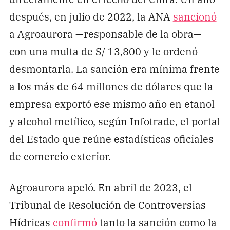
después, en julio de 2022, la ANA
sancionó
a Agroaurora —responsable de la obra—
con una multa de S/ 13,800 y le ordenó
desmontarla. La sanción era mínima frente
a los más de 64 millones de dólares que la
empresa exportó ese mismo año en etanol
y alcohol metílico, según Infotrade, el portal
del Estado que reúne estadísticas oficiales
de comercio exterior.
Agroaurora apeló. En abril de 2023, el
Tribunal de Resolución de Controversias
Hídricas
confirmó
tanto la sanción como la