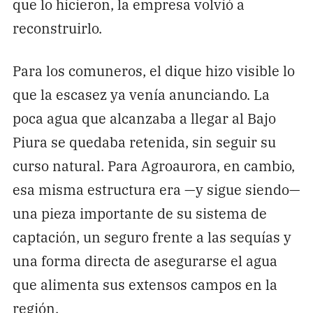
que lo hicieron, la empresa volvió a
reconstruirlo.
Para los comuneros, el dique hizo visible lo
que la escasez ya venía anunciando. La
poca agua que alcanzaba a llegar al Bajo
Piura se quedaba retenida, sin seguir su
curso natural. Para Agroaurora, en cambio,
esa misma estructura era —y sigue siendo—
una pieza importante de su sistema de
captación, un seguro frente a las sequías y
una forma directa de asegurarse el agua
que alimenta sus extensos campos en la
región.