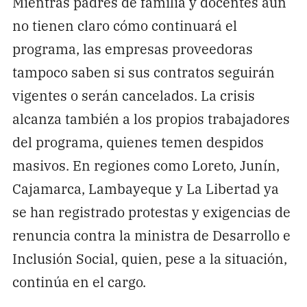
Mientras padres de familia y docentes aún
no tienen claro cómo continuará el
programa, las empresas proveedoras
tampoco saben si sus contratos seguirán
vigentes o serán cancelados. La crisis
alcanza también a los propios trabajadores
del programa, quienes temen despidos
masivos. En regiones como Loreto, Junín,
Cajamarca, Lambayeque y La Libertad ya
se han registrado protestas y exigencias de
renuncia contra la ministra de Desarrollo e
Inclusión Social, quien, pese a la situación,
continúa en el cargo.