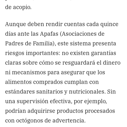
de acopio.
Aunque deben rendir cuentas cada quince
días ante las Apafas (Asociaciones de
Padres de Familia), este sistema presenta
riesgos importantes: no existen garantías
claras sobre cómo se resguardará el dinero
ni mecanismos para asegurar que los
alimentos comprados cumplan con
estándares sanitarios y nutricionales. Sin
una supervisión efectiva, por ejemplo,
podrían adquirirse productos procesados
con octógonos de advertencia.