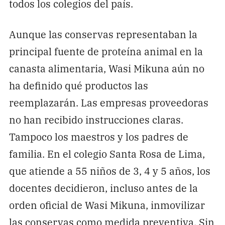
todos los colegios del país.
Aunque las conservas representaban la
principal fuente de proteína animal en la
canasta alimentaria, Wasi Mikuna aún no
ha definido qué productos las
reemplazarán. Las empresas proveedoras
no han recibido instrucciones claras.
Tampoco los maestros y los padres de
familia. En el colegio Santa Rosa de Lima,
que atiende a 55 niños de 3, 4 y 5 años, los
docentes decidieron, incluso antes de la
orden oficial de Wasi Mikuna, inmovilizar
las conservas como medida preventiva. Sin