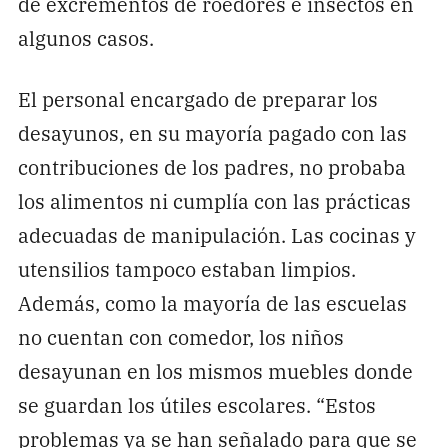
de excrementos de roedores e insectos en
algunos casos.
El personal encargado de preparar los
desayunos, en su mayoría pagado con las
contribuciones de los padres, no probaba
los alimentos ni cumplía con las prácticas
adecuadas de manipulación. Las cocinas y
utensilios tampoco estaban limpios.
Además, como la mayoría de las escuelas
no cuentan con comedor, los niños
desayunan en los mismos muebles donde
se guardan los útiles escolares. “Estos
problemas ya se han señalado para que se