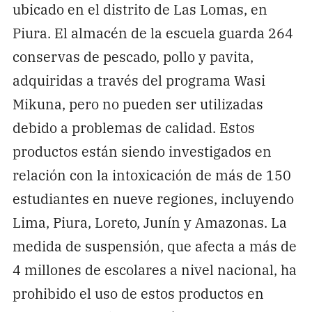
ubicado en el distrito de Las Lomas, en
Piura. El almacén de la escuela guarda 264
conservas de pescado, pollo y pavita,
adquiridas a través del programa Wasi
Mikuna, pero no pueden ser utilizadas
debido a problemas de calidad. Estos
productos están siendo investigados en
relación con la intoxicación de más de 150
estudiantes en nueve regiones, incluyendo
Lima, Piura, Loreto, Junín y Amazonas. La
medida de suspensión, que afecta a más de
4 millones de escolares a nivel nacional, ha
prohibido el uso de estos productos en