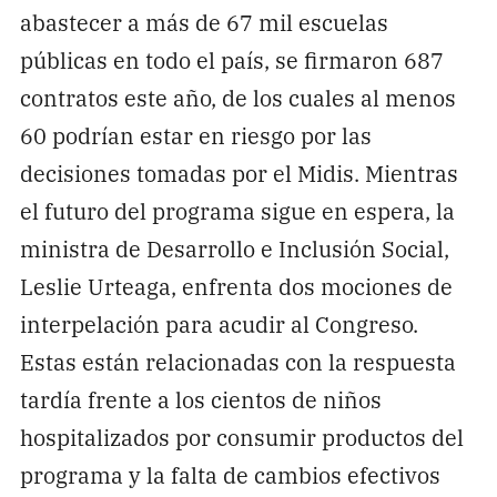
abastecer a más de 67 mil escuelas
públicas en todo el país, se firmaron 687
contratos este año, de los cuales al menos
60 podrían estar en riesgo por las
decisiones tomadas por el Midis. Mientras
el futuro del programa sigue en espera, la
ministra de Desarrollo e Inclusión Social,
Leslie Urteaga, enfrenta dos mociones de
interpelación para acudir al Congreso.
Estas están relacionadas con la respuesta
tardía frente a los cientos de niños
hospitalizados por consumir productos del
programa y la falta de cambios efectivos