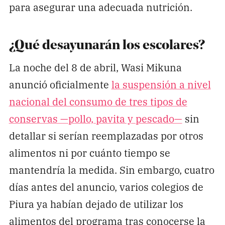
para asegurar una adecuada nutrición.
¿Qué desayunarán los escolares?
La noche del 8 de abril, Wasi Mikuna
anunció oficialmente
la suspensión a nivel
nacional del consumo de tres tipos de
conservas —pollo, pavita y pescado—
sin
detallar si serían reemplazadas por otros
alimentos ni por cuánto tiempo se
mantendría la medida. Sin embargo, cuatro
días antes del anuncio, varios colegios de
Piura ya habían dejado de utilizar los
alimentos del programa tras conocerse la