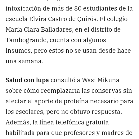
intoxicación de más de 80 estudiantes de la
escuela Elvira Castro de Quirós. El colegio
María Clara Balladares, en el distrito de
Tambogrande, cuenta con algunos
insumos, pero estos no se usan desde hace
una semana.
Salud con lupa
consultó a Wasi Mikuna
sobre cómo reemplazaría las conservas sin
afectar el aporte de proteína necesario para
los escolares, pero no obtuvo respuesta.
Además, la línea telefónica gratuita
habilitada para que profesores y madres de