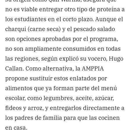
no es viable entregar otro tipo de proteína a
los estudiantes en el corto plazo. Aunque el
charqui (carne seca) y el pescado salado
son opciones aprobadas por el programa,
no son ampliamente consumidos en todas
las regiones, según explicó su vocero, Hugo
Callan. Como alternativa, la AMPPIA
propone sustituir estos enlatados por
alimentos que ya forman parte del menú
escolar, como legumbres, aceite, azúcar,
fideos y arroz, y entregarlos directamente a
los padres de familia para que las cocinen
en casa.