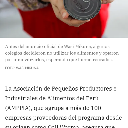
Antes del anuncio oficial de Wasi Mikuna, algunos
colegios decidieron no utilizar los alimentos y optaron
por inmovilizarlos, esperando que fueran retirados.
FOTO: WASI MIKUNA
La Asociación de Pequeños Productores e
Industriales de Alimentos del Perú
(AMPPIA), que agrupa a más de 100
empresas proveedoras del programa desde
su origen como Qali Warma, asegura que