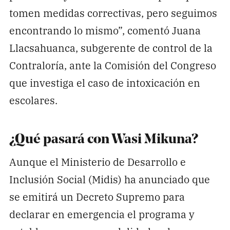
tomen medidas correctivas, pero seguimos
encontrando lo mismo”, comentó Juana
Llacsahuanca, subgerente de control de la
Contraloría, ante la Comisión del Congreso
que investiga el caso de intoxicación en
escolares.
¿Qué pasará con Wasi Mikuna?
Aunque el Ministerio de Desarrollo e
Inclusión Social (Midis) ha anunciado que
se emitirá un Decreto Supremo para
declarar en emergencia el programa y