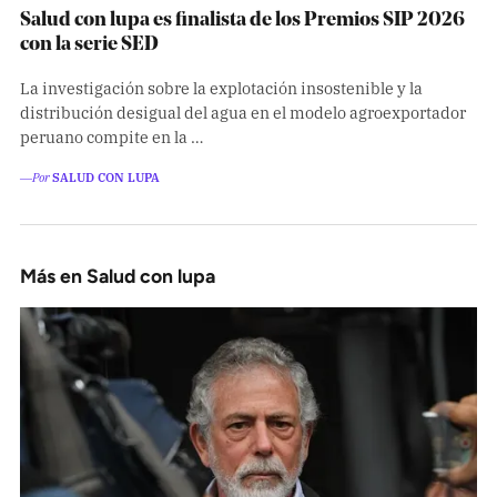
Salud con lupa es finalista de los Premios SIP 2026
con la serie SED
La investigación sobre la explotación insostenible y la
distribución desigual del agua en el modelo agroexportador
peruano compite en la …
―Por
SALUD CON LUPA
Más en Salud con lupa