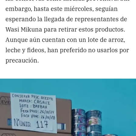
embargo, hasta este miércoles, seguían
esperando la llegada de representantes de
Wasi Mikuna para retirar estos productos.
Aunque aún cuentan con un lote de arroz,
leche y fideos, han preferido no usarlos por
precaución.