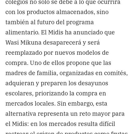
colegios no solo se debe a lo que ocurrirá
con los productos almacenados, sino
también al futuro del programa
alimentario. El Midis ha anunciado que
Wasi Mikuna desaparecerá y será
reemplazado por nuevos modelos de
compra. Uno de ellos propone que las
madres de familia, organizadas en comités,
adquieran y preparen los desayunos
escolares, priorizando la compra en
mercados locales. Sin embargo, esta
alternativa representa un reto mayor para
el Midis: en los mercados resulta difícil
rastrear el origen de productos como frutas