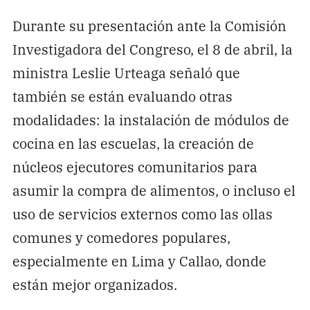
Durante su presentación ante la Comisión
Investigadora del Congreso, el 8 de abril, la
ministra Leslie Urteaga señaló que
también se están evaluando otras
modalidades: la instalación de módulos de
cocina en las escuelas, la creación de
núcleos ejecutores comunitarios para
asumir la compra de alimentos, o incluso el
uso de servicios externos como las ollas
comunes y comedores populares,
especialmente en Lima y Callao, donde
están mejor organizados.