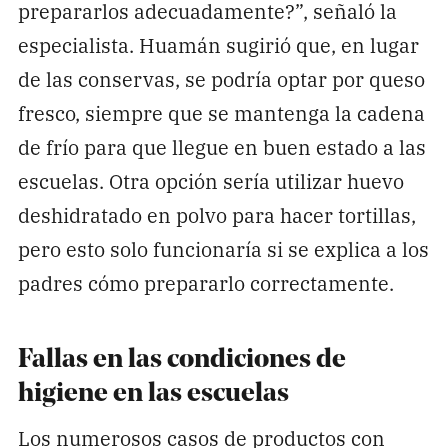
prepararlos adecuadamente?”, señaló la
especialista. Huamán sugirió que, en lugar
de las conservas, se podría optar por queso
fresco, siempre que se mantenga la cadena
de frío para que llegue en buen estado a las
escuelas. Otra opción sería utilizar huevo
deshidratado en polvo para hacer tortillas,
pero esto solo funcionaría si se explica a los
padres cómo prepararlo correctamente.
Fallas en las condiciones de
higiene en las escuelas
Los numerosos casos de productos con