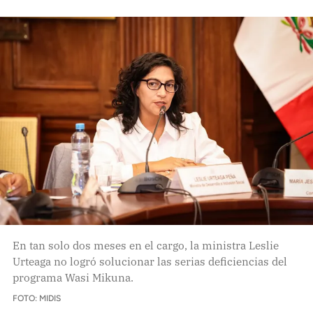
En tan solo dos meses en el cargo, la ministra Leslie
Urteaga no logró solucionar las serias deficiencias del
programa Wasi Mikuna.
FOTO: MIDIS