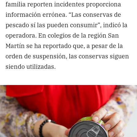
familia reporten incidentes proporciona
información errónea. “Las conservas de
pescado sí las pueden consumir”, indicó la
operadora. En colegios de la región San
Martín se ha reportado que, a pesar de la
orden de suspensión, las conservas siguen
siendo utilizadas.