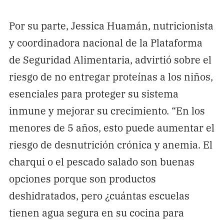
Por su parte, Jessica Huamán, nutricionista
y coordinadora nacional de la Plataforma
de Seguridad Alimentaria, advirtió sobre el
riesgo de no entregar proteínas a los niños,
esenciales para proteger su sistema
inmune y mejorar su crecimiento. “En los
menores de 5 años, esto puede aumentar el
riesgo de desnutrición crónica y anemia. El
charqui o el pescado salado son buenas
opciones porque son productos
deshidratados, pero ¿cuántas escuelas
tienen agua segura en su cocina para