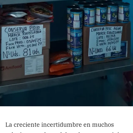
La creciente incertidumbre en muchos