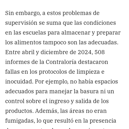
Sin embargo, a estos problemas de
supervisión se suma que las condiciones
en las escuelas para almacenar y preparar
los alimentos tampoco son las adecuadas.
Entre abril y diciembre de 2024, 508
informes de la Contraloría destacaron
fallas en los protocolos de limpieza e
inocuidad. Por ejemplo, no había espacios
adecuados para manejar la basura ni un
control sobre el ingreso y salida de los
productos. Además, las áreas no eran
fumigadas, lo que resultó en la presencia