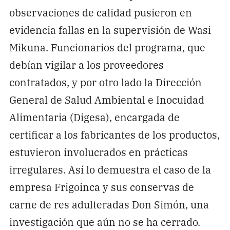
observaciones de calidad pusieron en
evidencia fallas en la supervisión de Wasi
Mikuna. Funcionarios del programa, que
debían vigilar a los proveedores
contratados, y por otro lado la Dirección
General de Salud Ambiental e Inocuidad
Alimentaria (Digesa), encargada de
certificar a los fabricantes de los productos,
estuvieron involucrados en prácticas
irregulares. Así lo demuestra el caso de la
empresa Frigoinca y sus conservas de
carne de res adulteradas Don Simón, una
investigación que aún no se ha cerrado.