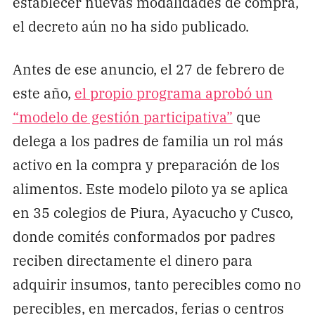
establecer nuevas modalidades de compra,
el decreto aún no ha sido publicado.
Antes de ese anuncio, el 27 de febrero de
este año,
el propio programa aprobó un
“modelo de gestión participativa”
que
delega a los padres de familia un rol más
activo en la compra y preparación de los
alimentos. Este modelo piloto ya se aplica
en 35 colegios de Piura, Ayacucho y Cusco,
donde comités conformados por padres
reciben directamente el dinero para
adquirir insumos, tanto perecibles como no
perecibles, en mercados, ferias o centros