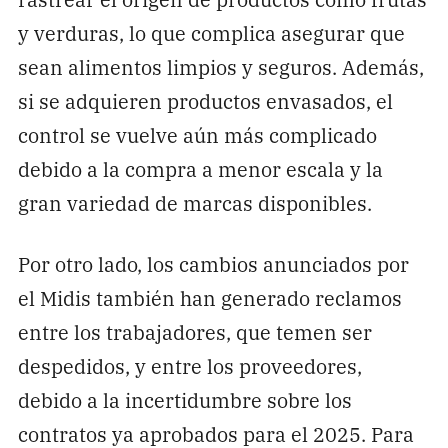
y verduras, lo que complica asegurar que
sean alimentos limpios y seguros. Además,
si se adquieren productos envasados, el
control se vuelve aún más complicado
debido a la compra a menor escala y la
gran variedad de marcas disponibles.
Por otro lado, los cambios anunciados por
el Midis también han generado reclamos
entre los trabajadores, que temen ser
despedidos, y entre los proveedores,
debido a la incertidumbre sobre los
contratos ya aprobados para el 2025. Para