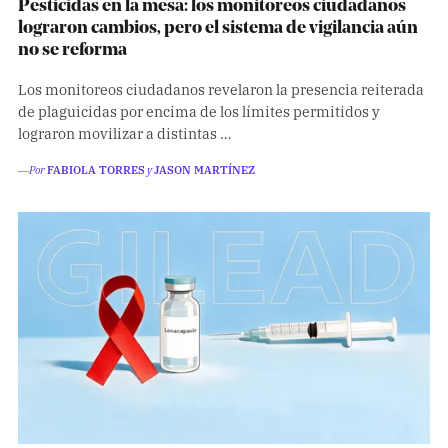
Pesticidas en la mesa: los monitoreos ciudadanos
lograron cambios, pero el sistema de vigilancia aún
no se reforma
Los monitoreos ciudadanos revelaron la presencia reiterada
de plaguicidas por encima de los límites permitidos y
lograron movilizar a distintas …
―Por
FABIOLA TORRES
y
JASON MARTÍNEZ