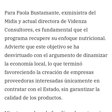
Para Paola Bustamante, exministra del
Midis y actual directora de Videnza
Consultores, es fundamental que el
programa recupere su enfoque nutricional.
Advierte que este objetivo se ha
desvirtuado con el argumento de dinamizar
la economía local, lo que terminó
favoreciendo la creación de empresas
proveedoras interesadas únicamente en
contratar con el Estado, sin garantizar la
calidad de los productos.