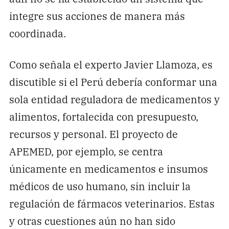
integre sus acciones de manera más
coordinada.
Como señala el experto Javier Llamoza, es
discutible si el Perú debería conformar una
sola entidad reguladora de medicamentos y
alimentos, fortalecida con presupuesto,
recursos y personal. El proyecto de
APEMED, por ejemplo, se centra
únicamente en medicamentos e insumos
médicos de uso humano, sin incluir la
regulación de fármacos veterinarios. Estas
y otras cuestiones aún no han sido