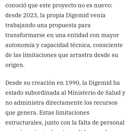
conoció que este proyecto no es nuevo:
desde 2023, la propia Digemid venía
trabajando una propuesta para
transformarse en una entidad con mayor
autonomía y capacidad técnica, consciente
de las limitaciones que arrastra desde su
origen.
Desde su creación en 1990, la Digemid ha
estado subordinada al Ministerio de Salud y
no administra directamente los recursos
que genera. Estas limitaciones
estructurales, junto con la falta de personal