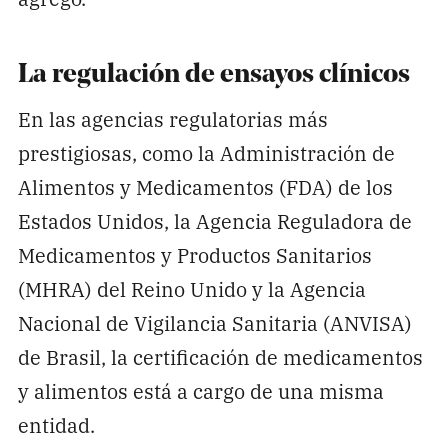
La regulación de ensayos clínicos
En las agencias regulatorias más
prestigiosas, como la Administración de
Alimentos y Medicamentos (FDA) de los
Estados Unidos, la Agencia Reguladora de
Medicamentos y Productos Sanitarios
(MHRA) del Reino Unido y la Agencia
Nacional de Vigilancia Sanitaria (ANVISA)
de Brasil, la certificación de medicamentos
y alimentos está a cargo de una misma
entidad.