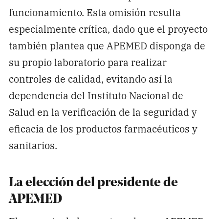
funcionamiento. Esta omisión resulta
especialmente crítica, dado que el proyecto
también plantea que APEMED disponga de
su propio laboratorio para realizar
controles de calidad, evitando así la
dependencia del Instituto Nacional de
Salud en la verificación de la seguridad y
eficacia de los productos farmacéuticos y
sanitarios.
La elección del presidente de
APEMED