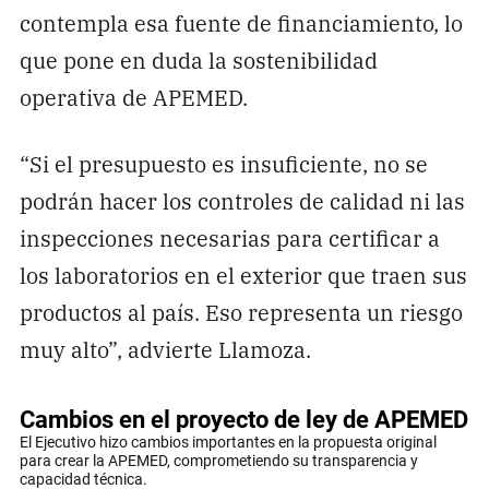
contempla esa fuente de financiamiento, lo
que pone en duda la sostenibilidad
operativa de APEMED.
“Si el presupuesto es insuficiente, no se
podrán hacer los controles de calidad ni las
inspecciones necesarias para certificar a
los laboratorios en el exterior que traen sus
productos al país. Eso representa un riesgo
muy alto”, advierte Llamoza.