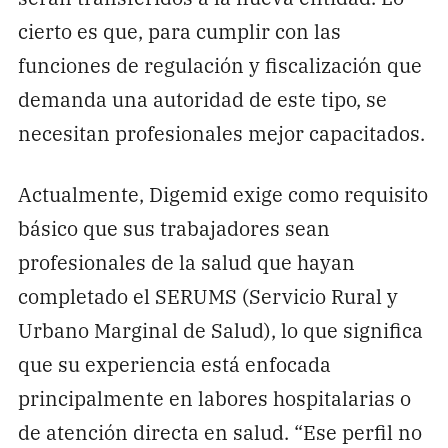
cierto es que, para cumplir con las
funciones de regulación y fiscalización que
demanda una autoridad de este tipo, se
necesitan profesionales mejor capacitados.
Actualmente, Digemid exige como requisito
básico que sus trabajadores sean
profesionales de la salud que hayan
completado el SERUMS (Servicio Rural y
Urbano Marginal de Salud), lo que significa
que su experiencia está enfocada
principalmente en labores hospitalarias o
de atención directa en salud. “Ese perfil no