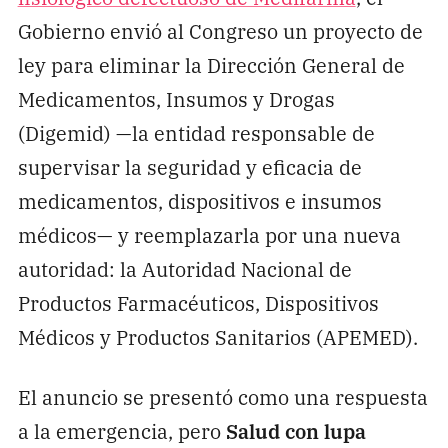
Gobierno envió al Congreso un proyecto de
ley para eliminar la Dirección General de
Medicamentos, Insumos y Drogas
(Digemid) —la entidad responsable de
supervisar la seguridad y eficacia de
medicamentos, dispositivos e insumos
médicos— y reemplazarla por una nueva
autoridad: la Autoridad Nacional de
Productos Farmacéuticos, Dispositivos
Médicos y Productos Sanitarios (APEMED).
El anuncio se presentó como una respuesta
a la emergencia, pero
Salud con lupa