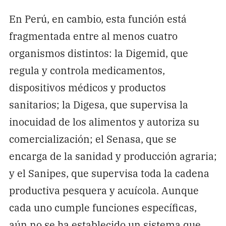
En Perú, en cambio, esta función está
fragmentada entre al menos cuatro
organismos distintos: la Digemid, que
regula y controla medicamentos,
dispositivos médicos y productos
sanitarios; la Digesa, que supervisa la
inocuidad de los alimentos y autoriza su
comercialización; el Senasa, que se
encarga de la sanidad y producción agraria;
y el Sanipes, que supervisa toda la cadena
productiva pesquera y acuícola. Aunque
cada uno cumple funciones específicas,
aún no se ha establecido un sistema que