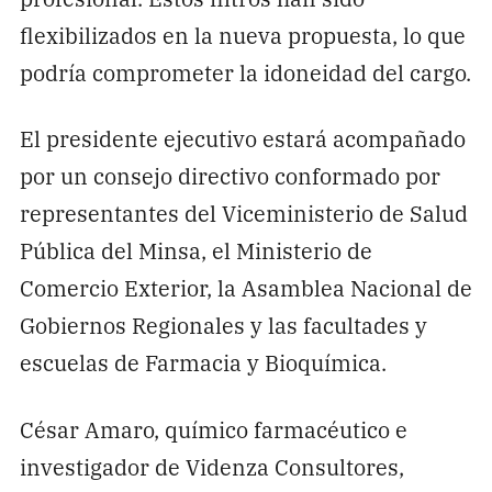
flexibilizados en la nueva propuesta, lo que
podría comprometer la idoneidad del cargo.
El presidente ejecutivo estará acompañado
por un consejo directivo conformado por
representantes del Viceministerio de Salud
Pública del Minsa, el Ministerio de
Comercio Exterior, la Asamblea Nacional de
Gobiernos Regionales y las facultades y
escuelas de Farmacia y Bioquímica.
César Amaro, químico farmacéutico e
investigador de Videnza Consultores,