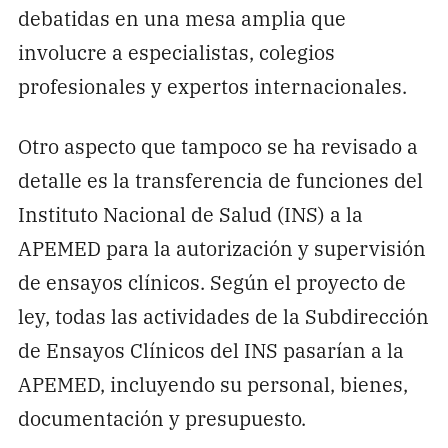
debatidas en una mesa amplia que
involucre a especialistas, colegios
profesionales y expertos internacionales.
Otro aspecto que tampoco se ha revisado a
detalle es la transferencia de funciones del
Instituto Nacional de Salud (INS) a la
APEMED para la autorización y supervisión
de ensayos clínicos. Según el proyecto de
ley, todas las actividades de la Subdirección
de Ensayos Clínicos del INS pasarían a la
APEMED, incluyendo su personal, bienes,
documentación y presupuesto.