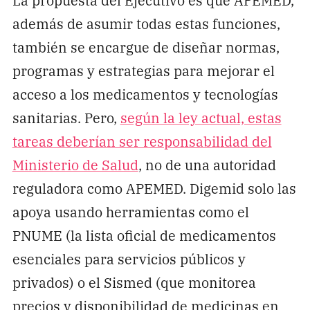
además de asumir todas estas funciones,
también se encargue de diseñar normas,
programas y estrategias para mejorar el
acceso a los medicamentos y tecnologías
sanitarias. Pero,
según la ley actual, estas
tareas deberían ser responsabilidad del
Ministerio de Salud
, no de una autoridad
reguladora como APEMED. Digemid solo las
apoya usando herramientas como el
PNUME (la lista oficial de medicamentos
esenciales para servicios públicos y
privados) o el Sismed (que monitorea
precios y disponibilidad de medicinas en