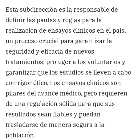
Esta subdirección es la responsable de
definir las pautas y reglas para la
realización de ensayos clínicos en el país,
un proceso crucial para garantizar la
seguridad y eficacia de nuevos
tratamientos, proteger a los voluntarios y
garantizar que los estudios se lleven a cabo
con rigor ético. Los ensayos clínicos son
pilares del avance médico, pero requieren
de una regulación sólida para que sus
resultados sean fiables y puedan
trasladarse de manera segura a la
población.