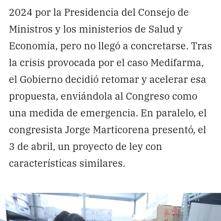
2024 por la Presidencia del Consejo de
Ministros y los ministerios de Salud y
Economía, pero no llegó a concretarse. Tras
la crisis provocada por el caso Medifarma,
el Gobierno decidió retomar y acelerar esa
propuesta, enviándola al Congreso como
una medida de emergencia. En paralelo, el
congresista Jorge Marticorena presentó, el
3 de abril, un proyecto de ley con
características similares.