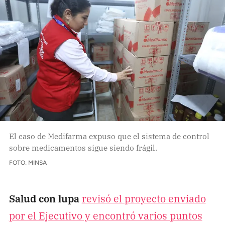
El caso de Medifarma expuso que el sistema de control
sobre medicamentos sigue siendo frágil.
FOTO: MINSA
Salud con lupa
revisó el proyecto enviado
por el Ejecutivo y encontró varios puntos