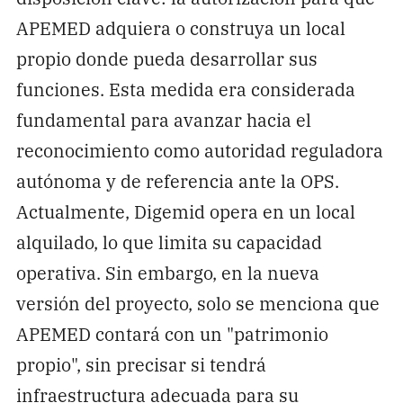
APEMED adquiera o construya un local
propio donde pueda desarrollar sus
funciones. Esta medida era considerada
fundamental para avanzar hacia el
reconocimiento como autoridad reguladora
autónoma y de referencia ante la OPS.
Actualmente, Digemid opera en un local
alquilado, lo que limita su capacidad
operativa. Sin embargo, en la nueva
versión del proyecto, solo se menciona que
APEMED contará con un "patrimonio
propio", sin precisar si tendrá
infraestructura adecuada para su