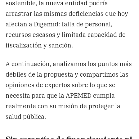
sostenible, la nueva entidad podría
arrastrar las mismas deficiencias que hoy
afectan a Digemid: falta de personal,
recursos escasos y limitada capacidad de
fiscalización y sanción.
A continuación, analizamos los puntos más
débiles de la propuesta y compartimos las
opiniones de expertos sobre lo que se
necesita para que la APEMED cumpla
realmente con su misión de proteger la
salud pública.