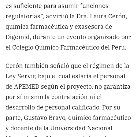
es suficiente para asumir funciones
regulatorias”, advirtió la Dra. Laura Cerón,
química farmacéutica y exasesora de
Digemid, durante un evento organizado por
el Colegio Químico Farmacéutico del Perú.
Cerón también señaló que el régimen de la
Ley Servir, bajo el cual estaría el personal
de APEMED según el proyecto, no garantiza
por sí mismo la contratación ni el
desarrollo de personal calificado. Por su
parte, Gustavo Bravo, químico farmacéutico
y docente de la Universidad Nacional