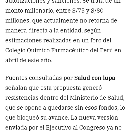
autorizaciones y sanciones. Se trata de un
monto millonario, entre S/75 y S/80
millones, que actualmente no retorna de
manera directa a la entidad, según
estimaciones realizadas en un foro del
Colegio Químico Farmacéutico del Perú en
abril de este año.
Fuentes consultadas por
Salud con lupa
señalan que esta propuesta generó
resistencias dentro del Ministerio de Salud,
que se opone a quedarse sin esos fondos, lo
que bloqueó su avance. La nueva versión
enviada por el Ejecutivo al Congreso ya no