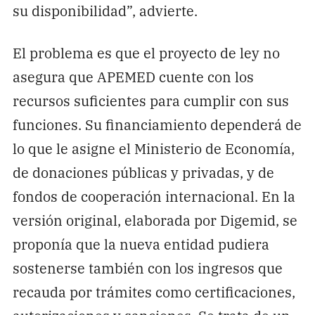
su disponibilidad”, advierte.
El problema es que el proyecto de ley no
asegura que APEMED cuente con los
recursos suficientes para cumplir con sus
funciones. Su financiamiento dependerá de
lo que le asigne el Ministerio de Economía,
de donaciones públicas y privadas, y de
fondos de cooperación internacional. En la
versión original, elaborada por Digemid, se
proponía que la nueva entidad pudiera
sostenerse también con los ingresos que
recauda por trámites como certificaciones,