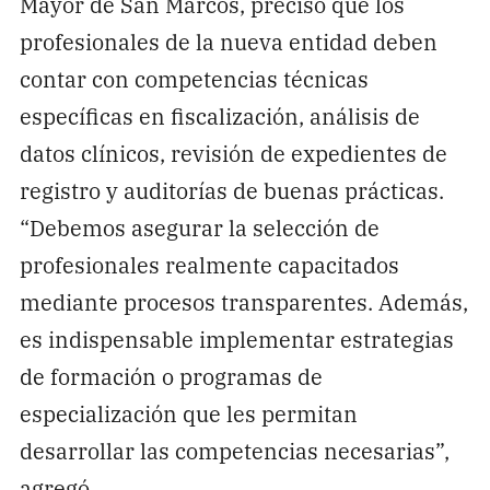
Mayor de San Marcos, precisó que los
profesionales de la nueva entidad deben
contar con competencias técnicas
específicas en fiscalización, análisis de
datos clínicos, revisión de expedientes de
registro y auditorías de buenas prácticas.
“Debemos asegurar la selección de
profesionales realmente capacitados
mediante procesos transparentes. Además,
es indispensable implementar estrategias
de formación o programas de
especialización que les permitan
desarrollar las competencias necesarias”,
agregó.