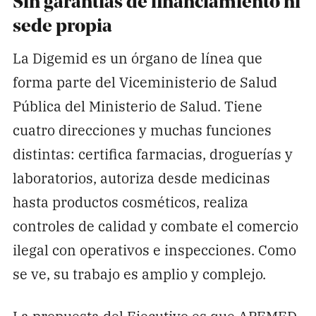
Sin garantías de financiamiento ni
sede propia
La Digemid es un órgano de línea que
forma parte del Viceministerio de Salud
Pública del Ministerio de Salud. Tiene
cuatro direcciones y muchas funciones
distintas: certifica farmacias, droguerías y
laboratorios, autoriza desde medicinas
hasta productos cosméticos, realiza
controles de calidad y combate el comercio
ilegal con operativos e inspecciones. Como
se ve, su trabajo es amplio y complejo.
La propuesta del Ejecutivo es que APEMED,