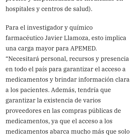
hospitales y centros de salud).
Para el investigador y químico
farmacéutico Javier Llamoza, esto implica
una carga mayor para APEMED.
“Necesitará personal, recursos y presencia
en todo el país para garantizar el acceso a
medicamentos y brindar información clara
a los pacientes. Además, tendría que
garantizar la existencia de varios
proveedores en las compras públicas de
medicamentos, ya que el acceso a los
medicamentos abarca mucho más que solo