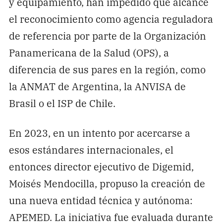
y equipamiento, han impedido que alcance
el reconocimiento como agencia reguladora
de referencia por parte de la Organización
Panamericana de la Salud (OPS), a
diferencia de sus pares en la región, como
la ANMAT de Argentina, la ANVISA de
Brasil o el ISP de Chile.
En 2023, en un intento por acercarse a
esos estándares internacionales, el
entonces director ejecutivo de Digemid,
Moisés Mendocilla, propuso la creación de
una nueva entidad técnica y autónoma:
APEMED. La iniciativa fue evaluada durante