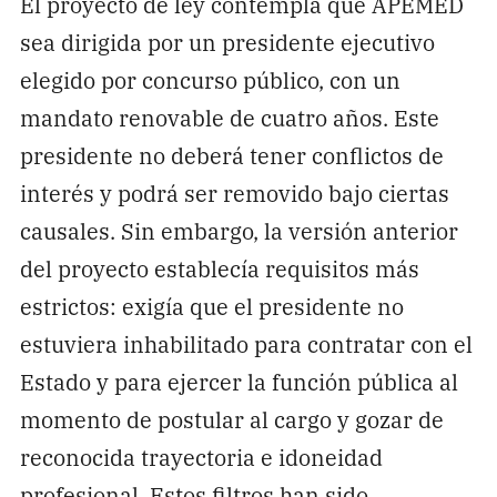
El proyecto de ley contempla que APEMED
sea dirigida por un presidente ejecutivo
elegido por concurso público, con un
mandato renovable de cuatro años. Este
presidente no deberá tener conflictos de
interés y podrá ser removido bajo ciertas
causales. Sin embargo, la versión anterior
del proyecto establecía requisitos más
estrictos: exigía que el presidente no
estuviera inhabilitado para contratar con el
Estado y para ejercer la función pública al
momento de postular al cargo y gozar de
reconocida trayectoria e idoneidad
profesional. Estos filtros han sido