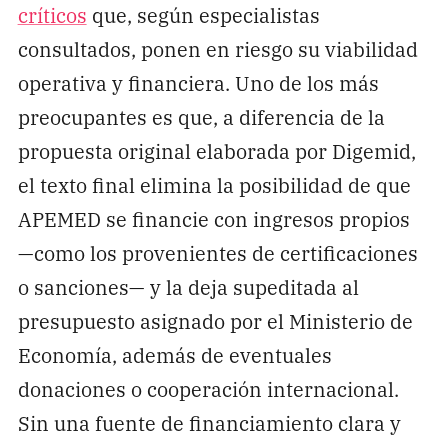
críticos
que, según especialistas
consultados, ponen en riesgo su viabilidad
operativa y financiera. Uno de los más
preocupantes es que, a diferencia de la
propuesta original elaborada por Digemid,
el texto final elimina la posibilidad de que
APEMED se financie con ingresos propios
—como los provenientes de certificaciones
o sanciones— y la deja supeditada al
presupuesto asignado por el Ministerio de
Economía, además de eventuales
donaciones o cooperación internacional.
Sin una fuente de financiamiento clara y