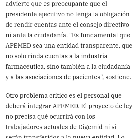
advierte que es preocupante que el
presidente ejecutivo no tenga la obligación
de rendir cuentas ante el consejo directivo
ni ante la ciudadanía. "Es fundamental que
APEMED sea una entidad transparente, que
no solo rinda cuentas a la industria
farmacéutica, sino también a la ciudadanía
y a las asociaciones de pacientes", sostiene.
Otro problema crítico es el personal que
deberá integrar APEMED. El proyecto de ley
no precisa qué ocurrirá con los
trabajadores actuales de Digemid ni si
serán transferidos a la nueva entidad. Lo