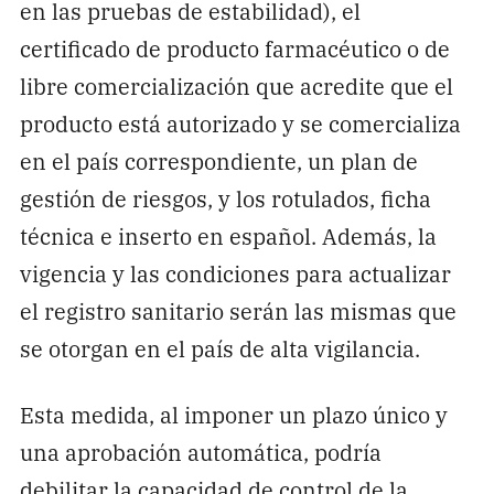
en las pruebas de estabilidad), el
certificado de producto farmacéutico o de
libre comercialización que acredite que el
producto está autorizado y se comercializa
en el país correspondiente, un plan de
gestión de riesgos, y los rotulados, ficha
técnica e inserto en español. Además, la
vigencia y las condiciones para actualizar
el registro sanitario serán las mismas que
se otorgan en el país de alta vigilancia.
Esta medida, al imponer un plazo único y
una aprobación automática, podría
debilitar la capacidad de control de la