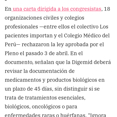
En
una carta dirigida a los congresistas
, 18
organizaciones civiles y colegios
profesionales —entre ellos el colectivo Los
pacientes importan y el Colegio Médico del
Perú— rechazaron la ley aprobada por el
Pleno el pasado 3 de abril. En el
documento, señalan que la Digemid deberá
revisar la documentación de
medicamentos y productos biológicos en
un plazo de 45 días, sin distinguir si se
trata de tratamientos esenciales,
biológicos, oncológicos o para
enfermedades raras o huérfanas. "Ignora