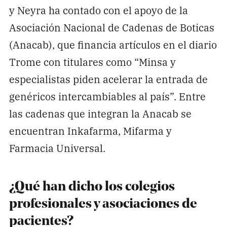
y Neyra ha contado con el apoyo de la
Asociación Nacional de Cadenas de Boticas
(Anacab), que financia artículos en el diario
Trome con titulares como “Minsa y
especialistas piden acelerar la entrada de
genéricos intercambiables al país”. Entre
las cadenas que integran la Anacab se
encuentran Inkafarma, Mifarma y
Farmacia Universal.
¿Qué han dicho los colegios
profesionales y asociaciones de
pacientes?