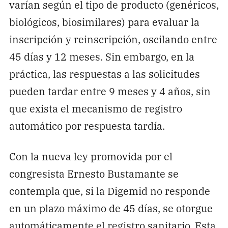
varían según el tipo de producto (genéricos,
biológicos, biosimilares) para evaluar la
inscripción y reinscripción, oscilando entre
45 días y 12 meses. Sin embargo, en la
práctica, las respuestas a las solicitudes
pueden tardar entre 9 meses y 4 años, sin
que exista el mecanismo de registro
automático por respuesta tardía.
Con la nueva ley promovida por el
congresista Ernesto Bustamante se
contempla que, si la Digemid no responde
en un plazo máximo de 45 días, se otorgue
automáticamente el registro sanitario. Esta