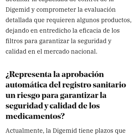
Digemid y comprometer la evaluación
detallada que requieren algunos productos,
dejando en entredicho la eficacia de los
filtros para garantizar la seguridad y
calidad en el mercado nacional.
¿Representa la aprobación
automática del registro sanitario
un riesgo para garantizar la
seguridad y calidad de los
medicamentos?
Actualmente, la Digemid tiene plazos que