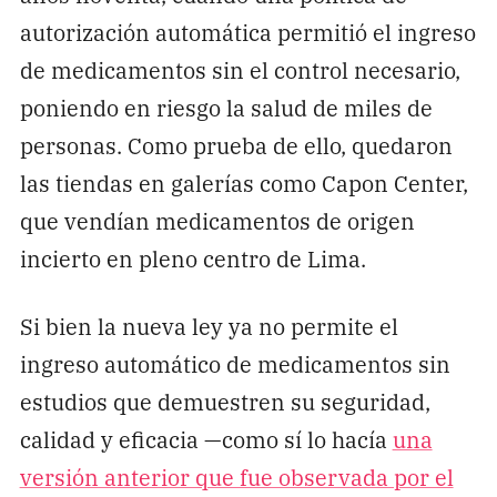
autorización automática permitió el ingreso
de medicamentos sin el control necesario,
poniendo en riesgo la salud de miles de
personas. Como prueba de ello, quedaron
las tiendas en galerías como Capon Center,
que vendían medicamentos de origen
incierto en pleno centro de Lima.
Si bien la nueva ley ya no permite el
ingreso automático de medicamentos sin
estudios que demuestren su seguridad,
calidad y eficacia —como sí lo hacía
una
versión anterior que fue observada por el