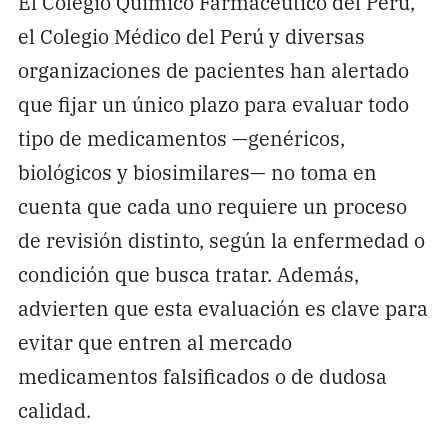
El Colegio Químico Farmacéutico del Perú,
el Colegio Médico del Perú y diversas
organizaciones de pacientes han alertado
que fijar un único plazo para evaluar todo
tipo de medicamentos —genéricos,
biológicos y biosimilares— no toma en
cuenta que cada uno requiere un proceso
de revisión distinto, según la enfermedad o
condición que busca tratar. Además,
advierten que esta evaluación es clave para
evitar que entren al mercado
medicamentos falsificados o de dudosa
calidad.