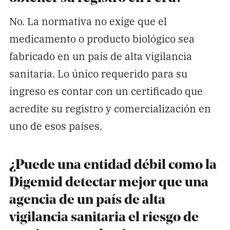
No. La normativa no exige que el
medicamento o producto biológico sea
fabricado en un país de alta vigilancia
sanitaria. Lo único requerido para su
ingreso es contar con un certificado que
acredite su registro y comercialización en
uno de esos países.
¿Puede una entidad débil como la
Digemid detectar mejor que una
agencia de un país de alta
vigilancia sanitaria el riesgo de