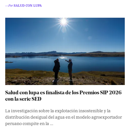
―Por
SALUD CON LUPA
Salud con lupa es finalista de los Premios SIP 2026
con la serie SED
La investigación sobre la explotación insostenible y la
distribución desigual del agua en el modelo agroexportador
peruano compite en la …