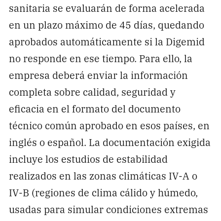
sanitaria se evaluarán de forma acelerada
en un plazo máximo de 45 días, quedando
aprobados automáticamente si la Digemid
no responde en ese tiempo. Para ello, la
empresa deberá enviar la información
completa sobre calidad, seguridad y
eficacia en el formato del documento
técnico común aprobado en esos países, en
inglés o español. La documentación exigida
incluye los estudios de estabilidad
realizados en las zonas climáticas IV-A o
IV-B (regiones de clima cálido y húmedo,
usadas para simular condiciones extremas