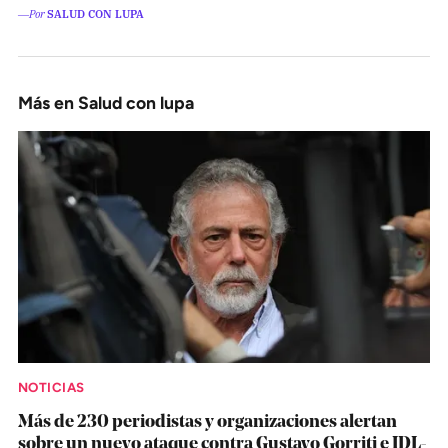
―Por
SALUD CON LUPA
Más en Salud con lupa
NOTICIAS
Más de 230 periodistas y organizaciones alertan
sobre un nuevo ataque contra Gustavo Gorriti e IDL-