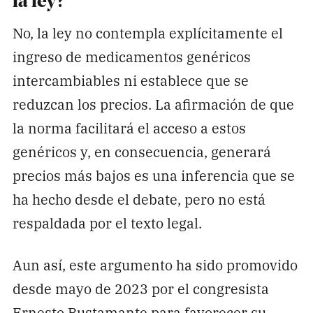
la ley?
No, la ley no contempla explícitamente el
ingreso de medicamentos genéricos
intercambiables ni establece que se
reduzcan los precios. La afirmación de que
la norma facilitará el acceso a estos
genéricos y, en consecuencia, generará
precios más bajos es una inferencia que se
ha hecho desde el debate, pero no está
respaldada por el texto legal.
Aun así, este argumento ha sido promovido
desde mayo de 2023 por el congresista
Ernesto Bustamante para favorecer su