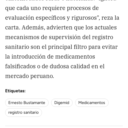
que cada uno requiere procesos de
evaluación específicos y rigurosos", reza la
carta. Además, advierten que los actuales
mecanismos de supervisión del registro
sanitario son el principal filtro para evitar
la introducción de medicamentos
falsificados o de dudosa calidad en el
mercado peruano.
Etiquetas:
Ernesto Bustamante
Digemid
Medicamentos
registro sanitario