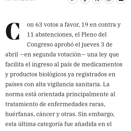
on 63 votos a favor, 19 en contra y
C
11 abstenciones, el Pleno del
Congreso aprobó el jueves 3 de
abril —en segunda votación— una ley que
facilita el ingreso al país de medicamentos
y productos biológicos ya registrados en
países con alta vigilancia sanitaria. La
norma está orientada principalmente al
tratamiento de enfermedades raras,
huérfanas, cáncer y otras. Sin embargo,
esta última categoría fue añadida en el