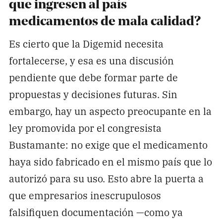
que ingresen al país
medicamentos de mala calidad?
Es cierto que la Digemid necesita
fortalecerse, y esa es una discusión
pendiente que debe formar parte de
propuestas y decisiones futuras. Sin
embargo, hay un aspecto preocupante en la
ley promovida por el congresista
Bustamante: no exige que el medicamento
haya sido fabricado en el mismo país que lo
autorizó para su uso. Esto abre la puerta a
que empresarios inescrupulosos
falsifiquen documentación —como ya