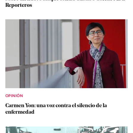
Reporteros
OPINIÓN
Carmen Yon: una voz contra el silencio de la
enfermedad