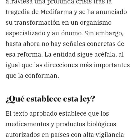
atraviesa una profunda crisis tras la
tragedia de Medifarma y se ha anunciado
su transformación en un organismo
especializado y autónomo. Sin embargo,
hasta ahora no hay señales concretas de
esa reforma. La entidad sigue acéfala, al
igual que las direcciones más importantes
que la conforman.
¿Qué establece esta ley?
El texto aprobado establece que los
medicamentos y productos biológicos
autorizados en países con alta vigilancia