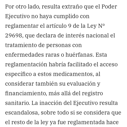
Por otro lado, resulta extraño que el Poder
Ejecutivo no haya cumplido con
reglamentar el artículo 9 de la Ley N°
29698, que declara de interés nacional el
tratamiento de personas con
enfermedades raras o huérfanas. Esta
reglamentación habría facilitado el acceso
específico a estos medicamentos, al
considerar también su evaluación y
financiamiento, más allá del registro
sanitario. La inacción del Ejecutivo resulta
escandalosa, sobre todo si se considera que
el resto de la ley ya fue reglamentada hace