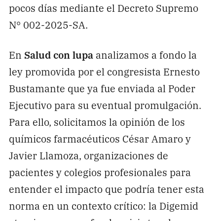
pocos días mediante el Decreto Supremo
N° 002-2025-SA.
En
Salud con lupa
analizamos a fondo la
ley promovida por el congresista Ernesto
Bustamante que ya fue enviada al Poder
Ejecutivo para su eventual promulgación.
Para ello, solicitamos la opinión de los
químicos farmacéuticos César Amaro y
Javier Llamoza, organizaciones de
pacientes y colegios profesionales para
entender el impacto que podría tener esta
norma en un contexto crítico: la Digemid