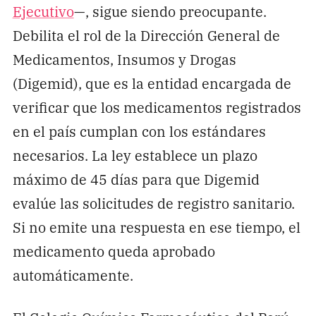
Ejecutivo
—, sigue siendo preocupante.
Debilita el rol de la Dirección General de
Medicamentos, Insumos y Drogas
(Digemid), que es la entidad encargada de
verificar que los medicamentos registrados
en el país cumplan con los estándares
necesarios. La ley establece un plazo
máximo de 45 días para que Digemid
evalúe las solicitudes de registro sanitario.
Si no emite una respuesta en ese tiempo, el
medicamento queda aprobado
automáticamente.