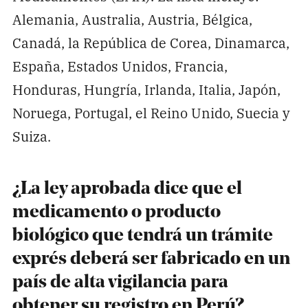
Alemania, Australia, Austria, Bélgica,
Canadá, la República de Corea, Dinamarca,
España, Estados Unidos, Francia,
Honduras, Hungría, Irlanda, Italia, Japón,
Noruega, Portugal, el Reino Unido, Suecia y
Suiza.
¿La ley aprobada dice que el
medicamento o producto
biológico que tendrá un trámite
exprés deberá ser fabricado en un
país de alta vigilancia para
obtener su registro en Perú?