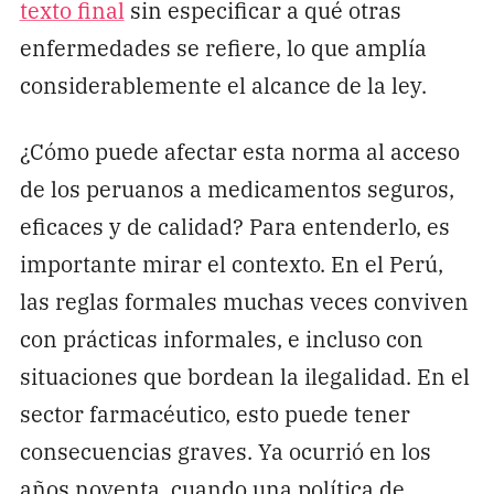
texto final
sin especificar a qué otras
enfermedades se refiere, lo que amplía
considerablemente el alcance de la ley.
¿Cómo puede afectar esta norma al acceso
de los peruanos a medicamentos seguros,
eficaces y de calidad? Para entenderlo, es
importante mirar el contexto. En el Perú,
las reglas formales muchas veces conviven
con prácticas informales, e incluso con
situaciones que bordean la ilegalidad. En el
sector farmacéutico, esto puede tener
consecuencias graves. Ya ocurrió en los
años noventa, cuando una política de