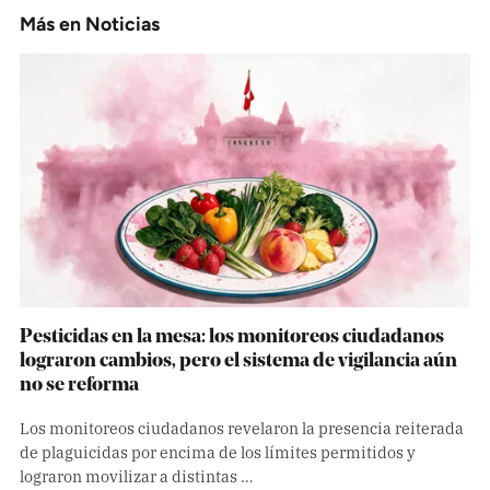
Más en
Noticias
Pesticidas en la mesa: los monitoreos ciudadanos
lograron cambios, pero el sistema de vigilancia aún
no se reforma
Los monitoreos ciudadanos revelaron la presencia reiterada
de plaguicidas por encima de los límites permitidos y
lograron movilizar a distintas …