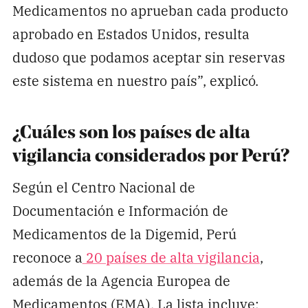
Medicamentos no aprueban cada producto
aprobado en Estados Unidos, resulta
dudoso que podamos aceptar sin reservas
este sistema en nuestro país”, explicó.
¿Cuáles son los países de alta
vigilancia considerados por Perú?
Según el Centro Nacional de
Documentación e Información de
Medicamentos de la Digemid, Perú
reconoce a
20 países de alta vigilancia
,
además de la Agencia Europea de
Medicamentos (EMA). La lista incluye: