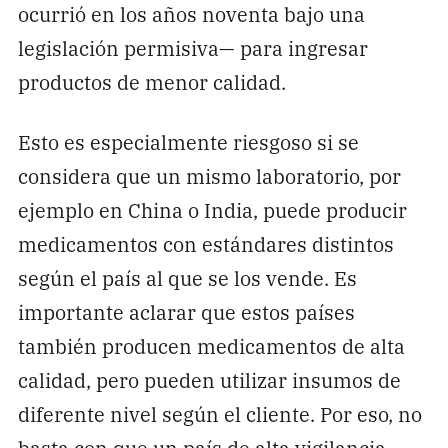
ocurrió en los años noventa bajo una
legislación permisiva— para ingresar
productos de menor calidad.
Esto es especialmente riesgoso si se
considera que un mismo laboratorio, por
ejemplo en China o India, puede producir
medicamentos con estándares distintos
según el país al que se los vende. Es
importante aclarar que estos países
también producen medicamentos de alta
calidad, pero pueden utilizar insumos de
diferente nivel según el cliente. Por eso, no
basta con que un país de alta vigilancia