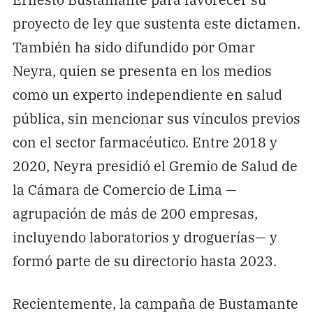
proyecto de ley que sustenta este dictamen.
También ha sido difundido por Omar
Neyra, quien se presenta en los medios
como un experto independiente en salud
pública, sin mencionar sus vínculos previos
con el sector farmacéutico. Entre 2018 y
2020, Neyra presidió el Gremio de Salud de
la Cámara de Comercio de Lima —
agrupación de más de 200 empresas,
incluyendo laboratorios y droguerías— y
formó parte de su directorio hasta 2023.
Recientemente, la campaña de Bustamante