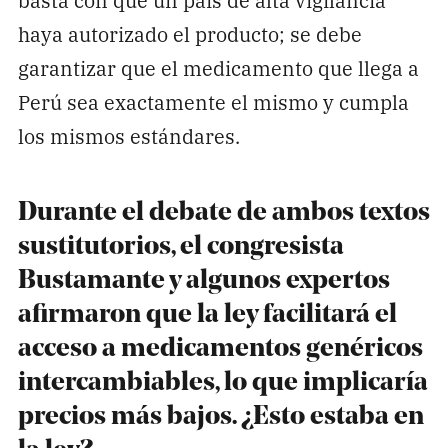
haya autorizado el producto; se debe
garantizar que el medicamento que llega a
Perú sea exactamente el mismo y cumpla
los mismos estándares.
Durante el debate de ambos textos
sustitutorios, el congresista
Bustamante y algunos expertos
afirmaron que la ley facilitará el
acceso a medicamentos genéricos
intercambiables, lo que implicaría
precios más bajos. ¿Esto estaba en