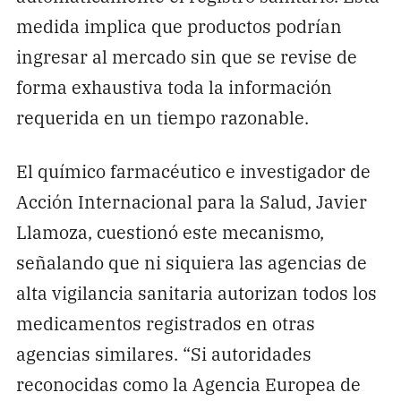
medida implica que productos podrían
ingresar al mercado sin que se revise de
forma exhaustiva toda la información
requerida en un tiempo razonable.
El químico farmacéutico e investigador de
Acción Internacional para la Salud, Javier
Llamoza, cuestionó este mecanismo,
señalando que ni siquiera las agencias de
alta vigilancia sanitaria autorizan todos los
medicamentos registrados en otras
agencias similares. “Si autoridades
reconocidas como la Agencia Europea de