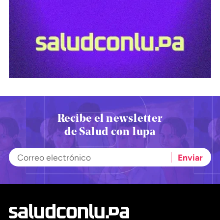
Recibe el newsletter
de Salud con lupa