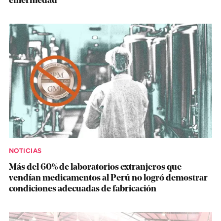
enfermedad
NOTICIAS
Más del 60% de laboratorios extranjeros que
vendían medicamentos al Perú no logró demostrar
condiciones adecuadas de fabricación