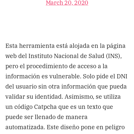
March 20, 2020
Esta herramienta está alojada en la página
web del Instituto Nacional de Salud (INS),
pero el procedimiento de acceso a la
información es vulnerable. Solo pide el DNI
del usuario sin otra información que pueda
validar su identidad. Asimismo, se utiliza
un código Catpcha que es un texto que
puede ser llenado de manera
automatizada. Este diseño pone en peligro