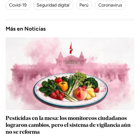
Covid-19
Seguridad digital
Perú
Coronavirus
Más en
Noticias
Pesticidas en la mesa: los monitoreos ciudadanos
lograron cambios, pero el sistema de vigilancia aún
no se reforma