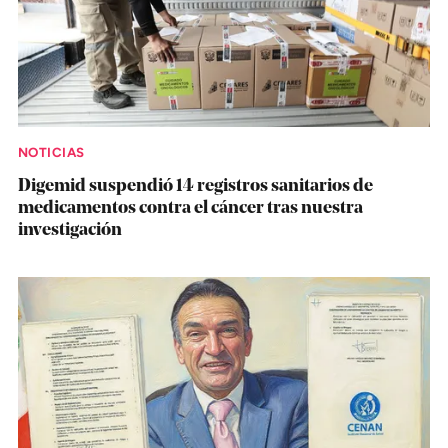
NOTICIAS
Digemid suspendió 14 registros sanitarios de
medicamentos contra el cáncer tras nuestra
investigación