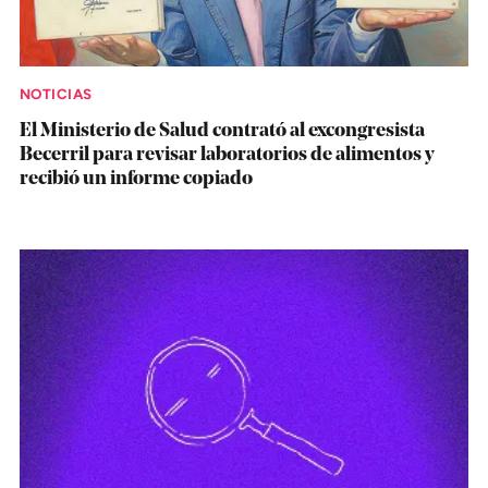
NOTICIAS
El Ministerio de Salud contrató al excongresista
Becerril para revisar laboratorios de alimentos y
recibió un informe copiado