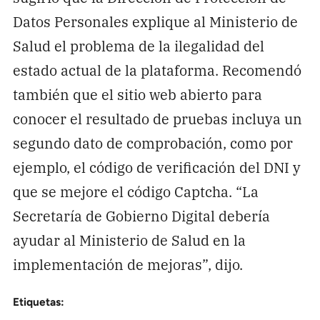
Datos Personales explique al Ministerio de
Salud el problema de la ilegalidad del
estado actual de la plataforma. Recomendó
también que el sitio web abierto para
conocer el resultado de pruebas incluya un
segundo dato de comprobación, como por
ejemplo, el código de verificación del DNI y
que se mejore el código Captcha. “La
Secretaría de Gobierno Digital debería
ayudar al Ministerio de Salud en la
implementación de mejoras”, dijo.
Etiquetas: