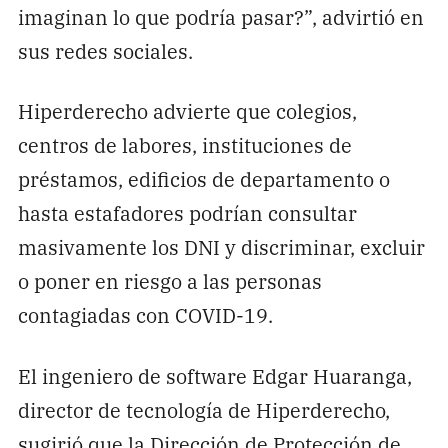
imaginan lo que podría pasar?”, advirtió en
sus redes sociales.
Hiperderecho advierte que colegios,
centros de labores, instituciones de
préstamos, edificios de departamento o
hasta estafadores podrían consultar
masivamente los DNI y discriminar, excluir
o poner en riesgo a las personas
contagiadas con COVID-19.
El ingeniero de software Edgar Huaranga,
director de tecnología de Hiperderecho,
sugirió que la Dirección de Protección de