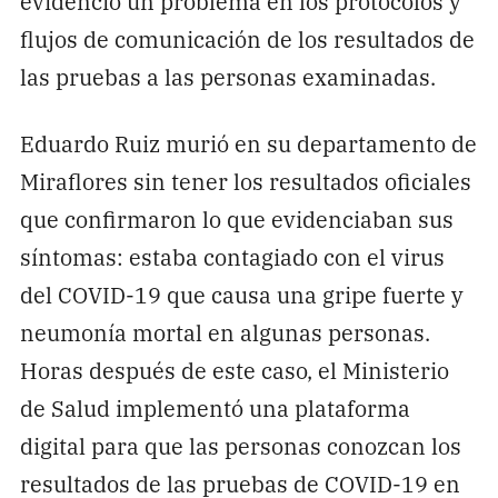
evidenció un problema en los protocolos y
flujos de comunicación de los resultados de
las pruebas a las personas examinadas.
Eduardo Ruiz murió en su departamento de
Miraflores sin tener los resultados oficiales
que confirmaron lo que evidenciaban sus
síntomas: estaba contagiado con el virus
del COVID-19 que causa una gripe fuerte y
neumonía mortal en algunas personas.
Horas después de este caso, el Ministerio
de Salud implementó una plataforma
digital para que las personas conozcan los
resultados de las pruebas de COVID-19 en