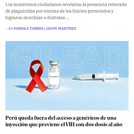
Los monitoreos ciudadanos revelaron la presencia reiterada
de plaguicidas por encima de los límites permitidos y
lograron movilizar a distintas …
―Por
FABIOLA TORRES
y
JASON MARTÍNEZ
Perú queda fuera del acceso a genéricos de una
inyección que previene el VIH con dos dosis al año