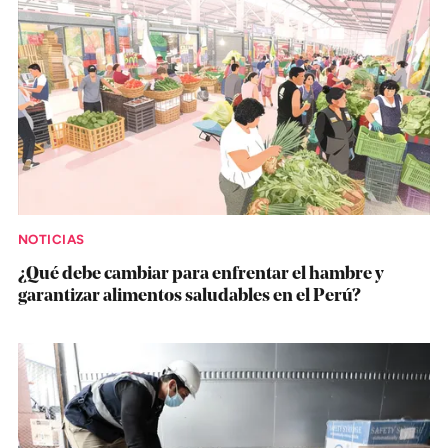
NOTICIAS
¿Qué debe cambiar para enfrentar el hambre y
garantizar alimentos saludables en el Perú?