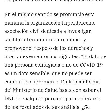
En el mismo sentido se pronunció esta
mañana la organización Hiperderecho,
asociación civil dedicada a investigar,
facilitar el entendimiento público y
promover el respeto de los derechos y
libertades en entornos digitales. “El dato de
una persona contagiada o no de COVID-19
es un dato sensible, que no puede ser
compartido libremente. En la plataforma
del Ministerio de Salud basta con saber el
DNI de cualquier peruano para enterarse
de los resultados de sus análisis. ¿Se