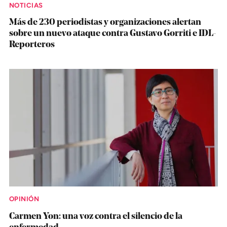
NOTICIAS
Más de 230 periodistas y organizaciones alertan
sobre un nuevo ataque contra Gustavo Gorriti e IDL-
Reporteros
OPINIÓN
Carmen Yon: una voz contra el silencio de la