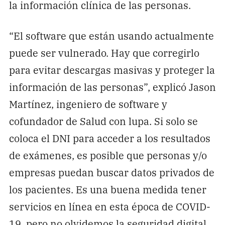
la información clínica de las personas.
“El software que están usando actualmente
puede ser vulnerado. Hay que corregirlo
para evitar descargas masivas y proteger la
información de las personas”, explicó Jason
Martínez, ingeniero de software y
cofundador de Salud con lupa. Si solo se
coloca el DNI para acceder a los resultados
de exámenes, es posible que personas y/o
empresas puedan buscar datos privados de
los pacientes. Es una buena medida tener
servicios en línea en esta época de COVID-
19, pero no olvidemos la seguridad digital.