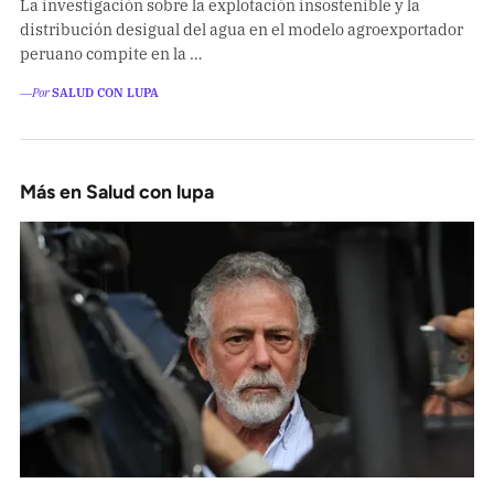
La investigación sobre la explotación insostenible y la
distribución desigual del agua en el modelo agroexportador
peruano compite en la …
―Por
SALUD CON LUPA
Más en Salud con lupa