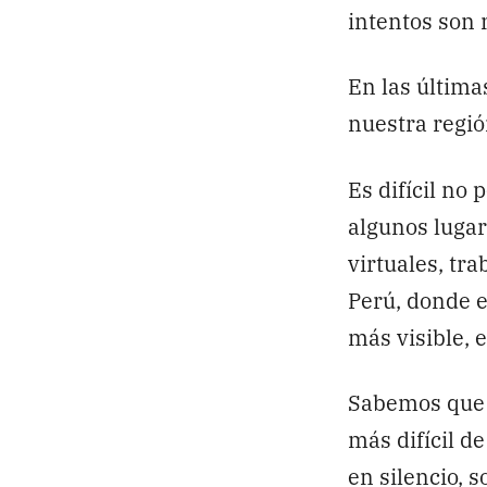
intentos son 
En las última
nuestra regió
Es difícil no
algunos lugar
virtuales, tr
Perú, donde e
más visible, 
Sabemos que 
más difícil 
en silencio, 