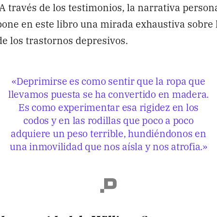
 través de los testimonios, la narrativa persona
ne en este libro una mirada exhaustiva sobre 
e los trastornos depresivos.
«Deprimirse es como sentir que la ropa que
llevamos puesta se ha convertido en madera.
Es como experimentar esa rigidez en los
codos y en las rodillas que poco a poco
adquiere un peso terrible, hundiéndonos en
una inmovilidad que nos aísla y nos atrofia.»