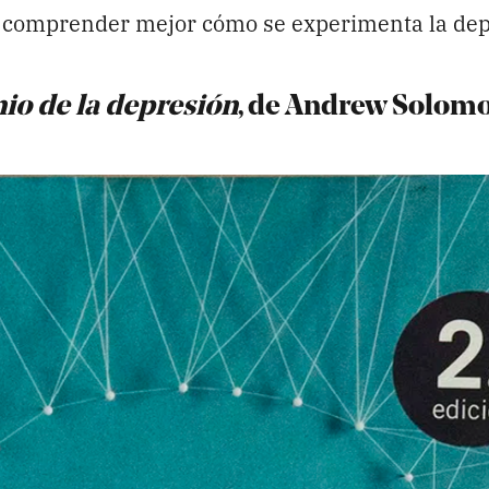
 comprender mejor cómo se experimenta la dep
io de la depresión
, de Andrew Solom