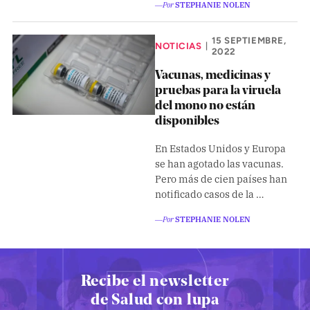
―Por
STEPHANIE NOLEN
15 SEPTIEMBRE,
NOTICIAS
|
2022
Vacunas, medicinas y
pruebas para la viruela
del mono no están
disponibles
En Estados Unidos y Europa
se han agotado las vacunas.
Pero más de cien países han
notificado casos de la …
―Por
STEPHANIE NOLEN
Recibe el newsletter
de Salud con lupa