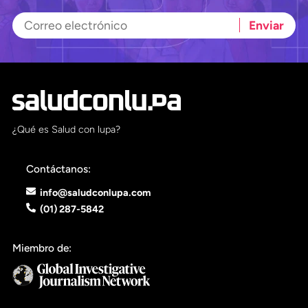
¿Qué es Salud con lupa?
Contáctanos:
info@saludconlupa.com
(01) 287-5842
Miembro de: