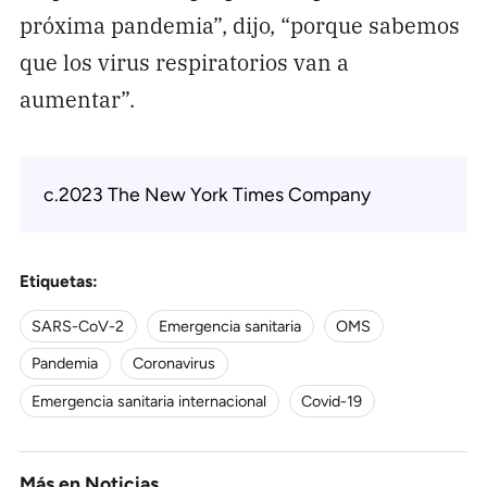
próxima pandemia”, dijo, “porque sabemos
que los virus respiratorios van a
aumentar”.
c.2023 The New York Times Company
Etiquetas:
SARS-CoV-2
Emergencia sanitaria
OMS
Pandemia
Coronavirus
Emergencia sanitaria internacional
Covid-19
Más en
Noticias