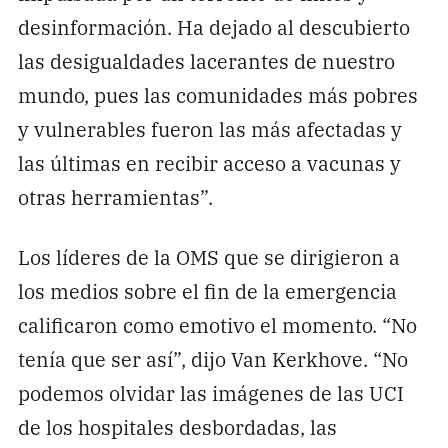
desinformación. Ha dejado al descubierto
las desigualdades lacerantes de nuestro
mundo, pues las comunidades más pobres
y vulnerables fueron las más afectadas y
las últimas en recibir acceso a vacunas y
otras herramientas”.
Los líderes de la OMS que se dirigieron a
los medios sobre el fin de la emergencia
calificaron como emotivo el momento. “No
tenía que ser así”, dijo Van Kerkhove. “No
podemos olvidar las imágenes de las UCI
de los hospitales desbordadas, las