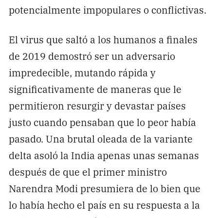
potencialmente impopulares o conflictivas.
El virus que saltó a los humanos a finales
de 2019 demostró ser un adversario
impredecible, mutando rápida y
significativamente de maneras que le
permitieron resurgir y devastar países
justo cuando pensaban que lo peor había
pasado. Una brutal oleada de la variante
delta asoló la India apenas unas semanas
después de que el primer ministro
Narendra Modi presumiera de lo bien que
lo había hecho el país en su respuesta a la