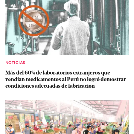
NOTICIAS
Más del 60% de laboratorios extranjeros que
vendían medicamentos al Perú no logró demostrar
condiciones adecuadas de fabricación