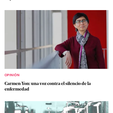
OPINIÓN
Carmen Yon: una voz contra el silencio de la
enfermedad