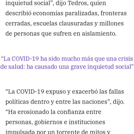
inquietud social”, dijo Tedros, quien
describió economías paralizadas, fronteras
cerradas, escuelas clausuradas y millones
de personas que sufren en aislamiento.
“La COVID-19 ha sido mucho más que una crisis
de salud: ha causado una grave inquietud social”
“La COVID-19 expuso y exacerbó las fallas
políticas dentro y entre las naciones”, dijo.
“Ha erosionado la confianza entre
personas, gobiernos e instituciones
impulsada por un torrente de mitos y