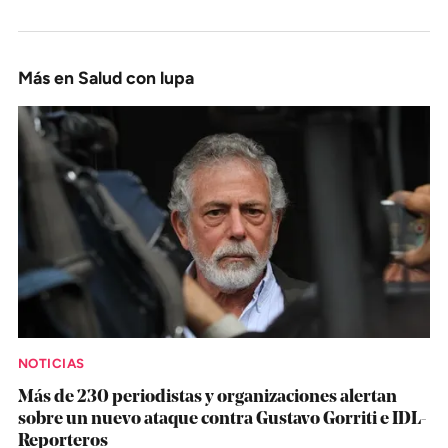
Más en Salud con lupa
NOTICIAS
Más de 230 periodistas y organizaciones alertan
sobre un nuevo ataque contra Gustavo Gorriti e IDL-
Reporteros