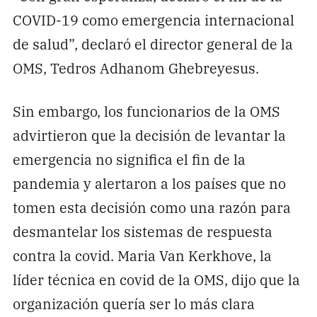
COVID-19 como emergencia internacional
de salud”, declaró el director general de la
OMS, Tedros Adhanom Ghebreyesus.
Sin embargo, los funcionarios de la OMS
advirtieron que la decisión de levantar la
emergencia no significa el fin de la
pandemia y alertaron a los países que no
tomen esta decisión como una razón para
desmantelar los sistemas de respuesta
contra la covid. Maria Van Kerkhove, la
líder técnica en covid de la OMS, dijo que la
organización quería ser lo más clara