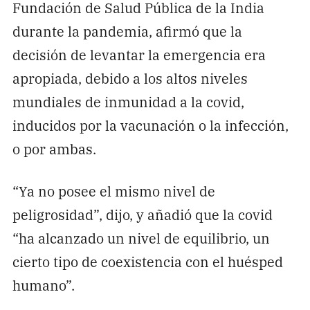
Fundación de Salud Pública de la India
durante la pandemia, afirmó que la
decisión de levantar la emergencia era
apropiada, debido a los altos niveles
mundiales de inmunidad a la covid,
inducidos por la vacunación o la infección,
o por ambas.
“Ya no posee el mismo nivel de
peligrosidad”, dijo, y añadió que la covid
“ha alcanzado un nivel de equilibrio, un
cierto tipo de coexistencia con el huésped
humano”.