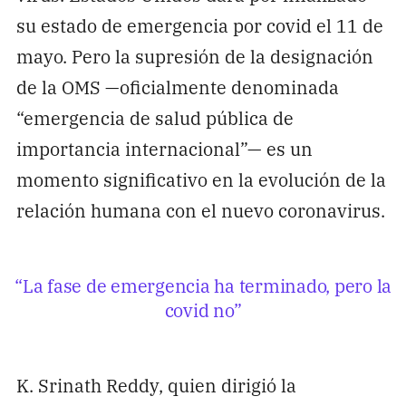
su estado de emergencia por covid el 11 de
mayo. Pero la supresión de la designación
de la OMS —oficialmente denominada
“emergencia de salud pública de
importancia internacional”— es un
momento significativo en la evolución de la
relación humana con el nuevo coronavirus.
“La fase de emergencia ha terminado, pero la
covid no”
K. Srinath Reddy, quien dirigió la