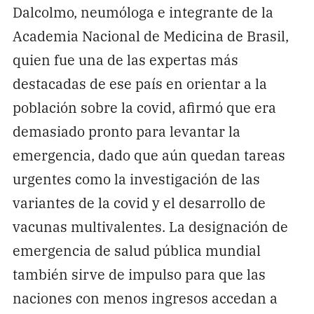
Dalcolmo, neumóloga e integrante de la
Academia Nacional de Medicina de Brasil,
quien fue una de las expertas más
destacadas de ese país en orientar a la
población sobre la covid, afirmó que era
demasiado pronto para levantar la
emergencia, dado que aún quedan tareas
urgentes como la investigación de las
variantes de la covid y el desarrollo de
vacunas multivalentes. La designación de
emergencia de salud pública mundial
también sirve de impulso para que las
naciones con menos ingresos accedan a