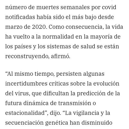
número de muertes semanales por covid
notificadas había sido el más bajo desde
marzo de 2020. Como consecuencia, la vida
ha vuelto a la normalidad en la mayoría de
los países y los sistemas de salud se están
reconstruyendo, afirmó.
“Al mismo tiempo, persisten algunas
incertidumbres críticas sobre la evolución
del virus, que dificultan la predicción de la
futura dinámica de transmisión o
estacionalidad”, dijo. “La vigilancia y la
secuenciación genética han disminuido