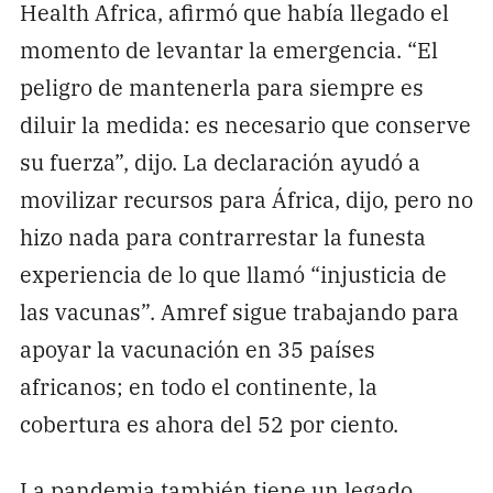
Health Africa, afirmó que había llegado el
momento de levantar la emergencia. “El
peligro de mantenerla para siempre es
diluir la medida: es necesario que conserve
su fuerza”, dijo. La declaración ayudó a
movilizar recursos para África, dijo, pero no
hizo nada para contrarrestar la funesta
experiencia de lo que llamó “injusticia de
las vacunas”. Amref sigue trabajando para
apoyar la vacunación en 35 países
africanos; en todo el continente, la
cobertura es ahora del 52 por ciento.
La pandemia también tiene un legado