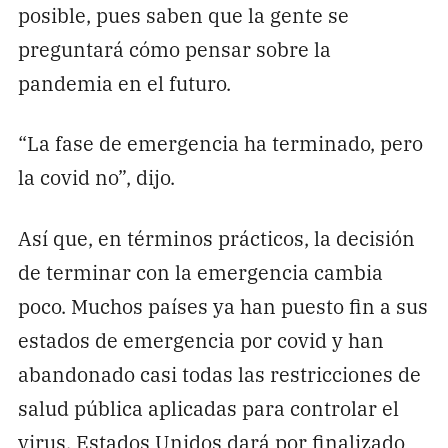
posible, pues saben que la gente se
preguntará cómo pensar sobre la
pandemia en el futuro.
“La fase de emergencia ha terminado, pero
la covid no”, dijo.
Así que, en términos prácticos, la decisión
de terminar con la emergencia cambia
poco. Muchos países ya han puesto fin a sus
estados de emergencia por covid y han
abandonado casi todas las restricciones de
salud pública aplicadas para controlar el
virus. Estados Unidos dará por finalizado