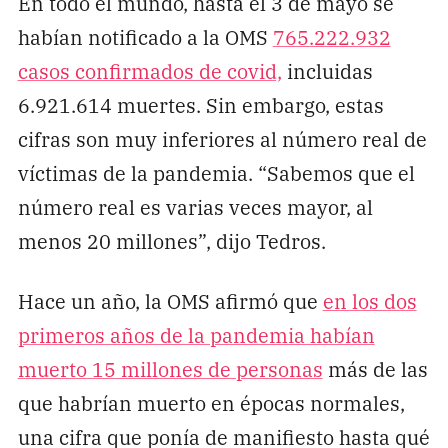
En todo el mundo, hasta el 3 de mayo se
habían notificado a la OMS
765.222.932
casos confirmados de covid,
incluidas
6.921.614 muertes. Sin embargo, estas
cifras son muy inferiores al número real de
víctimas de la pandemia. “Sabemos que el
número real es varias veces mayor, al
menos 20 millones”, dijo Tedros.
Hace un año, la OMS afirmó que
en los dos
primeros años de la pandemia habían
muerto 15 millones de personas
más de las
que habrían muerto en épocas normales,
una cifra que ponía de manifiesto hasta qué