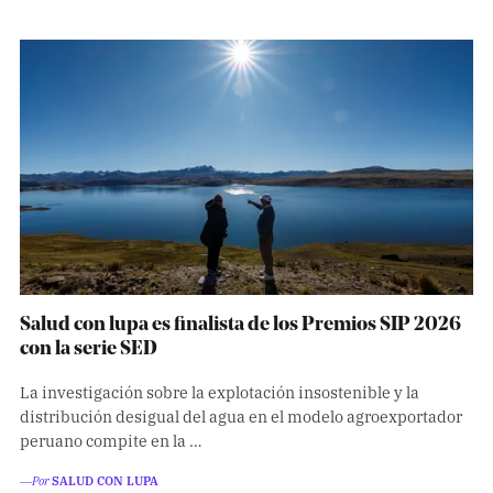
Salud con lupa es finalista de los Premios SIP 2026
con la serie SED
La investigación sobre la explotación insostenible y la
distribución desigual del agua en el modelo agroexportador
peruano compite en la …
―Por
SALUD CON LUPA