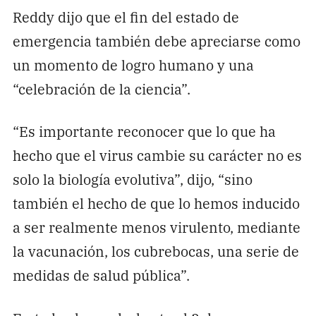
Reddy dijo que el fin del estado de
emergencia también debe apreciarse como
un momento de logro humano y una
“celebración de la ciencia”.
“Es importante reconocer que lo que ha
hecho que el virus cambie su carácter no es
solo la biología evolutiva”, dijo, “sino
también el hecho de que lo hemos inducido
a ser realmente menos virulento, mediante
la vacunación, los cubrebocas, una serie de
medidas de salud pública”.