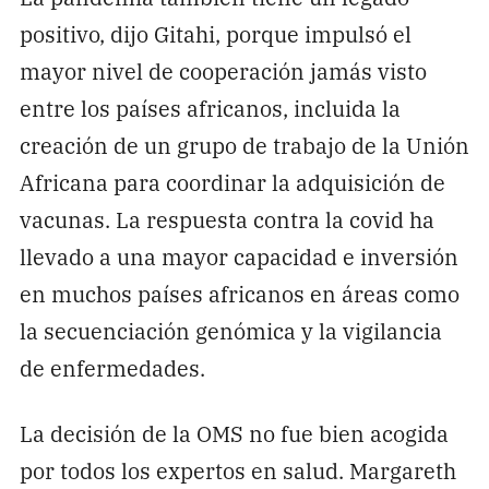
positivo, dijo Gitahi, porque impulsó el
mayor nivel de cooperación jamás visto
entre los países africanos, incluida la
creación de un grupo de trabajo de la Unión
Africana para coordinar la adquisición de
vacunas. La respuesta contra la covid ha
llevado a una mayor capacidad e inversión
en muchos países africanos en áreas como
la secuenciación genómica y la vigilancia
de enfermedades.
La decisión de la OMS no fue bien acogida
por todos los expertos en salud. Margareth