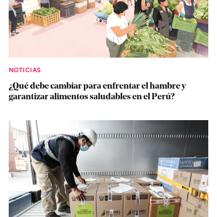
NOTICIAS
¿Qué debe cambiar para enfrentar el hambre y
garantizar alimentos saludables en el Perú?