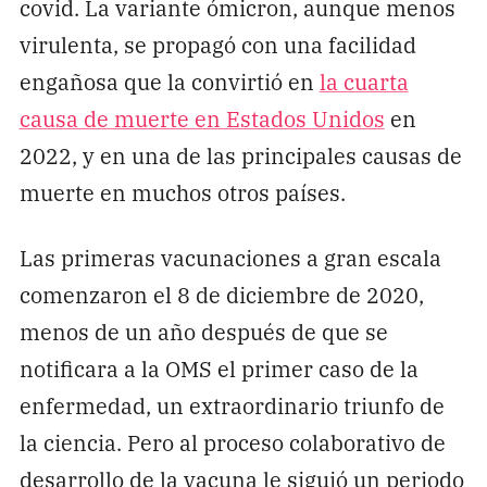
covid. La variante ómicron, aunque menos
virulenta, se propagó con una facilidad
engañosa que la convirtió en
la cuarta
causa de muerte en Estados Unidos
en
2022, y en una de las principales causas de
muerte en muchos otros países.
Las primeras vacunaciones a gran escala
comenzaron el 8 de diciembre de 2020,
menos de un año después de que se
notificara a la OMS el primer caso de la
enfermedad, un extraordinario triunfo de
la ciencia. Pero al proceso colaborativo de
desarrollo de la vacuna le siguió un periodo