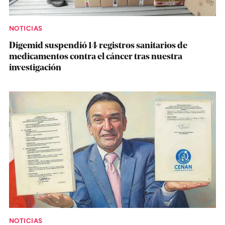
NOTICIAS
Digemid suspendió 14 registros sanitarios de
medicamentos contra el cáncer tras nuestra
investigación
NOTICIAS