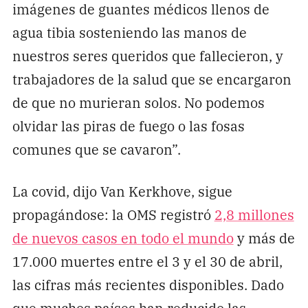
imágenes de guantes médicos llenos de
agua tibia sosteniendo las manos de
nuestros seres queridos que fallecieron, y
trabajadores de la salud que se encargaron
de que no murieran solos. No podemos
olvidar las piras de fuego o las fosas
comunes que se cavaron”.
La covid, dijo Van Kerkhove, sigue
propagándose: la OMS registró
2,8 millones
de nuevos casos en todo el mundo
y más de
17.000 muertes entre el 3 y el 30 de abril,
las cifras más recientes disponibles. Dado
que muchos países han reducido las