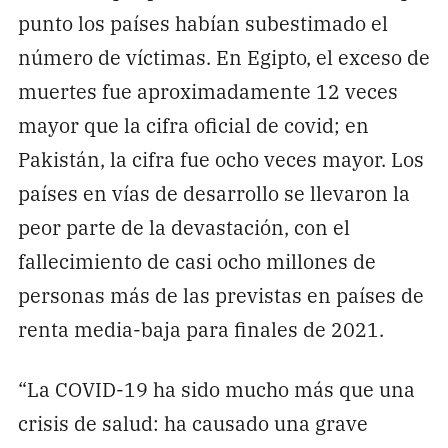
punto los países habían subestimado el
número de víctimas. En Egipto, el exceso de
muertes fue aproximadamente 12 veces
mayor que la cifra oficial de covid; en
Pakistán, la cifra fue ocho veces mayor. Los
países en vías de desarrollo se llevaron la
peor parte de la devastación, con el
fallecimiento de casi ocho millones de
personas más de las previstas en países de
renta media-baja para finales de 2021.
“La COVID-19 ha sido mucho más que una
crisis de salud: ha causado una grave