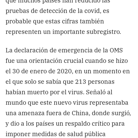
pruebas de detección de la covid, es
probable que estas cifras también
representen un importante subregistro.
La declaración de emergencia de la OMS
fue una orientación crucial cuando se hizo
el 30 de enero de 2020, en un momento en
el que solo se sabía que 213 personas
habían muerto por el virus. Señaló al
mundo que este nuevo virus representaba
una amenaza fuera de China, donde surgió,
y dio a los países un respaldo crítico para
imponer medidas de salud pública