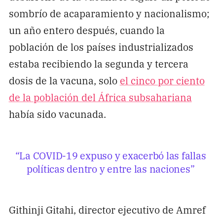
sombrío de acaparamiento y nacionalismo;
un año entero después, cuando la
población de los países industrializados
estaba recibiendo la segunda y tercera
dosis de la vacuna, solo
el cinco por ciento
de la población del África subsahariana
había sido vacunada.
“La COVID-19 expuso y exacerbó las fallas
políticas dentro y entre las naciones”
Githinji Gitahi, director ejecutivo de Amref