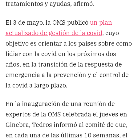
tratamientos y ayudas, afirmó.
El 3 de mayo, la OMS publicó
un plan
actualizado de gestión de la covid
, cuyo
objetivo es orientar a los países sobre cómo
lidiar con la covid en los próximos dos
años, en la transición de la respuesta de
emergencia a la prevención y el control de
la covid a largo plazo.
En la inauguración de una reunión de
expertos de la OMS celebrada el jueves en
Ginebra, Tedros informó al comité de que,
en cada una de las últimas 10 semanas, el