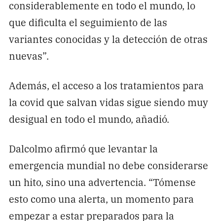
considerablemente en todo el mundo, lo
que dificulta el seguimiento de las
variantes conocidas y la detección de otras
nuevas”.
Además, el acceso a los tratamientos para
la covid que salvan vidas sigue siendo muy
desigual en todo el mundo, añadió.
Dalcolmo afirmó que levantar la
emergencia mundial no debe considerarse
un hito, sino una advertencia. “Tómense
esto como una alerta, un momento para
empezar a estar preparados para la