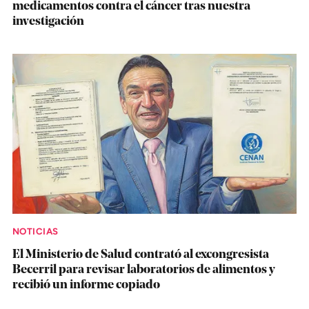
medicamentos contra el cáncer tras nuestra
investigación
NOTICIAS
El Ministerio de Salud contrató al excongresista
Becerril para revisar laboratorios de alimentos y
recibió un informe copiado