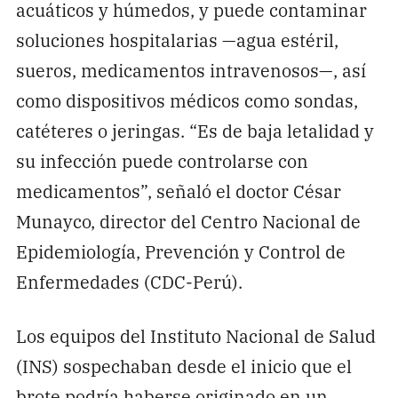
acuáticos y húmedos, y puede contaminar
soluciones hospitalarias —agua estéril,
sueros, medicamentos intravenosos—, así
como dispositivos médicos como sondas,
catéteres o jeringas. “Es de baja letalidad y
su infección puede controlarse con
medicamentos”, señaló el doctor César
Munayco, director del Centro Nacional de
Epidemiología, Prevención y Control de
Enfermedades (CDC-Perú).
Los equipos del Instituto Nacional de Salud
(INS) sospechaban desde el inicio que el
brote podría haberse originado en un