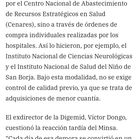
por el Centro Nacional de Abastecimiento
de Recursos Estratégicos en Salud
(Cenares), sino a través de órdenes de
compra individuales realizadas por los
hospitales. Así lo hicieron, por ejemplo, el
Instituto Nacional de Ciencias Neurológicas
y el Instituto Nacional de Salud del Niño de
San Borja. Bajo esta modalidad, no se exige
control de calidad previo, ya que se trata de
adquisiciones de menor cuantía.
El exdirector de la Digemid, Víctor Dongo,
cuestionó la reacción tardía del Minsa.
“Cada día de esa demora se convirtió en un