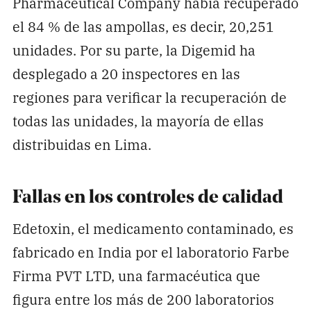
Pharmaceutical Company había recuperado
el 84 % de las ampollas, es decir, 20,251
unidades. Por su parte, la Digemid ha
desplegado a 20 inspectores en las
regiones para verificar la recuperación de
todas las unidades, la mayoría de ellas
distribuidas en Lima.
Fallas en los controles de calidad
Edetoxin, el medicamento contaminado, es
fabricado en India por el laboratorio Farbe
Firma PVT LTD, una farmacéutica que
figura entre los más de 200 laboratorios