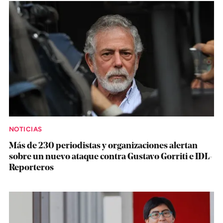
NOTICIAS
Más de 230 periodistas y organizaciones alertan
sobre un nuevo ataque contra Gustavo Gorriti e IDL-
Reporteros