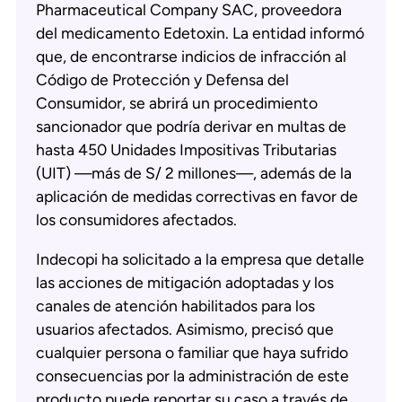
Pharmaceutical Company SAC, proveedora
del medicamento Edetoxin. La entidad informó
que, de encontrarse indicios de infracción al
Código de Protección y Defensa del
Consumidor, se abrirá un procedimiento
sancionador que podría derivar en multas de
hasta 450 Unidades Impositivas Tributarias
(UIT) —más de S/ 2 millones—, además de la
aplicación de medidas correctivas en favor de
los consumidores afectados.
Indecopi ha solicitado a la empresa que detalle
las acciones de mitigación adoptadas y los
canales de atención habilitados para los
usuarios afectados. Asimismo, precisó que
cualquier persona o familiar que haya sufrido
consecuencias por la administración de este
producto puede reportar su caso a través de