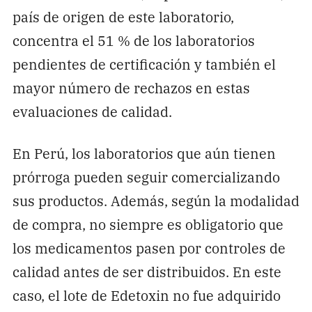
país de origen de este laboratorio,
concentra el 51 % de los laboratorios
pendientes de certificación y también el
mayor número de rechazos en estas
evaluaciones de calidad.
En Perú, los laboratorios que aún tienen
prórroga pueden seguir comercializando
sus productos. Además, según la modalidad
de compra, no siempre es obligatorio que
los medicamentos pasen por controles de
calidad antes de ser distribuidos. En este
caso, el lote de Edetoxin no fue adquirido