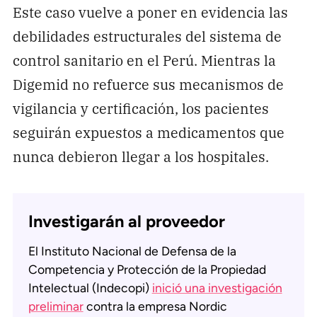
Este caso vuelve a poner en evidencia las
debilidades estructurales del sistema de
control sanitario en el Perú. Mientras la
Digemid no refuerce sus mecanismos de
vigilancia y certificación, los pacientes
seguirán expuestos a medicamentos que
nunca debieron llegar a los hospitales.
Investigarán al proveedor
El Instituto Nacional de Defensa de la
Competencia y Protección de la Propiedad
Intelectual (Indecopi)
inició una investigación
preliminar
contra la empresa Nordic