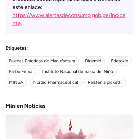
este enlace:
https://www.alertasdeconsumo.gob.pe/incide
nte
.
Etiquetas:
Buenas Prácticas de Manufactura
Digemid
Edetoxin
Farbe Firma
Instituto Nacional de Salud del Niño
MINSA
Nordic Pharmaceutical
Ralstenia pickettii
Más en
Noticias