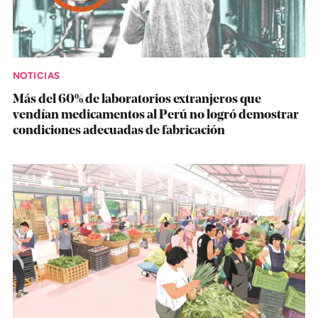
NOTICIAS
Más del 60% de laboratorios extranjeros que
vendían medicamentos al Perú no logró demostrar
condiciones adecuadas de fabricación