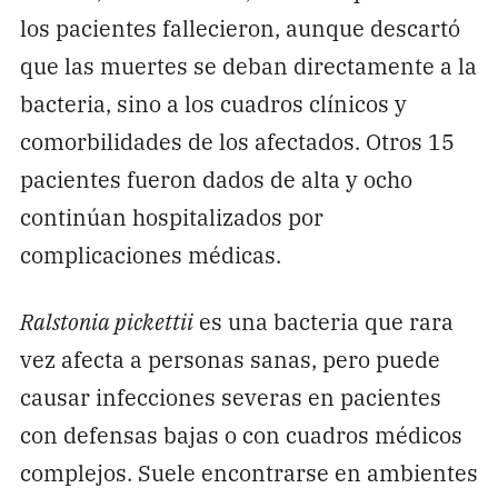
los pacientes fallecieron, aunque descartó
que las muertes se deban directamente a la
bacteria, sino a los cuadros clínicos y
comorbilidades de los afectados. Otros 15
pacientes fueron dados de alta y ocho
continúan hospitalizados por
complicaciones médicas.
Ralstonia pickettii
es una bacteria que rara
vez afecta a personas sanas, pero puede
causar infecciones severas en pacientes
con defensas bajas o con cuadros médicos
complejos. Suele encontrarse en ambientes