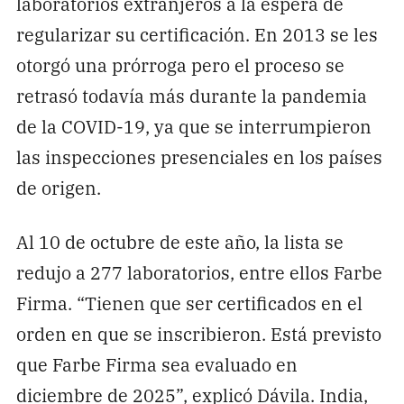
laboratorios extranjeros a la espera de
regularizar su certificación. En 2013 se les
otorgó una prórroga pero el proceso se
retrasó todavía más durante la pandemia
de la COVID-19, ya que se interrumpieron
las inspecciones presenciales en los países
de origen.
Al 10 de octubre de este año, la lista se
redujo a 277 laboratorios, entre ellos Farbe
Firma. “Tienen que ser certificados en el
orden en que se inscribieron. Está previsto
que Farbe Firma sea evaluado en
diciembre de 2025”, explicó Dávila. India,