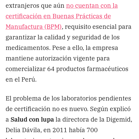
extranjeros que aún
no cuentan con la
certificación en Buenas Prácticas de
Manufactura (BPM)
, requisito esencial para
garantizar la calidad y seguridad de los
medicamentos. Pese a ello, la empresa
mantiene autorización vigente para
comercializar 64 productos farmacéuticos
en el Perú.
El problema de los laboratorios pendientes
de certificación no es nuevo. Según explicó
a
Salud con lupa
la directora de la Digemid,
Delia Dávila, en 2011 había 700