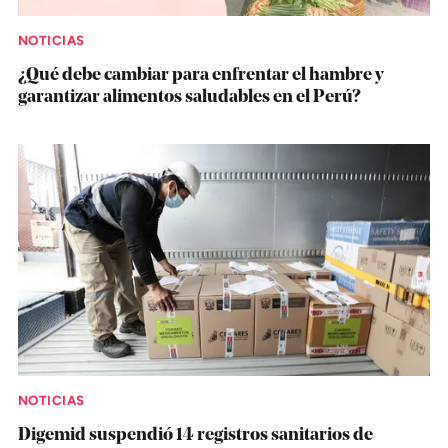
NOTICIAS
¿Qué debe cambiar para enfrentar el hambre y
garantizar alimentos saludables en el Perú?
NOTICIAS
Digemid suspendió 14 registros sanitarios de