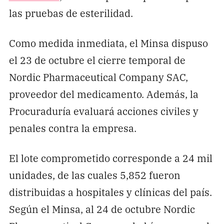
las pruebas de esterilidad.
Como medida inmediata, el Minsa dispuso
el 23 de octubre el cierre temporal de
Nordic Pharmaceutical Company SAC,
proveedor del medicamento. Además, la
Procuraduría evaluará acciones civiles y
penales contra la empresa.
El lote comprometido corresponde a 24 mil
unidades, de las cuales 5,852 fueron
distribuidas a hospitales y clínicas del país.
Según el Minsa, al 24 de octubre Nordic