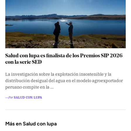
Salud con lupa es finalista de los Premios SIP 2026
con la serie SED
La investigación sobre la explotación insostenible y la
distribución desigual del agua en el modelo agroexportador
peruano compite en la …
―Por
SALUD CON LUPA
Más en Salud con lupa