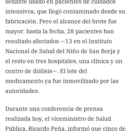
sedante usado en pacientes de cuidados
intensivos, que llegó contaminado desde su
fabricación. Pero el alcance del brote fue
mayor: hasta la fecha, 28 pacientes han
resultado afectados —13 en el Instituto
Nacional de Salud del Niño de San Borja y
el resto en tres hospitales, una clínica y un
centro de diálisis—. El lote del
medicamento ya fue inmovilizado por las
autoridades.
Durante una conferencia de prensa
realizada hoy, el viceministro de Salud
Pública, Ricardo Peña, informó que cinco de