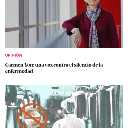
OPINIÓN
Carmen Yon: una voz contra el silencio de la
enfermedad