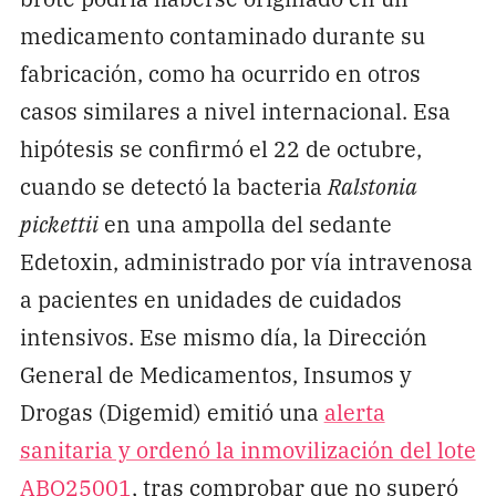
medicamento contaminado durante su
fabricación, como ha ocurrido en otros
casos similares a nivel internacional. Esa
hipótesis se confirmó el 22 de octubre,
cuando se detectó la bacteria
Ralstonia
pickettii
en una ampolla del sedante
Edetoxin, administrado por vía intravenosa
a pacientes en unidades de cuidados
intensivos. Ese mismo día, la Dirección
General de Medicamentos, Insumos y
Drogas (Digemid) emitió una
alerta
sanitaria y ordenó la inmovilización del lote
ABO25001
, tras comprobar que no superó