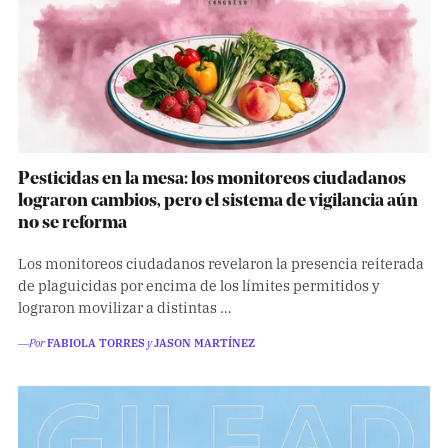
Pesticidas en la mesa: los monitoreos ciudadanos
lograron cambios, pero el sistema de vigilancia aún
no se reforma
Los monitoreos ciudadanos revelaron la presencia reiterada
de plaguicidas por encima de los límites permitidos y
lograron movilizar a distintas …
―Por
FABIOLA TORRES
y
JASON MARTÍNEZ