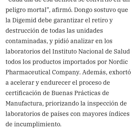
peligro mortal”, afirmó. Dongo sostuvo que
la Digemid debe garantizar el retiro y
destrucción de todas las unidades
contaminadas, y pidió analizar en los
laboratorios del Instituto Nacional de Salud
todos los productos importados por Nordic
Pharmaceutical Company. Además, exhortó
a acelerar y endurecer el proceso de
certificación de Buenas Prácticas de
Manufactura, priorizando la inspección de
laboratorios de países con mayores índices
de incumplimiento.