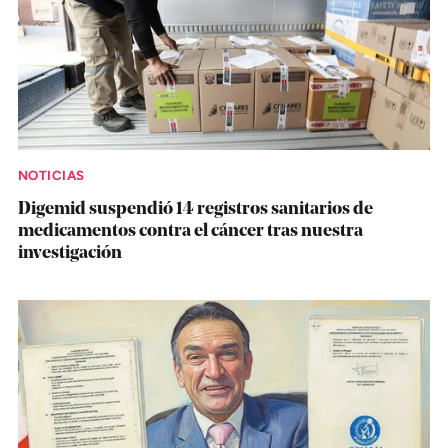
NOTICIAS
Digemid suspendió 14 registros sanitarios de
medicamentos contra el cáncer tras nuestra
investigación