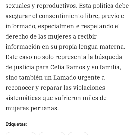
sexuales y reproductivos. Esta política debe
asegurar el consentimiento libre, previo e
informado, especialmente respetando el
derecho de las mujeres a recibir
información en su propia lengua materna.
Este caso no solo representa la búsqueda
de justicia para Celia Ramos y su familia,
sino también un llamado urgente a
reconocer y reparar las violaciones
sistemáticas que sufrieron miles de
mujeres peruanas.
Etiquetas: