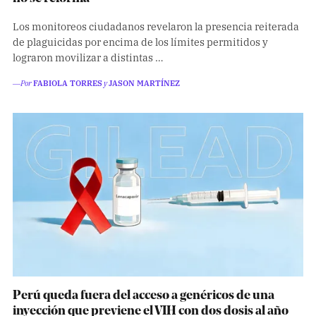
Los monitoreos ciudadanos revelaron la presencia reiterada
de plaguicidas por encima de los límites permitidos y
lograron movilizar a distintas …
―Por
FABIOLA TORRES
y
JASON MARTÍNEZ
Perú queda fuera del acceso a genéricos de una
inyección que previene el VIH con dos dosis al año