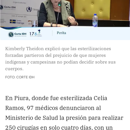
Kimberly Theidon explicó que las esterilizaciones
forzadas partieron del prejuicio de que mujeres
indígenas y campesinas no podían decidir sobre sus
cuerpos.
FOTO: CORTE IDH
En Piura, donde fue esterilizada Celia
Ramos, 97 médicos denunciaron al
Ministerio de Salud la presión para realizar
250 cirugías en solo cuatro días, con un