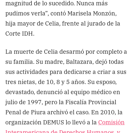
magnitud de lo sucedido. Nunca más
pudimos verla”, contó Marisela Monzón,
hija mayor de Celia, frente al jurado de la
Corte IDH.
La muerte de Celia desarmó por completo a
su familia. Su madre, Baltazara, dejó todas
sus actividades para dedicarse a criar a sus
tres nietas, de 10, 8 y 5 años. Su esposo,
devastado, denunció al equipo médico en
julio de 1997, pero la Fiscalía Provincial
Penal de Piura archivó el caso. En 2010, la
organización DEMUS lo llevó a la
Comisión
Interamericana de Derechos Humanos, y