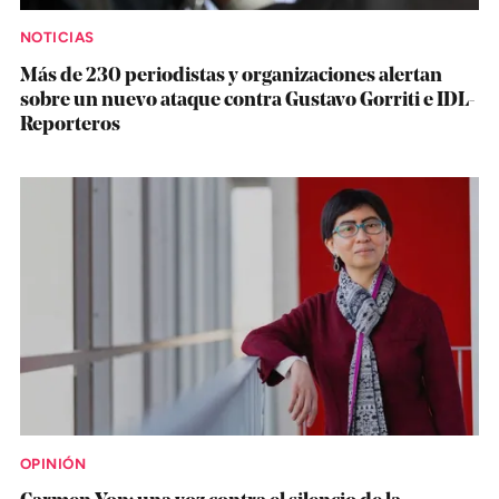
NOTICIAS
Más de 230 periodistas y organizaciones alertan
sobre un nuevo ataque contra Gustavo Gorriti e IDL-
Reporteros
OPINIÓN