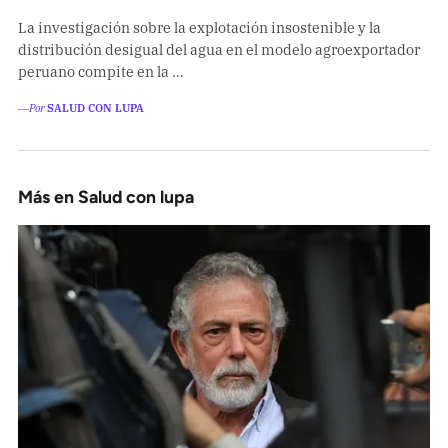
La investigación sobre la explotación insostenible y la
distribución desigual del agua en el modelo agroexportador
peruano compite en la …
―Por
SALUD CON LUPA
Más en Salud con lupa