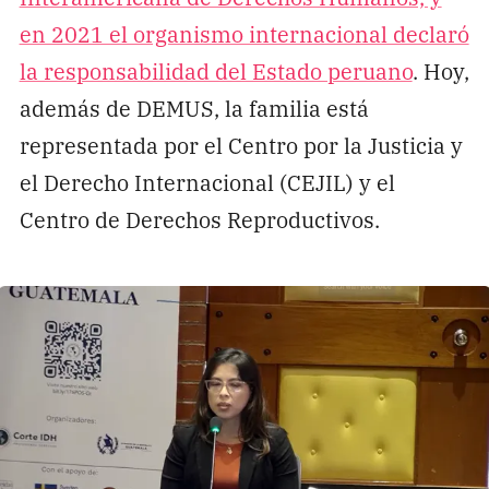
en 2021 el organismo internacional declaró
la responsabilidad del Estado peruano
. Hoy,
además de DEMUS, la familia está
representada por el Centro por la Justicia y
el Derecho Internacional (CEJIL) y el
Centro de Derechos Reproductivos.