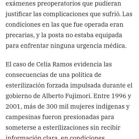
exámenes preoperatorios que pudieran
justificar las complicaciones que sufrió. Las
condiciones en las que fue operada eran
precarias, y la posta no estaba equipada
para enfrentar ninguna urgencia médica.
El caso de Celia Ramos evidencia las
consecuencias de una política de
esterilización forzada impulsada durante el
gobierno de Alberto Fujimori. Entre 1996 y
2001, más de 300 mil mujeres indígenas y
campesinas fueron presionadas para
someterse a esterilizaciones sin recibir
información clara, en condiciones