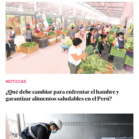
NOTICIAS
¿Qué debe cambiar para enfrentar el hambre y
garantizar alimentos saludables en el Perú?