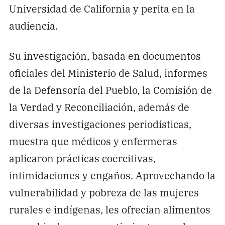
Universidad de California y perita en la
audiencia.
Su investigación, basada en documentos
oficiales del Ministerio de Salud, informes
de la Defensoría del Pueblo, la Comisión de
la Verdad y Reconciliación, además de
diversas investigaciones periodísticas,
muestra que médicos y enfermeras
aplicaron prácticas coercitivas,
intimidaciones y engaños. Aprovechando la
vulnerabilidad y pobreza de las mujeres
rurales e indígenas, les ofrecían alimentos