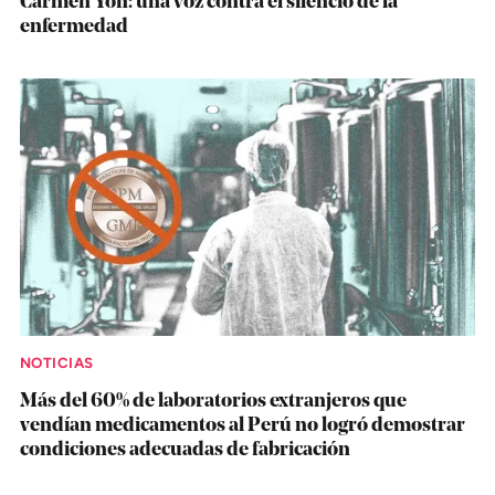
Carmen Yon: una voz contra el silencio de la
enfermedad
NOTICIAS
Más del 60% de laboratorios extranjeros que
vendían medicamentos al Perú no logró demostrar
condiciones adecuadas de fabricación