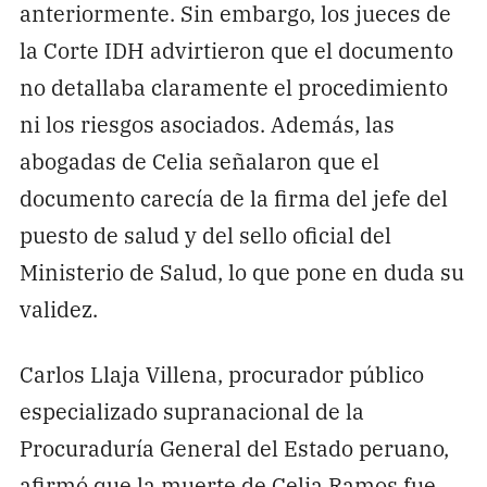
anteriormente. Sin embargo, los jueces de
la Corte IDH advirtieron que el documento
no detallaba claramente el procedimiento
ni los riesgos asociados. Además, las
abogadas de Celia señalaron que el
documento carecía de la firma del jefe del
puesto de salud y del sello oficial del
Ministerio de Salud, lo que pone en duda su
validez.
Carlos Llaja Villena, procurador público
especializado supranacional de la
Procuraduría General del Estado peruano,
afirmó que la muerte de Celia Ramos fue