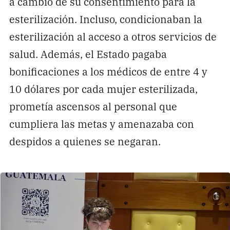
a cambio de su consentimiento para la
esterilización. Incluso, condicionaban la
esterilización al acceso a otros servicios de
salud. Además, el Estado pagaba
bonificaciones a los médicos de entre 4 y
10 dólares por cada mujer esterilizada,
prometía ascensos al personal que
cumpliera las metas y amenazaba con
despidos a quienes se negaran.