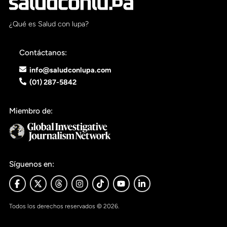
¿Qué es Salud con lupa?
Contáctanos:
info@saludconlupa.com
(01) 287-5842
Miembro de:
Síguenos en:
Todos los derechos reservados © 2026.