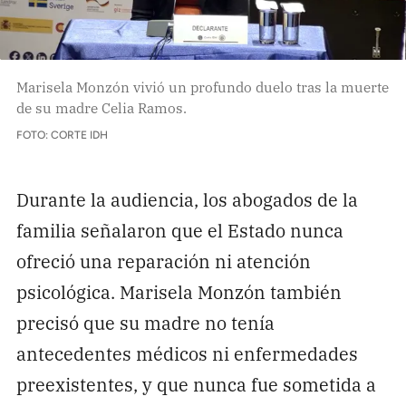
Marisela Monzón vivió un profundo duelo tras la muerte
de su madre Celia Ramos.
FOTO: CORTE IDH
Durante la audiencia, los abogados de la
familia señalaron que el Estado nunca
ofreció una reparación ni atención
psicológica. Marisela Monzón también
precisó que su madre no tenía
antecedentes médicos ni enfermedades
preexistentes, y que nunca fue sometida a