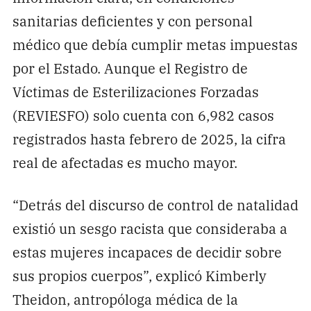
sanitarias deficientes y con personal
médico que debía cumplir metas impuestas
por el Estado. Aunque el Registro de
Víctimas de Esterilizaciones Forzadas
(REVIESFO) solo cuenta con 6,982 casos
registrados hasta febrero de 2025, la cifra
real de afectadas es mucho mayor.
“Detrás del discurso de control de natalidad
existió un sesgo racista que consideraba a
estas mujeres incapaces de decidir sobre
sus propios cuerpos”, explicó Kimberly
Theidon, antropóloga médica de la