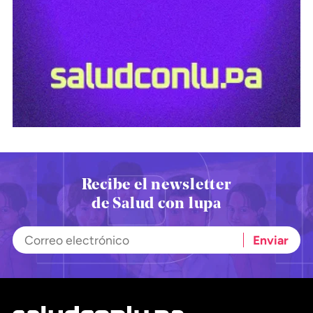
Recibe el newsletter
de Salud con lupa