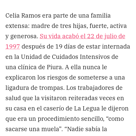
Celia Ramos era parte de una familia
extensa: madre de tres hijas, fuerte, activa
y generosa.
Su vida acabó el 22 de julio de
1997
después de 19 días de estar internada
en la Unidad de Cuidados Intensivos de
una clínica de Piura. A ella nunca le
explicaron los riesgos de someterse a una
ligadura de trompas. Los trabajadores de
salud que la visitaron reiteradas veces en
su casa en el caserío de La Legua le dijeron
que era un procedimiento sencillo, “como
sacarse una muela”. “Nadie sabía la