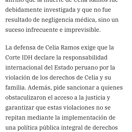
debidamente investigada y que no fue
resultado de negligencia médica, sino un
suceso infrecuente e imprevisible.
La defensa de Celia Ramos exige que la
Corte IDH declare la responsabilidad
internacional del Estado peruano por la
violación de los derechos de Celia y su
familia. Además, pide sancionar a quienes
obstaculizaron el acceso a la justicia y
garantizar que estas violaciones no se
repitan mediante la implementación de
una política pública integral de derechos