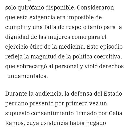
solo quirófano disponible. Consideraron
que esta exigencia era imposible de
cumplir y una falta de respeto tanto para la
dignidad de las mujeres como para el
ejercicio ético de la medicina. Este episodio
refleja la magnitud de la política coercitiva,
que sobrecargó al personal y violó derechos
fundamentales.
Durante la audiencia, la defensa del Estado
peruano presentó por primera vez un
supuesto consentimiento firmado por Celia
Ramos, cuya existencia había negado