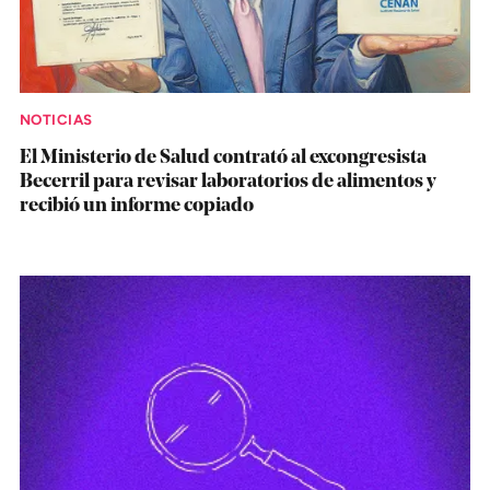
NOTICIAS
El Ministerio de Salud contrató al excongresista
Becerril para revisar laboratorios de alimentos y
recibió un informe copiado