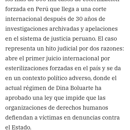
forzada en Perú que llega a una corte
internacional después de 30 años de
investigaciones archivadas y apelaciones
en el sistema de justicia peruano. El caso
representa un hito judicial por dos razones:
abre el primer juicio internacional por
esterilizaciones forzadas en el país y se da
en un contexto político adverso, donde el
actual régimen de Dina Boluarte ha
aprobado una ley que impide que las
organizaciones de derechos humanos
defiendan a víctimas en denuncias contra
el Estado.