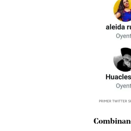
PRIMER TWITTER 
Combinan