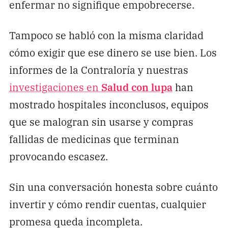
enfermar no signifique empobrecerse.
Tampoco se habló con la misma claridad
cómo exigir que ese dinero se use bien. Los
informes de la Contraloría y nuestras
investigaciones en
Salud con lupa
han
mostrado hospitales inconclusos, equipos
que se malogran sin usarse y compras
fallidas de medicinas que terminan
provocando escasez.
Sin una conversación honesta sobre cuánto
invertir y cómo rendir cuentas, cualquier
promesa queda incompleta.