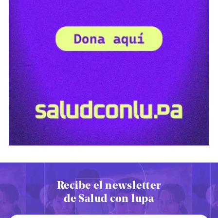
Recibe el newsletter
de Salud con lupa