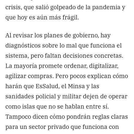
crisis, que salió golpeado de la pandemia y
que hoy es aún más frágil.
Al revisar los planes de gobierno, hay
diagnósticos sobre lo mal que funciona el
sistema, pero faltan decisiones concretas.
La mayoría promete ordenar, digitalizar,
agilizar compras. Pero pocos explican cómo
harán que EsSalud, el Minsa y las
sanidades policial y militar dejen de operar
como islas que no se hablan entre sí.
Tampoco dicen cómo pondrán reglas claras
para un sector privado que funciona con