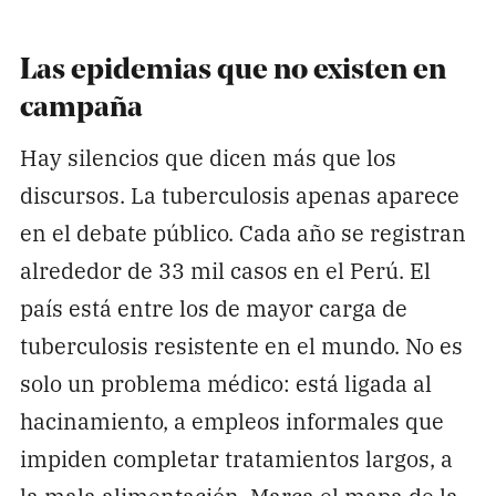
Las epidemias que no existen en
campaña
Hay silencios que dicen más que los
discursos. La tuberculosis apenas aparece
en el debate público. Cada año se registran
alrededor de 33 mil casos en el Perú. El
país está entre los de mayor carga de
tuberculosis resistente en el mundo. No es
solo un problema médico: está ligada al
hacinamiento, a empleos informales que
impiden completar tratamientos largos, a
la mala alimentación. Marca el mapa de la