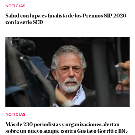
NOTICIAS
Salud con lupa es finalista de los Premios SIP 2026
con la serie SED
NOTICIAS
Más de 230 periodistas y organizaciones alertan
sobre un nuevo ataque contra Gustavo Gorriti e IDL-