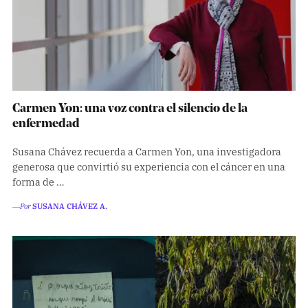
Carmen Yon: una voz contra el silencio de la
enfermedad
Susana Chávez recuerda a Carmen Yon, una investigadora
generosa que convirtió su experiencia con el cáncer en una
forma de …
―Por
SUSANA CHÁVEZ A.