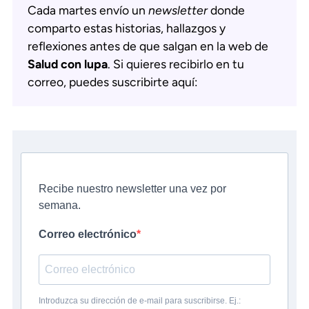
Cada martes envío un
newsletter
donde
comparto estas historias, hallazgos y
reflexiones antes de que salgan en la web de
Salud con lupa
. Si quieres recibirlo en tu
correo, puedes suscribirte aquí:
Recibe nuestro newsletter una vez por
semana.
Correo electrónico
Introduzca su dirección de e-mail para suscribirse. Ej.: