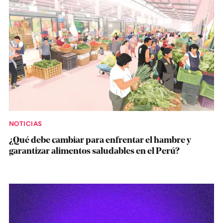
NOTICIAS
¿Qué debe cambiar para enfrentar el hambre y
garantizar alimentos saludables en el Perú?