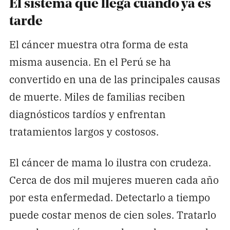
El sistema que llega cuando ya es
tarde
El cáncer muestra otra forma de esta
misma ausencia. En el Perú se ha
convertido en una de las principales causas
de muerte. Miles de familias reciben
diagnósticos tardíos y enfrentan
tratamientos largos y costosos.
El cáncer de mama lo ilustra con crudeza.
Cerca de dos mil mujeres mueren cada año
por esta enfermedad. Detectarlo a tiempo
puede costar menos de cien soles. Tratarlo