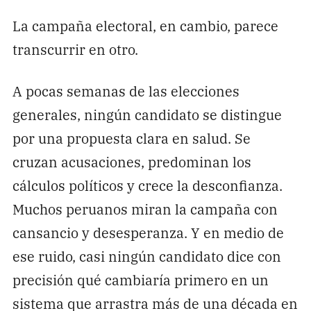
La campaña electoral, en cambio, parece
transcurrir en otro.
A pocas semanas de las elecciones
generales, ningún candidato se distingue
por una propuesta clara en salud. Se
cruzan acusaciones, predominan los
cálculos políticos y crece la desconfianza.
Muchos peruanos miran la campaña con
cansancio y desesperanza. Y en medio de
ese ruido, casi ningún candidato dice con
precisión qué cambiaría primero en un
sistema que arrastra más de una década en