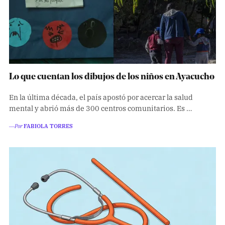
Lo que cuentan los dibujos de los niños en Ayacucho
En la última década, el país apostó por acercar la salud
mental y abrió más de 300 centros comunitarios. Es …
―Por
FABIOLA TORRES