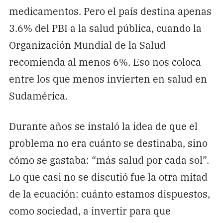
medicamentos. Pero el país destina apenas
3.6% del PBI a la salud pública, cuando la
Organización Mundial de la Salud
recomienda al menos 6%. Eso nos coloca
entre los que menos invierten en salud en
Sudamérica.
Durante años se instaló la idea de que el
problema no era cuánto se destinaba, sino
cómo se gastaba: “más salud por cada sol”.
Lo que casi no se discutió fue la otra mitad
de la ecuación: cuánto estamos dispuestos,
como sociedad, a invertir para que