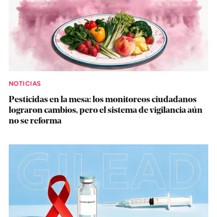
NOTICIAS
Pesticidas en la mesa: los monitoreos ciudadanos
lograron cambios, pero el sistema de vigilancia aún
no se reforma