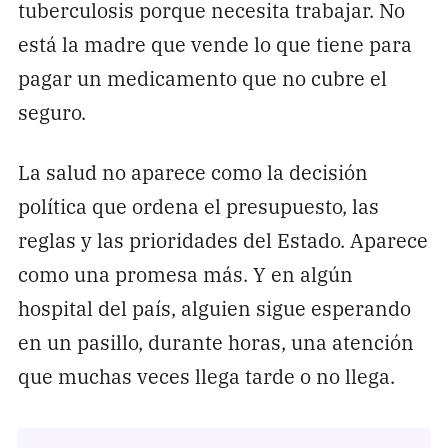
tuberculosis porque necesita trabajar. No
está la madre que vende lo que tiene para
pagar un medicamento que no cubre el
seguro.
La salud no aparece como la decisión
política que ordena el presupuesto, las
reglas y las prioridades del Estado. Aparece
como una promesa más. Y en algún
hospital del país, alguien sigue esperando
en un pasillo, durante horas, una atención
que muchas veces llega tarde o no llega.