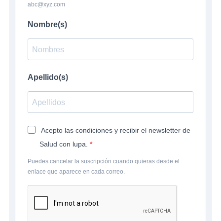
abc@xyz.com
Nombre(s)
Apellido(s)
Acepto las condiciones y recibir el newsletter de
Salud con lupa.
Puedes cancelar la suscripción cuando quieras desde el
enlace que aparece en cada correo.