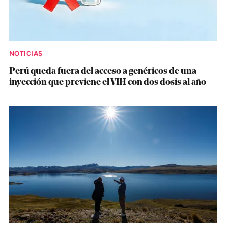
NOTICIAS
Perú queda fuera del acceso a genéricos de una
inyección que previene el VIH con dos dosis al año