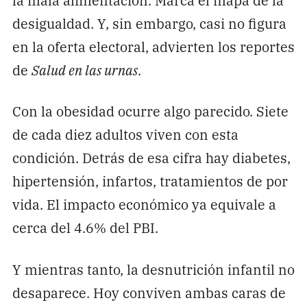
desigualdad. Y, sin embargo, casi no figura
en la oferta electoral, advierten los reportes
de
Salud en las urnas
.
Con la obesidad ocurre algo parecido. Siete
de cada diez adultos viven con esta
condición. Detrás de esa cifra hay diabetes,
hipertensión, infartos, tratamientos de por
vida. El impacto económico ya equivale a
cerca del 4.6% del PBI.
Y mientras tanto, la desnutrición infantil no
desaparece. Hoy conviven ambas caras de