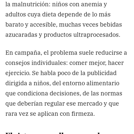
la malnutrición: niños con anemia y
adultos cuya dieta depende de lo más
barato y accesible, muchas veces bebidas
azucaradas y productos ultraprocesados.
En campaña, el problema suele reducirse a
consejos individuales: comer mejor, hacer
ejercicio. Se habla poco de la publicidad
dirigida a niños, del entorno alimentario
que condiciona decisiones, de las normas
que deberían regular ese mercado y que
rara vez se aplican con firmeza.