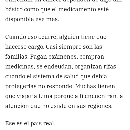
básico como que el medicamento esté
disponible ese mes.
Cuando eso ocurre, alguien tiene que
hacerse cargo. Casi siempre son las
familias. Pagan exámenes, compran
medicinas, se endeudan, organizan rifas
cuando el sistema de salud que debía
protegerlas no responde. Muchas tienen
que viajar a Lima porque allí encuentran la
atención que no existe en sus regiones.
Ese es el país real.