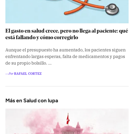
El gasto en salud crece, pero no llega al paciente: qué
está fallando y cómo corregirlo
Aunque el presupuesto ha aumentado, los pacientes siguen
enfrentando largas esperas, falta de medicamentos y pagos
de su propio bolsillo. …
―Por
RAFAEL CORTEZ
Más en Salud con lupa