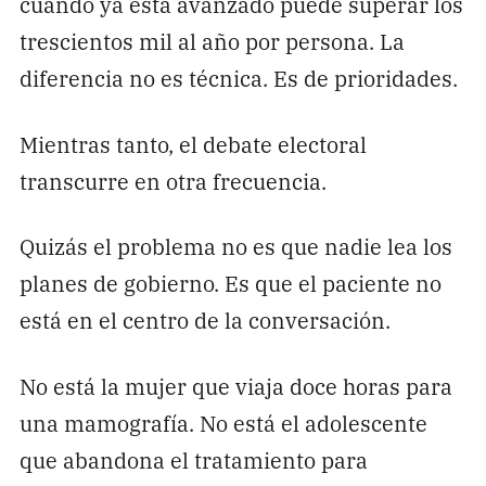
cuando ya está avanzado puede superar los
trescientos mil al año por persona. La
diferencia no es técnica. Es de prioridades.
Mientras tanto, el debate electoral
transcurre en otra frecuencia.
Quizás el problema no es que nadie lea los
planes de gobierno. Es que el paciente no
está en el centro de la conversación.
No está la mujer que viaja doce horas para
una mamografía. No está el adolescente
que abandona el tratamiento para