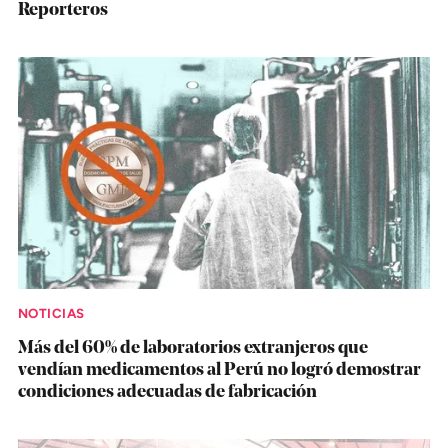
Reporteros
NOTICIAS
Más del 60% de laboratorios extranjeros que
vendían medicamentos al Perú no logró demostrar
condiciones adecuadas de fabricación