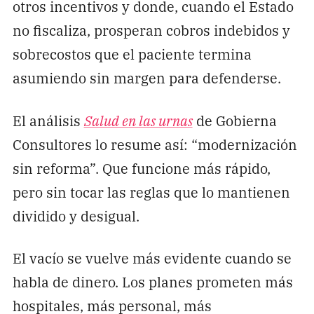
otros incentivos y donde, cuando el Estado
no fiscaliza, prosperan cobros indebidos y
sobrecostos que el paciente termina
asumiendo sin margen para defenderse.
El análisis
Salud en las urnas
de Gobierna
Consultores lo resume así: “modernización
sin reforma”. Que funcione más rápido,
pero sin tocar las reglas que lo mantienen
dividido y desigual.
El vacío se vuelve más evidente cuando se
habla de dinero. Los planes prometen más
hospitales, más personal, más