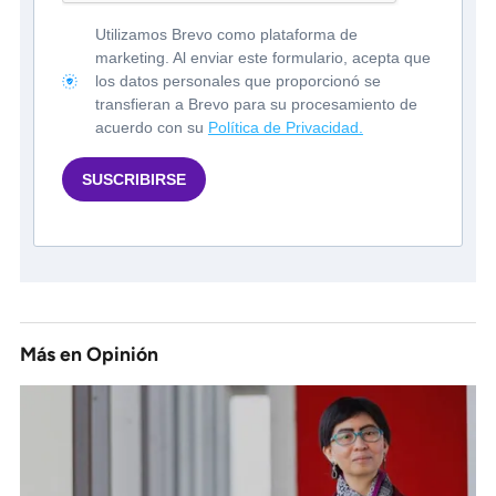
Utilizamos Brevo como plataforma de
marketing. Al enviar este formulario, acepta que
los datos personales que proporcionó se
transfieran a Brevo para su procesamiento de
acuerdo con su
Política de Privacidad.
SUSCRIBIRSE
Más en
Opinión