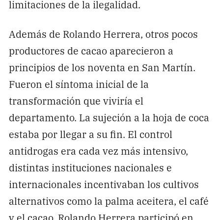
limitaciones de la ilegalidad.
Además de Rolando Herrera, otros pocos
productores de cacao aparecieron a
principios de los noventa en San Martín.
Fueron el síntoma inicial de la
transformación que viviría el
departamento. La sujeción a la hoja de coca
estaba por llegar a su fin. El control
antidrogas era cada vez más intensivo,
distintas instituciones nacionales e
internacionales incentivaban los cultivos
alternativos como la palma aceitera, el café
y el cacao. Rolando Herrera participó en