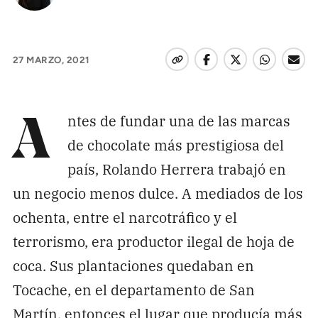
27 MARZO, 2021
ntes de fundar una de las marcas
A
de chocolate más prestigiosa del
país, Rolando Herrera trabajó en
un negocio menos dulce. A mediados de los
ochenta, entre el narcotráfico y el
terrorismo, era productor ilegal de hoja de
coca. Sus plantaciones quedaban en
Tocache, en el departamento de San
Martín, entonces el lugar que producía más