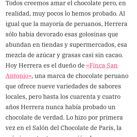
Todos creemos amar el chocolate pero, en
realidad, muy pocos lo hemos probado. Al
igual que la mayoría de peruanos, Herrera
sólo había devorado esas golosinas que
abundan en tiendas y supermercados, esa
mezcla de azúcar y grasas casi sin cacao.
Hoy Herrera es el dueño de
«Finca San
Antonio»
, una marca de chocolate peruano
que ofrece nueve variedades de sabores
locales, pero hasta los cuarenta y cuatro
años Herrera nunca había probado un
chocolate de verdad. Lo hizo por primera
vez en el Salón del Chocolate de París, la