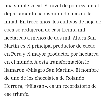
una simple vocal. El nivel de pobreza en el
departamento ha disminuido más de la
mitad. En trece años, los cultivos de hoja de
coca se redujeron de casi treinta mil
hectáreas a menos de dos mil. Ahora San
Martín es el principal productor de cacao
en Perú y el mayor productor por hectárea
en el mundo. A esta transformación le
llamaron «Milagro San Martín». El nombre
de uno de los chocolates de Rolando
Herrera, «Milasan», es un recordatorio de
ese triunfo.