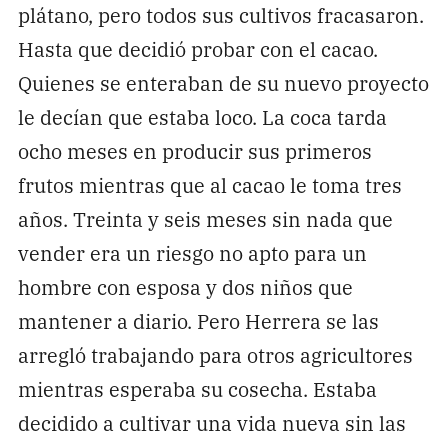
plátano, pero todos sus cultivos fracasaron.
Hasta que decidió probar con el cacao.
Quienes se enteraban de su nuevo proyecto
le decían que estaba loco. La coca tarda
ocho meses en producir sus primeros
frutos mientras que al cacao le toma tres
años. Treinta y seis meses sin nada que
vender era un riesgo no apto para un
hombre con esposa y dos niños que
mantener a diario. Pero Herrera se las
arregló trabajando para otros agricultores
mientras esperaba su cosecha. Estaba
decidido a cultivar una vida nueva sin las