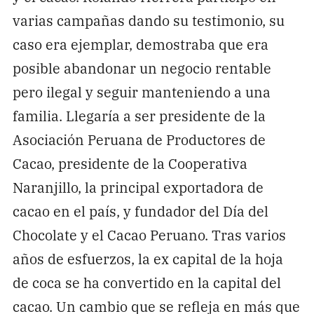
varias campañas dando su testimonio, su
caso era ejemplar, demostraba que era
posible abandonar un negocio rentable
pero ilegal y seguir manteniendo a una
familia. Llegaría a ser presidente de la
Asociación Peruana de Productores de
Cacao, presidente de la Cooperativa
Naranjillo, la principal exportadora de
cacao en el país, y fundador del Día del
Chocolate y el Cacao Peruano. Tras varios
años de esfuerzos, la ex capital de la hoja
de coca se ha convertido en la capital del
cacao. Un cambio que se refleja en más que