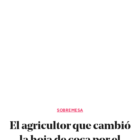
SOBREMESA
El agricultor que cambió