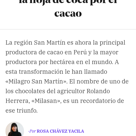
la hoja de coca por el
cacao
La región San Martín es ahora la principal
productora de cacao en Perú y la mayor
productora por hectárea en el mundo. A
esta transformación le han llamado
«Milagro San Martín». El nombre de uno de
los chocolates del agricultor Rolando
Herrera, «Milasan», es un recordatorio de
ese triunfo.
-Por
ROSA CHÁVEZ YACILA