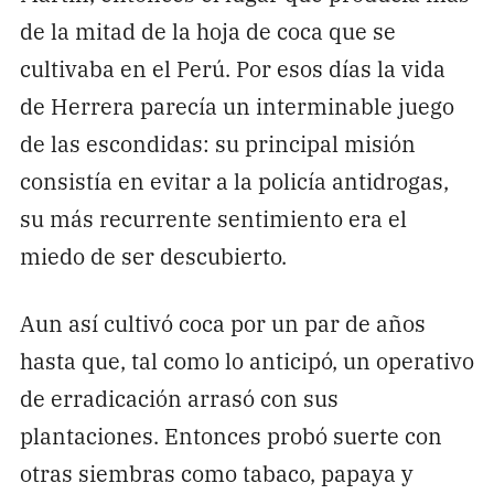
de la mitad de la hoja de coca que se
cultivaba en el Perú. Por esos días la vida
de Herrera parecía un interminable juego
de las escondidas: su principal misión
consistía en evitar a la policía antidrogas,
su más recurrente sentimiento era el
miedo de ser descubierto.
Aun así cultivó coca por un par de años
hasta que, tal como lo anticipó, un operativo
de erradicación arrasó con sus
plantaciones. Entonces probó suerte con
otras siembras como tabaco, papaya y