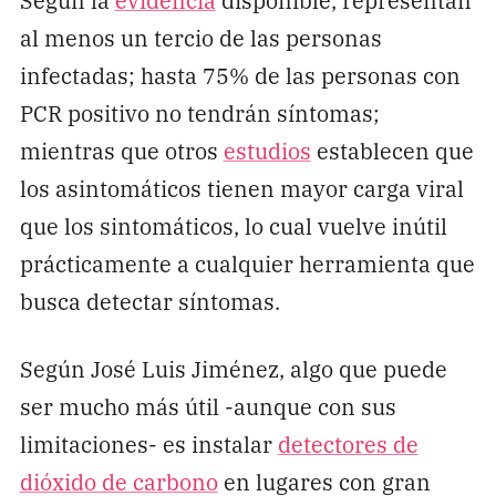
al menos un tercio de las personas
infectadas; hasta 75% de las personas con
PCR positivo no tendrán síntomas;
mientras que otros
estudios
establecen que
los asintomáticos tienen mayor carga viral
que los sintomáticos, lo cual vuelve inútil
prácticamente a cualquier herramienta que
busca detectar síntomas.
Según José Luis Jiménez, algo que puede
ser mucho más útil -aunque con sus
limitaciones- es instalar
detectores de
dióxido de carbono
en lugares con gran