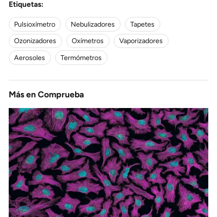
Etiquetas:
Pulsioxímetro
Nebulizadores
Tapetes
Ozonizadores
Oxímetros
Vaporizadores
Aerosoles
Termómetros
Más en
Comprueba