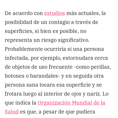
De acuerdo con
estudios
más actuales, la
posibilidad de un contagio a través de
superficies, si bien es posible, no
representa un riesgo significativo.
Probablemente ocurriría si una persona
infectada, por ejemplo, estornudara cerca
de objetos de uso frecuente -como perillas,
botones o barandales- y en seguida otra
persona sana tocara esa superficie y se
frotara luego al interior de ojos y nariz. Lo
que indica la
Organización Mundial de la
Salud
es que, a pesar de que pudiera