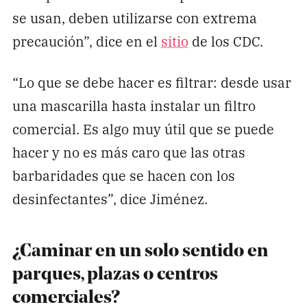
se usan, deben utilizarse con extrema
precaución”, dice en el
sitio
de los CDC.
“Lo que se debe hacer es filtrar: desde usar
una mascarilla hasta instalar un filtro
comercial. Es algo muy útil que se puede
hacer y no es más caro que las otras
barbaridades que se hacen con los
desinfectantes”, dice Jiménez.
¿Caminar en un solo sentido en
parques, plazas o centros
comerciales?