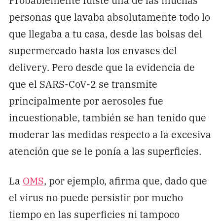
personas que lavaba absolutamente todo lo
que llegaba a tu casa, desde las bolsas del
supermercado hasta los envases del
delivery. Pero desde que la evidencia de
que el SARS-CoV-2 se transmite
principalmente por aerosoles fue
incuestionable, también se han tenido que
moderar las medidas respecto a la excesiva
atención que se le ponía a las superficies.
La
OMS
, por ejemplo, afirma que, dado que
el virus no puede persistir por mucho
tiempo en las superficies ni tampoco