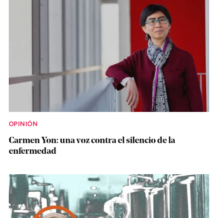
OPINIÓN
Carmen Yon: una voz contra el silencio de la
enfermedad