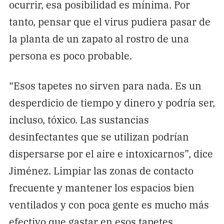
ocurrir, esa posibilidad es mínima. Por
tanto, pensar que el virus pudiera pasar de
la planta de un zapato al rostro de una
persona es poco probable.
“Esos tapetes no sirven para nada. Es un
desperdicio de tiempo y dinero y podría ser,
incluso, tóxico. Las sustancias
desinfectantes que se utilizan podrían
dispersarse por el aire e intoxicarnos”, dice
Jiménez. Limpiar las zonas de contacto
frecuente y mantener los espacios bien
ventilados y con poca gente es mucho más
efectivo que gastar en esos tapetes.