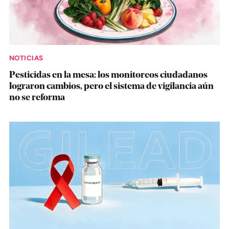
NOTICIAS
Pesticidas en la mesa: los monitoreos ciudadanos
lograron cambios, pero el sistema de vigilancia aún
no se reforma