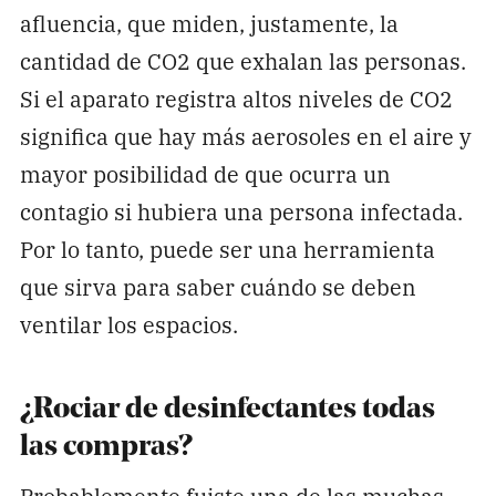
afluencia, que miden, justamente, la
cantidad de CO2 que exhalan las personas.
Si el aparato registra altos niveles de CO2
significa que hay más aerosoles en el aire y
mayor posibilidad de que ocurra un
contagio si hubiera una persona infectada.
Por lo tanto, puede ser una herramienta
que sirva para saber cuándo se deben
ventilar los espacios.
¿Rociar de desinfectantes todas
las compras?
Probablemente fuiste una de las muchas