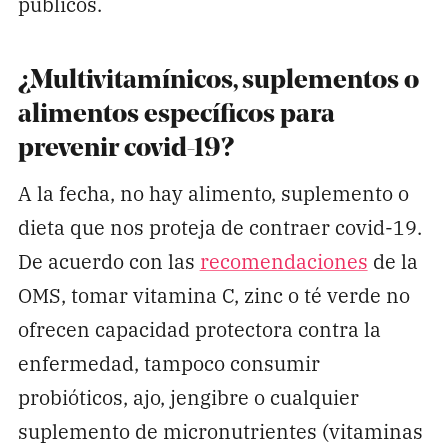
públicos.
¿Multivitamínicos, suplementos o
alimentos específicos para
prevenir covid-19?
A la fecha, no hay alimento, suplemento o
dieta que nos proteja de contraer covid-19.
De acuerdo con las
recomendaciones
de la
OMS, tomar vitamina C, zinc o té verde no
ofrecen capacidad protectora contra la
enfermedad, tampoco consumir
probióticos, ajo, jengibre o cualquier
suplemento de micronutrientes (vitaminas