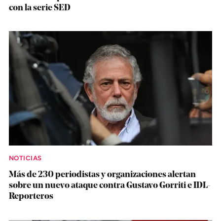
con la serie SED
NOTICIAS
Más de 230 periodistas y organizaciones alertan
sobre un nuevo ataque contra Gustavo Gorriti e IDL-
Reporteros