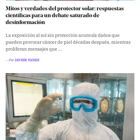
Mitos y verdades del protector solar: respuestas
científicas para un debate saturado de
desinformación
La exposición al sol sin protección acumula daños que
pueden provocar cáncer de piel décadas después, mientras
proliferan mensajes que …
―Por
JAVIER YANES