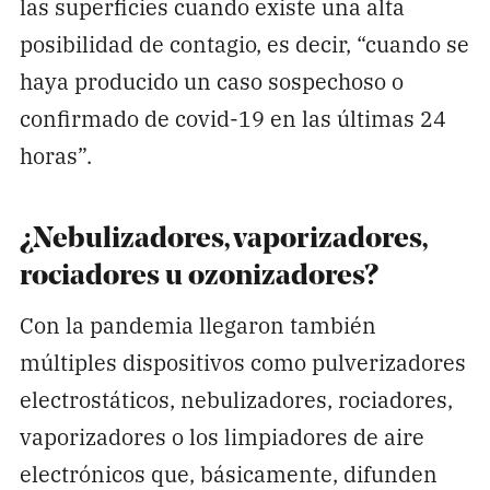
las superficies cuando existe una alta
posibilidad de contagio, es decir, “cuando se
haya producido un caso sospechoso o
confirmado de covid-19 en las últimas 24
horas”.
¿Nebulizadores, vaporizadores,
rociadores u ozonizadores?
Con la pandemia llegaron también
múltiples dispositivos como pulverizadores
electrostáticos, nebulizadores, rociadores,
vaporizadores o los limpiadores de aire
electrónicos que, básicamente, difunden