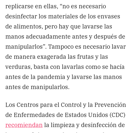
replicarse en ellas, “no es necesario
desinfectar los materiales de los envases
de alimentos, pero hay que lavarse las
manos adecuadamente antes y después de
manipularlos”. Tampoco es necesario lavar
de manera exagerada las frutas y las
verduras, basta con lavarlas como se hacía
antes de la pandemia y lavarse las manos
antes de manipularlos.
Los Centros para el Control y la Prevención
de Enfermedades de Estados Unidos (CDC)
recomiendan
la limpieza y desinfección de