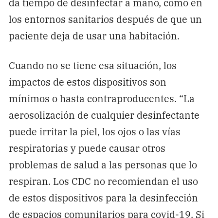
da tiempo de desinfectar a mano, como en
los entornos sanitarios después de que un
paciente deja de usar una habitación.
Cuando no se tiene esa situación, los
impactos de estos dispositivos son
mínimos o hasta contraproducentes. “La
aerosolización de cualquier desinfectante
puede irritar la piel, los ojos o las vías
respiratorias y puede causar otros
problemas de salud a las personas que lo
respiran. Los CDC no recomiendan el uso
de estos dispositivos para la desinfección
de espacios comunitarios para covid-19. Si