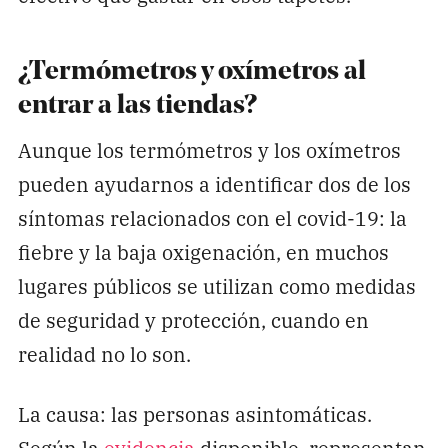
¿Termómetros y oxímetros al
entrar a las tiendas?
Aunque los termómetros y los oxímetros
pueden ayudarnos a identificar dos de los
síntomas relacionados con el covid-19: la
fiebre y la baja oxigenación, en muchos
lugares públicos se utilizan como medidas
de seguridad y protección, cuando en
realidad no lo son.
La causa: las personas asintomáticas.
Según la
evidencia
disponible, representan