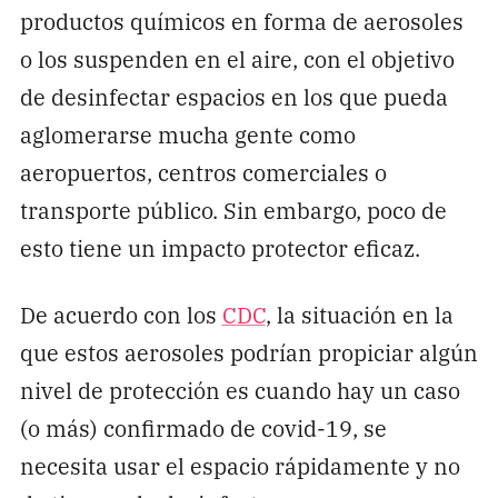
productos químicos en forma de aerosoles
o los suspenden en el aire, con el objetivo
de desinfectar espacios en los que pueda
aglomerarse mucha gente como
aeropuertos, centros comerciales o
transporte público. Sin embargo, poco de
esto tiene un impacto protector eficaz.
De acuerdo con los
CDC
, la situación en la
que estos aerosoles podrían propiciar algún
nivel de protección es cuando hay un caso
(o más) confirmado de covid-19, se
necesita usar el espacio rápidamente y no