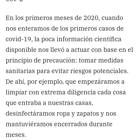
En los primeros meses de 2020, cuando
nos enteramos de los primeros casos de
covid-19, la poca información científica
disponible nos llevó a actuar con base en el
principio de precaución: tomar medidas
sanitarias para evitar riesgos potenciales.
De ahí, por ejemplo, que empezáramos a
limpiar con extrema diligencia cada cosa
que entraba a nuestras casas,
desinfectáramos ropa y zapatos y nos
mantuviéramos encerrados durante
meses.