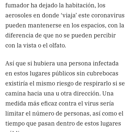
fumador ha dejado la habitación, los
aerosoles en donde ‘viaja’ este coronavirus
pueden mantenerse en los espacios, con la
diferencia de que no se pueden percibir
con la vista o el olfato.
Así que si hubiera una persona infectada
en estos lugares públicos sin cubrebocas
existiría el mismo riesgo de respirarlo si se
camina hacia una u otra dirección. Una
medida más eficaz contra el virus sería
limitar el número de personas, así como el
tiempo que pasan dentro de estos lugares