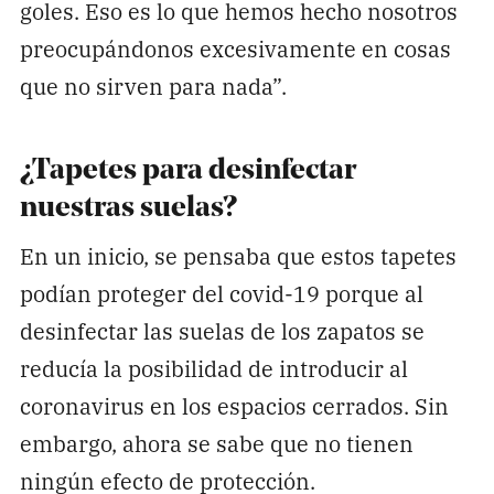
goles. Eso es lo que hemos hecho nosotros
preocupándonos excesivamente en cosas
que no sirven para nada”.
¿Tapetes para desinfectar
nuestras suelas?
En un inicio, se pensaba que estos tapetes
podían proteger del covid-19 porque al
desinfectar las suelas de los zapatos se
reducía la posibilidad de introducir al
coronavirus en los espacios cerrados. Sin
embargo, ahora se sabe que no tienen
ningún efecto de protección.