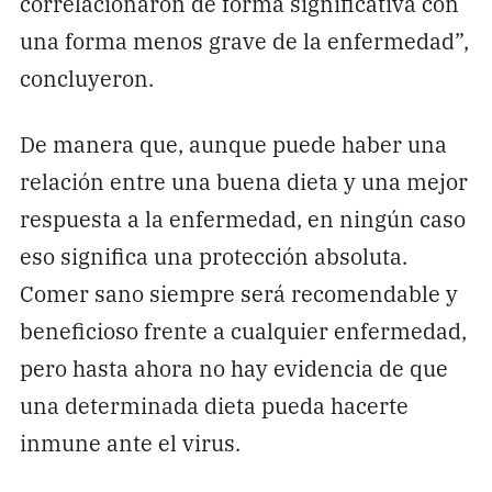
correlacionaron de forma significativa con
una forma menos grave de la enfermedad”,
concluyeron.
De manera que, aunque puede haber una
relación entre una buena dieta y una mejor
respuesta a la enfermedad, en ningún caso
eso significa una protección absoluta.
Comer sano siempre será recomendable y
beneficioso frente a cualquier enfermedad,
pero hasta ahora no hay evidencia de que
una determinada dieta pueda hacerte
inmune ante el virus.