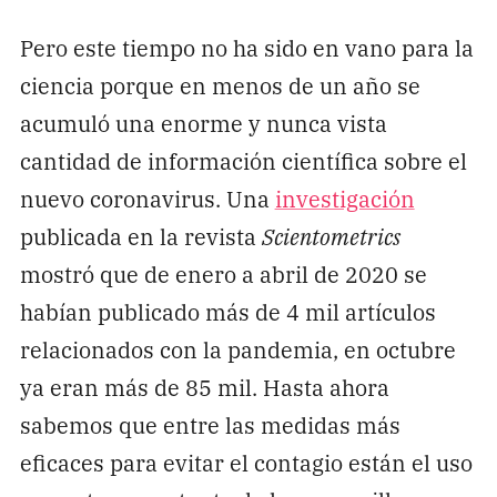
Pero este tiempo no ha sido en vano para la
ciencia porque en menos de un año se
acumuló una enorme y nunca vista
cantidad de información científica sobre el
nuevo coronavirus. Una
investigación
publicada en la revista
Scientometrics
mostró que de enero a abril de 2020 se
habían publicado más de 4 mil artículos
relacionados con la pandemia, en octubre
ya eran más de 85 mil. Hasta ahora
sabemos que entre las medidas más
eficaces para evitar el contagio están el uso