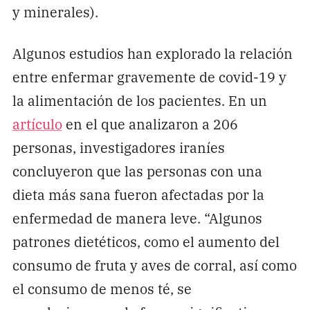
y minerales).
Algunos estudios han explorado la relación
entre enfermar gravemente de covid-19 y
la alimentación de los pacientes. En un
artículo
en el que analizaron a 206
personas, investigadores iraníes
concluyeron que las personas con una
dieta más sana fueron afectadas por la
enfermedad de manera leve. “Algunos
patrones dietéticos, como el aumento del
consumo de fruta y aves de corral, así como
el consumo de menos té, se