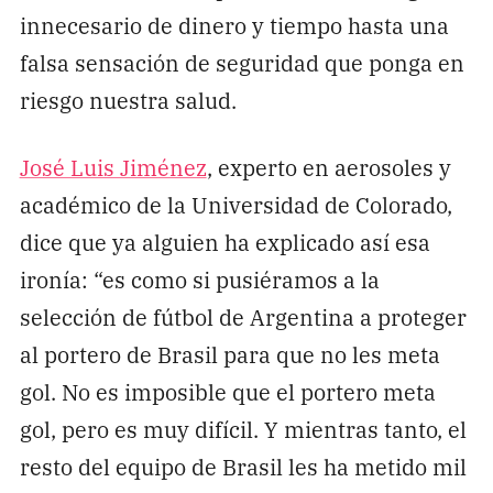
innecesario de dinero y tiempo hasta una
falsa sensación de seguridad que ponga en
riesgo nuestra salud.
José Luis Jiménez
, experto en aerosoles y
académico de la Universidad de Colorado,
dice que ya alguien ha explicado así esa
ironía: “es como si pusiéramos a la
selección de fútbol de Argentina a proteger
al portero de Brasil para que no les meta
gol. No es imposible que el portero meta
gol, pero es muy difícil. Y mientras tanto, el
resto del equipo de Brasil les ha metido mil