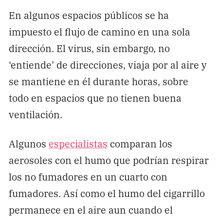
En algunos espacios públicos se ha
impuesto el flujo de camino en una sola
dirección. El virus, sin embargo, no
‘entiende’ de direcciones, viaja por al aire y
se mantiene en él durante horas, sobre
todo en espacios que no tienen buena
ventilación.
Algunos
especialistas
comparan los
aerosoles con el humo que podrían respirar
los no fumadores en un cuarto con
fumadores. Así como el humo del cigarrillo
permanece en el aire aun cuando el