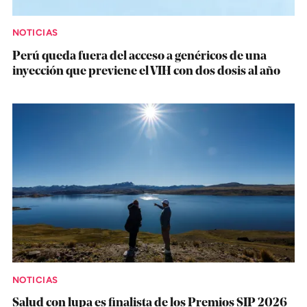
NOTICIAS
Perú queda fuera del acceso a genéricos de una
inyección que previene el VIH con dos dosis al año
NOTICIAS
Salud con lupa es finalista de los Premios SIP 2026