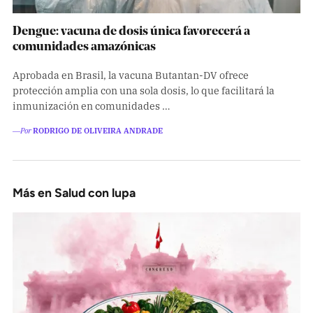
Dengue: vacuna de dosis única favorecerá a
comunidades amazónicas
Aprobada en Brasil, la vacuna Butantan-DV ofrece
protección amplia con una sola dosis, lo que facilitará la
inmunización en comunidades …
―Por
RODRIGO DE OLIVEIRA ANDRADE
Más en Salud con lupa