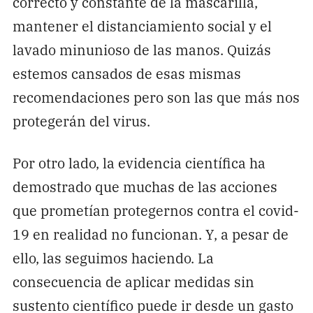
correcto y constante de la mascarilla,
mantener el distanciamiento social y el
lavado minunioso de las manos. Quizás
estemos cansados de esas mismas
recomendaciones pero son las que más nos
protegerán del virus.
Por otro lado, la evidencia científica ha
demostrado que muchas de las acciones
que prometían protegernos contra el covid-
19 en realidad no funcionan. Y, a pesar de
ello, las seguimos haciendo. La
consecuencia de aplicar medidas sin
sustento científico puede ir desde un gasto