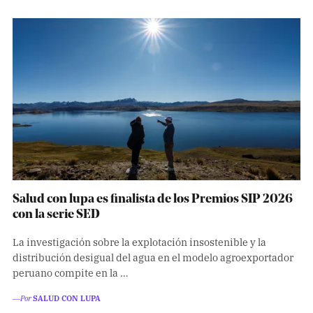
Salud con lupa es finalista de los Premios SIP 2026
con la serie SED
La investigación sobre la explotación insostenible y la
distribución desigual del agua en el modelo agroexportador
peruano compite en la …
―Por
SALUD CON LUPA