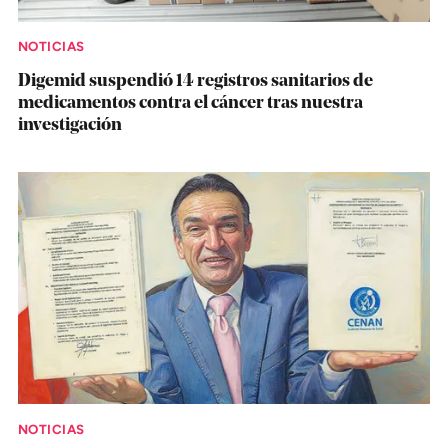
NOTICIAS
Digemid suspendió 14 registros sanitarios de
medicamentos contra el cáncer tras nuestra
investigación
NOTICIAS