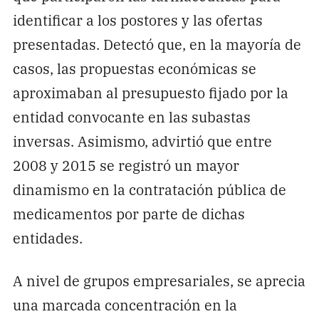
identificar a los postores y las ofertas
presentadas. Detectó que, en la mayoría de
casos, las propuestas económicas se
aproximaban al presupuesto fijado por la
entidad convocante en las subastas
inversas. Asimismo, advirtió que entre
2008 y 2015 se registró un mayor
dinamismo en la contratación pública de
medicamentos por parte de dichas
entidades.
A nivel de grupos empresariales, se aprecia
una marcada concentración en la