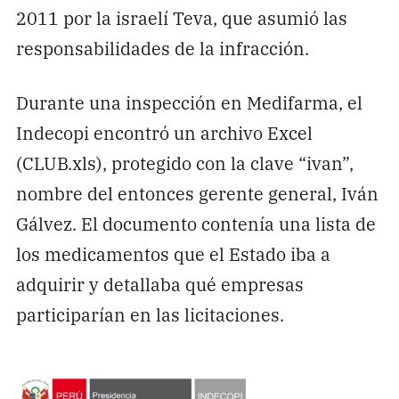
2011 por la israelí Teva, que asumió las
responsabilidades de la infracción.
Durante una inspección en Medifarma, el
Indecopi encontró un archivo Excel
(CLUB.xls), protegido con la clave “ivan”,
nombre del entonces gerente general, Iván
Gálvez. El documento contenía una lista de
los medicamentos que el Estado iba a
adquirir y detallaba qué empresas
participarían en las licitaciones.