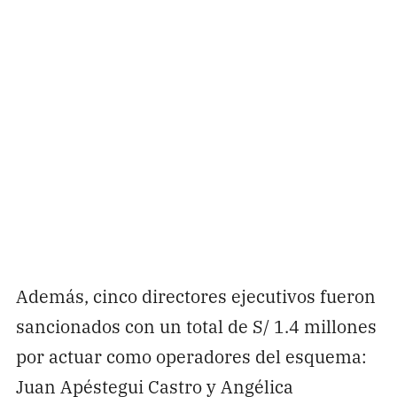
Además, cinco directores ejecutivos fueron
sancionados con un total de S/ 1.4 millones
por actuar como operadores del esquema:
Juan Apéstegui Castro y Angélica