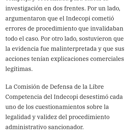
investigación en dos frentes. Por un lado,
argumentaron que el Indecopi cometió
errores de procedimiento que invalidaban
todo el caso. Por otro lado, sostuvieron que
la evidencia fue malinterpretada y que sus
acciones tenían explicaciones comerciales
legítimas.
La Comisión de Defensa de la Libre
Competencia del Indecopi desestimó cada
uno de los cuestionamientos sobre la
legalidad y validez del procedimiento
administrativo sancionador.