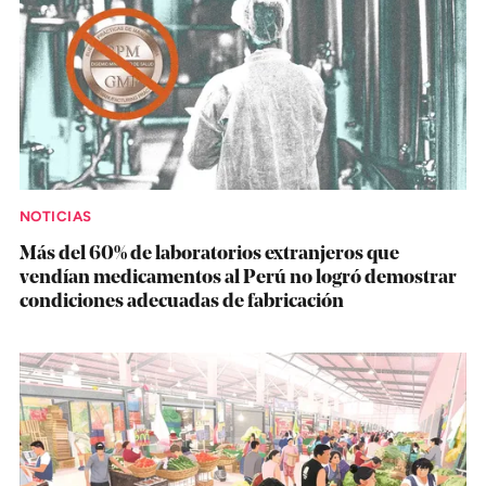
NOTICIAS
Más del 60% de laboratorios extranjeros que
vendían medicamentos al Perú no logró demostrar
condiciones adecuadas de fabricación