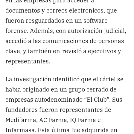
documentos y correos electrónicos, que
fueron resguardados en un software
forense. Además, con autorización judicial,
accedió a las comunicaciones de personas
clave, y también entrevistó a ejecutivos y
representantes.
La investigación identificó que el cártel se
había originado en un grupo cerrado de
empresas autodenominado “El Club”. Sus
fundadores fueron representantes de
Medifarma, AC Farma, IQ Farma e
Infarmasa. Esta última fue adquirida en