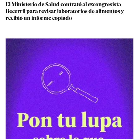
El Ministerio de Salud contrató al excongresista
Becerril para revisar laboratorios de alimentos y
recibió un informe copiado