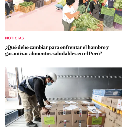
NOTICIAS
¿Qué debe cambiar para enfrentar el hambre y
garantizar alimentos saludables en el Perú?