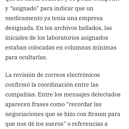
y “asignado” para indicar que un
medicamento ya tenía una empresa
designada. En los archivos hallados, las
iniciales de los laboratorios asignados
estaban colocadas en columnas mínimas
para ocultarlas.
La revisión de correos electrónicos
confirmó la coordinación entre las
compañías. Entre los mensajes detectados
aparecen frases como “recordar las
negociaciones que se hizo con Braum para
que nos dé los sueros” o referencias a