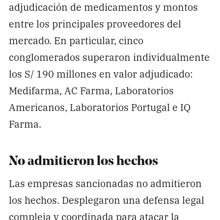
adjudicación de medicamentos y montos
entre los principales proveedores del
mercado. En particular, cinco
conglomerados superaron individualmente
los S/ 190 millones en valor adjudicado:
Medifarma, AC Farma, Laboratorios
Americanos, Laboratorios Portugal e IQ
Farma.
No admitieron los hechos
Las empresas sancionadas no admitieron
los hechos. Desplegaron una defensa legal
compleja y coordinada para atacar la