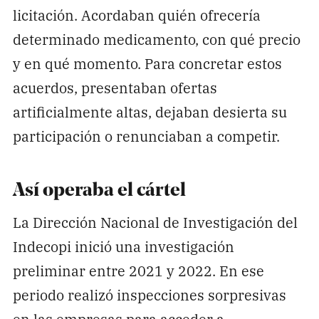
licitación. Acordaban quién ofrecería
determinado medicamento, con qué precio
y en qué momento. Para concretar estos
acuerdos, presentaban ofertas
artificialmente altas, dejaban desierta su
participación o renunciaban a competir.
Así operaba el cártel
La Dirección Nacional de Investigación del
Indecopi inició una investigación
preliminar entre 2021 y 2022. En ese
periodo realizó inspecciones sorpresivas
en las empresas para acceder a