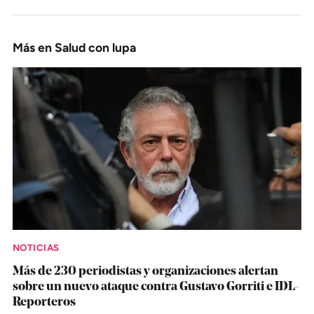
Más en Salud con lupa
NOTICIAS
Más de 230 periodistas y organizaciones alertan
sobre un nuevo ataque contra Gustavo Gorriti e IDL-
Reporteros