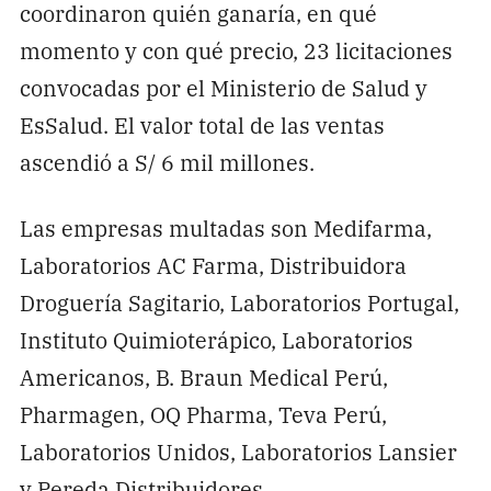
coordinaron quién ganaría, en qué
momento y con qué precio, 23 licitaciones
convocadas por el Ministerio de Salud y
EsSalud. El valor total de las ventas
ascendió a S/ 6 mil millones.
Las empresas multadas son Medifarma,
Laboratorios AC Farma, Distribuidora
Droguería Sagitario, Laboratorios Portugal,
Instituto Quimioterápico, Laboratorios
Americanos, B. Braun Medical Perú,
Pharmagen, OQ Pharma, Teva Perú,
Laboratorios Unidos, Laboratorios Lansier
y Pereda Distribuidores.