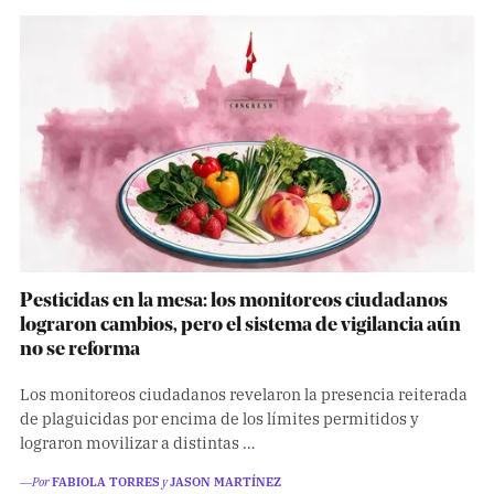
Pesticidas en la mesa: los monitoreos ciudadanos
lograron cambios, pero el sistema de vigilancia aún
no se reforma
Los monitoreos ciudadanos revelaron la presencia reiterada
de plaguicidas por encima de los límites permitidos y
lograron movilizar a distintas …
―Por
FABIOLA TORRES
y
JASON MARTÍNEZ