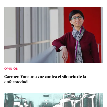
OPINIÓN
Carmen Yon: una voz contra el silencio de la
enfermedad