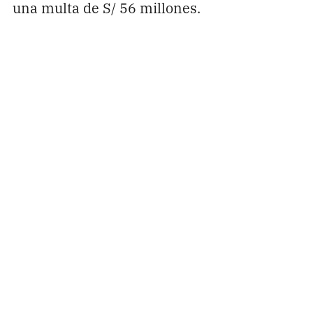
una multa de S/ 56 millones.