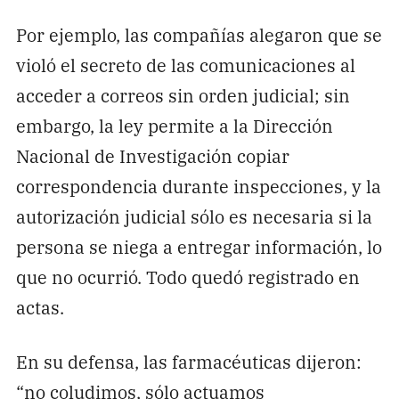
Por ejemplo, las compañías alegaron que se
violó el secreto de las comunicaciones al
acceder a correos sin orden judicial; sin
embargo, la ley permite a la Dirección
Nacional de Investigación copiar
correspondencia durante inspecciones, y la
autorización judicial sólo es necesaria si la
persona se niega a entregar información, lo
que no ocurrió. Todo quedó registrado en
actas.
En su defensa, las farmacéuticas dijeron:
“no coludimos, sólo actuamos