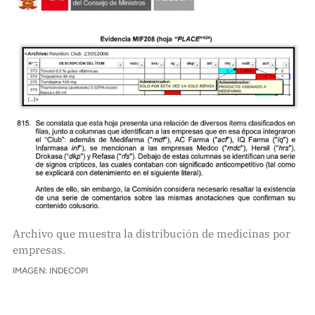
Archivo que muestra la distribución de medicinas por
empresas.
IMAGEN: INDECOPI