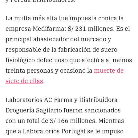
La multa más alta fue impuesta contra la
empresa Medifarma: S/ 231 millones. Es el
principal abastecedor del mercado y
responsable de la fabricación de suero
fisiológico defectuoso que afectó a al menos
treinta personas y ocasionó la
muerte de
siete de ellas
.
Laboratorios AC Farma y Distribuidora
Droguería Sagitario fueron sancionados
con un total de S/ 166 millones. Mientras
que a Laboratorios Portugal se le impuso