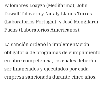
Palomares Loayza (Medifarma); John
Dowall Talavera y Nataly Llanos Torres
(Laboratorios Portugal); y José Mongilardi
Fuchs (Laboratorios Americanos).
La sanción ordenó la implementación
obligatoria de programas de cumplimiento
en libre competencia, los cuales deberán
ser financiados y ejecutados por cada
empresa sancionada durante cinco años.