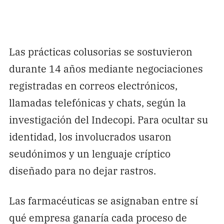
Las prácticas colusorias se sostuvieron
durante 14 años mediante negociaciones
registradas en correos electrónicos,
llamadas telefónicas y chats, según la
investigación del Indecopi. Para ocultar su
identidad, los involucrados usaron
seudónimos y un lenguaje críptico
diseñado para no dejar rastros.
Las farmacéuticas se asignaban entre sí
qué empresa ganaría cada proceso de