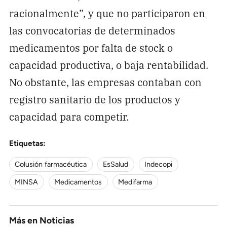
racionalmente”, y que no participaron en
las convocatorias de determinados
medicamentos por falta de stock o
capacidad productiva, o baja rentabilidad.
No obstante, las empresas contaban con
registro sanitario de los productos y
capacidad para competir.
Etiquetas:
Colusión farmacéutica
EsSalud
Indecopi
MINSA
Medicamentos
Medifarma
Más en
Noticias