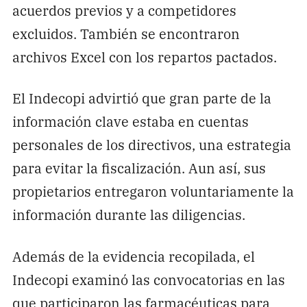
acuerdos previos y a competidores
excluidos. También se encontraron
archivos Excel con los repartos pactados.
El Indecopi advirtió que gran parte de la
información clave estaba en cuentas
personales de los directivos, una estrategia
para evitar la fiscalización. Aun así, sus
propietarios entregaron voluntariamente la
información durante las diligencias.
Además de la evidencia recopilada, el
Indecopi examinó las convocatorias en las
que participaron las farmacéuticas para