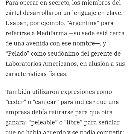
Para operar en secreto, los miembros del
cártel desarrollaron un lenguaje en clave.
Usaban, por ejemplo, “Argentina” para
referirse a Medifarma —su sede está cerca
de una avenida con ese nombre—, y
“Pelado” como seudónimo del gerente de
Laboratorios Americanos, en alusión a sus
características físicas.
También utilizaron expresiones como
“ceder” o “canjear” para indicar que una
empresa debía retirarse para que otra
ganara; “peleable” o “libre” para señalar
que no había acuerdo y se podía competir;