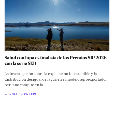
Salud con lupa es finalista de los Premios SIP 2026
con la serie SED
La investigación sobre la explotación insostenible y la
distribución desigual del agua en el modelo agroexportador
peruano compite en la …
―Por
SALUD CON LUPA