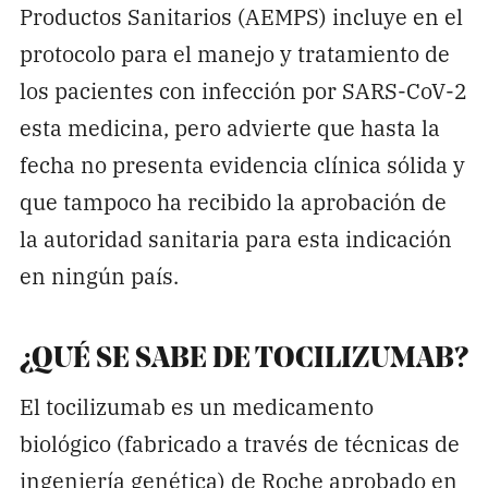
Productos Sanitarios (AEMPS) incluye en el
protocolo para el manejo y tratamiento de
los pacientes con infección por SARS-CoV-2
esta medicina, pero advierte que hasta la
fecha no presenta evidencia clínica sólida y
que tampoco ha recibido la aprobación de
la autoridad sanitaria para esta indicación
en ningún país.
¿QUÉ SE SABE DE TOCILIZUMAB?
El tocilizumab es un medicamento
biológico (fabricado a través de técnicas de
ingeniería genética) de Roche aprobado en