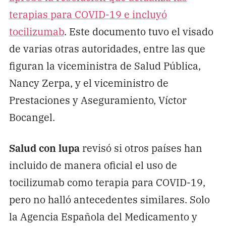
terapias para COVID-19 e incluyó
tocilizumab
. Este documento tuvo el visado
de varias otras autoridades, entre las que
figuran la viceministra de Salud Pública,
Nancy Zerpa, y el viceministro de
Prestaciones y Aseguramiento, Víctor
Bocangel.
Salud con lupa
revisó si otros países han
incluido de manera oficial el uso de
tocilizumab como terapia para COVID-19,
pero no halló antecedentes similares. Solo
la Agencia Española del Medicamento y