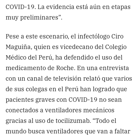
COVID-19. La evidencia está aún en etapas
muy preliminares”.
Pese a este escenario, el infectólogo Ciro
Maguiña, quien es vicedecano del Colegio
Médico del Perú, ha defendido el uso del
medicamento de Roche. En una entrevista
con un canal de televisión relató que varios
de sus colegas en el Perú han logrado que
pacientes graves con COVID-19 no sean
conectados a ventiladores mecánicos
gracias al uso de tocilizumab. “Todo el
mundo busca ventiladores que van a faltar