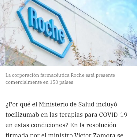
La corporación farmacéutica Roche está presente
comercialmente en 150 países.
¿Por qué el Ministerio de Salud incluyó
tocilizumab en las terapias para COVID-19
en estas condiciones? En la resolución
firmada por el ministro Víctor Zamora se