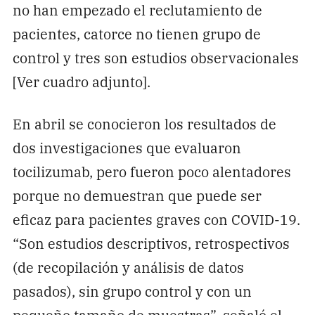
no han empezado el reclutamiento de
pacientes, catorce no tienen grupo de
control y tres son estudios observacionales
[Ver cuadro adjunto].
En abril se conocieron los resultados de
dos investigaciones que evaluaron
tocilizumab, pero fueron poco alentadores
porque no demuestran que puede ser
eficaz para pacientes graves con COVID-19.
“Son estudios descriptivos, retrospectivos
(de recopilación y análisis de datos
pasados), sin grupo control y con un
pequeño tamaño de muestras”, señaló el