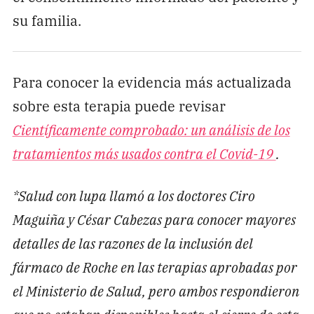
su familia.
Para conocer la evidencia más actualizada
sobre esta terapia puede revisar
Científicamente comprobado: un análisis de los
tratamientos más usados contra el Covid-19
.
*Salud con lupa llamó a los doctores Ciro
Maguiña y César Cabezas para conocer mayores
detalles de las razones de la inclusión del
fármaco de Roche en las terapias aprobadas por
el Ministerio de Salud, pero ambos respondieron