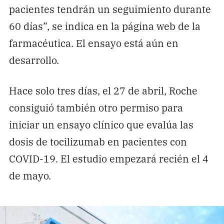
pacientes tendrán un seguimiento durante
60 días”, se indica en la página web de la
farmacéutica. El ensayo está aún en
desarrollo.
Hace solo tres días, el 27 de abril, Roche
consiguió también otro permiso para
iniciar un ensayo clínico que evalúa las
dosis de tocilizumab en pacientes con
COVID-19. El estudio empezará recién el 4
de mayo.