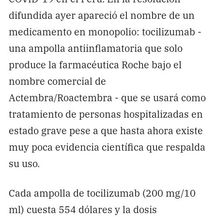
difundida ayer apareció el nombre de un
medicamento en monopolio: tocilizumab -
una ampolla antiinflamatoria que solo
produce la farmacéutica Roche bajo el
nombre comercial de
Actembra/Roactembra - que se usará como
tratamiento de personas hospitalizadas en
estado grave pese a que hasta ahora existe
muy poca evidencia científica que respalda
su uso.
Cada ampolla de tocilizumab (200 mg/10
ml) cuesta 554 dólares y la dosis