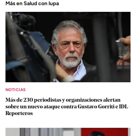
Más en Salud con lupa
NOTICIAS
Más de 230 periodistas y organizaciones alertan
sobre un nuevo ataque contra Gustavo Gorriti e IDL-
Reporteros