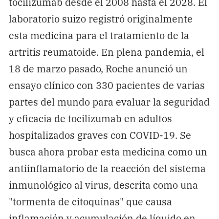
tocilizumab desde el 2008 hasta el 2028. El
laboratorio suizo registró originalmente
esta medicina para el tratamiento de la
artritis reumatoide. En plena pandemia, el
18 de marzo pasado, Roche anunció un
ensayo clínico con 330 pacientes de varias
partes del mundo para evaluar la seguridad
y eficacia de tocilizumab en adultos
hospitalizados graves con COVID-19. Se
busca ahora probar esta medicina como un
antiinflamatorio de la reacción del sistema
inmunológico al virus, descrita como una
"tormenta de citoquinas" que causa
inflamación y acumulación de líquido en