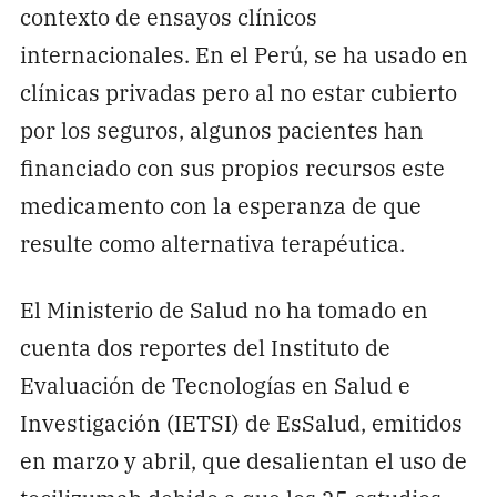
contexto de ensayos clínicos
internacionales. En el Perú, se ha usado en
clínicas privadas pero al no estar cubierto
por los seguros, algunos pacientes han
financiado con sus propios recursos este
medicamento con la esperanza de que
resulte como alternativa terapéutica.
El Ministerio de Salud no ha tomado en
cuenta dos reportes del Instituto de
Evaluación de Tecnologías en Salud e
Investigación (IETSI) de EsSalud, emitidos
en marzo y abril, que desalientan el uso de