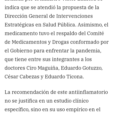
indica que se atendió la propuesta de la
Dirección General de Intervenciones
Estratégicas en Salud Pública. Asimismo, el
medicamento tuvo el respaldo del Comité
de Medicamentos y Drogas conformado por
el Gobierno para enfrentar la pandemia,
que tiene entre sus integrantes a los
doctores Ciro Maguiña, Eduardo Gotuzzo,
César Cabezas y Eduardo Ticona.
La recomendación de este antiinflamatorio
no se justifica en un estudio clínico
específico, sino en su uso empírico en el