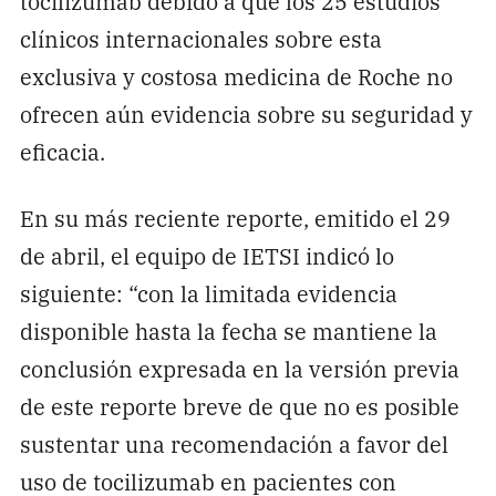
tocilizumab debido a que los 25 estudios
clínicos internacionales sobre esta
exclusiva y costosa medicina de Roche no
ofrecen aún evidencia sobre su seguridad y
eficacia.
En su más reciente reporte, emitido el 29
de abril, el equipo de IETSI indicó lo
siguiente: “con la limitada evidencia
disponible hasta la fecha se mantiene la
conclusión expresada en la versión previa
de este reporte breve de que no es posible
sustentar una recomendación a favor del
uso de tocilizumab en pacientes con