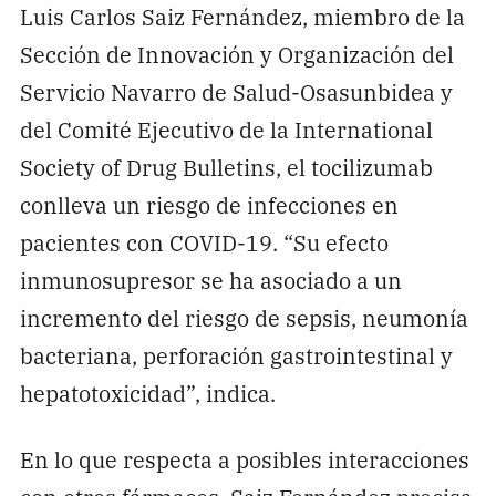
Luis Carlos Saiz Fernández, miembro de la
Sección de Innovación y Organización del
Servicio Navarro de Salud-Osasunbidea y
del Comité Ejecutivo de la International
Society of Drug Bulletins, el tocilizumab
conlleva un riesgo de infecciones en
pacientes con COVID-19. “Su efecto
inmunosupresor se ha asociado a un
incremento del riesgo de sepsis, neumonía
bacteriana, perforación gastrointestinal y
hepatotoxicidad”, indica.
En lo que respecta a posibles interacciones