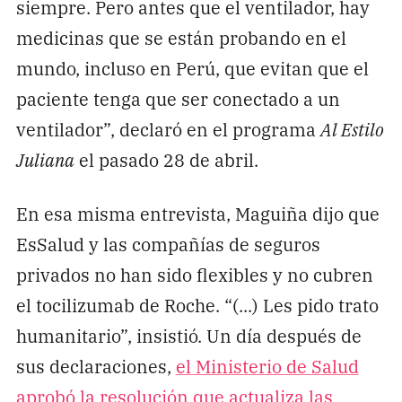
siempre. Pero antes que el ventilador, hay
medicinas que se están probando en el
mundo, incluso en Perú, que evitan que el
paciente tenga que ser conectado a un
ventilador”, declaró en el programa
Al Estilo
Juliana
el pasado 28 de abril.
En esa misma entrevista, Maguiña dijo que
EsSalud y las compañías de seguros
privados no han sido flexibles y no cubren
el tocilizumab de Roche. “(...) Les pido trato
humanitario”, insistió. Un día después de
sus declaraciones,
el Ministerio de Salud
aprobó la resolución que actualiza las