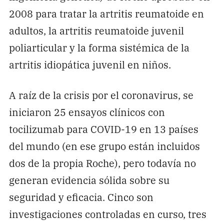
2008 para tratar la artritis reumatoide en
adultos, la artritis reumatoide juvenil
poliarticular y la forma sistémica de la
artritis idiopática juvenil en niños.
A raíz de la crisis por el coronavirus, se
iniciaron 25 ensayos clínicos con
tocilizumab para COVID-19 en 13 países
del mundo (en ese grupo están incluidos
dos de la propia Roche), pero todavía no
generan evidencia sólida sobre su
seguridad y eficacia. Cinco son
investigaciones controladas en curso, tres