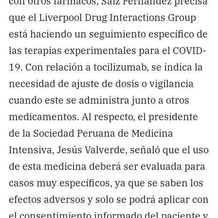
con otros fármacos, Saiz Fernández precisa
que el Liverpool Drug Interactions Group
está haciendo un seguimiento específico de
las terapias experimentales para el COVID-
19. Con relación a tocilizumab, se indica la
necesidad de ajuste de dosis o vigilancia
cuando este se administra junto a otros
medicamentos. Al respecto, el presidente
de la Sociedad Peruana de Medicina
Intensiva, Jesús Valverde, señaló que el uso
de esta medicina deberá ser evaluada para
casos muy específicos, ya que se saben los
efectos adversos y solo se podrá aplicar con
el consentimiento informado del paciente y