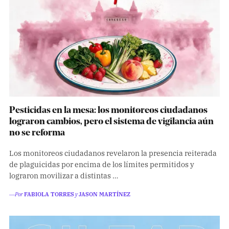
Pesticidas en la mesa: los monitoreos ciudadanos
lograron cambios, pero el sistema de vigilancia aún
no se reforma
Los monitoreos ciudadanos revelaron la presencia reiterada
de plaguicidas por encima de los límites permitidos y
lograron movilizar a distintas …
―Por
FABIOLA TORRES
y
JASON MARTÍNEZ