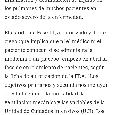
los pulmones de muchos pacientes en
estado severo de la enfermedad.
El estudio de Fase III, aleatorizado y doble
ciego (que implica que ni el médico ni el
paciente conocen si se administra la
medicina o un placebo) empezó en abril la
fase de enrolamiento de pacientes, según
la ficha de autorización de la FDA. “Los
objetivos primarios y secundarios incluyen
el estado clínico, la mortalidad, la
ventilación mecánica y las variables de la
Unidad de Cuidados intensivos (UCI). Los