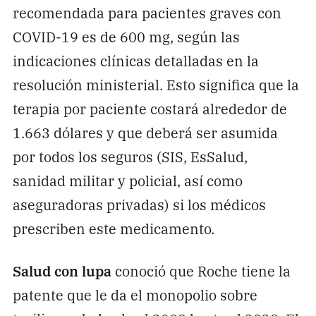
recomendada para pacientes graves con
COVID-19 es de 600 mg, según las
indicaciones clínicas detalladas en la
resolución ministerial. Esto significa que la
terapia por paciente costará alrededor de
1.663 dólares y que deberá ser asumida
por todos los seguros (SIS, EsSalud,
sanidad militar y policial, así como
aseguradoras privadas) si los médicos
prescriben este medicamento.
Salud con lupa
conoció que Roche tiene la
patente que le da el monopolio sobre