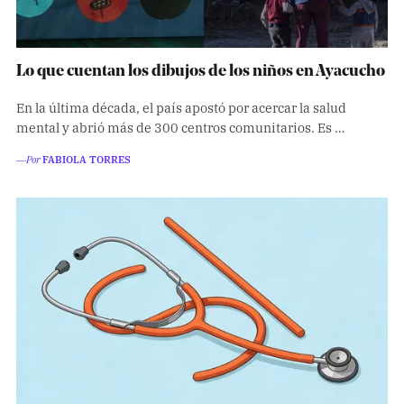
Lo que cuentan los dibujos de los niños en Ayacucho
En la última década, el país apostó por acercar la salud
mental y abrió más de 300 centros comunitarios. Es …
―Por
FABIOLA TORRES