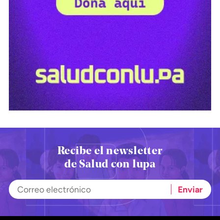
Recibe el newsletter
de Salud con lupa