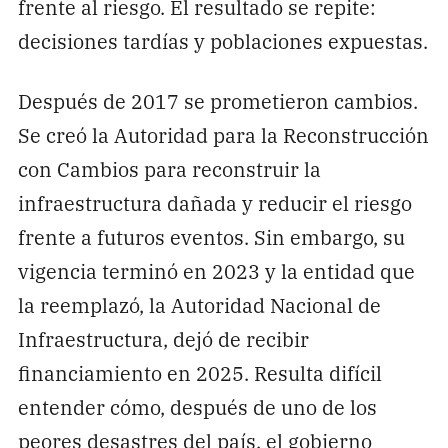
frente al riesgo. El resultado se repite:
decisiones tardías y poblaciones expuestas.
Después de 2017 se prometieron cambios.
Se creó la Autoridad para la Reconstrucción
con Cambios para reconstruir la
infraestructura dañada y reducir el riesgo
frente a futuros eventos. Sin embargo, su
vigencia terminó en 2023 y la entidad que
la reemplazó, la Autoridad Nacional de
Infraestructura, dejó de recibir
financiamiento en 2025. Resulta difícil
entender cómo, después de uno de los
peores desastres del país, el gobierno