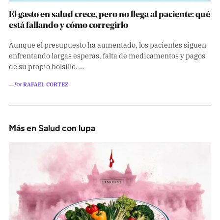
El gasto en salud crece, pero no llega al paciente: qué
está fallando y cómo corregirlo
Aunque el presupuesto ha aumentado, los pacientes siguen
enfrentando largas esperas, falta de medicamentos y pagos
de su propio bolsillo. …
―Por
RAFAEL CORTEZ
Más en Salud con lupa