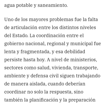
agua potable y saneamiento.
Uno de los mayores problemas fue la falta
de articulación entre los distintos niveles
del Estado. La coordinación entre el
gobierno nacional, regional y municipal fue
lenta y fragmentada, y esa debilidad
persiste hasta hoy. A nivel de ministerios,
sectores como salud, vivienda, transporte,
ambiente y defensa civil siguen trabajando
de manera aislada, cuando deberían
coordinar no solo la respuesta, sino
también la planificación y la preparación