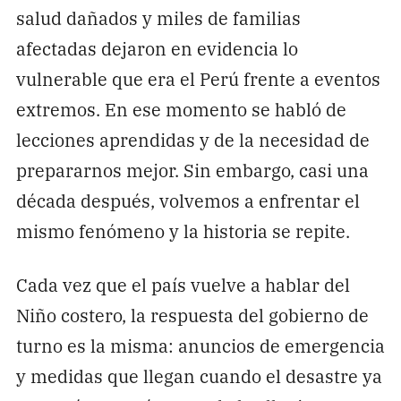
salud dañados y miles de familias
afectadas dejaron en evidencia lo
vulnerable que era el Perú frente a eventos
extremos. En ese momento se habló de
lecciones aprendidas y de la necesidad de
prepararnos mejor. Sin embargo, casi una
década después, volvemos a enfrentar el
mismo fenómeno y la historia se repite.
Cada vez que el país vuelve a hablar del
Niño costero, la respuesta del gobierno de
turno es la misma: anuncios de emergencia
y medidas que llegan cuando el desastre ya