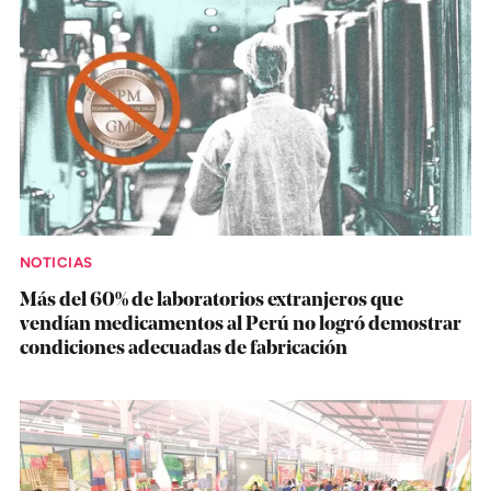
NOTICIAS
Más del 60% de laboratorios extranjeros que
vendían medicamentos al Perú no logró demostrar
condiciones adecuadas de fabricación