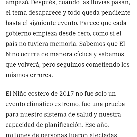
empezó. Después, cuando las lluvias pasan,
el tema desaparece y todo queda pendiente
hasta el siguiente evento. Parece que cada
gobierno empieza desde cero, como si el
país no tuviera memoria. Sabemos que El
Niño ocurre de manera cíclica y sabemos
que volverá, pero seguimos cometiendo los
mismos errores.
El Niño costero de 2017 no fue solo un
evento climático extremo, fue una prueba
para nuestro sistema de salud y nuestra
capacidad de planificación. Ese año,
millones de personas fueron afectadas,