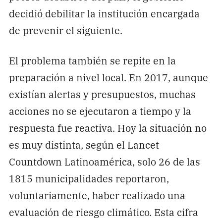
decidió debilitar la institución encargada
de prevenir el siguiente.
El problema también se repite en la
preparación a nivel local. En 2017, aunque
existían alertas y presupuestos, muchas
acciones no se ejecutaron a tiempo y la
respuesta fue reactiva. Hoy la situación no
es muy distinta, según el Lancet
Countdown Latinoamérica, solo 26 de las
1815 municipalidades reportaron,
voluntariamente, haber realizado una
evaluación de riesgo climático. Esta cifra