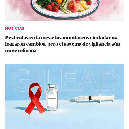
NOTICIAS
Pesticidas en la mesa: los monitoreos ciudadanos
lograron cambios, pero el sistema de vigilancia aún
no se reforma