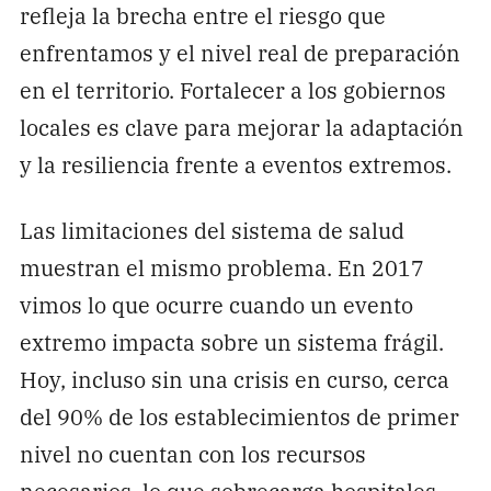
refleja la brecha entre el riesgo que
enfrentamos y el nivel real de preparación
en el territorio. Fortalecer a los gobiernos
locales es clave para mejorar la adaptación
y la resiliencia frente a eventos extremos.
Las limitaciones del sistema de salud
muestran el mismo problema. En 2017
vimos lo que ocurre cuando un evento
extremo impacta sobre un sistema frágil.
Hoy, incluso sin una crisis en curso, cerca
del 90% de los establecimientos de primer
nivel no cuentan con los recursos
necesarios, lo que sobrecarga hospitales