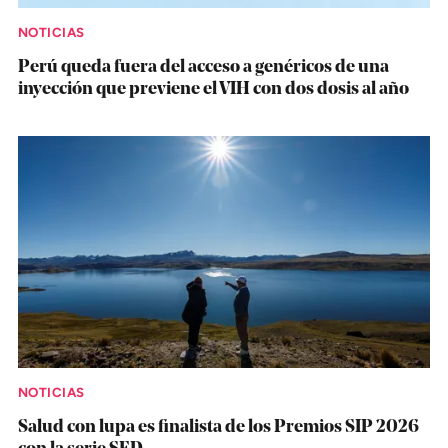
NOTICIAS
Perú queda fuera del acceso a genéricos de una
inyección que previene el VIH con dos dosis al año
NOTICIAS
Salud con lupa es finalista de los Premios SIP 2026