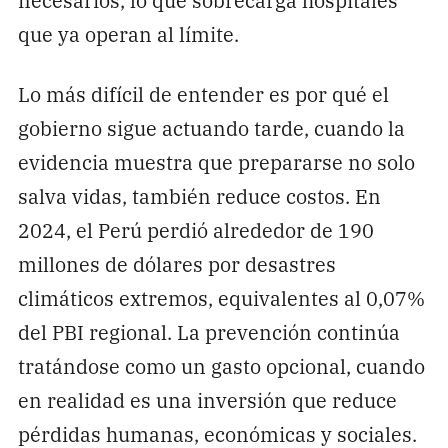
que ya operan al límite.
Lo más difícil de entender es por qué el
gobierno sigue actuando tarde, cuando la
evidencia muestra que prepararse no solo
salva vidas, también reduce costos. En
2024, el Perú perdió alrededor de 190
millones de dólares por desastres
climáticos extremos, equivalentes al 0,07%
del PBI regional. La prevención continúa
tratándose como un gasto opcional, cuando
en realidad es una inversión que reduce
pérdidas humanas, económicas y sociales.