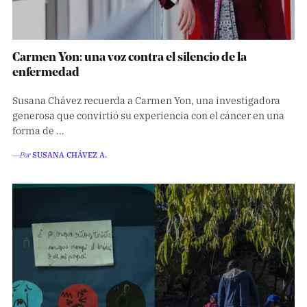
Carmen Yon: una voz contra el silencio de la
enfermedad
Susana Chávez recuerda a Carmen Yon, una investigadora
generosa que convirtió su experiencia con el cáncer en una
forma de …
―Por
SUSANA CHÁVEZ A.