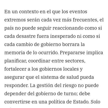
En un contexto en el que los eventos
extremos serán cada vez más frecuentes, el
país no puede seguir reaccionando como si
cada desastre fuera inesperado ni como si
cada cambio de gobierno borrara la
memoria de lo ocurrido. Prepararse implica
planificar, coordinar entre sectores,
fortalecer a los gobiernos locales y
asegurar que el sistema de salud pueda
responder. La gestión del riesgo no puede
depender del gobierno de turno; debe
convertirse en una política de Estado. Solo