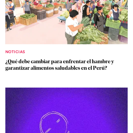
NOTICIAS
¿Qué debe cambiar para enfrentar el hambre y
garantizar alimentos saludables en el Perú?