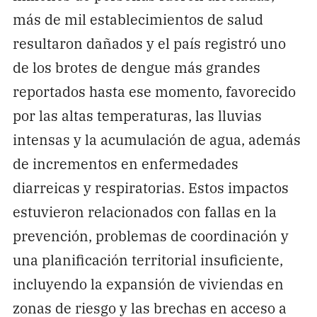
más de mil establecimientos de salud
resultaron dañados y el país registró uno
de los brotes de dengue más grandes
reportados hasta ese momento, favorecido
por las altas temperaturas, las lluvias
intensas y la acumulación de agua, además
de incrementos en enfermedades
diarreicas y respiratorias. Estos impactos
estuvieron relacionados con fallas en la
prevención, problemas de coordinación y
una planificación territorial insuficiente,
incluyendo la expansión de viviendas en
zonas de riesgo y las brechas en acceso a