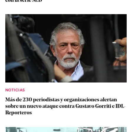
con la serie SED
NOTICIAS
Más de 230 periodistas y organizaciones alertan
sobre un nuevo ataque contra Gustavo Gorriti e IDL-
Reporteros