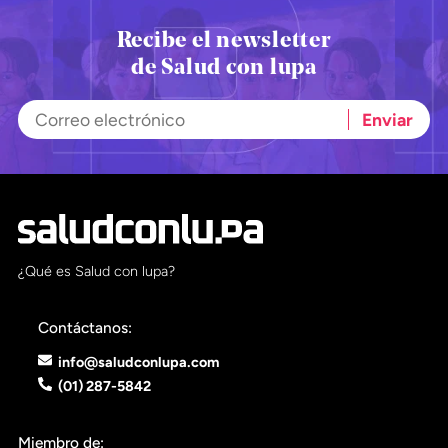
Recibe el newsletter
de Salud con lupa
¿Qué es Salud con lupa?
Contáctanos:
info@saludconlupa.com
(01) 287-5842
Miembro de: