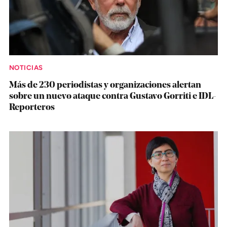
NOTICIAS
Más de 230 periodistas y organizaciones alertan
sobre un nuevo ataque contra Gustavo Gorriti e IDL-
Reporteros