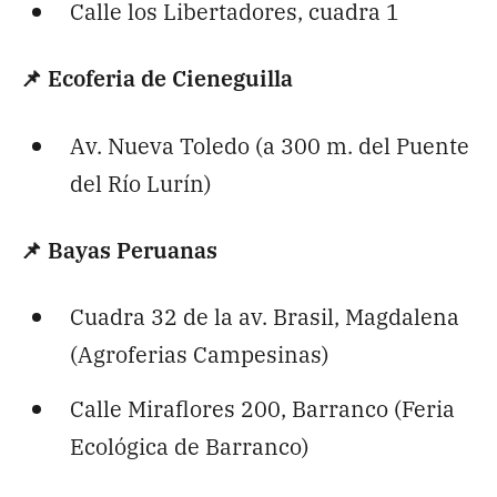
Calle los Libertadores, cuadra 1
📌 Ecoferia de Cieneguilla
Av. Nueva Toledo (a 300 m. del Puente
del Río Lurín)
📌 Bayas Peruanas
Cuadra 32 de la av. Brasil, Magdalena
(Agroferias Campesinas)
Calle Miraflores 200, Barranco (Feria
Ecológica de Barranco)