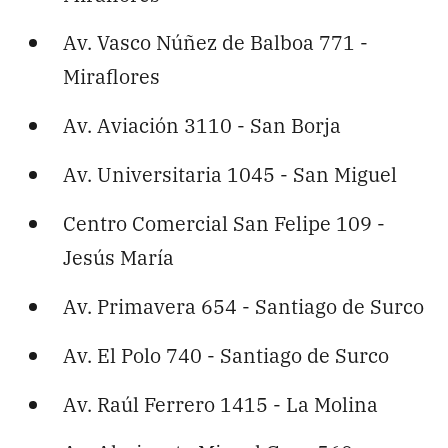
Av. Vasco Núñez de Balboa 771 -
Miraflores
Av. Aviación 3110 - San Borja
Av. Universitaria 1045 - San Miguel
Centro Comercial San Felipe 109 -
Jesús María
Av. Primavera 654 - Santiago de Surco
Av. El Polo 740 - Santiago de Surco
Av. Raúl Ferrero 1415 - La Molina