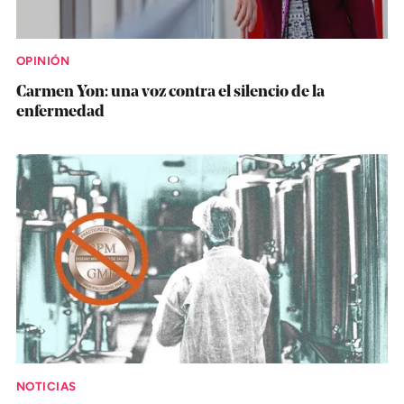
OPINIÓN
Carmen Yon: una voz contra el silencio de la
enfermedad
NOTICIAS