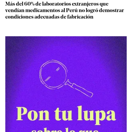
Más del 60% de laboratorios extranjeros que
vendían medicamentos al Perú no logró demostrar
condiciones adecuadas de fabricación