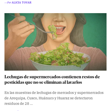
―Por
ALICIA TOVAR
Lechugas de supermercados contienen restos de
pesticidas que no se eliminan al lavarlos
En las muestras de lechugas de mercados y supermercados
de Arequipa, Cusco, Huánuco y Huaraz se detectaron
residuos de 28 …