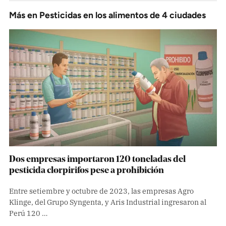
Más en
Pesticidas en los alimentos de 4 ciudades
Dos empresas importaron 120 toneladas del
pesticida clorpirifos pese a prohibición
Entre setiembre y octubre de 2023, las empresas Agro
Klinge, del Grupo Syngenta, y Aris Industrial ingresaron al
Perú 120 …