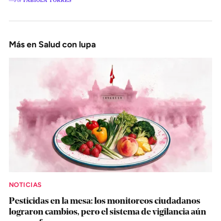
Más en Salud con lupa
NOTICIAS
Pesticidas en la mesa: los monitoreos ciudadanos
lograron cambios, pero el sistema de vigilancia aún