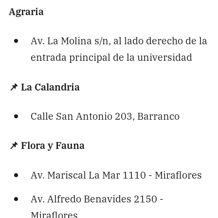
Agraria
Av. La Molina s/n, al lado derecho de la
entrada principal de la universidad
📌
La Calandria
Calle San Antonio 203, Barranco
📌
Flora y Fauna
Av. Mariscal La Mar 1110 - Miraflores
Av. Alfredo Benavides 2150 -
Miraflores