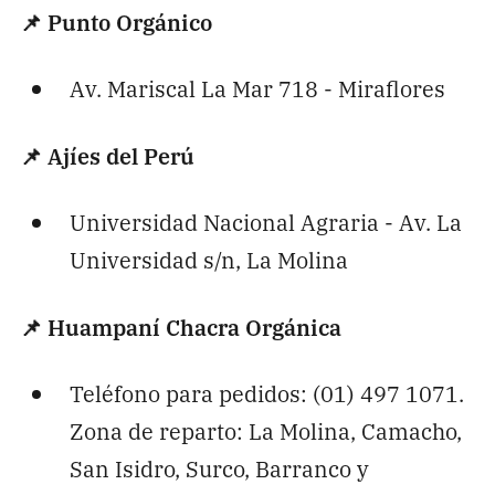
📌
Punto Orgánico
Av. Mariscal La Mar 718 - Miraflores
📌
Ajíes del Perú
Universidad Nacional Agraria - Av. La
Universidad s/n, La Molina
📌
Huampaní Chacra Orgánica
Teléfono para pedidos: (01) 497 1071.
Zona de reparto: La Molina, Camacho,
San Isidro, Surco, Barranco y