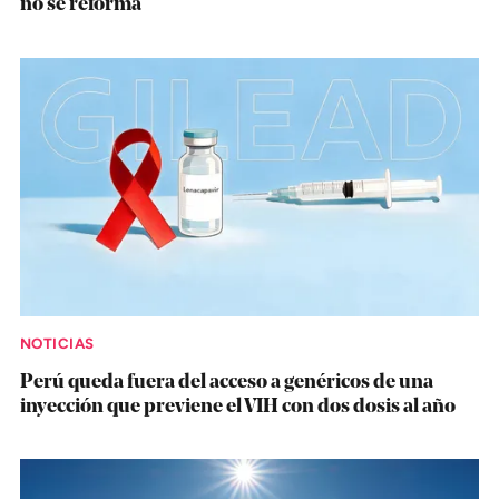
no se reforma
NOTICIAS
Perú queda fuera del acceso a genéricos de una
inyección que previene el VIH con dos dosis al año