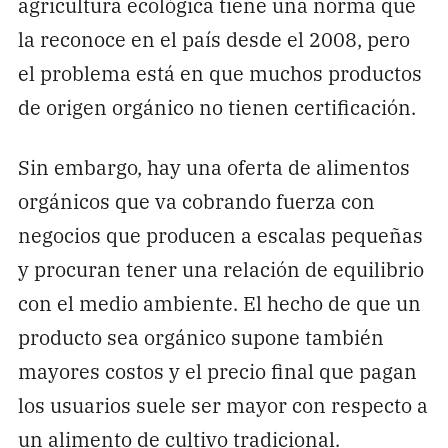
agricultura ecológica tiene una norma que
la reconoce en el país desde el 2008, pero
el problema está en que muchos productos
de origen orgánico no tienen certificación.
Sin embargo, hay una oferta de alimentos
orgánicos que va cobrando fuerza con
negocios que producen a escalas pequeñas
y procuran tener una relación de equilibrio
con el medio ambiente. El hecho de que un
producto sea orgánico supone también
mayores costos y el precio final que pagan
los usuarios suele ser mayor con respecto a
un alimento de cultivo tradicional.