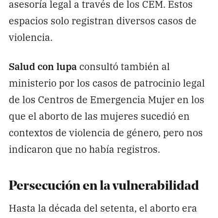
asesoría legal a través de los CEM. Estos
espacios solo registran diversos casos de
violencia.
Salud con lupa
consultó también al
ministerio por los casos de patrocinio legal
de los Centros de Emergencia Mujer en los
que el aborto de las mujeres sucedió en
contextos de violencia de género, pero nos
indicaron que no había registros.
Persecución en la vulnerabilidad
Hasta la década del setenta, el aborto era