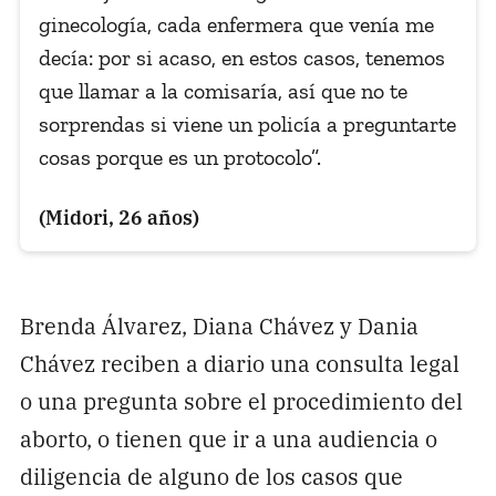
ginecología, cada enfermera que venía me
decía: por si acaso, en estos casos, tenemos
que llamar a la comisaría, así que no te
sorprendas si viene un policía a preguntarte
cosas porque es un protocolo”.
(Midori, 26 años)
Brenda Álvarez, Diana Chávez y Dania
Chávez reciben a diario una consulta legal
o una pregunta sobre el procedimiento del
aborto, o tienen que ir a una audiencia o
diligencia de alguno de los casos que