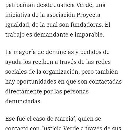
patrocinan desde Justicia Verde, una
iniciativa de la asociación Proyecta
Igualdad, de la cual son fundadoras. El
trabajo es demandante e imparable.
La mayoría de denuncias y pedidos de
ayuda los reciben a través de las redes
sociales de la organización, pero también
hay oportunidades en que son contactadas
directamente por las personas
denunciadas.
Ese fue el caso de Marcia*, quien se
contactó con Justicia Verde a través de sus