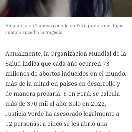
Aleman tenía 2 años viviendo en Perú junto a sus hijas
cuando sucedió la tragedia.
Actualmente, la Organización Mundial de la
Salud indica que cada año ocurren 73
millones de abortos inducidos en el mundo,
más de la mitad en países en desarrollo y
de manera precaria. Y en Perú, se calcula
más de 370 mil al año. Solo en 2022,
Justicia Verde ha asesorado legalmente a
12 personas: a cinco se les abrió una