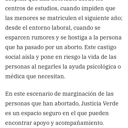
centros de estudios, cuando impiden que
las menores se matriculen el siguiente año;
desde el entorno laboral, cuando se
esparcen rumores y se hostiga a la persona
que ha pasado por un aborto. Este castigo
social aísla y pone en riesgo la vida de las
personas al negarles la ayuda psicológica o
médica que necesitan.
En este escenario de marginación de las
personas que han abortado, Justicia Verde
es un espacio seguro en el que pueden
encontrar apoyo y acompañamiento.