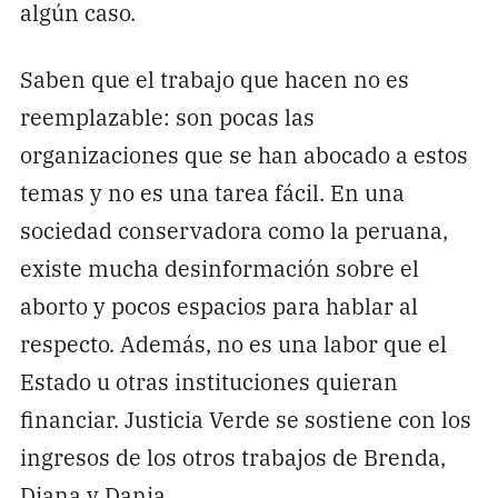
algún caso.
Saben que el trabajo que hacen no es
reemplazable: son pocas las
organizaciones que se han abocado a estos
temas y no es una tarea fácil. En una
sociedad conservadora como la peruana,
existe mucha desinformación sobre el
aborto y pocos espacios para hablar al
respecto. Además, no es una labor que el
Estado u otras instituciones quieran
financiar. Justicia Verde se sostiene con los
ingresos de los otros trabajos de Brenda,
Diana y Dania.