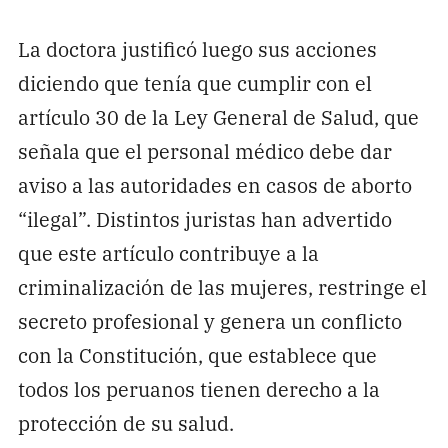
La doctora justificó luego sus acciones
diciendo que tenía que cumplir con el
artículo 30 de la Ley General de Salud, que
señala que el personal médico debe dar
aviso a las autoridades en casos de aborto
“ilegal”. Distintos juristas han advertido
que este artículo contribuye a la
criminalización de las mujeres, restringe el
secreto profesional y genera un conflicto
con la Constitución, que establece que
todos los peruanos tienen derecho a la
protección de su salud.