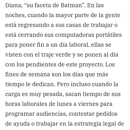
Diana, “su faceta de Batman”. En las
noches, cuando la mayor parte de la gente
está regresando a sus casas de trabajar o
está cerrando sus computadoras portátiles
para poner fin a un día laboral, ellas se
visten con el traje verde y se ponen al día
con los pendientes de este proyecto. Los
fines de semana son los días que más
tiempo le dedican. Pero incluso cuando la
carga es muy pesada, sacan tiempo de sus
horas laborales de lunes a viernes para
programar audiencias, contestar pedidos
de ayuda o trabajar en la estrategia legal de