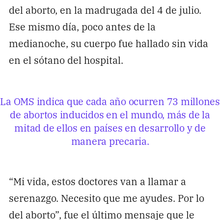
del aborto, en la madrugada del 4 de julio.
Ese mismo día, poco antes de la
medianoche, su cuerpo fue hallado sin vida
en el sótano del hospital.
La OMS indica que cada año ocurren 73 millones
de abortos inducidos en el mundo, más de la
mitad de ellos en países en desarrollo y de
manera precaria.
“Mi vida, estos doctores van a llamar a
serenazgo. Necesito que me ayudes. Por lo
del aborto”, fue el último mensaje que le