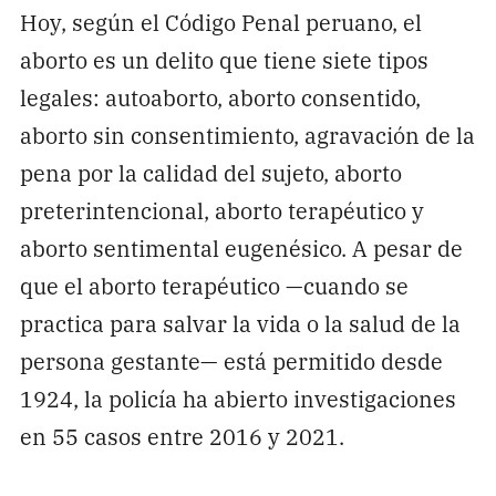
Hoy, según el Código Penal peruano, el
aborto es un delito que tiene siete tipos
legales: autoaborto, aborto consentido,
aborto sin consentimiento, agravación de la
pena por la calidad del sujeto, aborto
preterintencional, aborto terapéutico y
aborto sentimental eugenésico. A pesar de
que el aborto terapéutico —cuando se
practica para salvar la vida o la salud de la
persona gestante— está permitido desde
1924, la policía ha abierto investigaciones
en 55 casos entre 2016 y 2021.