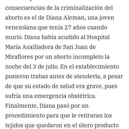
consecuencias de la criminalización del
aborto es el de Diana Aleman, una joven
venezolana que tenía 27 años cuando
murió. Diana había acudido al Hospital
María Auxiliadora de San Juan de
Miraflores por un aborto incompleto la
noche del 3 de julio. En el establecimiento
pusieron trabas antes de atenderla, a pesar
de que su estado de salud era grave, pues
sufría una emergencia obstétrica.
Finalmente, Diana pasó por un
procedimiento para que le retiraran los
tejidos que quedaron en el útero producto