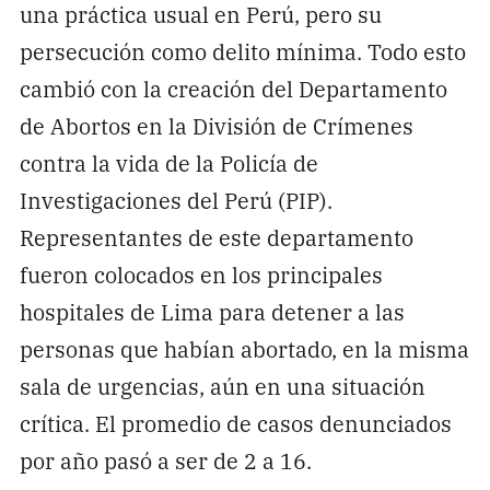
una práctica usual en Perú, pero su
persecución como delito mínima. Todo esto
cambió con la creación del Departamento
de Abortos en la División de Crímenes
contra la vida de la Policía de
Investigaciones del Perú (PIP).
Representantes de este departamento
fueron colocados en los principales
hospitales de Lima para detener a las
personas que habían abortado, en la misma
sala de urgencias, aún en una situación
crítica. El promedio de casos denunciados
por año pasó a ser de 2 a 16.