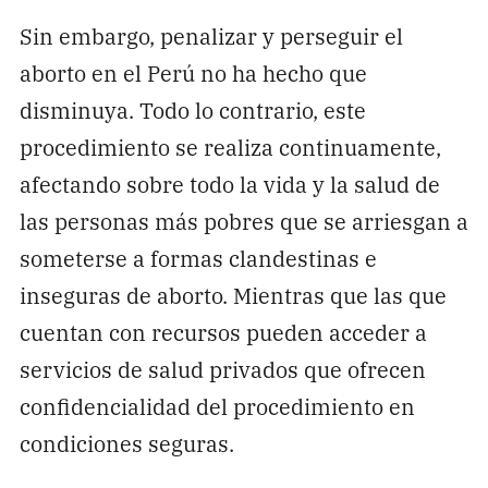
Sin embargo, penalizar y perseguir el
aborto en el Perú no ha hecho que
disminuya. Todo lo contrario, este
procedimiento se realiza continuamente,
afectando sobre todo la vida y la salud de
las personas más pobres que se arriesgan a
someterse a formas clandestinas e
inseguras de aborto. Mientras que las que
cuentan con recursos pueden acceder a
servicios de salud privados que ofrecen
confidencialidad del procedimiento en
condiciones seguras.