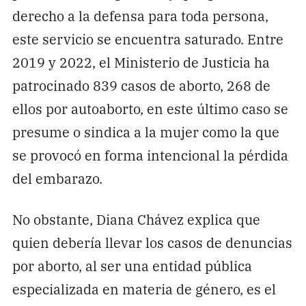
derecho a la defensa para toda persona,
este servicio se encuentra saturado. Entre
2019 y 2022, el Ministerio de Justicia ha
patrocinado 839 casos de aborto, 268 de
ellos por autoaborto, en este último caso se
presume o sindica a la mujer como la que
se provocó en forma intencional la pérdida
del embarazo.
No obstante, Diana Chávez explica que
quien debería llevar los casos de denuncias
por aborto, al ser una entidad pública
especializada en materia de género, es el