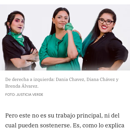
De derecha a izquierda: Dania Chavez, Diana Chávez y
Brenda Álvarez.
FOTO: JUSTICIA VERDE
Pero este no es su trabajo principal, ni del
cual pueden sostenerse. Es, como lo explica