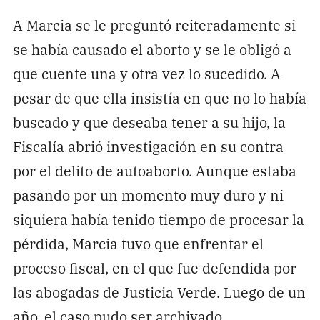
A Marcia se le preguntó reiteradamente si
se había causado el aborto y se le obligó a
que cuente una y otra vez lo sucedido. A
pesar de que ella insistía en que no lo había
buscado y que deseaba tener a su hijo, la
Fiscalía abrió investigación en su contra
por el delito de autoaborto. Aunque estaba
pasando por un momento muy duro y ni
siquiera había tenido tiempo de procesar la
pérdida, Marcia tuvo que enfrentar el
proceso fiscal, en el que fue defendida por
las abogadas de Justicia Verde. Luego de un
año, el caso pudo ser archivado.