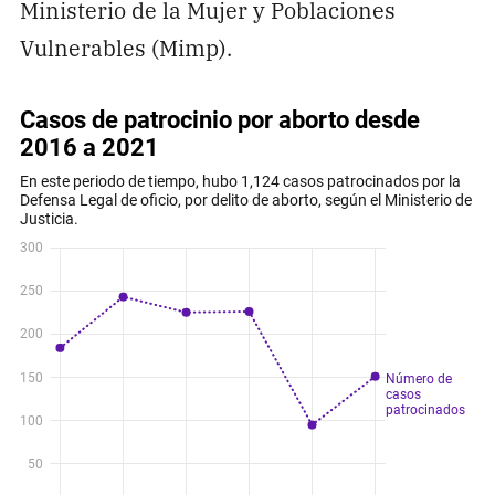
Ministerio de la Mujer y Poblaciones
Vulnerables (Mimp).