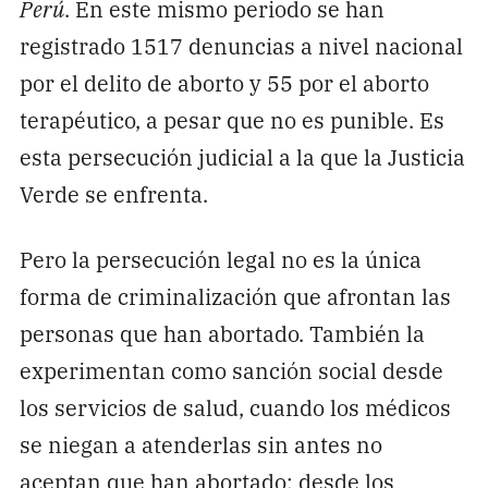
Perú
. En este mismo periodo se han
registrado 1517 denuncias a nivel nacional
por el delito de aborto y 55 por el aborto
terapéutico, a pesar que no es punible. Es
esta persecución judicial a la que la Justicia
Verde se enfrenta.
Pero la persecución legal no es la única
forma de criminalización que afrontan las
personas que han abortado. También la
experimentan como sanción social desde
los servicios de salud, cuando los médicos
se niegan a atenderlas sin antes no
aceptan que han abortado; desde los