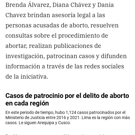
Brenda Álvarez, Diana Chávez y Dania
Chavez brindan asesoría legal a las
personas acusadas de aborto, resuelven
consultas sobre el procedimiento de
abortar, realizan publicaciones de
investigación, patrocinan casos y difunden
información a través de las redes sociales
de la iniciativa.