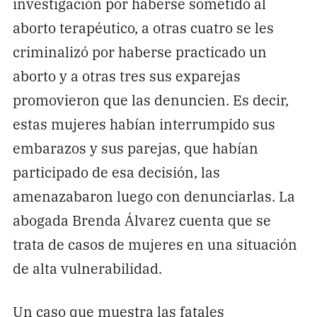
investigación por haberse sometido al
aborto terapéutico, a otras cuatro se les
criminalizó por haberse practicado un
aborto y a otras tres sus exparejas
promovieron que las denuncien. Es decir,
estas mujeres habían interrumpido sus
embarazos y sus parejas, que habían
participado de esa decisión, las
amenazabaron luego con denunciarlas. La
abogada Brenda Álvarez cuenta que se
trata de casos de mujeres en una situación
de alta vulnerabilidad.
Un caso que muestra las fatales