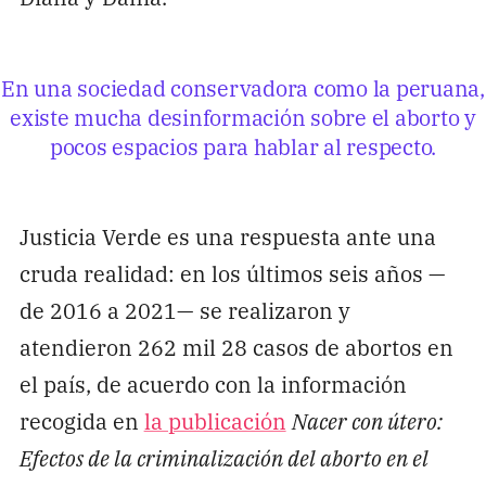
En una sociedad conservadora como la peruana,
existe mucha desinformación sobre el aborto y
pocos espacios para hablar al respecto.
Justicia Verde es una respuesta ante una
cruda realidad: en los últimos seis años —
de 2016 a 2021— se realizaron y
atendieron 262 mil 28 casos de abortos en
el país, de acuerdo con la información
recogida en
la publicación
Nacer con útero:
Efectos de la criminalización del aborto en el