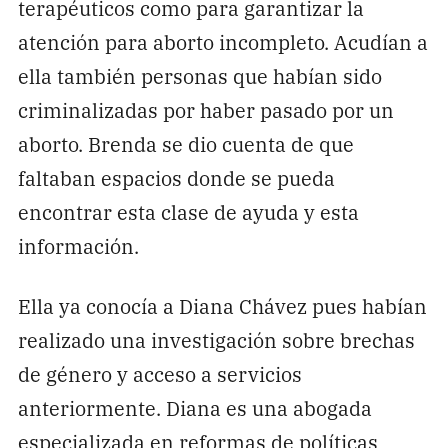
terapéuticos como para garantizar la
atención para aborto incompleto. Acudían a
ella también personas que habían sido
criminalizadas por haber pasado por un
aborto. Brenda se dio cuenta de que
faltaban espacios donde se pueda
encontrar esta clase de ayuda y esta
información.
Ella ya conocía a Diana Chávez pues habían
realizado una investigación sobre brechas
de género y acceso a servicios
anteriormente. Diana es una abogada
especializada en reformas de políticas