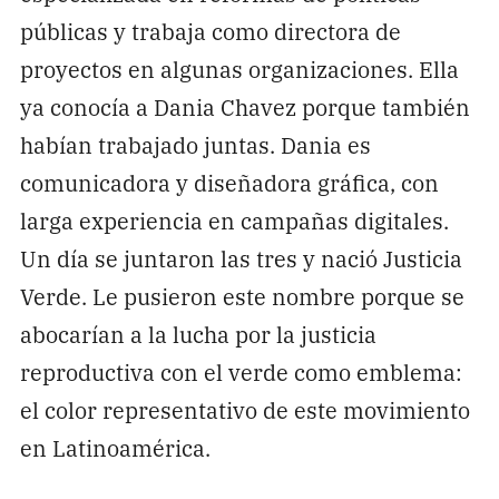
públicas y trabaja como directora de
proyectos en algunas organizaciones. Ella
ya conocía a Dania Chavez porque también
habían trabajado juntas. Dania es
comunicadora y diseñadora gráfica, con
larga experiencia en campañas digitales.
Un día se juntaron las tres y nació Justicia
Verde. Le pusieron este nombre porque se
abocarían a la lucha por la justicia
reproductiva con el verde como emblema:
el color representativo de este movimiento
en Latinoamérica.