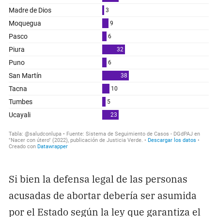
Si bien la defensa legal de las personas
acusadas de abortar debería ser asumida
por el Estado según la ley que garantiza el