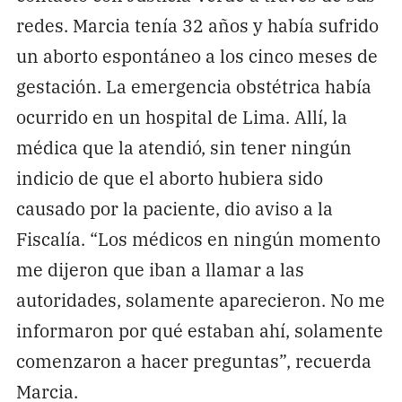
redes. Marcia tenía 32 años y había sufrido
un aborto espontáneo a los cinco meses de
gestación. La emergencia obstétrica había
ocurrido en un hospital de Lima. Allí, la
médica que la atendió, sin tener ningún
indicio de que el aborto hubiera sido
causado por la paciente, dio aviso a la
Fiscalía. “Los médicos en ningún momento
me dijeron que iban a llamar a las
autoridades, solamente aparecieron. No me
informaron por qué estaban ahí, solamente
comenzaron a hacer preguntas”, recuerda
Marcia.