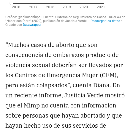
“Muchos casos de aborto que son
consecuencia de embarazos producto de
violencia sexual deberían ser llevados por
los Centros de Emergencia Mujer (CEM),
pero están colapsados”, cuenta Diana. En
un reciente informe, Justicia Verde mostró
que el Mimp no cuenta con información
sobre personas que hayan abortado y que
hayan hecho uso de sus servicios de