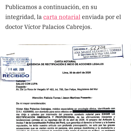
Publicamos a continuación, en su
integridad, la
carta notarial
enviada por el
doctor Víctor Palacios Cabrejos.