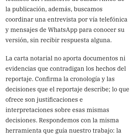
la publicación, además, buscamos
coordinar una entrevista por vía telefónica
y mensajes de WhatsApp para conocer su
versión, sin recibir respuesta alguna.
La carta notarial no aporta documentos ni
evidencias que contradigan los hechos del
reportaje. Confirma la cronología y las
decisiones que el reportaje describe; lo que
ofrece son justificaciones e
interpretaciones sobre esas mismas
decisiones. Respondemos con la misma
herramienta que guía nuestro trabajo: la