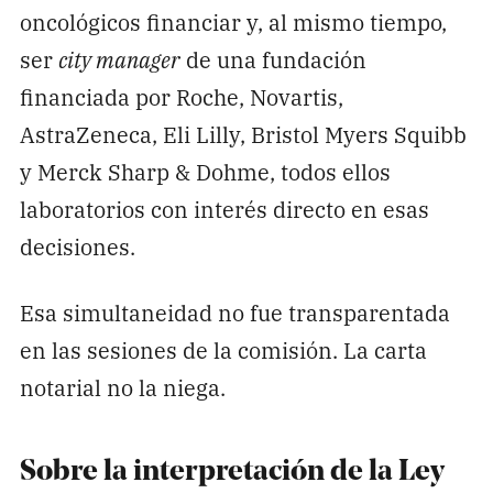
oncológicos financiar y, al mismo tiempo,
ser
city manager
de una fundación
financiada por Roche, Novartis,
AstraZeneca, Eli Lilly, Bristol Myers Squibb
y Merck Sharp & Dohme, todos ellos
laboratorios con interés directo en esas
decisiones.
Esa simultaneidad no fue transparentada
en las sesiones de la comisión. La carta
notarial no la niega.
Sobre la interpretación de la Ley