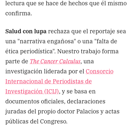
lectura que se hace de hechos que él mismo
confirma.
Salud con lupa
rechaza que el reportaje sea
una "narrativa engañosa" o una "falta de
ética periodística". Nuestro trabajo forma
parte de
The Cancer Calculus
, una
investigación liderada por el
Consorcio
Internacional de Periodistas de
Investigación (ICIJ)
, y se basa en
documentos oficiales, declaraciones
juradas del propio doctor Palacios y actas
públicas del Congreso.