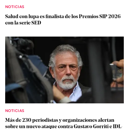
NOTICIAS
Salud con lupa es finalista de los Premios SIP 2026
con la serie SED
NOTICIAS
Más de 230 periodistas y organizaciones alertan
sobre un nuevo ataque contra Gustavo Gorriti e IDL-