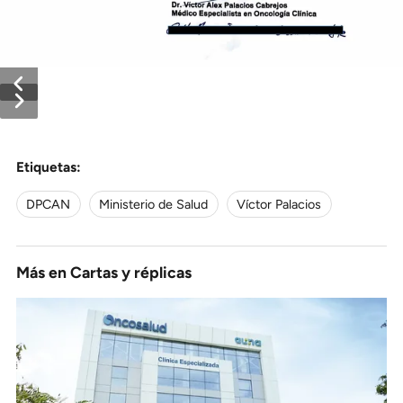
Etiquetas:
DPCAN
Ministerio de Salud
Víctor Palacios
Más en
Cartas y réplicas