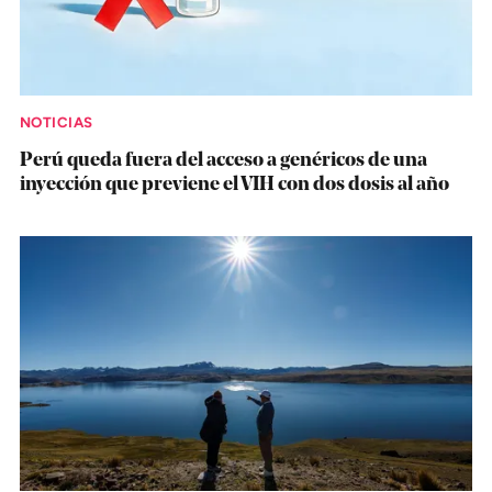
NOTICIAS
Perú queda fuera del acceso a genéricos de una
inyección que previene el VIH con dos dosis al año