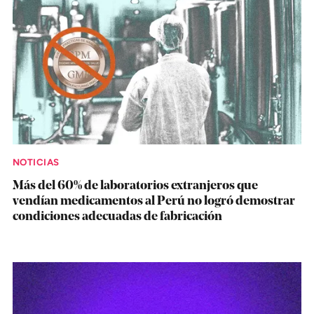
NOTICIAS
Más del 60% de laboratorios extranjeros que
vendían medicamentos al Perú no logró demostrar
condiciones adecuadas de fabricación