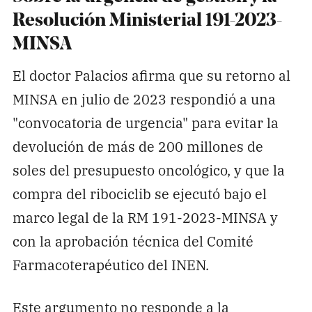
Resolución Ministerial 191-2023-
MINSA
El doctor Palacios afirma que su retorno al
MINSA en julio de 2023 respondió a una
"convocatoria de urgencia" para evitar la
devolución de más de 200 millones de
soles del presupuesto oncológico, y que la
compra del ribociclib se ejecutó bajo el
marco legal de la RM 191-2023-MINSA y
con la aprobación técnica del Comité
Farmacoterapéutico del INEN.
Este argumento no responde a la