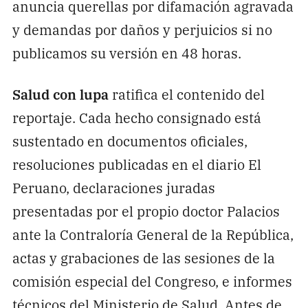
anuncia querellas por difamación agravada
y demandas por daños y perjuicios si no
publicamos su versión en 48 horas.
Salud con lupa
ratifica el contenido del
reportaje. Cada hecho consignado está
sustentado en documentos oficiales,
resoluciones publicadas en el diario El
Peruano, declaraciones juradas
presentadas por el propio doctor Palacios
ante la Contraloría General de la República,
actas y grabaciones de las sesiones de la
comisión especial del Congreso, e informes
técnicos del Ministerio de Salud. Antes de