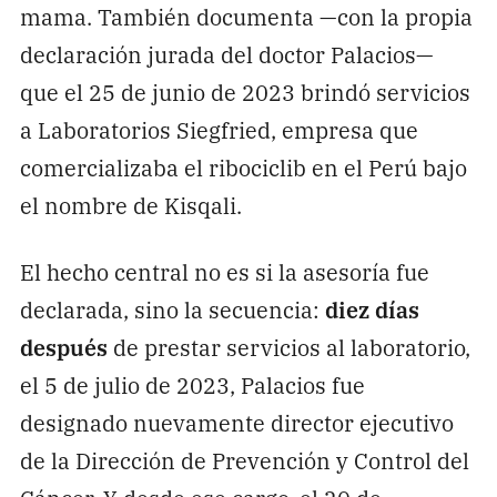
mama. También documenta —con la propia
declaración jurada del doctor Palacios—
que el 25 de junio de 2023 brindó servicios
a Laboratorios Siegfried, empresa que
comercializaba el ribociclib en el Perú bajo
el nombre de Kisqali.
El hecho central no es si la asesoría fue
declarada, sino la secuencia:
diez días
después
de prestar servicios al laboratorio,
el 5 de julio de 2023, Palacios fue
designado nuevamente director ejecutivo
de la Dirección de Prevención y Control del