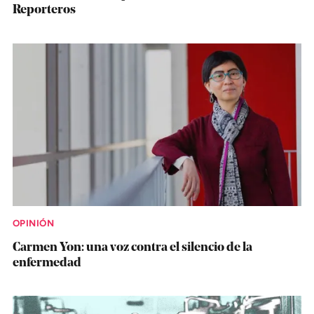
Reporteros
OPINIÓN
Carmen Yon: una voz contra el silencio de la
enfermedad