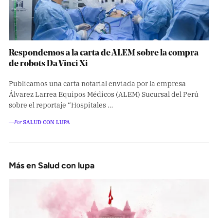
Respondemos a la carta de ALEM sobre la compra
de robots Da Vinci Xi
Publicamos una carta notarial enviada por la empresa
Álvarez Larrea Equipos Médicos (ALEM) Sucursal del Perú
sobre el reportaje “Hospitales …
―Por
SALUD CON LUPA
Más en Salud con lupa