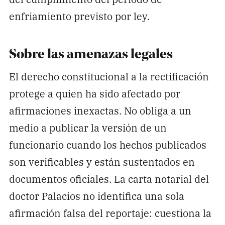
enfriamiento previsto por ley.
Sobre las amenazas legales
El derecho constitucional a la rectificación
protege a quien ha sido afectado por
afirmaciones inexactas. No obliga a un
medio a publicar la versión de un
funcionario cuando los hechos publicados
son verificables y están sustentados en
documentos oficiales. La carta notarial del
doctor Palacios no identifica una sola
afirmación falsa del reportaje: cuestiona la