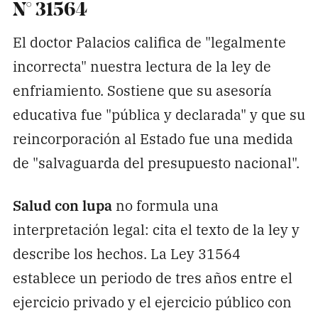
N° 31564
El doctor Palacios califica de "legalmente
incorrecta" nuestra lectura de la ley de
enfriamiento. Sostiene que su asesoría
educativa fue "pública y declarada" y que su
reincorporación al Estado fue una medida
de "salvaguarda del presupuesto nacional".
Salud con lupa
no formula una
interpretación legal: cita el texto de la ley y
describe los hechos. La Ley 31564
establece un periodo de tres años entre el
ejercicio privado y el ejercicio público con