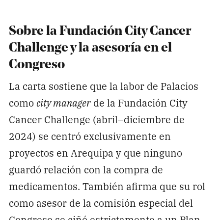
Sobre la Fundación City Cancer
Challenge y la asesoría en el
Congreso
La carta sostiene que la labor de Palacios
como
city manager
de la Fundación City
Cancer Challenge (abril–diciembre de
2024) se centró exclusivamente en
proyectos en Arequipa y que ninguno
guardó relación con la compra de
medicamentos. También afirma que su rol
como asesor de la comisión especial del
Congreso se ciñó estrictamente a un Plan