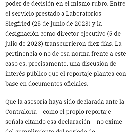
poder de decisión en el mismo rubro. Entre
el servicio prestado a Laboratorios
Siegfried (25 de junio de 2023) y la
designación como director ejecutivo (5 de
julio de 2023) transcurrieron diez días. La
pertinencia o no de esa norma frente a este
caso es, precisamente, una discusión de
interés público que el reportaje plantea con
base en documentos oficiales.
Que la asesoría haya sido declarada ante la
Contraloría —como el propio reportaje
señala citando esa declaración— no exime
del cumplimiento del periodo de