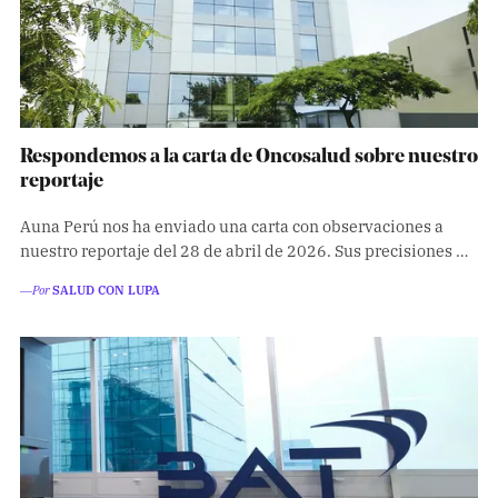
Respondemos a la carta de Oncosalud sobre nuestro
reportaje
Auna Perú nos ha enviado una carta con observaciones a
nuestro reportaje del 28 de abril de 2026. Sus precisiones …
―Por
SALUD CON LUPA