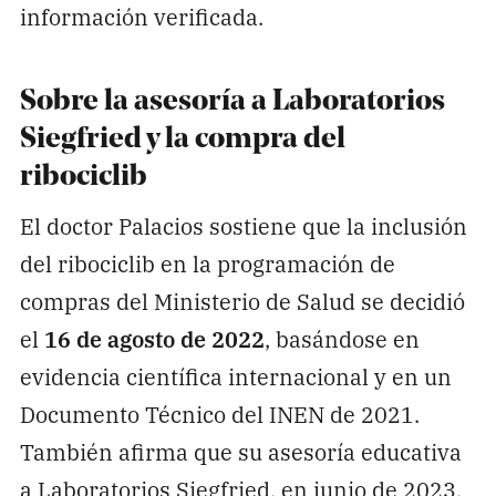
información verificada.
Sobre la asesoría a Laboratorios
Siegfried y la compra del
ribociclib
El doctor Palacios sostiene que la inclusión
del ribociclib en la programación de
compras del Ministerio de Salud se decidió
el
16 de agosto de 2022
, basándose en
evidencia científica internacional y en un
Documento Técnico del INEN de 2021.
También afirma que su asesoría educativa
a Laboratorios Siegfried, en junio de 2023,