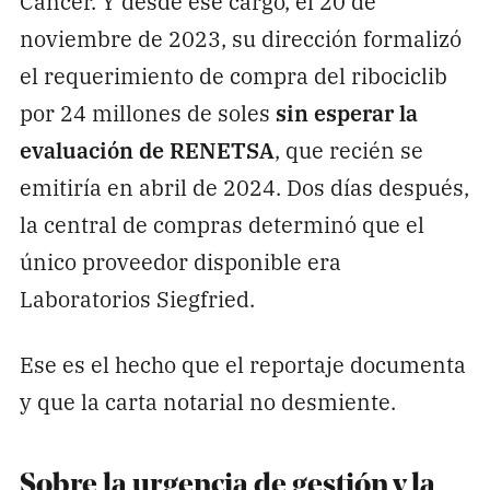
Cáncer. Y desde ese cargo, el 20 de
noviembre de 2023, su dirección formalizó
el requerimiento de compra del ribociclib
por 24 millones de soles
sin esperar la
evaluación de RENETSA
, que recién se
emitiría en abril de 2024. Dos días después,
la central de compras determinó que el
único proveedor disponible era
Laboratorios Siegfried.
Ese es el hecho que el reportaje documenta
y que la carta notarial no desmiente.
Sobre la urgencia de gestión y la