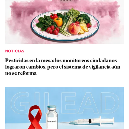
NOTICIAS
Pesticidas en la mesa: los monitoreos ciudadanos
lograron cambios, pero el sistema de vigilancia aún
no se reforma