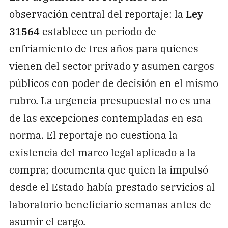
observación central del reportaje: la
Ley
31564
establece un periodo de
enfriamiento de tres años para quienes
vienen del sector privado y asumen cargos
públicos con poder de decisión en el mismo
rubro. La urgencia presupuestal no es una
de las excepciones contempladas en esa
norma. El reportaje no cuestiona la
existencia del marco legal aplicado a la
compra; documenta que quien la impulsó
desde el Estado había prestado servicios al
laboratorio beneficiario semanas antes de
asumir el cargo.