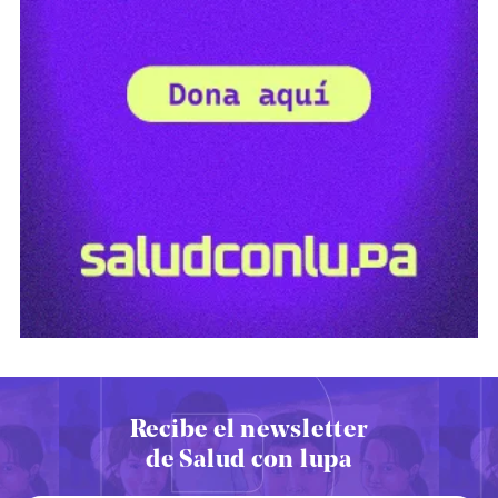
Recibe el newsletter
de Salud con lupa