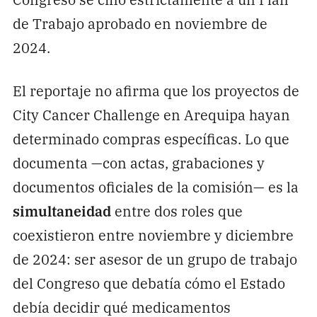
de Trabajo aprobado en noviembre de
2024.
El reportaje no afirma que los proyectos de
City Cancer Challenge en Arequipa hayan
determinado compras específicas. Lo que
documenta —con actas, grabaciones y
documentos oficiales de la comisión— es la
simultaneidad
entre dos roles que
coexistieron entre noviembre y diciembre
de 2024: ser asesor de un grupo de trabajo
del Congreso que debatía cómo el Estado
debía decidir qué medicamentos