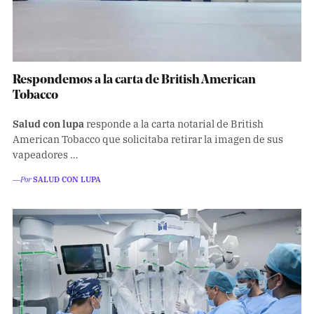
Respondemos a la carta de British American
Tobacco
Salud con lupa
responde a la carta notarial de British
American Tobacco que solicitaba retirar la imagen de sus
vapeadores …
―Por
SALUD CON LUPA