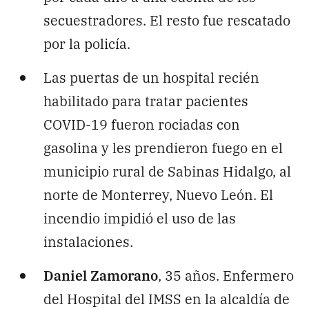
secuestradores. El resto fue rescatado
por la policía.
Las puertas de un hospital recién
habilitado para tratar pacientes
COVID-19 fueron rociadas con
gasolina y les prendieron fuego en el
municipio rural de Sabinas Hidalgo, al
norte de Monterrey, Nuevo León. El
incendio impidió el uso de las
instalaciones.
Daniel Zamorano
, 35 años. Enfermero
del Hospital del IMSS en la alcaldía de