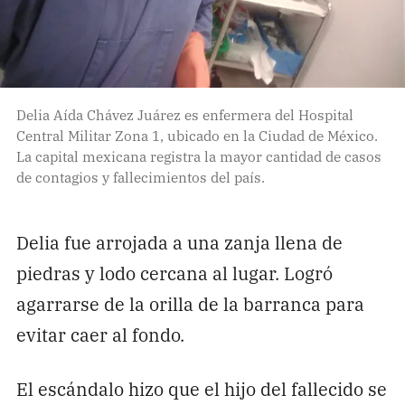
Delia Aída Chávez Juárez es enfermera del Hospital
Central Militar Zona 1, ubicado en la Ciudad de México.
La capital mexicana registra la mayor cantidad de casos
de contagios y fallecimientos del país.
Delia fue arrojada a una zanja llena de
piedras y lodo cercana al lugar. Logró
agarrarse de la orilla de la barranca para
evitar caer al fondo.
El escándalo hizo que el hijo del fallecido se