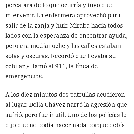
percatara de lo que ocurría y tuvo que
intervenir. La enfermera aprovechó para
salir de la zanja y huir. Miraba hacia todos
lados con la esperanza de encontrar ayuda,
pero era medianoche y las calles estaban
solas y oscuras. Recordó que llevaba su
celular y llamó al 911, la línea de
emergencias.
A los diez minutos dos patrullas acudieron
al lugar. Delia Chávez narró la agresión que
sufrió, pero fue inútil. Uno de los policías le
dijo que no podía hacer nada porque debía