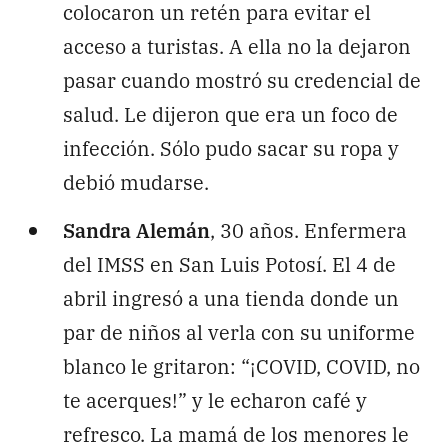
colocaron un retén para evitar el
acceso a turistas. A ella no la dejaron
pasar cuando mostró su credencial de
salud. Le dijeron que era un foco de
infección. Sólo pudo sacar su ropa y
debió mudarse.
Sandra Alemán
, 30 años. Enfermera
del IMSS en San Luis Potosí. El 4 de
abril ingresó a una tienda donde un
par de niños al verla con su uniforme
blanco le gritaron: “¡COVID, COVID, no
te acerques!” y le echaron café y
refresco. La mamá de los menores le