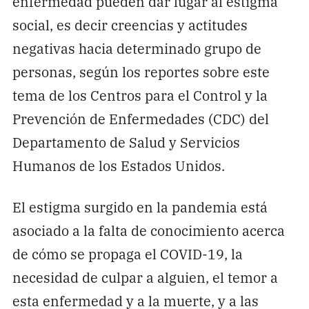
enfermedad pueden dar lugar al estigma
social, es decir creencias y actitudes
negativas hacia determinado grupo de
personas, según los reportes sobre este
tema de los Centros para el Control y la
Prevención de Enfermedades (CDC) del
Departamento de Salud y Servicios
Humanos de los Estados Unidos.
El estigma surgido en la pandemia está
asociado a la falta de conocimiento acerca
de cómo se propaga el COVID-19, la
necesidad de culpar a alguien, el temor a
esta enfermedad y a la muerte, y a las