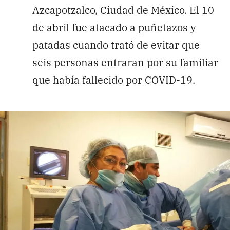
Azcapotzalco, Ciudad de México. El 10
de abril fue atacado a puñetazos y
patadas cuando trató de evitar que
seis personas entraran por su familiar
que había fallecido por COVID-19.