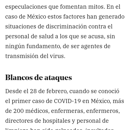
especulaciones que fomentan mitos. En el
caso de México estos factores han generado
situaciones de discriminación contra el
personal de salud a los que se acusa, sin
ningún fundamento, de ser agentes de
transmisión del virus.
Blancos de ataques
Desde el 28 de febrero, cuando se conoció
el primer caso de COVID-19 en México, más
de 200 médicos, enfermeras, enfermeros,
directores de hospitales y personal de