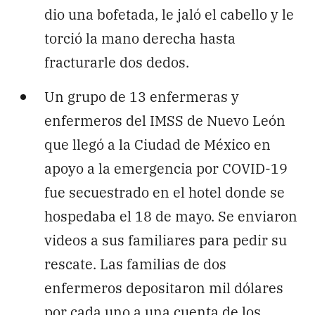
dio una bofetada, le jaló el cabello y le
torció la mano derecha hasta
fracturarle dos dedos.
Un grupo de 13 enfermeras y
enfermeros del IMSS de Nuevo León
que llegó a la Ciudad de México en
apoyo a la emergencia por COVID-19
fue secuestrado en el hotel donde se
hospedaba el 18 de mayo. Se enviaron
videos a sus familiares para pedir su
rescate. Las familias de dos
enfermeros depositaron mil dólares
por cada uno a una cuenta de los