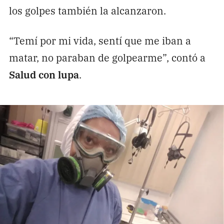
los golpes también la alcanzaron.
“Temí por mi vida, sentí que me iban a
matar, no paraban de golpearme”, contó a
Salud con lupa
.