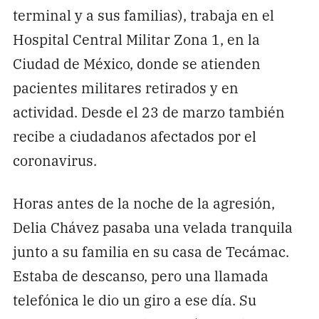
terminal y a sus familias), trabaja en el
Hospital Central Militar Zona 1, en la
Ciudad de México, donde se atienden
pacientes militares retirados y en
actividad. Desde el 23 de marzo también
recibe a ciudadanos afectados por el
coronavirus.
Horas antes de la noche de la agresión,
Delia Chávez pasaba una velada tranquila
junto a su familia en su casa de Tecámac.
Estaba de descanso, pero una llamada
telefónica le dio un giro a ese día. Su