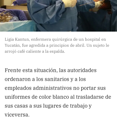
Ligia Kantun, enfermera quirúrgica de un hospital en
Yucatán, fue agredida a principios de abril. Un sujeto le
arrojó café caliente a la espalda.
Frente esta situación, las autoridades
ordenaron a los sanitarios y a los
empleados administrativos no portar sus
uniformes de color blanco al trasladarse de
sus casas a sus lugares de trabajo y
viceversa.