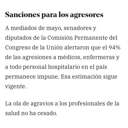
Sanciones para los agresores
A mediados de mayo, senadores y
diputados de la Comisión Permanente del
Congreso de la Unión alertaron que el 94%
de las agresiones a médicos, enfermeras y
a todo personal hospitalario en el país
permanece impune. Esa estimación sigue
vigente.
La ola de agravios a los profesionales de la
salud no ha cesado.