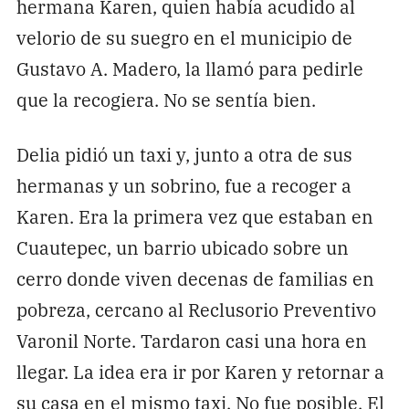
hermana Karen, quien había acudido al
velorio de su suegro en el municipio de
Gustavo A. Madero, la llamó para pedirle
que la recogiera. No se sentía bien.
Delia pidió un taxi y, junto a otra de sus
hermanas y un sobrino, fue a recoger a
Karen. Era la primera vez que estaban en
Cuautepec, un barrio ubicado sobre un
cerro donde viven decenas de familias en
pobreza, cercano al Reclusorio Preventivo
Varonil Norte. Tardaron casi una hora en
llegar. La idea era ir por Karen y retornar a
su casa en el mismo taxi. No fue posible. El