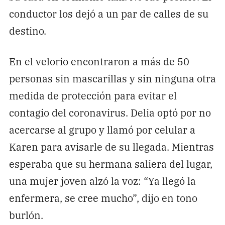
conductor los dejó a un par de calles de su
destino.
En el velorio encontraron a más de 50
personas sin mascarillas y sin ninguna otra
medida de protección para evitar el
contagio del coronavirus. Delia optó por no
acercarse al grupo y llamó por celular a
Karen para avisarle de su llegada. Mientras
esperaba que su hermana saliera del lugar,
una mujer joven alzó la voz: “Ya llegó la
enfermera, se cree mucho”, dijo en tono
burlón.