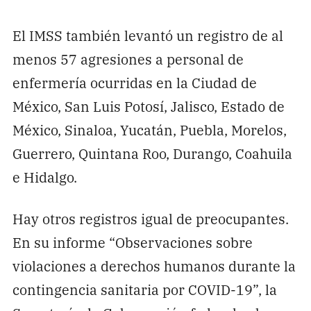
El IMSS también levantó un registro de al
menos 57 agresiones a personal de
enfermería ocurridas en la Ciudad de
México, San Luis Potosí, Jalisco, Estado de
México, Sinaloa, Yucatán, Puebla, Morelos,
Guerrero, Quintana Roo, Durango, Coahuila
e Hidalgo.
Hay otros registros igual de preocupantes.
En su informe “Observaciones sobre
violaciones a derechos humanos durante la
contingencia sanitaria por COVID-19”, la