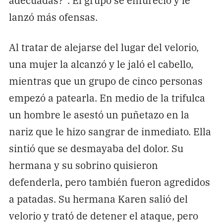
lanzó más ofensas.
Al tratar de alejarse del lugar del velorio,
una mujer la alcanzó y le jaló el cabello,
mientras que un grupo de cinco personas
empezó a patearla. En medio de la trifulca
un hombre le asestó un puñetazo en la
nariz que le hizo sangrar de inmediato. Ella
sintió que se desmayaba del dolor. Su
hermana y su sobrino quisieron
defenderla, pero también fueron agredidos
a patadas. Su hermana Karen salió del
velorio y trató de detener el ataque, pero