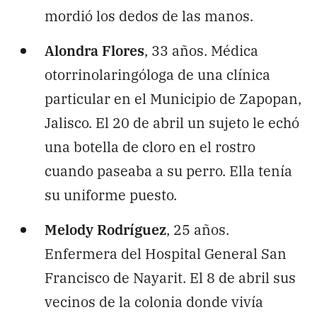
mordió los dedos de las manos.
Alondra Flores
, 33 años. Médica
otorrinolaringóloga de una clínica
particular en el Municipio de Zapopan,
Jalisco. El 20 de abril un sujeto le echó
una botella de cloro en el rostro
cuando paseaba a su perro. Ella tenía
su uniforme puesto.
Melody Rodríguez
, 25 años.
Enfermera del Hospital General San
Francisco de Nayarit. El 8 de abril sus
vecinos de la colonia donde vivía