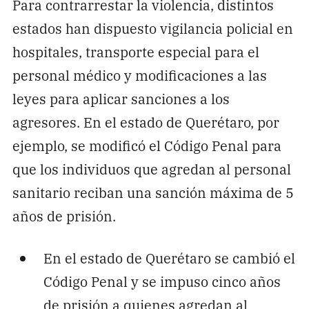
Para contrarrestar la violencia, distintos
estados han dispuesto vigilancia policial en
hospitales, transporte especial para el
personal médico y modificaciones a las
leyes para aplicar sanciones a los
agresores. En el estado de Querétaro, por
ejemplo, se modificó el Código Penal para
que los individuos que agredan al personal
sanitario reciban una sanción máxima de 5
años de prisión.
En el estado de Querétaro se cambió el
Código Penal y se impuso cinco años
de prisión a quienes agredan al