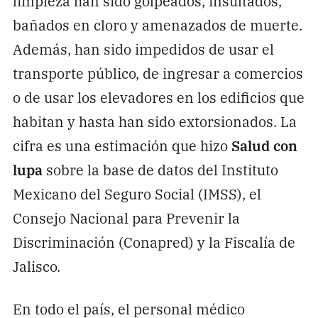
limpieza han sido golpeados, insultados,
bañados en cloro y amenazados de muerte.
Además, han sido impedidos de usar el
transporte público, de ingresar a comercios
o de usar los elevadores en los edificios que
habitan y hasta han sido extorsionados. La
cifra es una estimación que hizo
Salud con
lupa
sobre la base de datos del Instituto
Mexicano del Seguro Social (IMSS), el
Consejo Nacional para Prevenir la
Discriminación (Conapred) y la Fiscalía de
Jalisco.
En todo el país, el personal médico