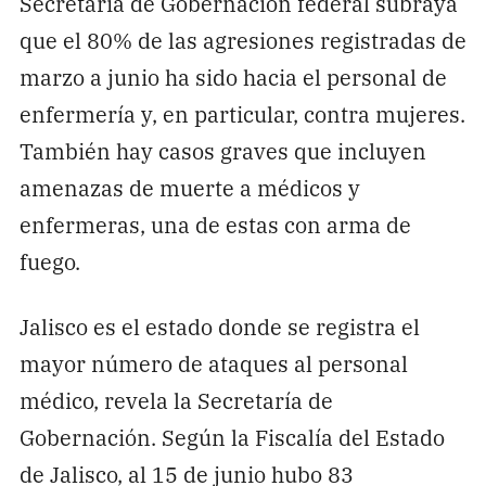
Secretaría de Gobernación federal subraya
que el 80% de las agresiones registradas de
marzo a junio ha sido hacia el personal de
enfermería y, en particular, contra mujeres.
También hay casos graves que incluyen
amenazas de muerte a médicos y
enfermeras, una de estas con arma de
fuego.
Jalisco es el estado donde se registra el
mayor número de ataques al personal
médico, revela la Secretaría de
Gobernación. Según la Fiscalía del Estado
de Jalisco, al 15 de junio hubo 83