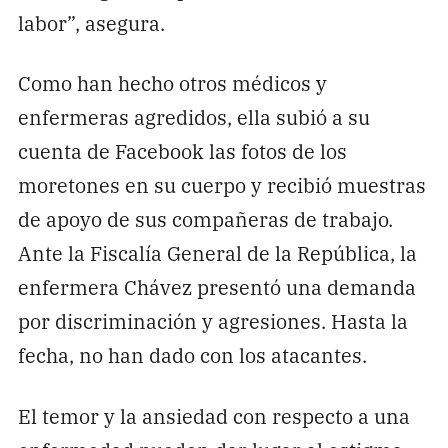
labor”, asegura.
Como han hecho otros médicos y
enfermeras agredidos, ella subió a su
cuenta de Facebook las fotos de los
moretones en su cuerpo y recibió muestras
de apoyo de sus compañeras de trabajo.
Ante la Fiscalía General de la República, la
enfermera Chávez presentó una demanda
por discriminación y agresiones. Hasta la
fecha, no han dado con los atacantes.
El temor y la ansiedad con respecto a una