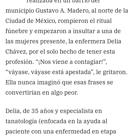
municipio Gustavo A. Madero, al norte de la
Ciudad de México, rompieron el ritual
fúnebre y empezaron a insultar a una de
las mujeres presente, la enfermera Delia
Chávez, por el solo hecho de tener esta
profesión. “¡Nos viene a contagiar!”,
“váyase, váyase está apestada”, le gritaron.
Ella nunca imaginó que esas frases se
convertirían en algo peor.
Delia, de 35 años y especialista en
tanatología (enfocada en la ayuda al
paciente con una enfermedad en etapa