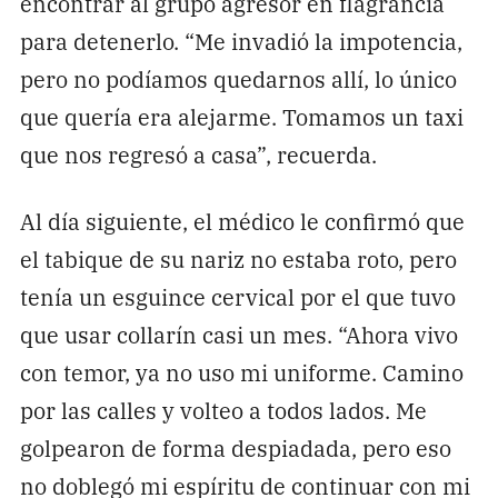
encontrar al grupo agresor en flagrancia
para detenerlo. “Me invadió la impotencia,
pero no podíamos quedarnos allí, lo único
que quería era alejarme. Tomamos un taxi
que nos regresó a casa”, recuerda.
Al día siguiente, el médico le confirmó que
el tabique de su nariz no estaba roto, pero
tenía un esguince cervical por el que tuvo
que usar collarín casi un mes. “Ahora vivo
con temor, ya no uso mi uniforme. Camino
por las calles y volteo a todos lados. Me
golpearon de forma despiadada, pero eso
no doblegó mi espíritu de continuar con mi