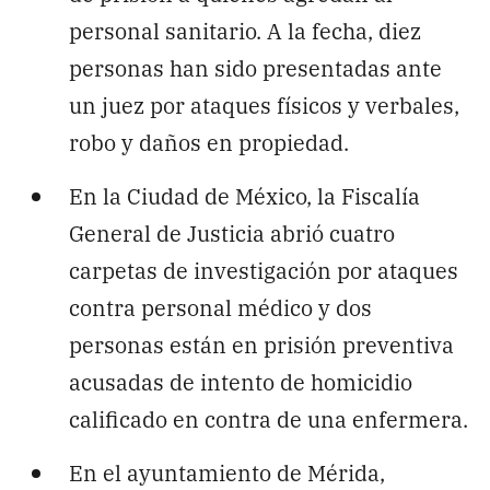
personal sanitario. A la fecha, diez
personas han sido presentadas ante
un juez por ataques físicos y verbales,
robo y daños en propiedad.
En la Ciudad de México, la Fiscalía
General de Justicia abrió cuatro
carpetas de investigación por ataques
contra personal médico y dos
personas están en prisión preventiva
acusadas de intento de homicidio
calificado en contra de una enfermera.
En el ayuntamiento de Mérida,