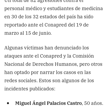
personal médico y estudiantes de medicina
en 30 de los 32 estados del país ha sido
reportado ante el Conapred del 19 de
marzo al 15 de junio.
Algunas víctimas han denunciado los
ataques ante el Conapred y la Comisión
Nacional de Derechos Humanos, pero otros
han optado por narrar los casos en las
redes sociales. Estos son algunos de los
incidentes publicados:
Miguel Ángel Palacios Castro
, 50 años.