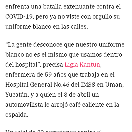
enfrenta una batalla extenuante contra el
COVID-19, pero ya no viste con orgullo su
uniforme blanco en las calles.
“La gente desconoce que nuestro uniforme
blanco no es el mismo que usamos dentro
del hospital”, precisa
Ligia Kantun
,
enfermera de 59 años que trabaja en el
Hospital General No.46 del IMSS en Umán,
Yucatán, y a quien el 8 de abril un
automovilista le arrojó café caliente en la
espalda.
Un total de 82 agresiones contra el