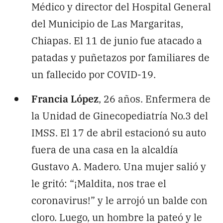
Médico y director del Hospital General
del Municipio de Las Margaritas,
Chiapas. El 11 de junio fue atacado a
patadas y puñetazos por familiares de
un fallecido por COVID-19.
Francia López
, 26 años. Enfermera de
la Unidad de Ginecopediatría No.3 del
IMSS. El 17 de abril estacionó su auto
fuera de una casa en la alcaldía
Gustavo A. Madero. Una mujer salió y
le gritó: “¡Maldita, nos trae el
coronavirus!” y le arrojó un balde con
cloro. Luego, un hombre la pateó y le