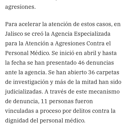
agresiones.
Para acelerar la atención de estos casos, en
Jalisco se creó la Agencia Especializada
para la Atención a Agresiones Contra el
Personal Médico. Se inició en abril y hasta
la fecha se han presentado 46 denuncias
ante la agencia. Se han abierto 36 carpetas
de investigación y más de la mitad han sido
judicializadas. A través de este mecanismo
de denuncia, 11 personas fueron
vinculadas a proceso por delitos contra la
dignidad del personal médico.