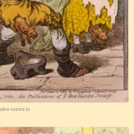
ados contra la