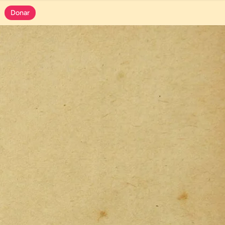
Donar