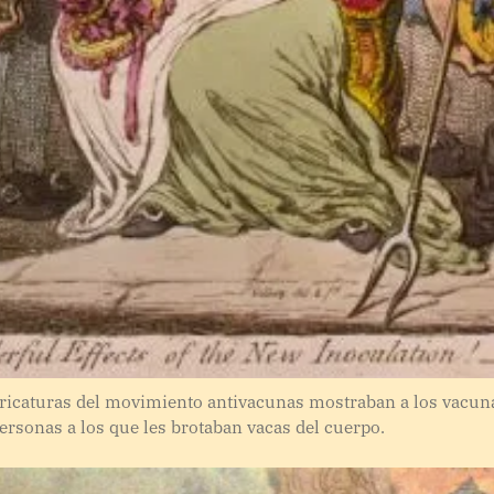
aricaturas del movimiento antivacunas mostraban a los vacun
ersonas a los que les brotaban vacas del cuerpo.