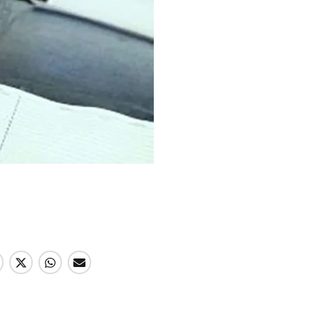
Enviar