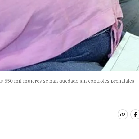
as 550 mil mujeres se han quedado sin controles prenatales.